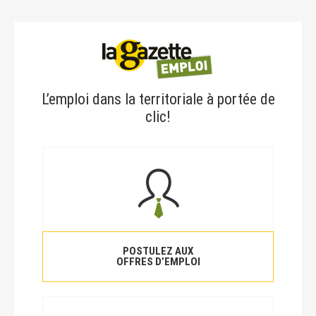
L’emploi dans la territoriale à portée de
clic!
POSTULEZ AUX
OFFRES D’EMPLOI