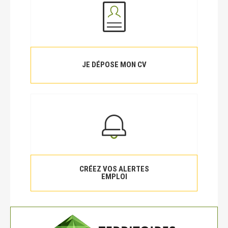
JE DÉPOSE MON CV
CRÉEZ VOS ALERTES
EMPLOI