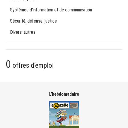
Systèmes d'information et de communication
Sécurité, défense, justice
Divers, autres
0
offres d'emploi
L'hebdomadaire