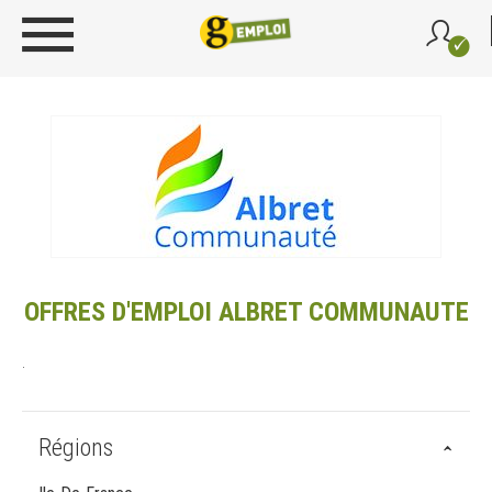
OFFRES D'EMPLOI ALBRET COMMUNAUTE
.
Régions