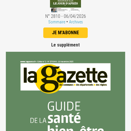
N° 2810 - 06/04/2026
•
Sommaire
Archives
JE M'ABONNE
Le supplément