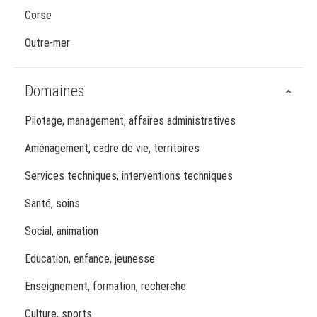
Corse
Outre-mer
Domaines
Pilotage, management, affaires administratives
Aménagement, cadre de vie, territoires
Services techniques, interventions techniques
Santé, soins
Social, animation
Education, enfance, jeunesse
Enseignement, formation, recherche
Culture, sports