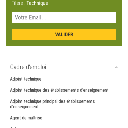
Filiere :
Technique
Cadre d'emploi
Adjoint technique
Adjoint technique des établissements d'enseignement
Adjoint technique principal des établissements
d'enseignement
Agent de maîtrise