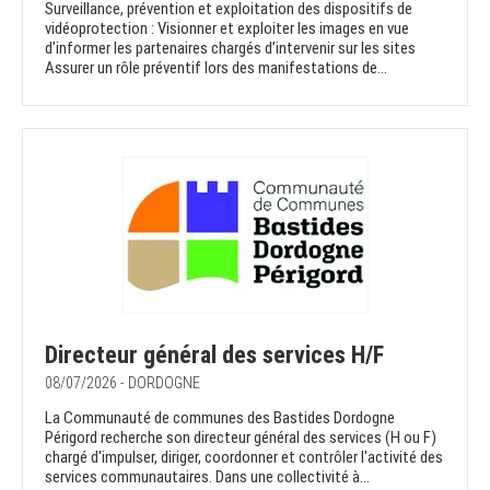
Surveillance, prévention et exploitation des dispositifs de
vidéoprotection : Visionner et exploiter les images en vue
d’informer les partenaires chargés d’intervenir sur les sites
Assurer un rôle préventif lors des manifestations de...
Directeur général des services H/F
08/07/2026 - DORDOGNE
La Communauté de communes des Bastides Dordogne
Périgord recherche son directeur général des services (H ou F)
chargé d'impulser, diriger, coordonner et contrôler l'activité des
services communautaires. Dans une collectivité à...