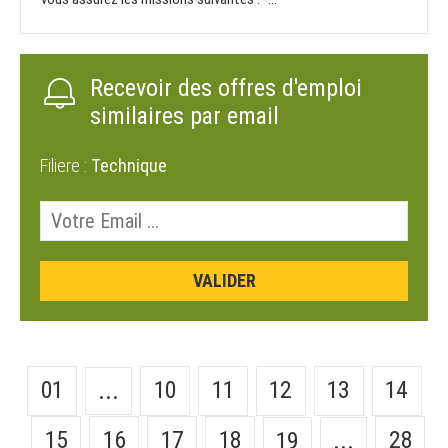
Recevoir des offres d'emploi
similaires par email
Filiere :
Technique
01
10
11
12
13
14
...
15
16
17
18
28
19
...