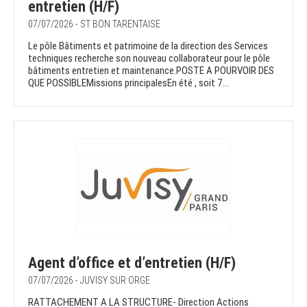
entretien (H/F)
07/07/2026 - ST BON TARENTAISE
Le pôle Bâtiments et patrimoine de la direction des Services
techniques recherche son nouveau collaborateur pour le pôle
bâtiments entretien et maintenance.POSTE A POURVOIR DES
QUE POSSIBLEMissions principalesEn été , soit 7...
Agent d’office et d’entretien (H/F)
07/07/2026 - JUVISY SUR ORGE
RATTACHEMENT A LA STRUCTURE- Direction Actions