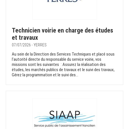
Technicien voirie en charge des études
et travaux
07/07/2026 - YERRES
Au sein de la Direction des Services Techniques et placé sous
l’autorité directe du responsable du service voirie, vos
missions sont les suivantes : Assurez la réalisation des
études, les marchés publics de travaux et le suivi des travaux,
Gérez la programmation et le suivi des...