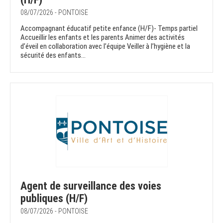
08/07/2026 - PONTOISE
Accompagnant éducatif petite enfance (H/F)- Temps partiel
Accueillir les enfants et les parents Animer des activités
d’éveil en collaboration avec l’équipe Veiller à l’hygiène et la
sécurité des enfants...
Agent de surveillance des voies
publiques (H/F)
08/07/2026 - PONTOISE