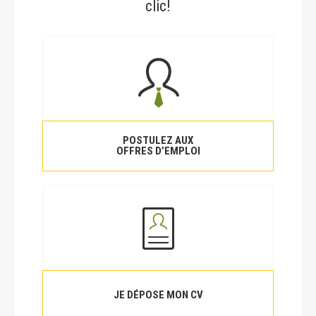
clic!
POSTULEZ AUX
OFFRES D’EMPLOI
JE DÉPOSE MON CV