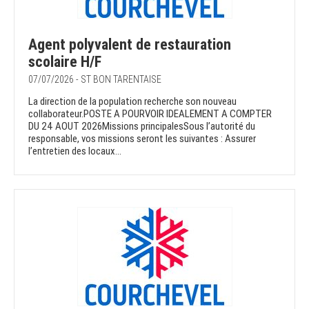
Agent polyvalent de restauration
scolaire H/F
07/07/2026 - ST BON TARENTAISE
La direction de la population recherche son nouveau
collaborateur.POSTE A POURVOIR IDEALEMENT A COMPTER
DU 24 AOUT 2026Missions principalesSous l’autorité du
responsable, vos missions seront les suivantes : Assurer
l’entretien des locaux...