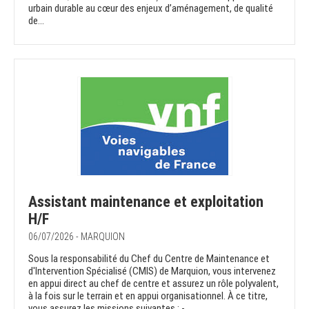
urbain durable au cœur des enjeux d’aménagement, de qualité
de...
Assistant maintenance et exploitation
H/F
06/07/2026 - MARQUION
Sous la responsabilité du Chef du Centre de Maintenance et
d'Intervention Spécialisé (CMIS) de Marquion, vous intervenez
en appui direct au chef de centre et assurez un rôle polyvalent,
à la fois sur le terrain et en appui organisationnel. À ce titre,
vous assurez les missions suivantes : -...