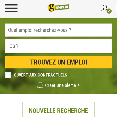
OUVERT AUX CONTRACTUELS
Créer une alerte
NOUVELLE RECHERCHE