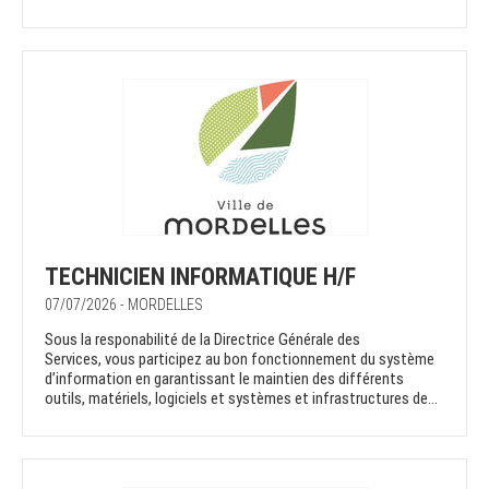
TECHNICIEN INFORMATIQUE H/F
07/07/2026 - MORDELLES
Sous la responabilité de la Directrice Générale des
Services, vous participez au bon fonctionnement du système
d’information en garantissant le maintien des différents
outils, matériels, logiciels et systèmes et infrastructures de...