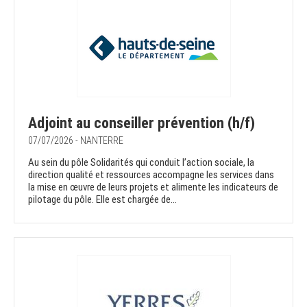
Adjoint au conseiller prévention (h/f)
07/07/2026 - NANTERRE
Au sein du pôle Solidarités qui conduit l’action sociale, la
direction qualité et ressources accompagne les services dans
la mise en œuvre de leurs projets et alimente les indicateurs de
pilotage du pôle. Elle est chargée de...