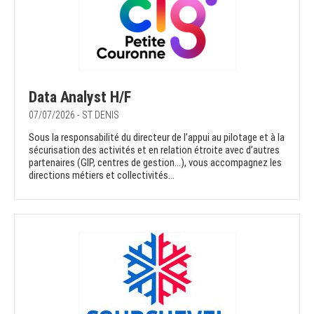
Data Analyst H/F
07/07/2026 - ST DENIS
Sous la responsabilité du directeur de l’appui au pilotage et à la
sécurisation des activités et en relation étroite avec d’autres
partenaires (GIP, centres de gestion…), vous accompagnez les
directions métiers et collectivités...