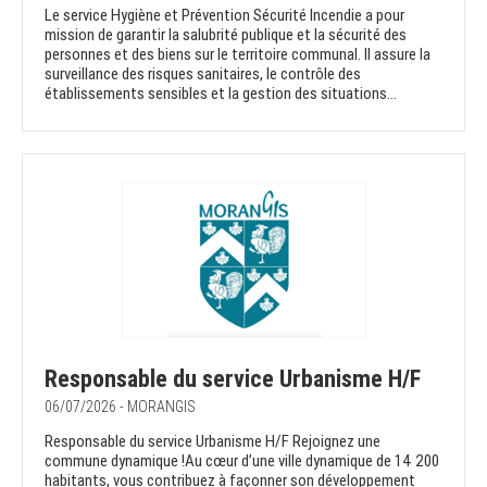
Le service Hygiène et Prévention Sécurité Incendie a pour
mission de garantir la salubrité publique et la sécurité des
personnes et des biens sur le territoire communal. Il assure la
surveillance des risques sanitaires, le contrôle des
établissements sensibles et la gestion des situations...
Responsable du service Urbanisme H/F
06/07/2026 - MORANGIS
Responsable du service Urbanisme H/F Rejoignez une
commune dynamique !Au cœur d’une ville dynamique de 14 200
habitants, vous contribuez à façonner son développement