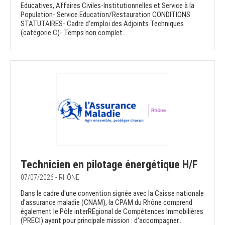
Educatives, Affaires Civiles-Institutionnelles et Service à la
Population- Service Education/Restauration CONDITIONS
STATUTAIRES- Cadre d’emploi des Adjoints Techniques
(catégorie C)- Temps non complet...
Technicien en pilotage énergétique H/F
07/07/2026 - RHÔNE
Dans le cadre d'une convention signée avec la Caisse nationale
d'assurance maladie (CNAM), la CPAM du Rhône comprend
également le Pôle interREgional de Compétences Immobilières
(PRECI) ayant pour principale mission : d'accompagner...