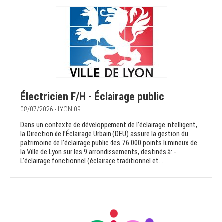
Électricien F/H - Éclairage public
08/07/2026 - LYON 09
Dans un contexte de développement de l’éclairage intelligent,
la Direction de l’Éclairage Urbain (DEU) assure la gestion du
patrimoine de l’éclairage public des 76 000 points lumineux de
la Ville de Lyon sur les 9 arrondissements, destinés à: -
L’éclairage fonctionnel (éclairage traditionnel et...