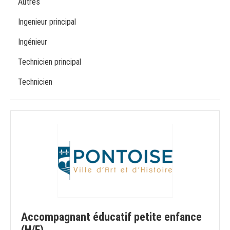
Autres
Ingenieur principal
Ingénieur
Technicien principal
Technicien
Accompagnant éducatif petite enfance
(H/F)