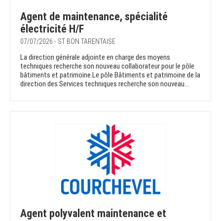
Agent de maintenance, spécialité
électricité H/F
07/07/2026 - ST BON TARENTAISE
La direction générale adjointe en charge des moyens
techniques recherche son nouveau collaborateur pour le pôle
bâtiments et patrimoine.Le pôle Bâtiments et patrimoine de la
direction des Services techniques recherche son nouveau...
Agent polyvalent maintenance et