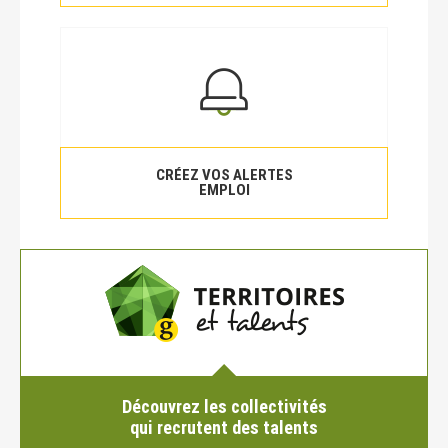
CRÉEZ VOS ALERTES
EMPLOI
Découvrez les collectivités
qui recrutent des talents