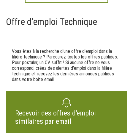
Offre d’emploi Technique
Vous êtes à la recherche d'une offre d'emploi dans la
filière technique ? Parcourez toutes les offres publiées.
Pour postuler, un CV suffit ! Si aucune offre ne vous
correspond, créez des alertes d'emploi dans la filière
technique et recevez les dernières annonces publiées
dans votre boite email.
Recevoir des offres d'emploi
similaires par email