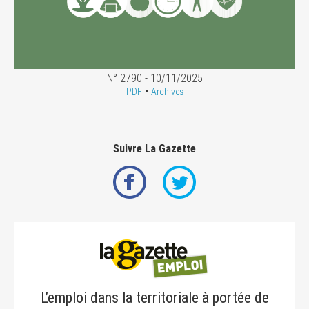
N° 2790 - 10/11/2025
•
PDF
Archives
Suivre La Gazette
L’emploi dans la territoriale à portée de