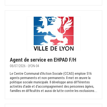
Agent de service en EHPAD F/H
08/07/2026 - LYON-04
Le Centre Communal d’Action Sociale (CCAS) emploie 516
agents permanents et non-permanents. Il met en œuvre la
politique sociale municipale. Il développe ainsi différentes
activités d’aide et d’accompagnement des personnes âgées,
familles en difficultés et aussi de lutte contre les exclusions....