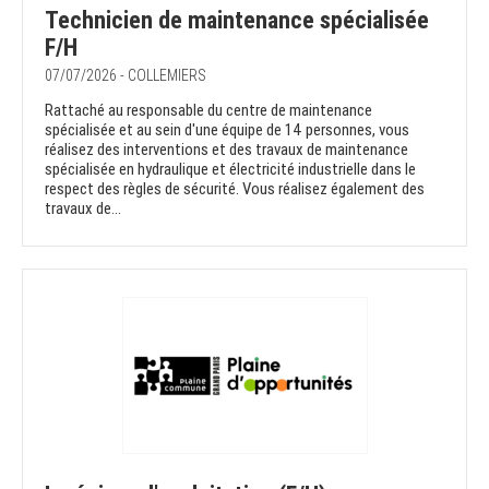
Technicien de maintenance spécialisée
F/H
07/07/2026 - COLLEMIERS
Rattaché au responsable du centre de maintenance
spécialisée et au sein d'une équipe de 14 personnes, vous
réalisez des interventions et des travaux de maintenance
spécialisée en hydraulique et électricité industrielle dans le
respect des règles de sécurité. Vous réalisez également des
travaux de...