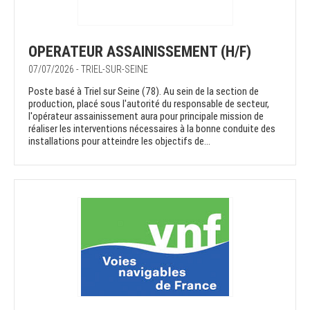
OPERATEUR ASSAINISSEMENT (H/F)
07/07/2026 - TRIEL-SUR-SEINE
Poste basé à Triel sur Seine (78). Au sein de la section de
production, placé sous l'autorité du responsable de secteur,
l'opérateur assainissement aura pour principale mission de
réaliser les interventions nécessaires à la bonne conduite des
installations pour atteindre les objectifs de...