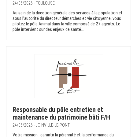
24/06/2026 - TOULOUSE
Au sein de la direction générale des services à la population et
sous l’autorité du directeur démarches et vie citoyenne, vous
pilotez le pôle Animal dans la ville composé de 27 agents. Le
pôle intervient sur des enjeux de santé...
Responsable du pôle entretien et
maintenance du patrimoine bâti F/H
24/06/2026 - JOINVILLE-LE-PONT
Votre mission : garantir la pérennité et la performance du