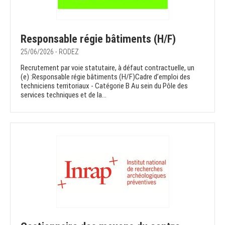
Responsable régie bâtiments (H/F)
25/06/2026 - RODEZ
Recrutement par voie statutaire, à défaut contractuelle, un
(e) :Responsable régie bâtiments (H/F)Cadre d’emploi des
techniciens territoriaux - Catégorie B Au sein du Pôle des
services techniques et de la...