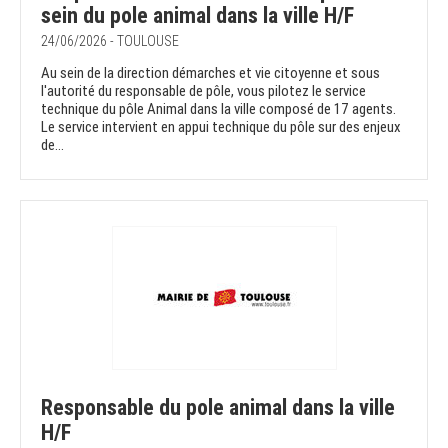
sein du pole animal dans la ville H/F
24/06/2026 - TOULOUSE
Au sein de la direction démarches et vie citoyenne et sous
l'autorité du responsable de pôle, vous pilotez le service
technique du pôle Animal dans la ville composé de 17 agents.
Le service intervient en appui technique du pôle sur des enjeux
de...
Responsable du pole animal dans la ville
H/F