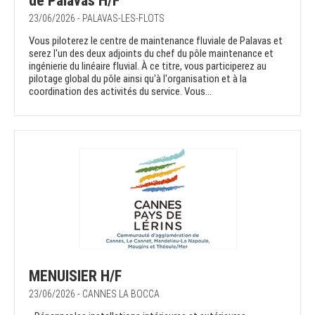
de Palavas H/F
23/06/2026 - PALAVAS-LES-FLOTS
Vous piloterez le centre de maintenance fluviale de Palavas et
serez l'un des deux adjoints du chef du pôle maintenance et
ingénierie du linéaire fluvial. À ce titre, vous participerez au
pilotage global du pôle ainsi qu'à l'organisation et à la
coordination des activités du service. Vous...
MENUISIER H/F
23/06/2026 - CANNES LA BOCCA