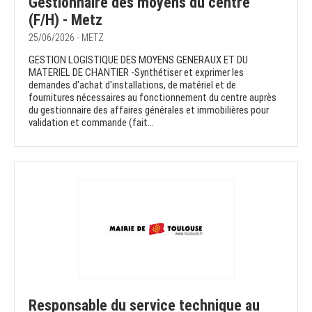
Gestionnaire des moyens du centre
(F/H) - Metz
25/06/2026 - METZ
GESTION LOGISTIQUE DES MOYENS GENERAUX ET DU
MATERIEL DE CHANTIER -Synthétiser et exprimer les
demandes d'achat d'installations, de matériel et de
fournitures nécessaires au fonctionnement du centre auprès
du gestionnaire des affaires générales et immobilières pour
validation et commande (fait...
Responsable du service technique au