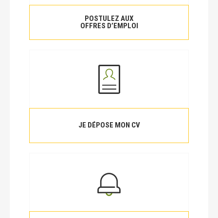
POSTULEZ AUX
OFFRES D’EMPLOI
JE DÉPOSE MON CV