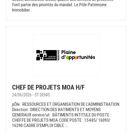
font partie des priorités du mandat. Le Pôle Patrimoine
Immobilier...
CHEF DE PROJETS MOA H/F
24/06/2026 - ST DENIS
pÔle : RESSOURCES ET ORGANISATION DE L’ADMINISTRATION
Direction : DIRECTION DES BATIMENTS ET MOYENS
GENERAUX service/ut : BÂTIMENTS INTITULE DU POSTE :
CHEF.FE DE PROJETS MOA CODE POSTE : 15485/ 16093/
16290 CADRE D’EMPLOI CIBLE :...