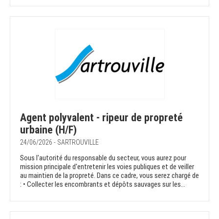
Agent polyvalent - ripeur de propreté
urbaine (H/F)
24/06/2026 - SARTROUVILLE
Sous l'autorité du responsable du secteur, vous aurez pour
mission principale d'entretenir les voies publiques et de veiller
au maintien de la propreté. Dans ce cadre, vous serez chargé de
: • Collecter les encombrants et dépôts sauvages sur les...