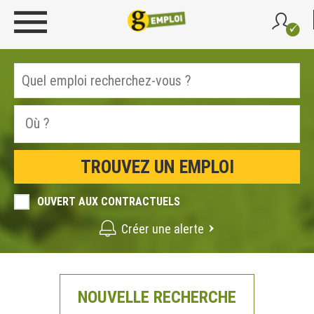
OUVERT AUX CONTRACTUELS
Créer une alerte
NOUVELLE RECHERCHE