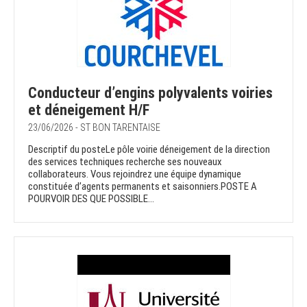
Conducteur d’engins polyvalents voiries
et déneigement H/F
23/06/2026 - ST BON TARENTAISE
Descriptif du posteLe pôle voirie déneigement de la direction
des services techniques recherche ses nouveaux
collaborateurs. Vous rejoindrez une équipe dynamique
constituée d’agents permanents et saisonniers.POSTE A
POURVOIR DES QUE POSSIBLE...