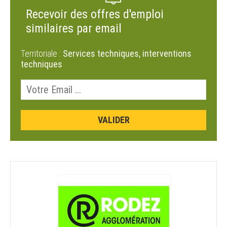
Recevoir des offres d'emploi
similaires par email
Territoriale :
Services techniques, interventions
techniques