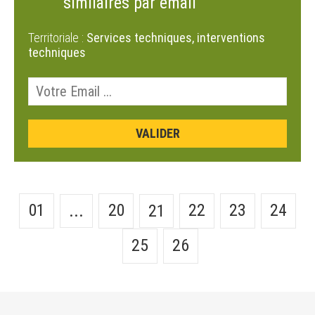
similaires par email
Territoriale :
Services techniques, interventions
techniques
01
20
22
23
24
...
21
25
26