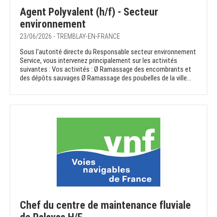
Agent Polyvalent (h/f) - Secteur
environnement
23/06/2026 - TREMBLAY-EN-FRANCE
Sous l'autorité directe du Responsable secteur environnement
Service, vous intervenez principalement sur les activités
suivantes : Vos activités : Ø Ramassage des encombrants et
des dépôts sauvages Ø Ramassage des poubelles de la ville...
Chef du centre de maintenance fluviale