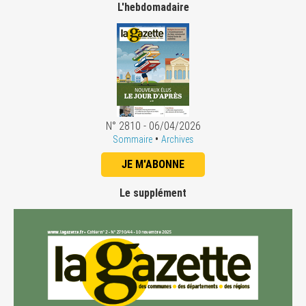
L'hebdomadaire
N° 2810 - 06/04/2026
•
Sommaire
Archives
JE M'ABONNE
Le supplément