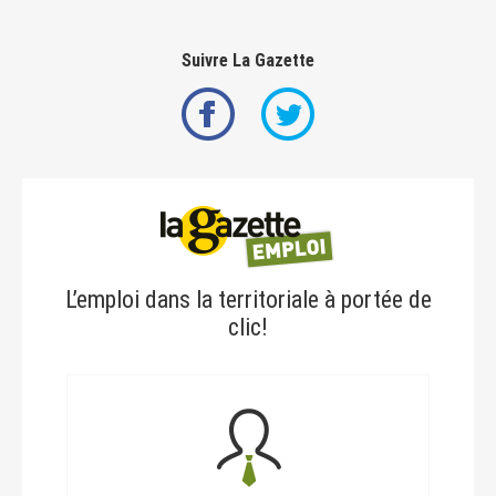
Suivre La Gazette
L’emploi dans la territoriale à portée de
clic!