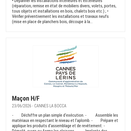
• Dépanner les installations intérieures et extérieures
(réparation, remise en état de mobiliers divers, volets, portes,
tous objets et installations en bois, chalets bois etc.) ; •
Vérifier préventivement les installations et travaux neufs
(mise en place de planchers bois, découpe à la...
Maçon H/F
23/06/2026 - CANNES LA BOCCA
- Déchiffre un plan simple d'exécution. - Assemble les
matériaux en respectant le niveau et l'aplomb. - Prépare et
applique les produits d'assemblage et de revêtement. -