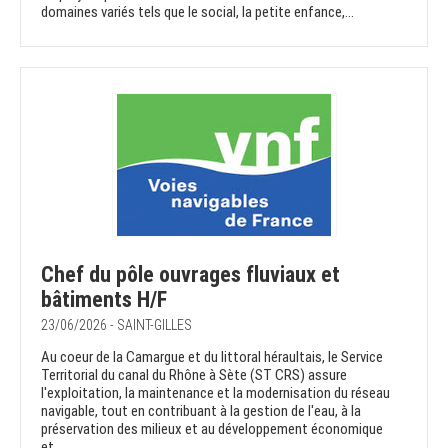
domaines variés tels que le social, la petite enfance,...
Chef du pôle ouvrages fluviaux et
bâtiments H/F
23/06/2026 - SAINT-GILLES
Au coeur de la Camargue et du littoral héraultais, le Service
Territorial du canal du Rhône à Sète (ST CRS) assure
l'exploitation, la maintenance et la modernisation du réseau
navigable, tout en contribuant à la gestion de l'eau, à la
préservation des milieux et au développement économique
et...