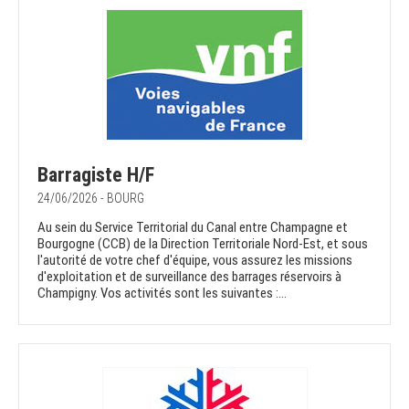
Barragiste H/F
24/06/2026 - BOURG
Au sein du Service Territorial du Canal entre Champagne et
Bourgogne (CCB) de la Direction Territoriale Nord-Est, et sous
l'autorité de votre chef d'équipe, vous assurez les missions
d'exploitation et de surveillance des barrages réservoirs à
Champigny. Vos activités sont les suivantes :...