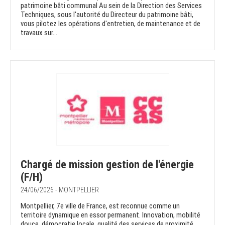
patrimoine bâti communal Au sein de la Direction des Services
Techniques, sous l'autorité du Directeur du patrimoine bâti,
vous pilotez les opérations d'entretien, de maintenance et de
travaux sur...
Chargé de mission gestion de l'énergie
(F/H)
24/06/2026 - MONTPELLIER
Montpellier, 7e ville de France, est reconnue comme un
territoire dynamique en essor permanent. Innovation, mobilité
douce, démocratie locale, qualité des services de proximité