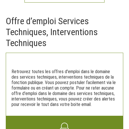
Offre d’emploi Services
Techniques, Interventions
Techniques
Retrouvez toutes les offres d'emploi dans le domaine
des services techniques, interventions techniques de la
fonction publique. Vous pouvez postuler facilement via le
formulaire ou en créant un compte. Pour ne rater aucune
offre d'emploi dans le domaine des services techniques,
interventions techniques, vous pouvez créer des alertes
pour recevoir le tout dans votre boite email.