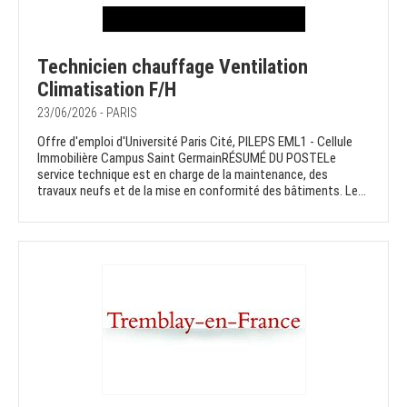
Technicien chauffage Ventilation
Climatisation F/H
23/06/2026 - PARIS
Offre d'emploi d'Université Paris Cité, PILEPS EML1 - Cellule
Immobilière Campus Saint GermainRÉSUMÉ DU POSTELe
service technique est en charge de la maintenance, des
travaux neufs et de la mise en conformité des bâtiments. Le...