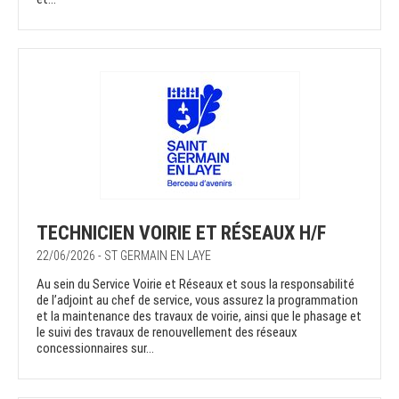
TECHNICIEN VOIRIE ET RÉSEAUX H/F
22/06/2026 - ST GERMAIN EN LAYE
Au sein du Service Voirie et Réseaux et sous la responsabilité
de l’adjoint au chef de service, vous assurez la programmation
et la maintenance des travaux de voirie, ainsi que le phasage et
le suivi des travaux de renouvellement des réseaux
concessionnaires sur...