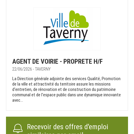
AGENT DE VOIRIE - PROPRETE H/F
22/06/2026 - TAVERNY
La Direction générale adjointe des services Qualité, Promotion
de la ville et attractivité du territoire assure les missions
d’entretien, de rénovation et de construction du patrimoine
communal et de l’espace public dans une dynamique innovante
avec...
Recevoir des offres d'emploi