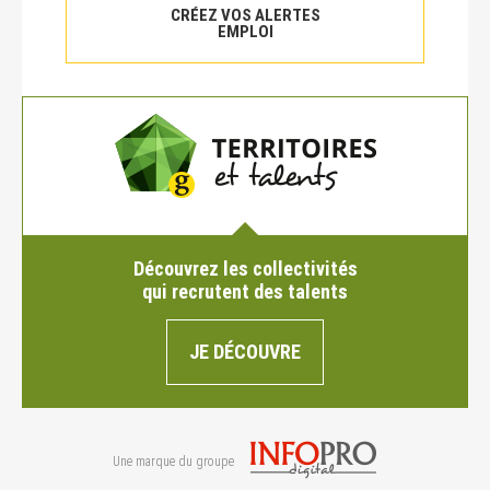
CRÉEZ VOS ALERTES
EMPLOI
Découvrez les collectivités
qui recrutent des talents
JE DÉCOUVRE
Une marque du groupe