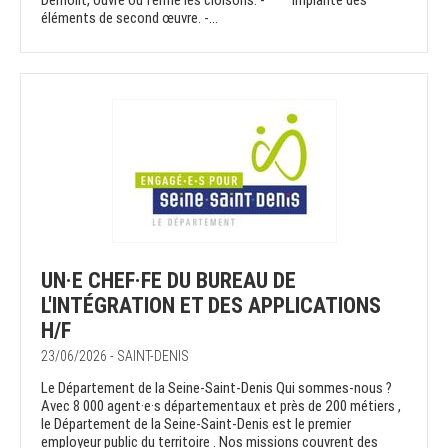
Démolit, ouvre ou ferme les cloisons. - Implante des
éléments de second œuvre. -...
UN·E CHEF·FE DU BUREAU DE
L'INTÉGRATION ET DES APPLICATIONS
H/F
23/06/2026 - SAINT-DENIS
Le Département de la Seine-Saint-Denis Qui sommes-nous ?
Avec 8 000 agent·e·s départementaux et près de 200 métiers ,
le Département de la Seine-Saint-Denis est le premier
employeur public du territoire . Nos missions couvrent des