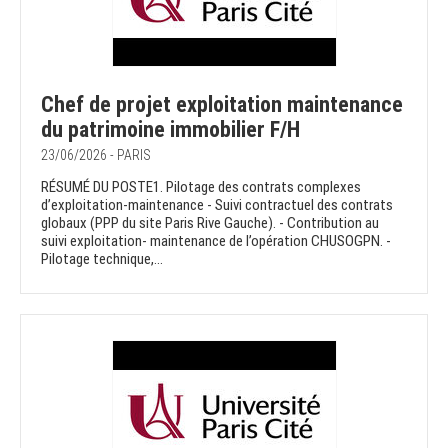
Chef de projet exploitation maintenance
du patrimoine immobilier F/H
23/06/2026 - PARIS
RÉSUMÉ DU POSTE1. Pilotage des contrats complexes
d’exploitation-maintenance - Suivi contractuel des contrats
globaux (PPP du site Paris Rive Gauche). - Contribution au
suivi exploitation- maintenance de l’opération CHUSOGPN. -
Pilotage technique,...