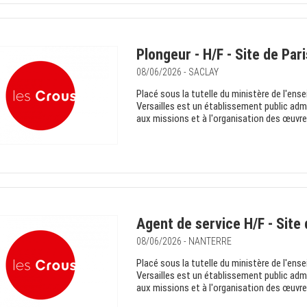
Plongeur - H/F - Site de Par
08/06/2026 - SACLAY
Placé sous la tutelle du ministère de l'ens
Versailles est un établissement public admin
aux missions et à l'organisation des œuvres
Agent de service H/F - Site 
08/06/2026 - NANTERRE
Placé sous la tutelle du ministère de l'ens
Versailles est un établissement public admin
aux missions et à l'organisation des œuvres