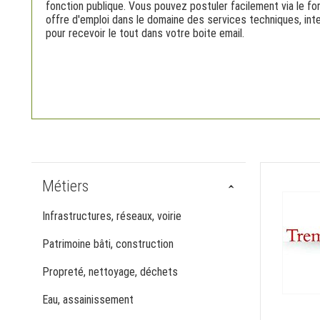
fonction publique. Vous pouvez postuler facilement via le fo
offre d'emploi dans le domaine des services techniques, int
pour recevoir le tout dans votre boite email.
Métiers
Infrastructures, réseaux, voirie
Patrimoine bâti, construction
Propreté, nettoyage, déchets
Eau, assainissement