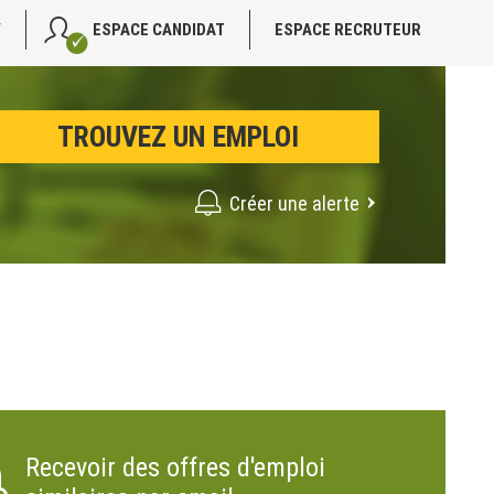
V
ESPACE CANDIDAT
ESPACE RECRUTEUR
Créer une alerte
Recevoir des offres d'emploi