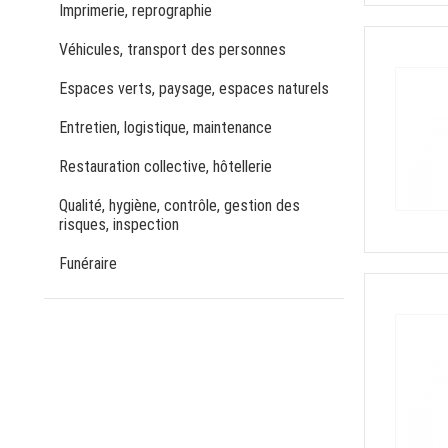
Imprimerie, reprographie
Véhicules, transport des personnes
Espaces verts, paysage, espaces naturels
Entretien, logistique, maintenance
Restauration collective, hôtellerie
Qualité, hygiène, contrôle, gestion des
risques, inspection
Funéraire