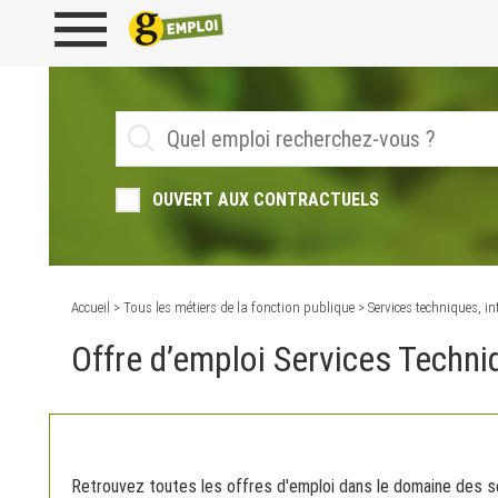
OUVERT AUX CONTRACTUELS
Accueil
>
Tous les métiers de la fonction publique
> Services techniques, i
Offre d’emploi Services Techni
Retrouvez toutes les offres d'emploi dans le domaine des se