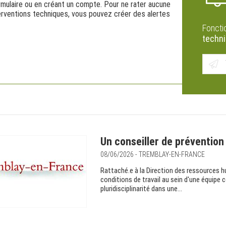
rmulaire ou en créant un compte. Pour ne rater aucune
erventions techniques, vous pouvez créer des alertes
Foncti
techni
Un conseiller de prévention
08/06/2026 - TREMBLAY-EN-FRANCE
Rattaché.e à la Direction des ressources h
conditions de travail au sein d'une équipe
pluridisciplinarité dans une...