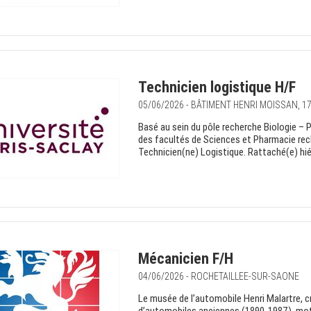
Technicien logistique H/F
05/06/2026 - BÂTIMENT HENRI MOISSAN, 1
Basé au sein du pôle recherche Biologie – 
des facultés de Sciences et Pharmacie rech
Technicien(ne) Logistique. Rattaché(e) hié
Mécanicien F/H
04/06/2026 - ROCHETAILLEE-SUR-SAONE
Le musée de l’automobile Henri Malartre, c