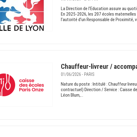
La Direction de l’Education assure au quoti
En 2025-2026, les 207 écoles maternelles 
l’autorité d’un Responsable de Proximité, v
Chauffeur-livreur / accomp
01/06/2026 - PARIS
Nature du poste : Intitulé : Chauffeur livr
contractuel) Direction / Service : Caisse 
Léon Blum,...