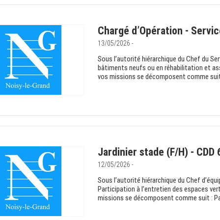
Chargé d’Opération - Servic
13/05/2026 -
Sous l’autorité hiérarchique du Chef du Se
bâtiments neufs ou en réhabilitation et ass
vos missions se décomposent comme suit :
Jardinier stade (F/H) - CDD 
12/05/2026 -
Sous l’autorité hiérarchique du Chef d’équi
Participation à l’entretien des espaces ver
missions se décomposent comme suit : Parti