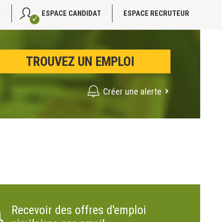
V
ESPACE CANDIDAT
ESPACE RECRUTEUR
Créer une alerte
Recevoir des offres d'emploi