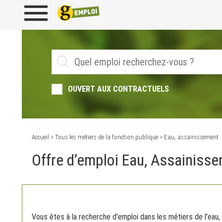
OUVERT AUX CONTRACTUELS
Accueil
>
Tous les métiers de la fonction publique
> Eau, assainissement
Offre d’emploi Eau, Assainiss
Vous êtes à la recherche d'emploi dans les métiers de l'eau