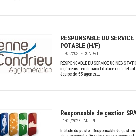
RESPONSABLE DU SERVICE 
POTABLE (H/F)
05/08/2026 - CONDRIEU
RESPONSABLE DU SERVICE USINES STATIO
ingénieurs territoriauxTitulaire ou à défau
équipe de 55 agents,...
Responsable de gestion SP
04/08/2026 - ANTIBES
Intitulé du poste : Responsable de gestio