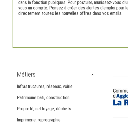
dans la fonction publiques. Pour postuler, munissez-vous d'un 
vous un compte. Pensez à créer des alertes d'emploi pour l
directement toutes les nouvelles offres dans vos emails.
Métiers
Infrastructures, réseaux, voirie
Patrimoine bâti, construction
Propreté, nettoyage, déchets
Imprimerie, reprographie