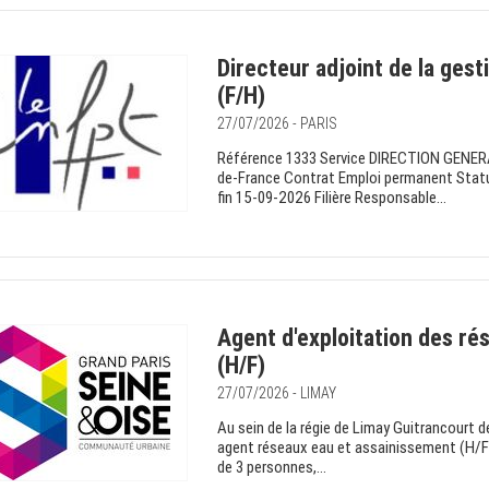
Directeur adjoint de la gesti
(F/H)
27/07/2026 - PARIS
Référence 1333 Service DIRECTION GENER
de-France Contrat Emploi permanent Statut
fin 15-09-2026 Filière Responsable...
Agent d'exploitation des ré
(H/F)
27/07/2026 - LIMAY
Au sein de la régie de Limay Guitrancourt d
agent réseaux eau et assainissement (H/F) 
de 3 personnes,...