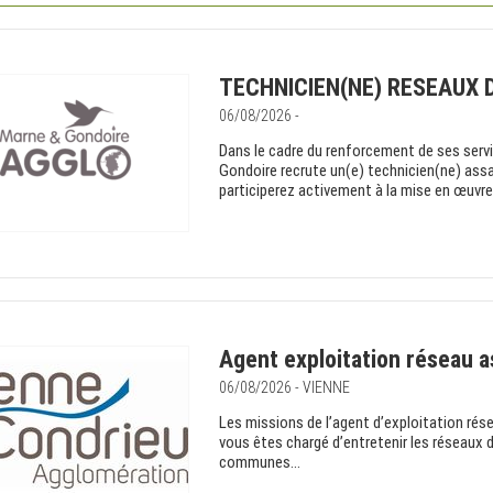
TECHNICIEN(NE) RESEAUX 
06/08/2026 -
Dans le cadre du renforcement de ses servi
Gondoire recrute un(e) technicien(ne) ass
participerez activement à la mise en œuvre d
Agent exploitation réseau 
06/08/2026 - VIENNE
Les missions de l’agent d’exploitation rése
vous êtes chargé d’entretenir les réseaux 
communes...