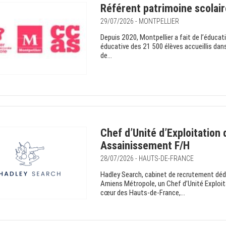
Référent patrimoine scolair
29/07/2026 - MONTPELLIER
Depuis 2020, Montpellier a fait de l’éducat
éducative des 21 500 élèves accueillis dans
de...
Chef d’Unité d’Exploitation
Assainissement F/H
28/07/2026 - HAUTS-DE-FRANCE
Hadley Search, cabinet de recrutement dédi
Amiens Métropole, un Chef d’Unité Exploi
cœur des Hauts-de-France,...