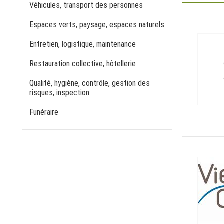
Véhicules, transport des personnes
Espaces verts, paysage, espaces naturels
Entretien, logistique, maintenance
Restauration collective, hôtellerie
Qualité, hygiène, contrôle, gestion des
risques, inspection
Funéraire