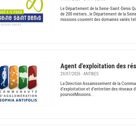
Le Département de la Seine-Saint-Denis Q
de 200 métiers , le Département de la Seine
missions couvrent des domaines variés tels 
Agent d'exploitation des ré
29/07/2026 - ANTIBES
La Direction Assainissement de la Commun
d'exploitation et d'entretien des réseaux d
pourvoirMissions...