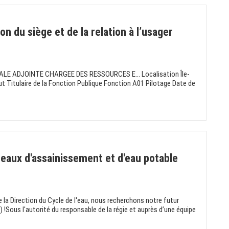
on du siège et de la relation à l’usager
ALE ADJOINTE CHARGEE DES RESSOURCES E... Localisation Île-
 Titulaire de la Fonction Publique Fonction A01 Pilotage Date de
seaux d'assainissement et d'eau potable
e la Direction du Cycle de l'eau, nous recherchons notre futur
!Sous l'autorité du responsable de la régie et auprès d’une équipe