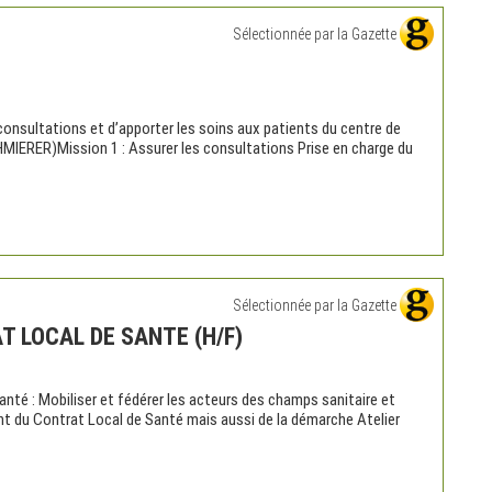
Sélectionnée par la Gazette
 consultations et d’apporter les soins aux patients du centre de
MIERER)Mission 1 : Assurer les consultations Prise en charge du
Sélectionnée par la Gazette
 LOCAL DE SANTE (H/F)
té : Mobiliser et fédérer les acteurs des champs sanitaire et
nt du Contrat Local de Santé mais aussi de la démarche Atelier