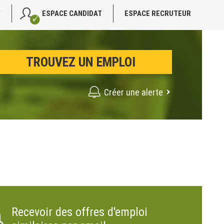
V
ESPACE CANDIDAT
ESPACE RECRUTEUR
Créer une alerte
Recevoir des offres d'emploi