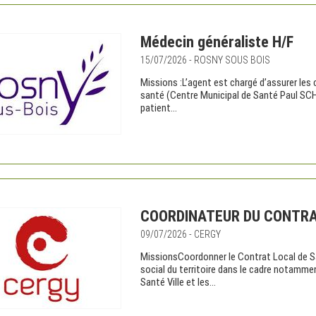
Médecin généraliste H/F
15/07/2026 - ROSNY SOUS BOIS
Missions :L’agent est chargé d’assurer les
santé (Centre Municipal de Santé Paul SCH
patient...
COORDINATEUR DU CONTRAT
09/07/2026 - CERGY
MissionsCoordonner le Contrat Local de San
social du territoire dans le cadre notamme
Santé Ville et les...