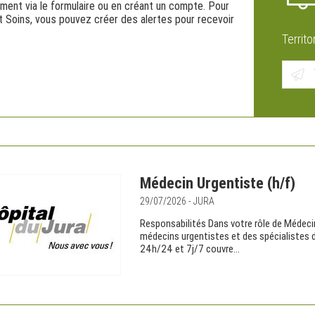
ement via le formulaire ou en créant un compte. Pour
et Soins, vous pouvez créer des alertes pour recevoir
Territo
Médecin Urgentiste (h/f)
29/07/2026 - JURA
Responsabilités Dans votre rôle de Médeci
médecins urgentistes et des spécialistes d
24h/24 et 7j/7 couvre...