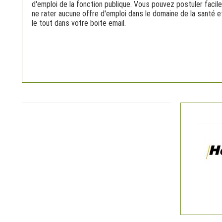
d'emploi de la fonction publique. Vous pouvez postuler facil
ne rater aucune offre d'emploi dans le domaine de la santé 
le tout dans votre boite email.