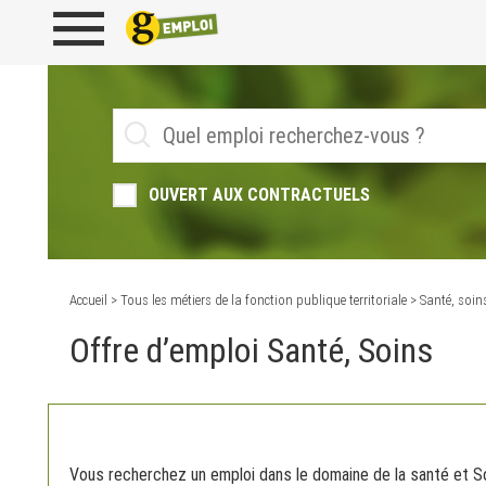
OUVERT AUX CONTRACTUELS
Accueil
>
Tous les métiers de la fonction publique territoriale
> Santé, soin
Offre d’emploi Santé, Soins
Vous recherchez un emploi dans le domaine de la santé et S