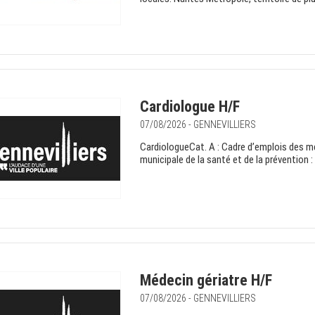
Cardiologue H/F
07/08/2026 - GENNEVILLIERS
CardiologueCat. A : Cadre d’emplois des m
municipale de la santé et de la prévention 
Médecin gériatre H/F
07/08/2026 - GENNEVILLIERS