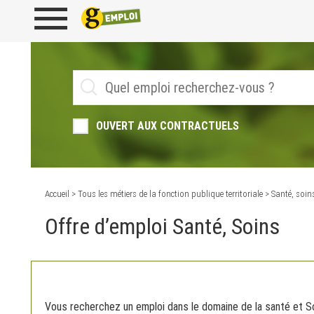
OUVERT AUX CONTRACTUELS
Accueil
>
Tous les métiers de la fonction publique territoriale
> Santé, soin
Offre d’emploi Santé, Soins
Vous recherchez un emploi dans le domaine de la santé et S