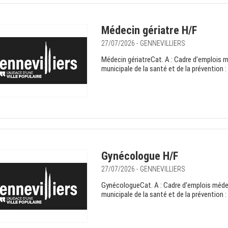
Médecin gériatre H/F
27/07/2026 - GENNEVILLIERS
Médecin gériatreCat. A : Cadre d’emplois 
municipale de la santé et de la prévention 
Gynécologue H/F
27/07/2026 - GENNEVILLIERS
GynécologueCat. A : Cadre d’emplois médec
municipale de la santé et de la prévention 