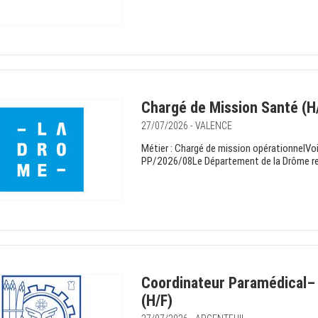
Chargé de Mission Santé (H/
27/07/2026 - VALENCE
Métier : Chargé de mission opérationnelVo
PP/2026/08Le Département de la Drôme rec
Coordinateur Paramédical– 
(H/F)