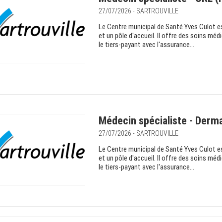
27/07/2026 - SARTROUVILLE
Le Centre municipal de Santé Yves Culot est
et un pôle d'accueil. Il offre des soins mé
le tiers-payant avec l'assurance...
Médecin spécialiste - Derm
27/07/2026 - SARTROUVILLE
Le Centre municipal de Santé Yves Culot est
et un pôle d'accueil. Il offre des soins mé
le tiers-payant avec l'assurance...