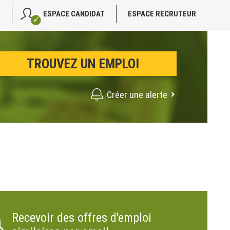
V
ESPACE CANDIDAT
ESPACE RECRUTEUR
Créer une alerte
Recevoir des offres d'emploi