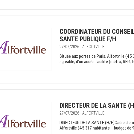
COORDINATEUR DU CONSEIL
SANTE PUBLIQUE F/H
27/07/2026 - ALFORTVILLE
Située aux portes de Paris, Alfortville (45
agréable, d’un accès facilité (métro, RER,
DIRECTEUR DE LA SANTE (H
27/07/2026 - ALFORTVILLE
DIRECTEUR DE LA SANTE (H/F)Cadre d’emplo
Alfortville (45 317 habitants – budget de 95