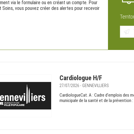
ement via le formulaire ou en créant un compte. Pour
et Soins, vous pouvez créer des alertes pour recevoir
Territo
Cardiologue H/F
27/07/2026 - GENNEVILLIERS
CardiologueCat. A : Cadre d’emplois des m
municipale de la santé et de la prévention 