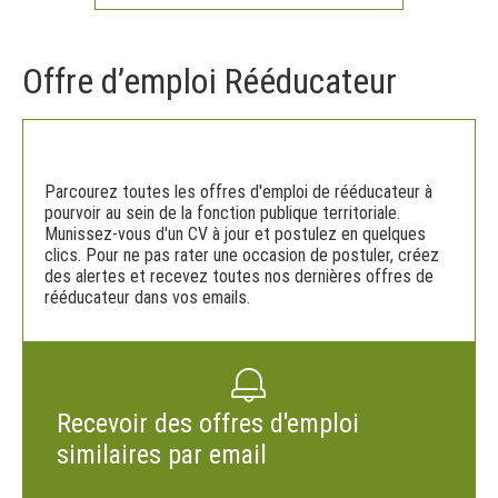
Offre d’emploi Rééducateur
Parcourez toutes les offres d'emploi de rééducateur à
pourvoir au sein de la fonction publique territoriale.
Munissez-vous d'un CV à jour et postulez en quelques
clics. Pour ne pas rater une occasion de postuler, créez
des alertes et recevez toutes nos dernières offres de
rééducateur dans vos emails.
Recevoir des offres d'emploi
similaires par email