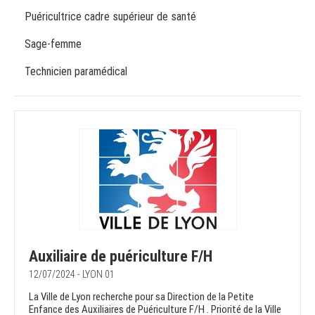
Puéricultrice cadre supérieur de santé
Sage-femme
Technicien paramédical
Auxiliaire de puériculture F/H
12/07/2024 - LYON 01
La Ville de Lyon recherche pour sa Direction de la Petite
Enfance des Auxiliaires de Puériculture F/H . Priorité de la Ville