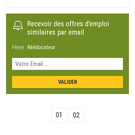
Recevoir des offres d'emploi
similaires par email
Filiere :
Rééducateur
01
02