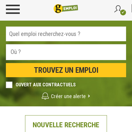
OUVERT AUX CONTRACTUELS
Créer une alerte
NOUVELLE RECHERCHE