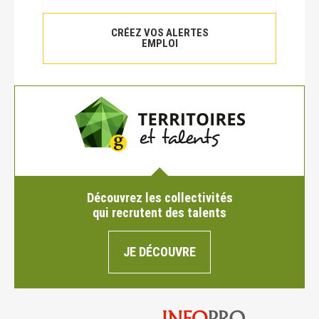
CRÉEZ VOS ALERTES
EMPLOI
Découvrez les collectivités
qui recrutent des talents
JE DÉCOUVRE