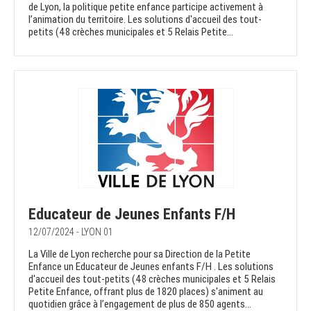
de Lyon, la politique petite enfance participe activement à
l’animation du territoire. Les solutions d'accueil des tout-
petits (48 crèches municipales et 5 Relais Petite...
Educateur de Jeunes Enfants F/H
12/07/2024 - LYON 01
La Ville de Lyon recherche pour sa Direction de la Petite
Enfance un Educateur de Jeunes enfants F/H . Les solutions
d'accueil des tout-petits (48 crèches municipales et 5 Relais
Petite Enfance, offrant plus de 1820 places) s'animent au
quotidien grâce à l’engagement de plus de 850 agents...