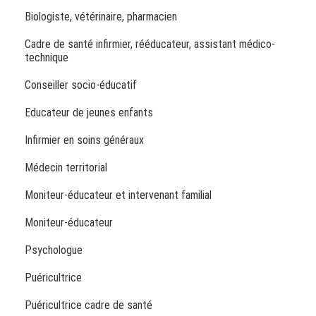
Biologiste, vétérinaire, pharmacien
Cadre de santé infirmier, rééducateur, assistant médico-
technique
Conseiller socio-éducatif
Educateur de jeunes enfants
Infirmier en soins généraux
Médecin territorial
Moniteur-éducateur et intervenant familial
Moniteur-éducateur
Psychologue
Puéricultrice
Puéricultrice cadre de santé