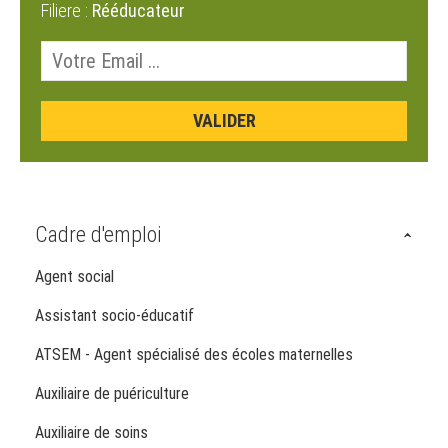
Filiere :
Rééducateur
Cadre d'emploi
Agent social
Assistant socio-éducatif
ATSEM - Agent spécialisé des écoles maternelles
Auxiliaire de puériculture
Auxiliaire de soins