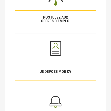
POSTULEZ AUX
OFFRES D’EMPLOI
JE DÉPOSE MON CV