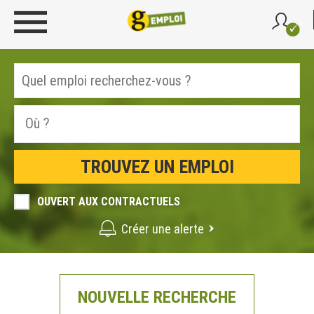
OUVERT AUX CONTRACTUELS
Créer une alerte
NOUVELLE RECHERCHE