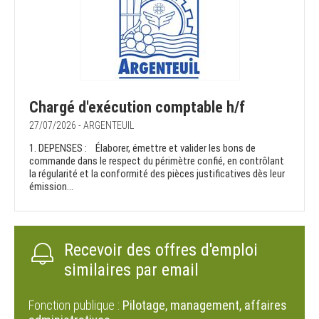
Chargé d'exécution comptable h/f
27/07/2026 - ARGENTEUIL
1. DEPENSES : Élaborer, émettre et valider les bons de
commande dans le respect du périmètre confié, en contrôlant
la régularité et la conformité des pièces justificatives dès leur
émission...
Recevoir des offres d'emploi
similaires par email
Fonction publique :
Pilotage, management, affaires