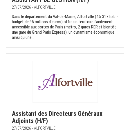
27/07/2026 - ALFORTVILLE
Dans le département du Val-de-Marne, Alfortville (45 317 hab.-
budget de 95 millions d’euros) offre un territoire facilement
accessible aux portes de Paris (métro, 2 gares RER et bientôt
une gare du Grand Paris Express), un dynamisme économique
ainsi qu’une...
Assistant des Directeurs Généraux
Adjoints (H/F)
27/07/2026 - ALFORTVILLE