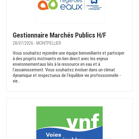
Gestionnaire Marchés Publics H/F
28/07/2026 - MONTPELLIER
Vous souhaitez rejoindre une équipe bienveillante et participer
à des projets motivants en lien direct avec les enjeux
environnementaux liés à la ressource en eau et à
l'assainissement. Vous souhaitez évoluer dans un climat
dynamique et respectueux de l'équilibre vie professionnelle -
vie...