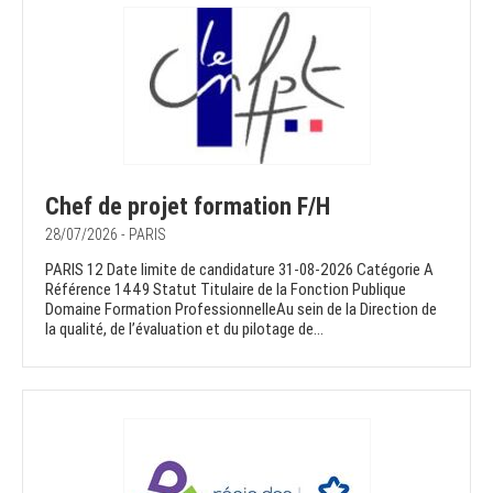
Chef de projet formation F/H
28/07/2026 - PARIS
PARIS 12 Date limite de candidature 31-08-2026 Catégorie A
Référence 1449 Statut Titulaire de la Fonction Publique
Domaine Formation ProfessionnelleAu sein de la Direction de
la qualité, de l’évaluation et du pilotage de...