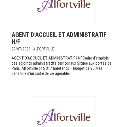
AGENT D’ACCUEIL ET ADMINISTRATIF
H/F
27/07/2026 - ALFORTVILLE
AGENT D’ACCUEIL ET ADMINISTRATIF H/FCadre d’emplois
des adjoints administratifs territoriaux Située aux portes de
Paris, Alfortville (45 317 habitants – budget de 95 M€)
bénéficie d’un cadre de vie agréable,...