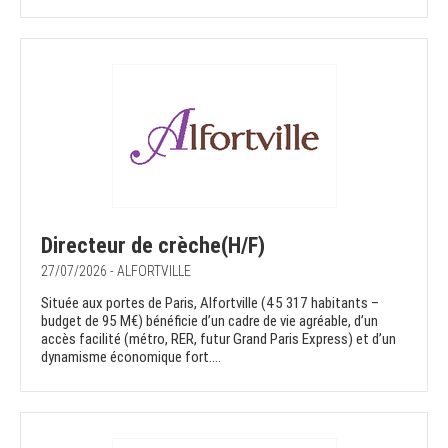
Directeur de crèche(H/F)
27/07/2026 - ALFORTVILLE
Située aux portes de Paris, Alfortville (45 317 habitants –
budget de 95 M€) bénéficie d’un cadre de vie agréable, d’un
accès facilité (métro, RER, futur Grand Paris Express) et d’un
dynamisme économique fort....