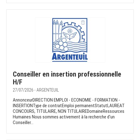
Conseiller en insertion professionnelle
H/F
27/07/2026 - ARGENTEUIL
AnnonceurDIRECTION EMPLOI - ECONOMIE - FORMATION -
INSERTIONType de contratEmploi permanentStatutLAUREAT
CONCOURS, TITULAIRE, NON TITULAIREDomaineRessources
Humaines Nous sommes activement à la recherche d'un
Conseiller...