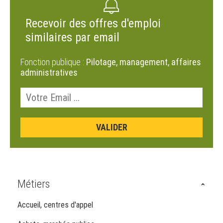
Recevoir des offres d'emploi
similaires par email
Fonction publique :
Pilotage, management, affaires
administratives
Métiers
Accueil, centres d'appel