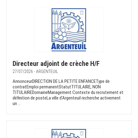
Directeur adjoint de crèche H/F
27/07/2026 - ARGENTEUIL
AnnonceurDIRECTION DE LA PETITE ENFANCEType de
contratEmploi permanentStatutTITULAIRE, NON
TITULAIREDomaineManagement Contexte du recrutement et
définition de posteLa ville d'Argenteuil recherche activement
un ...