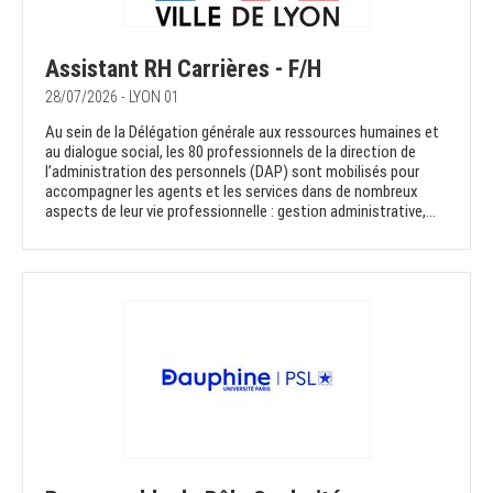
Assistant RH Carrières - F/H
28/07/2026 - LYON 01
Au sein de la Délégation générale aux ressources humaines et
au dialogue social, les 80 professionnels de la direction de
l’administration des personnels (DAP) sont mobilisés pour
accompagner les agents et les services dans de nombreux
aspects de leur vie professionnelle : gestion administrative,...