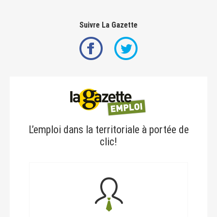
Suivre La Gazette
L’emploi dans la territoriale à portée de
clic!