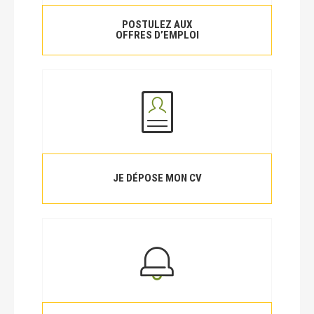
POSTULEZ AUX
OFFRES D’EMPLOI
JE DÉPOSE MON CV