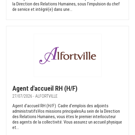
la Direction des Relations Humaines, sous l’impulsion du chef
de service et intégré(e) dans une...
Agent d'accueil RH (H/F)
27/07/2026 - ALFORTVILLE
Agent d'accueil RH (H/F) Cadre d’emplois des adjoints
administratifsVos missions principalesAu sein de la Direction
des Relations Humaines, vous êtes le premier interlocuteur
des agents de la collectivité. Vous assurez un accueil physique
et...