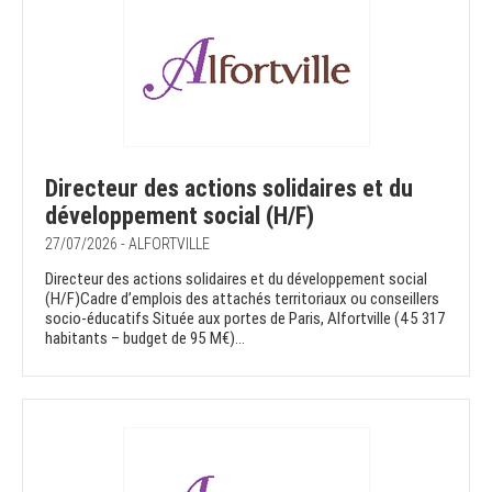
Directeur des actions solidaires et du
développement social (H/F)
27/07/2026 - ALFORTVILLE
Directeur des actions solidaires et du développement social
(H/F)Cadre d’emplois des attachés territoriaux ou conseillers
socio-éducatifs Située aux portes de Paris, Alfortville (45 317
habitants – budget de 95 M€)...