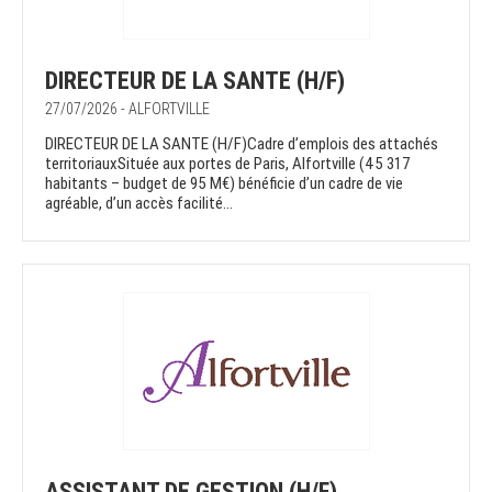
DIRECTEUR DE LA SANTE (H/F)
27/07/2026 - ALFORTVILLE
DIRECTEUR DE LA SANTE (H/F)Cadre d’emplois des attachés
territoriauxSituée aux portes de Paris, Alfortville (45 317
habitants – budget de 95 M€) bénéficie d’un cadre de vie
agréable, d’un accès facilité...
ASSISTANT DE GESTION (H/F)