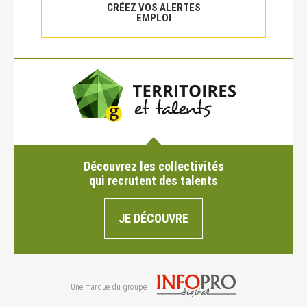
CRÉEZ VOS ALERTES
EMPLOI
Découvrez les collectivités
qui recrutent des talents
JE DÉCOUVRE
Une marque du groupe