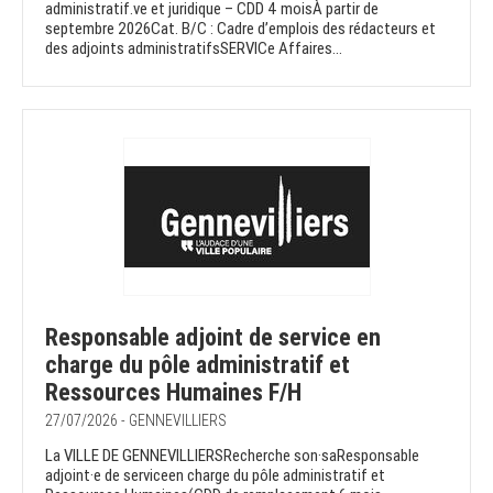
administratif.ve et juridique – CDD 4 moisÀ partir de
septembre 2026Cat. B/C : Cadre d’emplois des rédacteurs et
des adjoints administratifsSERVICe Affaires...
Responsable adjoint de service en
charge du pôle administratif et
Ressources Humaines F/H
27/07/2026 - GENNEVILLIERS
La VILLE DE GENNEVILLIERSRecherche son·saResponsable
adjoint·e de serviceen charge du pôle administratif et