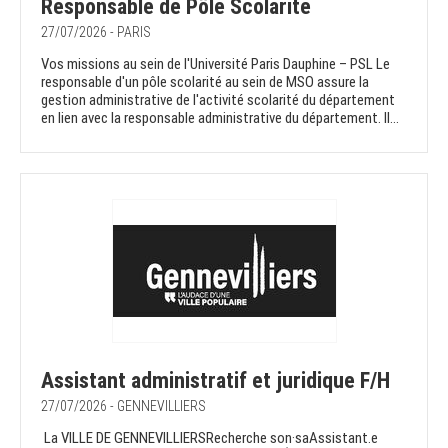
Responsable de Pôle Scolarité
27/07/2026 - PARIS
Vos missions au sein de l'Université Paris Dauphine – PSL Le
responsable d'un pôle scolarité au sein de MSO assure la
gestion administrative de l'activité scolarité du département
en lien avec la responsable administrative du département. Il...
Assistant administratif et juridique F/H
27/07/2026 - GENNEVILLIERS
La VILLE DE GENNEVILLIERSRecherche son·saAssistant.e