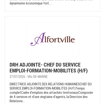
dynamisme économique fort....
DRH ADJOINTE- CHEF DU SERVICE
EMPLOI-FORMATION-MOBILITES (H/F)
27/07/2026 - VAL-DE-MARNE
DIRECTRICE ADJOINTE DES RELATIONS HUMAINESCHEF DU
SERVICE EMPLOI-FORMATION-MOBILITES (H/F)Temps
completCadre d’emplois des attachés territoriauxComposée
de 4 services et d’une vingtaine d’agents, la Direction des
Relations...