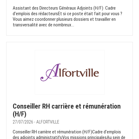
Assistant des Directeurs Généraux Adjoints (H/F) Cadre
d’emplois des rédacteursEt si ce poste était fait pour vous ?
Vous aimez coordonner plusieurs dossiers et travailler en
transversalité avec de nombreux...
Conseiller RH carrière et rémunération
(H/F)
27/07/2026 - ALFORTVILLE
Conseiller RH carrière et rémunération (H/F)Cadre d’emplois
des adjoints administratifsVos missions principalesAu sein de