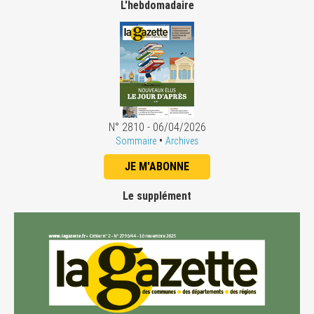
L'hebdomadaire
N° 2810 - 06/04/2026
•
Sommaire
Archives
JE M'ABONNE
Le supplément