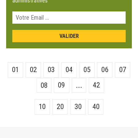
administratives
01
02
03
04
05
06
07
09
42
08
...
10
20
30
40