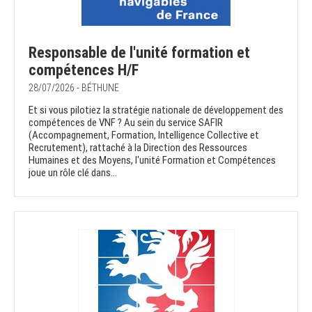
Responsable de l'unité formation et
compétences H/F
28/07/2026 - BÉTHUNE
Et si vous pilotiez la stratégie nationale de développement des
compétences de VNF ? Au sein du service SAFIR
(Accompagnement, Formation, Intelligence Collective et
Recrutement), rattaché à la Direction des Ressources
Humaines et des Moyens, l'unité Formation et Compétences
joue un rôle clé dans...