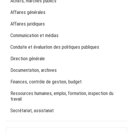
Achats, marchés publics
Affaires générales
Affaires juridiques
Communication et médias
Conduite et évaluation des politiques publiques
Direction générale
Documentation, archives
Finances, contrôle de gestion, budget
Ressources humaines, emploi, formation, inspection du
travail
Secrétariat, assistanat