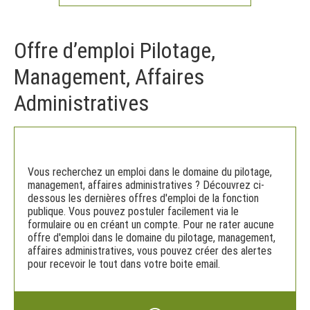
Offre d’emploi Pilotage,
Management, Affaires
Administratives
Vous recherchez un emploi dans le domaine du pilotage,
management, affaires administratives ? Découvrez ci-
dessous les dernières offres d'emploi de la fonction
publique. Vous pouvez postuler facilement via le
formulaire ou en créant un compte. Pour ne rater aucune
offre d'emploi dans le domaine du pilotage, management,
affaires administratives, vous pouvez créer des alertes
pour recevoir le tout dans votre boite email.