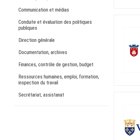
Communication et médias
Conduite et évaluation des politiques
publiques
Direction générale
Documentation, archives
Finances, contrôle de gestion, budget
Ressources humaines, emploi, formation,
inspection du travail
Secrétariat, assistanat