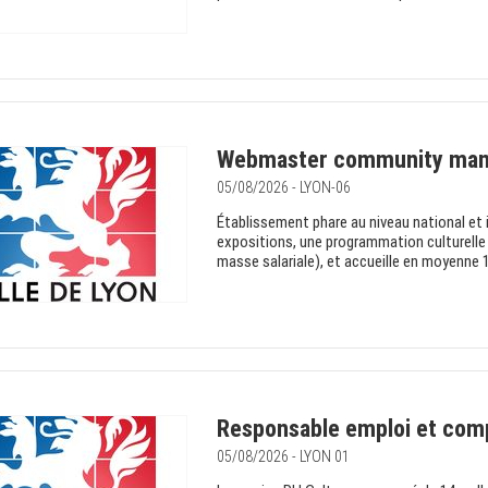
Webmaster community man
05/08/2026 - LYON-06
Établissement phare au niveau national et 
expositions, une programmation culturelle 
masse salariale), et accueille en moyenne 10
Responsable emploi et com
05/08/2026 - LYON 01