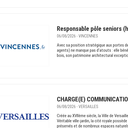
Responsable pôle seniors (h
06/08/2026 - VINCENNES
Avec sa position stratégique aux portes de
agents) ne manque pas d'atouts : elle béné
bois, son patrimoine architectural excepti
CHARGE(E) COMMUNICATIO
06/08/2026 - VERSAILLES
Créée au XVIIème siècle, la Ville de Versa
Véritable ville-jardin, la cité royale poss
préservés et de nombreux espaces naturels.