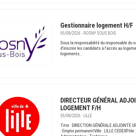
Gestionnaire logement H/F
05/08/2026 - ROSNY SOUS BOIS
Sous la responsabilité du responsable du ser
d’inscrire les candidats à l’accès au logeme
logements...
DIRECTEUR GÉNÉRAL ADJO
LOGEMENT F/H
05/08/2026 - LILLE
Titre : DIRECTION GÉNÉRALE ADJOINTE 
: Emploi permanentVille : LILLE CEDEXPôle