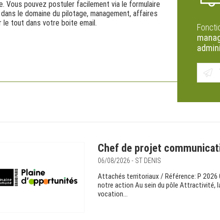
e. Vous pouvez postuler facilement via le formulaire
 dans le domaine du pilotage, management, affaires
 le tout dans votre boite email.
Foncti
manag
admini
Chef de projet communicati
06/08/2026 - ST DENIS
Attachés territoriaux / Référence: P 2026 
notre action Au sein du pôle Attractivité, 
vocation...