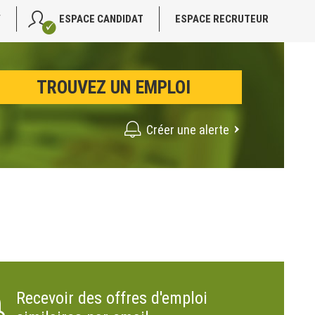
V
ESPACE CANDIDAT
ESPACE RECRUTEUR
Créer une alerte
Recevoir des offres d'emploi