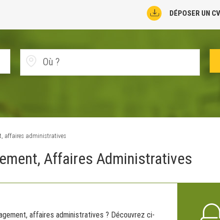
DÉPOSER UN C
 affaires administratives
ement, Affaires Administratives
agement, affaires administratives ? Découvrez ci-