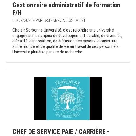
Gestionnaire administratif de formation
F/H
30/07/2026 - PARIS-5E-ARRONDISSEMENT
Choisir Sorbonne Université, c'est rejoindre une université
engagée sur les enjeux de développement durable, de diversité,
d'égalité, d'innovation, de diffusion des savoirs, d'ouverture
sur le monde et de qualité de vie au travail de ses personnels.
Université pluridisciplinaire de recherche...
CHEF DE SERVICE PAIE / CARRIÈRE -