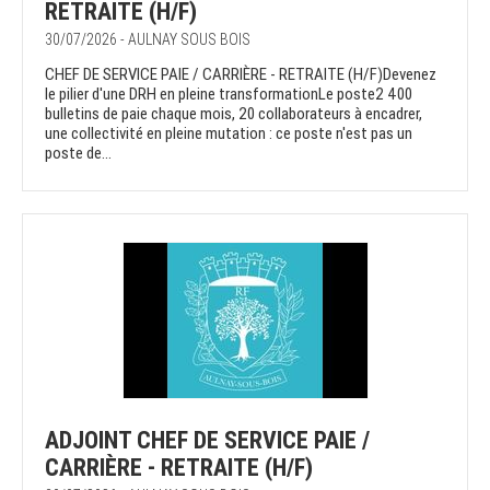
RETRAITE (H/F)
30/07/2026 - AULNAY SOUS BOIS
CHEF DE SERVICE PAIE / CARRIÈRE - RETRAITE (H/F)Devenez
le pilier d'une DRH en pleine transformationLe poste2 400
bulletins de paie chaque mois, 20 collaborateurs à encadrer,
une collectivité en pleine mutation : ce poste n'est pas un
poste de...
ADJOINT CHEF DE SERVICE PAIE /
CARRIÈRE - RETRAITE (H/F)