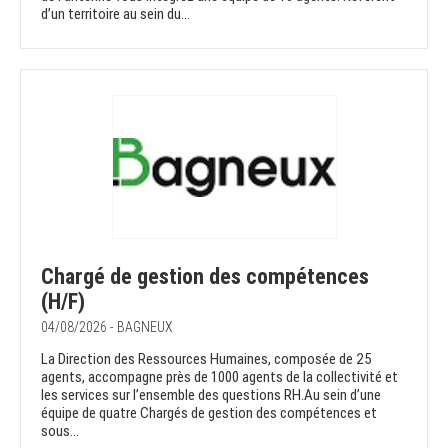
d’un territoire au sein du...
Chargé de gestion des compétences
(H/F)
04/08/2026 - BAGNEUX
La Direction des Ressources Humaines, composée de 25
agents, accompagne près de 1000 agents de la collectivité et
les services sur l’ensemble des questions RH.Au sein d’une
équipe de quatre Chargés de gestion des compétences et
sous...