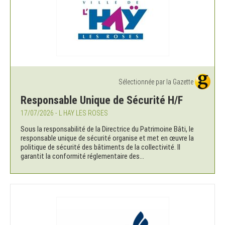
Sélectionnée par la Gazette
Responsable Unique de Sécurité H/F
17/07/2026 - L HAY LES ROSES
Sous la responsabilité de la Directrice du Patrimoine Bâti, le
responsable unique de sécurité organise et met en œuvre la
politique de sécurité des bâtiments de la collectivité. Il
garantit la conformité réglementaire des...