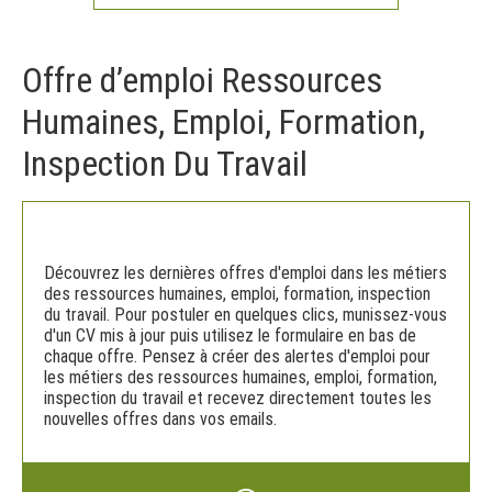
Offre d’emploi Ressources
Humaines, Emploi, Formation,
Inspection Du Travail
Découvrez les dernières offres d'emploi dans les métiers
des ressources humaines, emploi, formation, inspection
du travail. Pour postuler en quelques clics, munissez-vous
d'un CV mis à jour puis utilisez le formulaire en bas de
chaque offre. Pensez à créer des alertes d'emploi pour
les métiers des ressources humaines, emploi, formation,
inspection du travail et recevez directement toutes les
nouvelles offres dans vos emails.