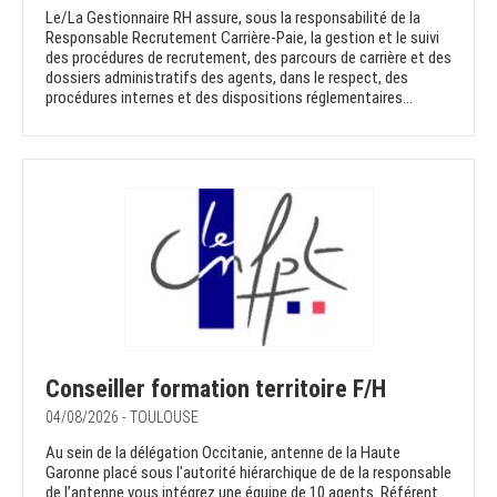
Le/La Gestionnaire RH assure, sous la responsabilité de la
Responsable Recrutement Carrière-Paie, la gestion et le suivi
des procédures de recrutement, des parcours de carrière et des
dossiers administratifs des agents, dans le respect, des
procédures internes et des dispositions réglementaires...
Conseiller formation territoire F/H
04/08/2026 - TOULOUSE
Au sein de la délégation Occitanie, antenne de la Haute
Garonne placé sous l'autorité hiérarchique de de la responsable
de l’antenne vous intégrez une équipe de 10 agents. Référent