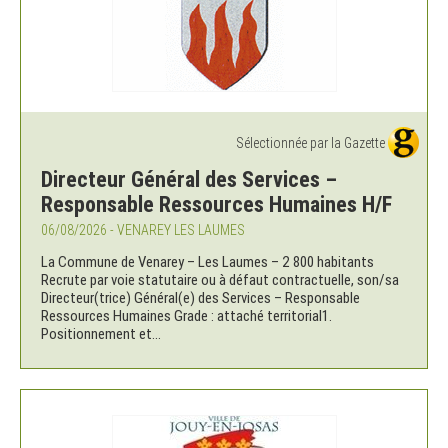
Sélectionnée par la Gazette
Directeur Général des Services –
Responsable Ressources Humaines H/F
06/08/2026 - VENAREY LES LAUMES
La Commune de Venarey – Les Laumes – 2 800 habitants
Recrute par voie statutaire ou à défaut contractuelle, son/sa
Directeur(trice) Général(e) des Services – Responsable
Ressources Humaines Grade : attaché territorial1.
Positionnement et...