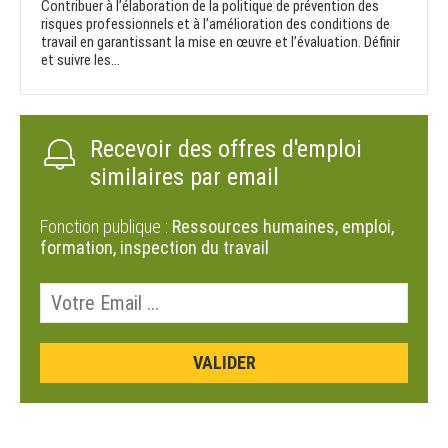
Contribuer à l’élaboration de la politique de prévention des
risques professionnels et à l’amélioration des conditions de
travail en garantissant la mise en œuvre et l’évaluation. Définir
et suivre les...
Recevoir des offres d'emploi
similaires par email
Fonction publique :
Ressources humaines, emploi,
formation, inspection du travail