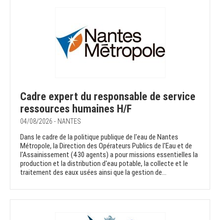
Cadre expert du responsable de service
ressources humaines H/F
04/08/2026 - NANTES
Dans le cadre de la politique publique de l'eau de Nantes
Métropole, la Direction des Opérateurs Publics de l'Eau et de
l'Assainissement (430 agents) a pour missions essentielles la
production et la distribution d'eau potable, la collecte et le
traitement des eaux usées ainsi que la gestion de...