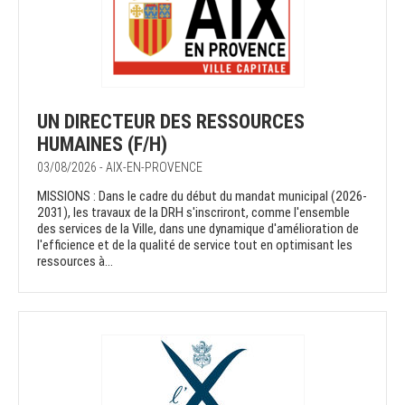
UN DIRECTEUR DES RESSOURCES
HUMAINES (F/H)
03/08/2026 - AIX-EN-PROVENCE
MISSIONS : Dans le cadre du début du mandat municipal (2026-
2031), les travaux de la DRH s'inscriront, comme l'ensemble
des services de la Ville, dans une dynamique d'amélioration de
l'efficience et de la qualité de service tout en optimisant les
ressources à...