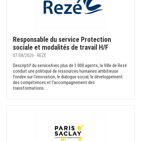
Responsable du service Protection
sociale et modalités de travail H/F
07/08/2026 - REZE
Descriptif du serviceAvec plus de 1 000 agents, la Ville de Rezé
conduit une politique de ressources humaines ambitieuse
fondée sur l'innovation, le dialogue social, le développement
des compétences et l'accompagnement des
transformations....