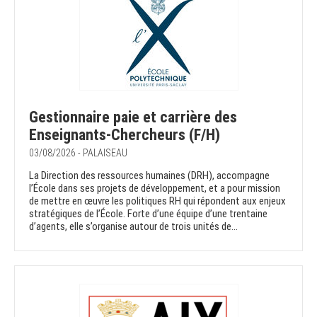
Gestionnaire paie et carrière des
Enseignants-Chercheurs (F/H)
03/08/2026 - PALAISEAU
La Direction des ressources humaines (DRH), accompagne
l’École dans ses projets de développement, et a pour mission
de mettre en œuvre les politiques RH qui répondent aux enjeux
stratégiques de l’École. Forte d’une équipe d’une trentaine
d’agents, elle s’organise autour de trois unités de...