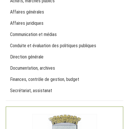
Achats, marchés publics
Affaires générales
Affaires juridiques
Communication et médias
Conduite et évaluation des politiques publiques
Direction générale
Documentation, archives
Finances, contrôle de gestion, budget
Secrétariat, assistanat