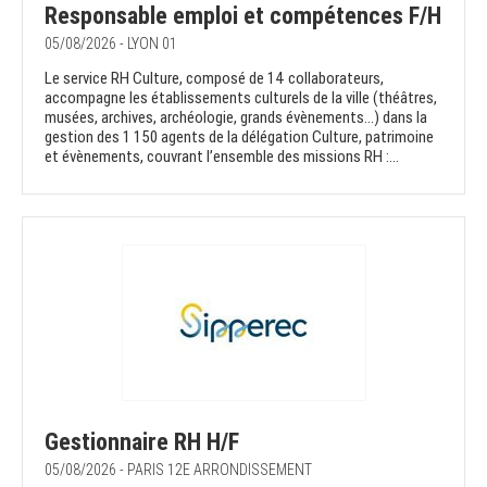
Responsable emploi et compétences F/H
05/08/2026 - LYON 01
Le service RH Culture, composé de 14 collaborateurs,
accompagne les établissements culturels de la ville (théâtres,
musées, archives, archéologie, grands évènements...) dans la
gestion des 1 150 agents de la délégation Culture, patrimoine
et évènements, couvrant l’ensemble des missions RH :...
Gestionnaire RH H/F
05/08/2026 - PARIS 12E ARRONDISSEMENT