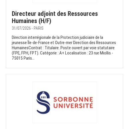
Directeur adjoint des Ressources
Humaines (H/F)
31/07/2026 - PARIS
Direction interrégionale de la Protection judiciaire de la
jeunesse Île-de-France et Outre-mer Direction des Ressources
HumainesContrat : Titulaire. Poste ouvert par voie statutaire
(FPE, FPH, FPT). Catégorie : A+ Localisation : 23 rue Miollis -
75015 Paris...