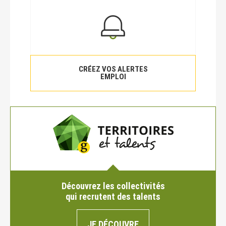
CRÉEZ VOS ALERTES
EMPLOI
Découvrez les collectivités
qui recrutent des talents
JE DÉCOUVRE