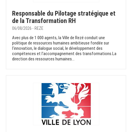
Responsable du Pilotage stratégique et
de la Transformation RH
06/08/2026 - REZE
Avec plus de 1 000 agents, la Ville de Rezé conduit une
politique de ressources humaines ambitieuse fondée sur
l'innovation, le dialogue social, le développement des
compétences et l'accompagnement des transformations.La
direction des ressources humaines...