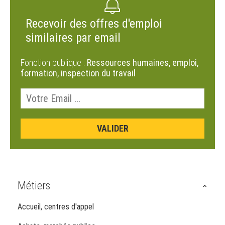
Recevoir des offres d'emploi
similaires par email
Fonction publique :
Ressources humaines, emploi,
formation, inspection du travail
Métiers
Accueil, centres d'appel