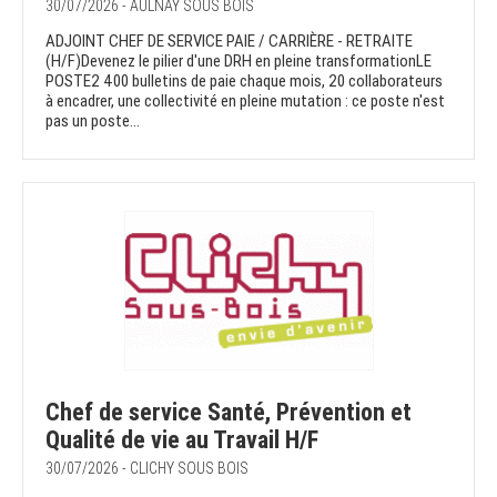
30/07/2026 - AULNAY SOUS BOIS
ADJOINT CHEF DE SERVICE PAIE / CARRIÈRE - RETRAITE
(H/F)Devenez le pilier d'une DRH en pleine transformationLE
POSTE2 400 bulletins de paie chaque mois, 20 collaborateurs
à encadrer, une collectivité en pleine mutation : ce poste n'est
pas un poste...
Chef de service Santé, Prévention et
Qualité de vie au Travail H/F
30/07/2026 - CLICHY SOUS BOIS