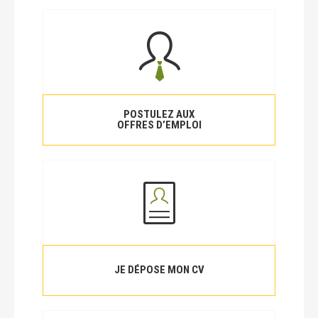
POSTULEZ AUX
OFFRES D’EMPLOI
JE DÉPOSE MON CV