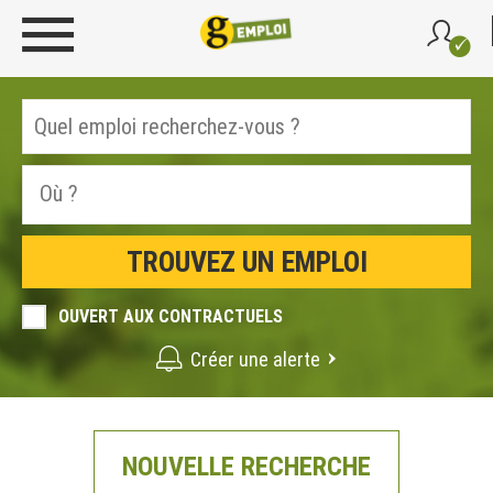
OUVERT AUX CONTRACTUELS
Créer une alerte
NOUVELLE RECHERCHE