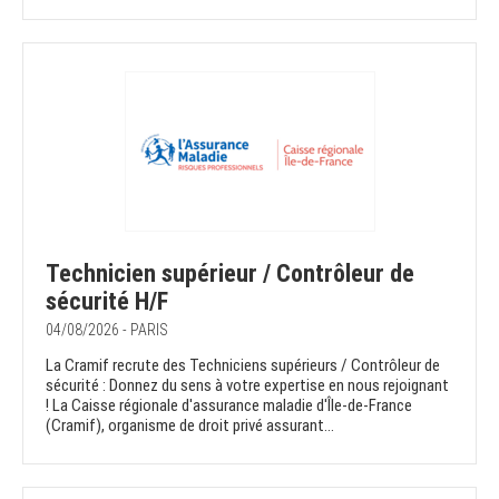
Technicien supérieur / Contrôleur de
sécurité H/F
04/08/2026 - PARIS
La Cramif recrute des Techniciens supérieurs / Contrôleur de
sécurité : Donnez du sens à votre expertise en nous rejoignant
! La Caisse régionale d'assurance maladie d'Île-de-France
(Cramif), organisme de droit privé assurant...