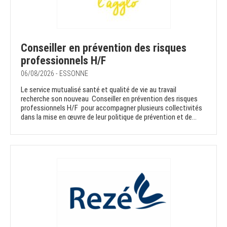
Conseiller en prévention des risques
professionnels H/F
06/08/2026 - ESSONNE
Le service mutualisé santé et qualité de vie au travail
recherche son nouveau Conseiller en prévention des risques
professionnels H/F pour accompagner plusieurs collectivités
dans la mise en œuvre de leur politique de prévention et de...