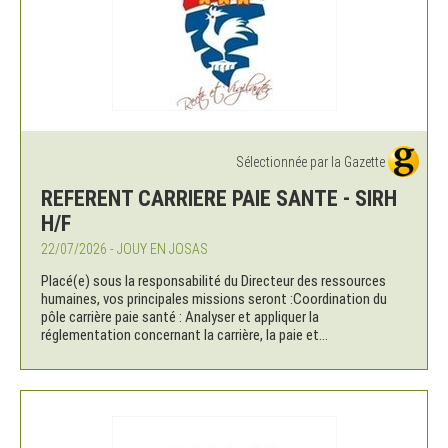
Sélectionnée par la Gazette
REFERENT CARRIERE PAIE SANTE - SIRH
H/F
22/07/2026 - JOUY EN JOSAS
Placé(e) sous la responsabilité du Directeur des ressources
humaines, vos principales missions seront :Coordination du
pôle carrière paie santé : Analyser et appliquer la
réglementation concernant la carrière, la paie et...