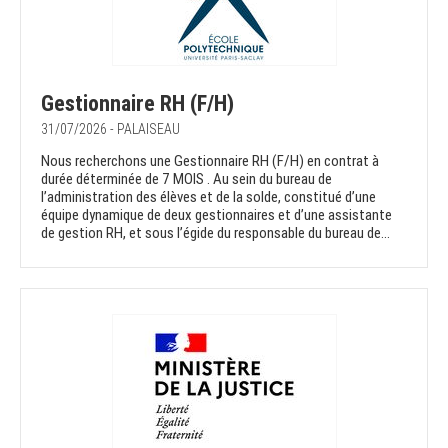
Gestionnaire RH (F/H)
31/07/2026 - PALAISEAU
Nous recherchons une Gestionnaire RH (F/H) en contrat à
durée déterminée de 7 MOIS . Au sein du bureau de
l’administration des élèves et de la solde, constitué d’une
équipe dynamique de deux gestionnaires et d’une assistante
de gestion RH, et sous l’égide du responsable du bureau de...