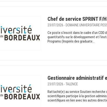
Chef de service SPRINT F/H
23/07/2026 - DOMAINE UNIVERSITAIRE PE
Ce poste s'inscrit dans le cadre d'un CDD de 
quantitatifs sur le développement et l'inst
Programs (Inspirés des graduate...
Gestionnaire administratif 
23/07/2026 - TALENCE
Rattaché(e) au service Soutien recherche de
scientifiques participe à la gestion admini
scientifiques en lien avec les autres directi