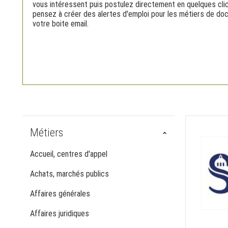
vous intéressent puis postulez directement en quelques clic
pensez à créer des alertes d'emploi pour les métiers de do
votre boite email.
Métiers
Accueil, centres d'appel
Achats, marchés publics
Affaires générales
Affaires juridiques