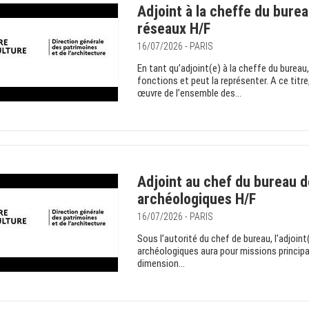
Adjoint à la cheffe du burea
réseaux H/F
16/07/2026 - PARIS
En tant qu’adjoint(e) à la cheffe du bureau,
fonctions et peut la représenter. A ce titre
œuvre de l’ensemble des...
Adjoint au chef du bureau d
archéologiques H/F
16/07/2026 - PARIS
Sous l’autorité du chef de bureau, l'adjoin
archéologiques aura pour missions principal
dimension...