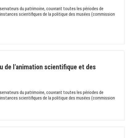
servateurs du patrimoine, couvrant toutes les périodes de
les instances scientifiques de la politique des musées (commission
u de l’animation scientifique et des
servateurs du patrimoine, couvrant toutes les périodes de
les instances scientifiques de la politique des musées (commission