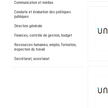
Communication et médias
Conduite et évaluation des politiques
publiques
Direction générale
Finances, contrôle de gestion, budget
Ressources humaines, emploi, formation,
inspection du travail
Secrétariat, assistanat