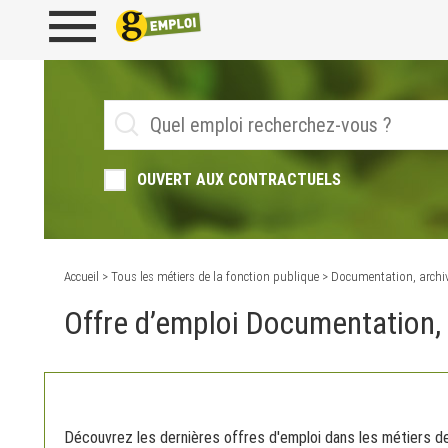
OUVERT AUX CONTRACTUELS
Accueil
>
Tous les métiers de la fonction publique
> Documentation, archi
Offre d’emploi Documentation,
Découvrez les dernières offres d'emploi dans les métiers de