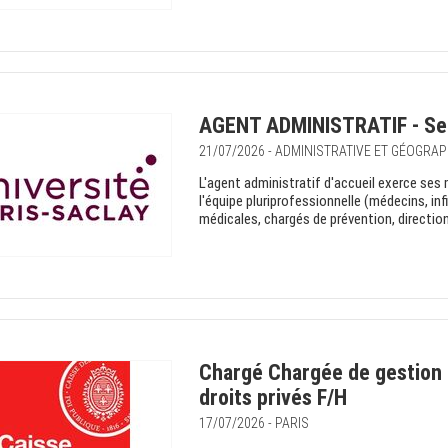
AGENT ADMINISTRATIF - Ser
21/07/2026 - ADMINISTRATIVE ET GÉOGRAP
L'agent administratif d'accueil exerce ses 
l'équipe pluriprofessionnelle (médecins, in
médicales, chargés de prévention, direction, e
Chargé Chargée de gestion 
droits privés F/H
17/07/2026 - PARIS