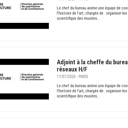
Le chef du bureau anime une équipe de con
l’histoire de l’art, chargée de : organiser 
scientifique des musées...
Adjoint à la cheffe du burea
réseaux H/F
17/07/2026 - PARIS
Le chef du bureau anime une équipe de con
l’histoire de l’art, chargée de : organiser 
scientifique des musées...