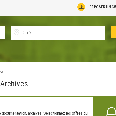
DÉPOSER UN C
ves
 Archives
 documentation, archives. Sélectionnez les offres qui