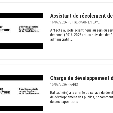
Assistant de récolement de
16/07/2026 - ST GERMAIN EN LAYE
Affecté au pôle scientifique au sein du ser
décennal (2016-2026) et au suivi des dépô
administratif,...
Chargé de développement d
15/07/2026 - PARIS
Rattaché(e) à la cheffe du service du dével
de développement des publics, notamment l
de ses expositions...