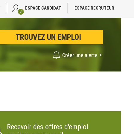
V
ESPACE CANDIDAT
ESPACE RECRUTEUR
Créer une alerte
Recevoir des offres d'emploi