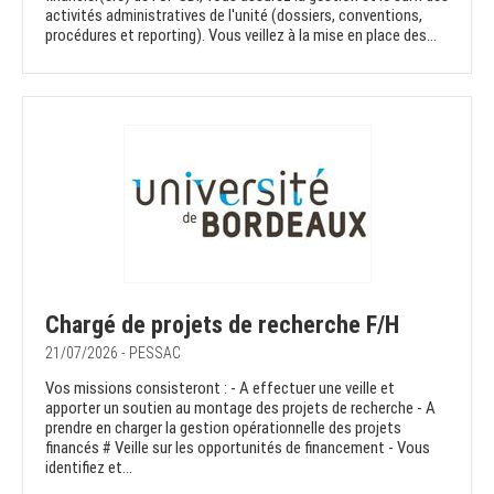
activités administratives de l'unité (dossiers, conventions,
procédures et reporting). Vous veillez à la mise en place des...
Chargé de projets de recherche F/H
21/07/2026 - PESSAC
Vos missions consisteront : - A effectuer une veille et
apporter un soutien au montage des projets de recherche - A
prendre en charger la gestion opérationnelle des projets
financés # Veille sur les opportunités de financement - Vous
identifiez et...