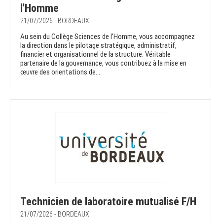
l'Homme
21/07/2026 - BORDEAUX
Au sein du Collège Sciences de l'Homme, vous accompagnez
la direction dans le pilotage stratégique, administratif,
financier et organisationnel de la structure. Véritable
partenaire de la gouvernance, vous contribuez à la mise en
œuvre des orientations de...
Technicien de laboratoire mutualisé F/H
21/07/2026 - BORDEAUX