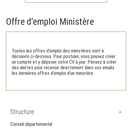
Offre d’emploi Ministère
Toutes les offres d'emploi des ministères sont à
découvrir ci-dessous. Pour postuler, vous pouvez créer
un compte et y déposer votre CV à jour. Pensez à créer
des alertes pour recevoir directement dans vos emails
les dernières offres d'emploi d'un ministère.
Structure
Conseil départemental