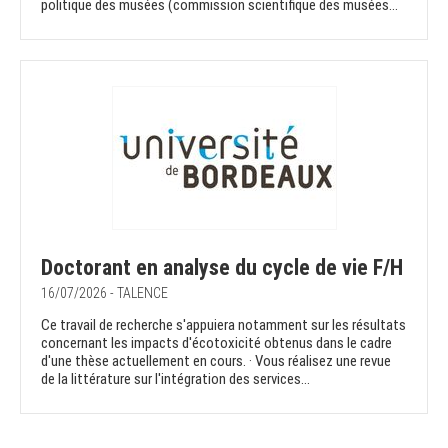
politique des musées (commission scientifique des musées...
Doctorant en analyse du cycle de vie F/H
16/07/2026 - TALENCE
Ce travail de recherche s'appuiera notamment sur les résultats
concernant les impacts d'écotoxicité obtenus dans le cadre
d'une thèse actuellement en cours. · Vous réalisez une revue
de la littérature sur l'intégration des services...