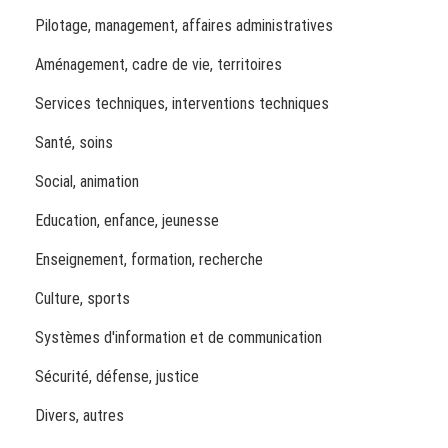
Pilotage, management, affaires administratives
Aménagement, cadre de vie, territoires
Services techniques, interventions techniques
Santé, soins
Social, animation
Education, enfance, jeunesse
Enseignement, formation, recherche
Culture, sports
Systèmes d'information et de communication
Sécurité, défense, justice
Divers, autres