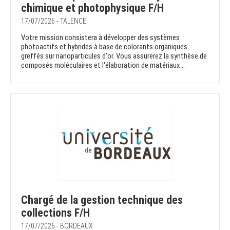
chimique et photophysique F/H
17/07/2026 - TALENCE
Votre mission consistera à développer des systèmes
photoactifs et hybrides à base de colorants organiques
greffés sur nanoparticules d'or. Vous assurerez la synthèse de
composés moléculaires et l'élaboration de matériaux...
Chargé de la gestion technique des
collections F/H
17/07/2026 - BORDEAUX