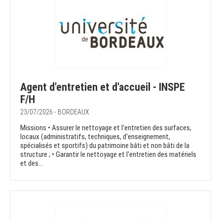
Agent d'entretien et d'accueil - INSPE
F/H
23/07/2026 - BORDEAUX
Missions • Assurer le nettoyage et l'entretien des surfaces,
locaux (administratifs, techniques, d'enseignement,
spécialisés et sportifs) du patrimoine bâti et non bâti de la
structure ; • Garantir le nettoyage et l'entretien des matériels
et des...