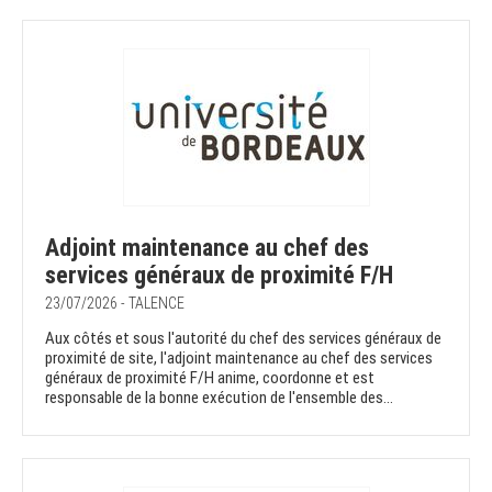
Adjoint maintenance au chef des
services généraux de proximité F/H
23/07/2026 - TALENCE
Aux côtés et sous l'autorité du chef des services généraux de
proximité de site, l'adjoint maintenance au chef des services
généraux de proximité F/H anime, coordonne et est
responsable de la bonne exécution de l'ensemble des...