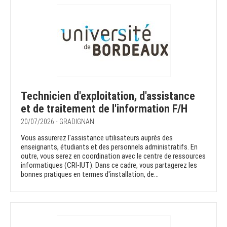
Technicien d'exploitation, d'assistance
et de traitement de l'information F/H
20/07/2026 - GRADIGNAN
Vous assurerez l'assistance utilisateurs auprès des
enseignants, étudiants et des personnels administratifs. En
outre, vous serez en coordination avec le centre de ressources
informatiques (CRI-IUT). Dans ce cadre, vous partagerez les
bonnes pratiques en termes d'installation, de...