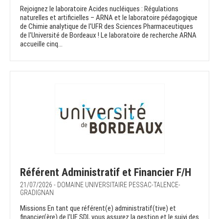
Rejoignez le laboratoire Acides nucléiques : Régulations
naturelles et artificielles – ARNA et le laboratoire pédagogique
de Chimie analytique de l'UFR des Sciences Pharmaceutiques
de l'Université de Bordeaux ! Le laboratoire de recherche ARNA
accueille cinq...
Référent Administratif et Financier F/H
21/07/2026 - DOMAINE UNIVERSITAIRE PESSAC-TALENCE-
GRADIGNAN
Missions En tant que référent(e) administratif(tive) et
financier(ère) de l'UF SDI, vous assurez la gestion et le suivi des