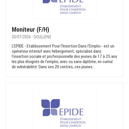
Moniteur (F/H)
20/07/2026 - DOULLENS
L'EPIDE - Etablissement Pour l'Insertion Dans l'Emploi - est un
opérateur intensif avec hébergement, spécialisé dans
l'insertion sociale et professionnelle des jeunes de 17 à 25 ans
les plus éloignés de l'emploi, avec ou sans diplôme, en cumul
de vulnérabilité. Dans ses 20 centres, ces jeunes...