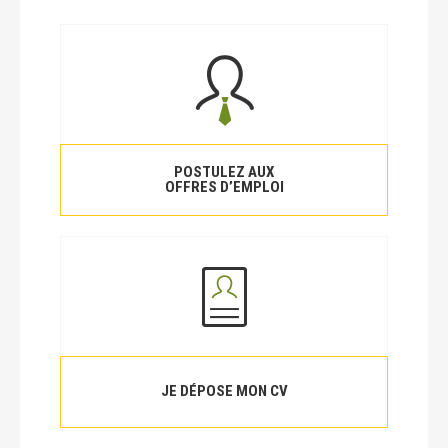
POSTULEZ AUX
OFFRES D’EMPLOI
JE DÉPOSE MON CV