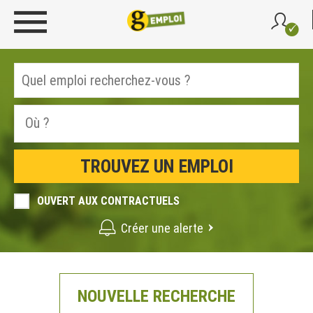
OUVERT AUX CONTRACTUELS
Créer une alerte
NOUVELLE RECHERCHE