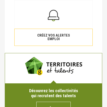
CRÉEZ VOS ALERTES
EMPLOI
Découvrez les collectivités
qui recrutent des talents