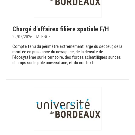
Chargé d'affaires filière spatiale F/H
22/07/2026 - TALENCE
Compte tenu du périmètre extrêmement large du secteur, de la
montée en puissance du newspace, de la densité de
l'écosystème sur le territoire, des forces scientifiques sur ces
champs sur le pôle universitaire, et du contexte...