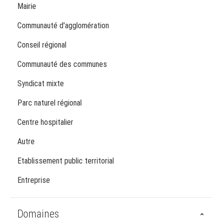
Mairie
Communauté d'agglomération
Conseil régional
Communauté des communes
Syndicat mixte
Parc naturel régional
Centre hospitalier
Autre
Etablissement public territorial
Entreprise
Domaines