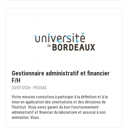
Gestionnaire administratif et financier
F/H
23/07/2026 - PESSAC
Votre mission consistera à participer à la définition et à la
mise en application des orientations et des décisions de
l'Institut. Vous serez garant du bon fonctionnement
administratif et financier du laboratoire et associé à son
animation. Vous...