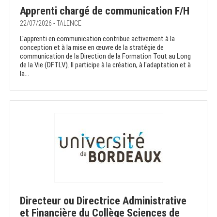
Apprenti chargé de communication F/H
22/07/2026 - TALENCE
L'apprenti en communication contribue activement à la
conception et à la mise en œuvre de la stratégie de
communication de la Direction de la Formation Tout au Long
de la Vie (DFTLV). Il participe à la création, à l'adaptation et à
la...
Directeur ou Directrice Administrative
et Financière du Collège Sciences de