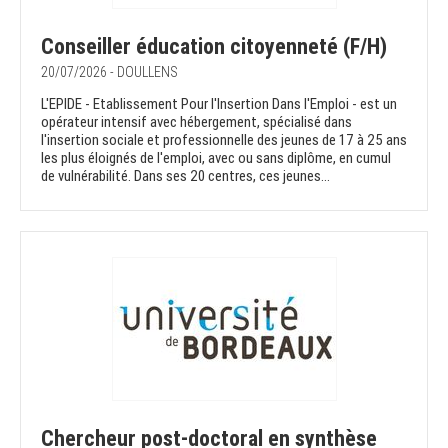
Conseiller éducation citoyenneté (F/H)
20/07/2026 - DOULLENS
L'EPIDE - Etablissement Pour l'Insertion Dans l'Emploi - est un
opérateur intensif avec hébergement, spécialisé dans
l'insertion sociale et professionnelle des jeunes de 17 à 25 ans
les plus éloignés de l'emploi, avec ou sans diplôme, en cumul
de vulnérabilité. Dans ses 20 centres, ces jeunes...
Chercheur post-doctoral en synthèse