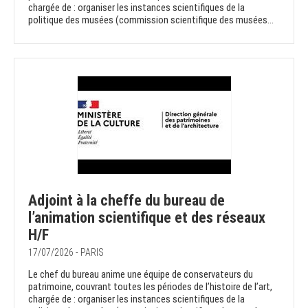
chargée de : organiser les instances scientifiques de la
politique des musées (commission scientifique des musées...
Adjoint à la cheffe du bureau de
l’animation scientifique et des réseaux
H/F
17/07/2026 - PARIS
Le chef du bureau anime une équipe de conservateurs du
patrimoine, couvrant toutes les périodes de l’histoire de l’art,
chargée de : organiser les instances scientifiques de la