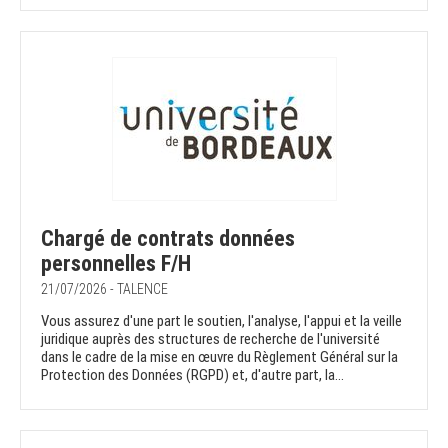
Chargé de contrats données
personnelles F/H
21/07/2026 - TALENCE
Vous assurez d'une part le soutien, l'analyse, l'appui et la veille
juridique auprès des structures de recherche de l'université
dans le cadre de la mise en œuvre du Règlement Général sur la
Protection des Données (RGPD) et, d'autre part, la...