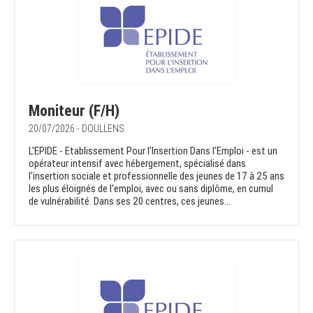
Moniteur (F/H)
20/07/2026 - DOULLENS
L'EPIDE - Etablissement Pour l'Insertion Dans l'Emploi - est un
opérateur intensif avec hébergement, spécialisé dans
l'insertion sociale et professionnelle des jeunes de 17 à 25 ans
les plus éloignés de l'emploi, avec ou sans diplôme, en cumul
de vulnérabilité. Dans ses 20 centres, ces jeunes...