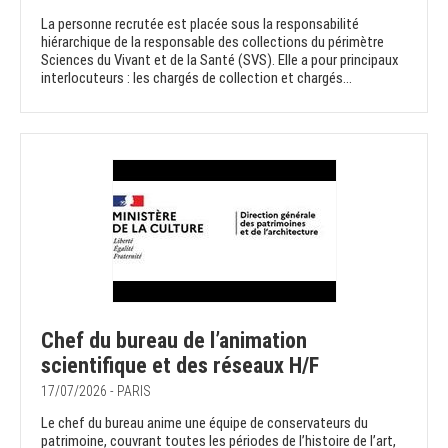
La personne recrutée est placée sous la responsabilité
hiérarchique de la responsable des collections du périmètre
Sciences du Vivant et de la Santé (SVS). Elle a pour principaux
interlocuteurs : les chargés de collection et chargés...
Chef du bureau de l’animation
scientifique et des réseaux H/F
17/07/2026 - PARIS
Le chef du bureau anime une équipe de conservateurs du
patrimoine, couvrant toutes les périodes de l’histoire de l’art,