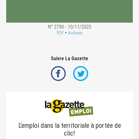
N° 2790 - 10/11/2025
•
PDF
Archives
Suivre La Gazette
L’emploi dans la territoriale à portée de
clic!