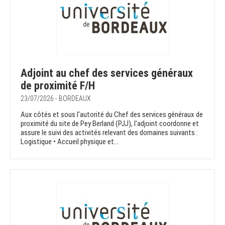
Adjoint au chef des services généraux
de proximité F/H
23/07/2026 - BORDEAUX
Aux côtés et sous l'autorité du Chef des services généraux de
proximité du site de Pey Berland (PJJ), l'adjoint coordonne et
assure le suivi des activités relevant des domaines suivants :
Logistique • Accueil physique et...