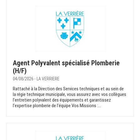
Agent Polyvalent spécialisé Plomberie
(H/F)
04/08/2026 - LA VERRIERE
Rattaché à la Direction des Services techniques et au sein de
la régie technique municipale, vous assurez avec vos collègues
l’entretien polyvalent des équipements et garantissez
l’expertise plomberie de l’équipe.Vos Missions :...