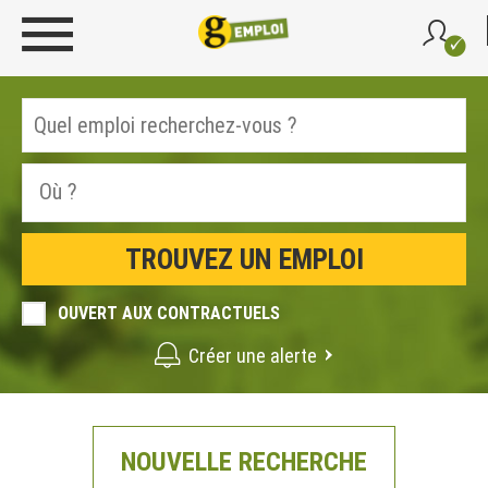
OUVERT AUX CONTRACTUELS
Créer une alerte
NOUVELLE RECHERCHE