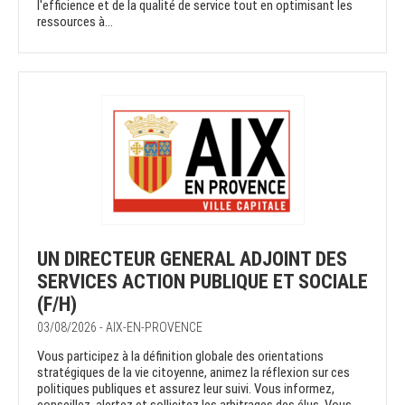
l'efficience et de la qualité de service tout en optimisant les
ressources à...
UN DIRECTEUR GENERAL ADJOINT DES
SERVICES ACTION PUBLIQUE ET SOCIALE
(F/H)
03/08/2026 - AIX-EN-PROVENCE
Vous participez à la définition globale des orientations
stratégiques de la vie citoyenne, animez la réflexion sur ces
politiques publiques et assurez leur suivi. Vous informez,