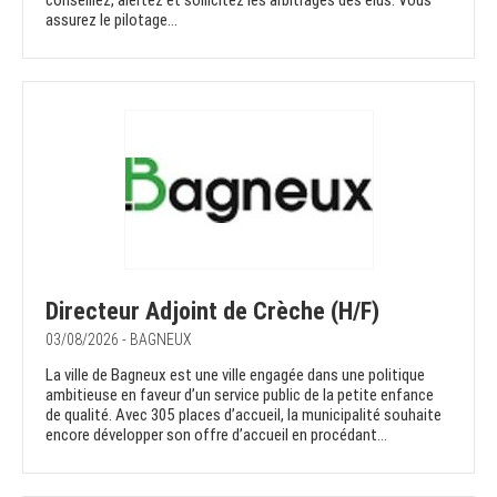
conseillez, alertez et sollicitez les arbitrages des élus. Vous
assurez le pilotage...
Directeur Adjoint de Crèche (H/F)
03/08/2026 - BAGNEUX
La ville de Bagneux est une ville engagée dans une politique
ambitieuse en faveur d’un service public de la petite enfance
de qualité. Avec 305 places d’accueil, la municipalité souhaite
encore développer son offre d’accueil en procédant...