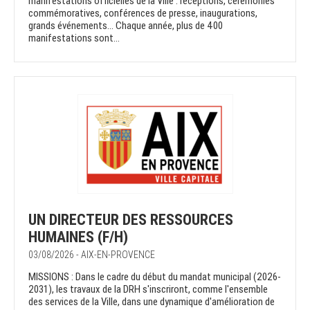
manifestations officielles de la Ville : réceptions, cérémonies
commémoratives, conférences de presse, inaugurations,
grands événements… Chaque année, plus de 400
manifestations sont...
UN DIRECTEUR DES RESSOURCES
HUMAINES (F/H)
03/08/2026 - AIX-EN-PROVENCE
MISSIONS : Dans le cadre du début du mandat municipal (2026-
2031), les travaux de la DRH s'inscriront, comme l'ensemble
des services de la Ville, dans une dynamique d'amélioration de