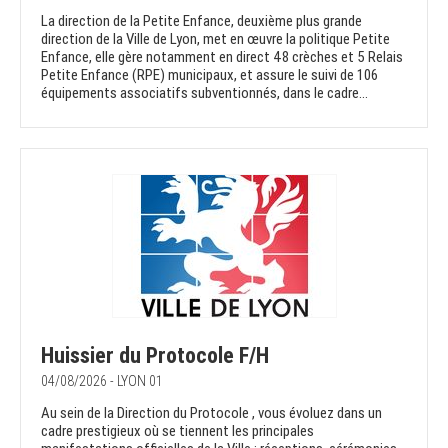
La direction de la Petite Enfance, deuxième plus grande
direction de la Ville de Lyon, met en œuvre la politique Petite
Enfance, elle gère notamment en direct 48 crèches et 5 Relais
Petite Enfance (RPE) municipaux, et assure le suivi de 106
équipements associatifs subventionnés, dans le cadre...
Huissier du Protocole F/H
04/08/2026 - LYON 01
Au sein de la Direction du Protocole , vous évoluez dans un
cadre prestigieux où se tiennent les principales