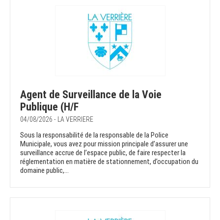
Agent de Surveillance de la Voie
Publique (H/F
04/08/2026 - LA VERRIERE
Sous la responsabilité de la responsable de la Police
Municipale, vous avez pour mission principale d’assurer une
surveillance accrue de l’espace public, de faire respecter la
réglementation en matière de stationnement, d’occupation du
domaine public,...