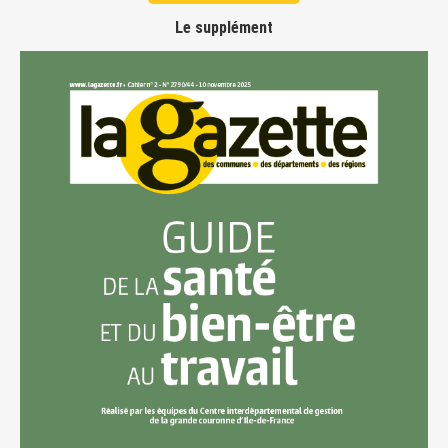
Le supplément