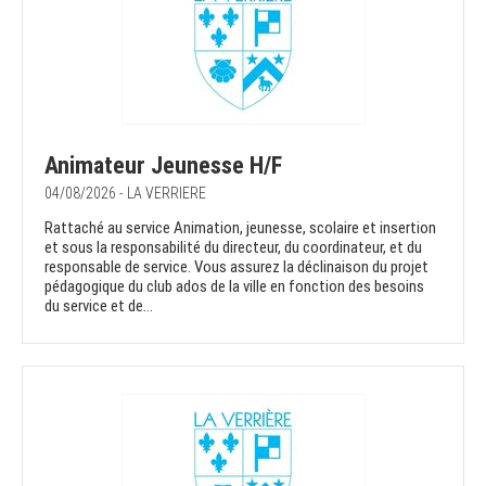
Animateur Jeunesse H/F
04/08/2026 - LA VERRIERE
Rattaché au service Animation, jeunesse, scolaire et insertion
et sous la responsabilité du directeur, du coordinateur, et du
responsable de service. Vous assurez la déclinaison du projet
pédagogique du club ados de la ville en fonction des besoins
du service et de...