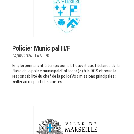
Policier Municipal H/F
04/08/2026 - LA VERRIERE
Emploi permanent à temps complet ouvert aux titulaires de la
filière de la police municipaleRattaché(e) à la DGS et sous la
responsabilité du chef de la policeVos missions principales :
veiller au respect des arrêtés...