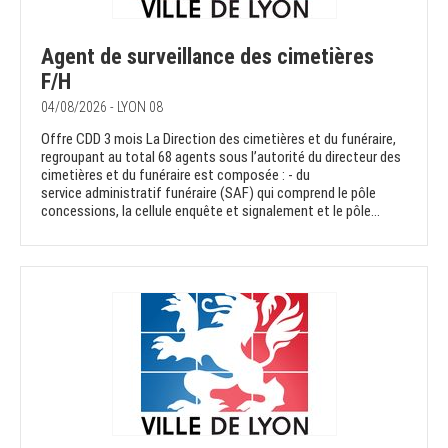
Agent de surveillance des cimetières
F/H
04/08/2026 - LYON 08
Offre CDD 3 mois La Direction des cimetières et du funéraire,
regroupant au total 68 agents sous l’autorité du directeur des
cimetières et du funéraire est composée : - du
service administratif funéraire (SAF) qui comprend le pôle
concessions, la cellule enquête et signalement et le pôle...