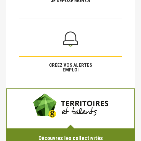
JE DÉPOSE MON CV
CRÉEZ VOS ALERTES
EMPLOI
Découvrez les collectivités