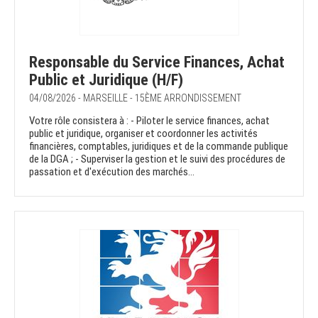
Responsable du Service Finances, Achat
Public et Juridique (H/F)
04/08/2026 - MARSEILLE - 15ÈME ARRONDISSEMENT
Votre rôle consistera à : - Piloter le service finances, achat
public et juridique, organiser et coordonner les activités
financières, comptables, juridiques et de la commande publique
de la DGA ; - Superviser la gestion et le suivi des procédures de
passation et d'exécution des marchés...