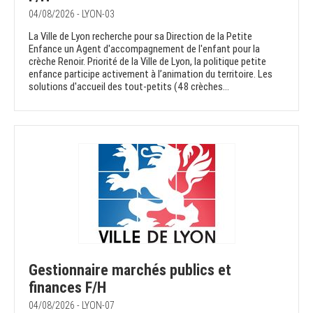
04/08/2026 - LYON-03
La Ville de Lyon recherche pour sa Direction de la Petite
Enfance un Agent d'accompagnement de l'enfant pour la
crèche Renoir. Priorité de la Ville de Lyon, la politique petite
enfance participe activement à l’animation du territoire. Les
solutions d'accueil des tout-petits (48 crèches...
Gestionnaire marchés publics et
finances F/H
04/08/2026 - LYON-07