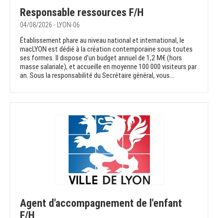
Responsable ressources F/H
04/08/2026 - LYON-06
Établissement phare au niveau national et international, le
macLYON est dédié à la création contemporaine sous toutes
ses formes. Il dispose d’un budget annuel de 1,2 M€ (hors
masse salariale), et accueille en moyenne 100 000 visiteurs par
an. Sous la responsabilité du Secrétaire général, vous...
Agent d'accompagnement de l'enfant
F/H