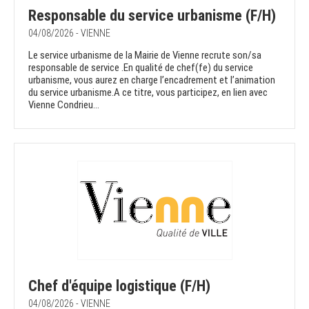
Responsable du service urbanisme (F/H)
04/08/2026 - VIENNE
Le service urbanisme de la Mairie de Vienne recrute son/sa
responsable de service .En qualité de chef(fe) du service
urbanisme, vous aurez en charge l’encadrement et l’animation
du service urbanisme.A ce titre, vous participez, en lien avec
Vienne Condrieu...
Chef d'équipe logistique (F/H)
04/08/2026 - VIENNE