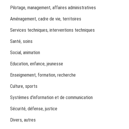
Pilotage, management, affaires administratives
Aménagement, cadre de vie, territoires
Services techniques, interventions techniques
Santé, soins
Social, animation
Education, enfance, jeunesse
Enseignement, formation, recherche
Culture, sports
Systèmes d'information et de communication
Sécurité, défense, justice
Divers, autres