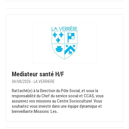
Mediateur santé H/F
04/08/2026 - LA VERRIERE
Rattaché(e) à la Direction du Pôle Social, et sous la
responsabilité du Chef du service social et CCAS, vous
assurerez vos missions au Centre Socioculturel. Vous
souhaitez vous investir dans une équipe dynamique et
bienveillante.Missions :Les...