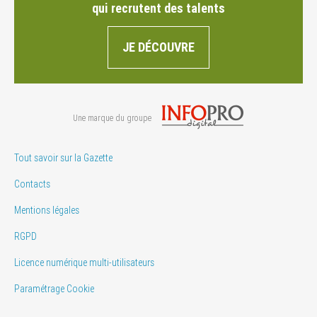
qui recrutent des talents
JE DÉCOUVRE
Une marque du groupe
Tout savoir sur la Gazette
Contacts
Mentions légales
RGPD
Licence numérique multi-utilisateurs
Paramétrage Cookie