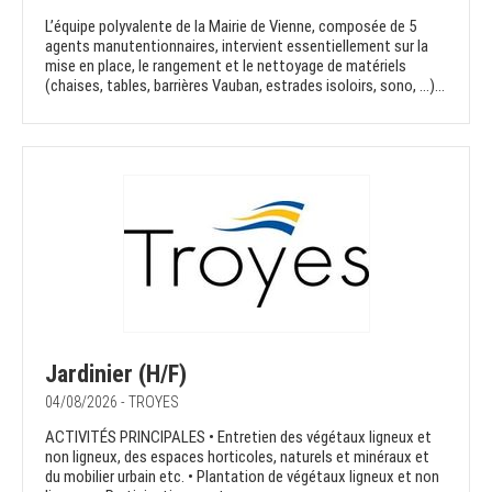
L’équipe polyvalente de la Mairie de Vienne, composée de 5
agents manutentionnaires, intervient essentiellement sur la
mise en place, le rangement et le nettoyage de matériels
(chaises, tables, barrières Vauban, estrades isoloirs, sono, …)...
Jardinier (H/F)
04/08/2026 - TROYES
ACTIVITÉS PRINCIPALES • Entretien des végétaux ligneux et
non ligneux, des espaces horticoles, naturels et minéraux et
du mobilier urbain etc. • Plantation de végétaux ligneux et non