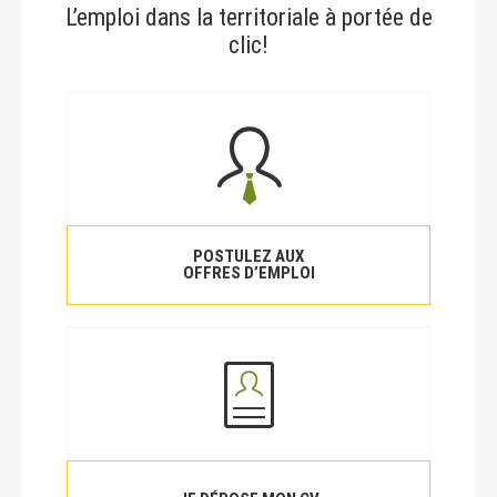
L’emploi dans la territoriale à portée de
clic!
POSTULEZ AUX
OFFRES D’EMPLOI