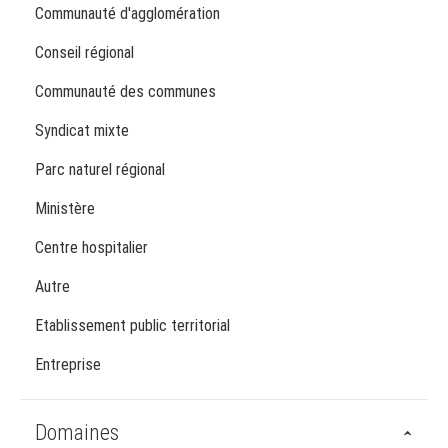
Communauté d'agglomération
Conseil régional
Communauté des communes
Syndicat mixte
Parc naturel régional
Ministère
Centre hospitalier
Autre
Etablissement public territorial
Entreprise
Domaines