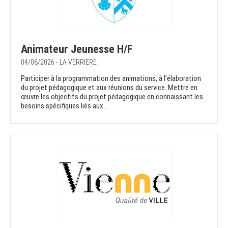
Animateur Jeunesse H/F
04/08/2026 - LA VERRIERE
Participer à la programmation des animations, à l’élaboration
du projet pédagogique et aux réunions du service. Mettre en
œuvre les objectifs du projet pédagogique en connaissant les
besoins spécifiques liés aux...