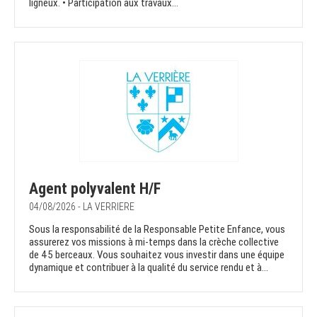
ligneux. • Participation aux travaux...
Agent polyvalent H/F
04/08/2026 - LA VERRIERE
Sous la responsabilité de la Responsable Petite Enfance, vous
assurerez vos missions à mi-temps dans la crèche collective
de 45 berceaux. Vous souhaitez vous investir dans une équipe
dynamique et contribuer à la qualité du service rendu et à...