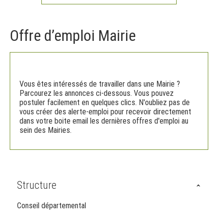
Offre d’emploi Mairie
Vous êtes intéressés de travailler dans une Mairie ?
Parcourez les annonces ci-dessous. Vous pouvez
postuler facilement en quelques clics. N'oubliez pas de
vous créer des alerte-emploi pour recevoir directement
dans votre boite email les dernières offres d'emploi au
sein des Mairies.
Structure
Conseil départemental