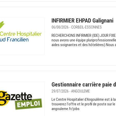
INFIRMIER EHPAD Galignani
06/08/2026 - CORBEIL-ESSONNES
RECHERCHONS INFIRMIER (IDE) JOUR FIXE en
nous avons une équipe pluriprofessionnelle
aides soignantes et des hôtelières).Nous 
Gestionnaire carrière paie dr
29/07/2026 - ANGOULEME
Le Centre Hospitalier d'Angoulême est à la 
trouverez l'offre et le profil de poste sur
angouleme.fr/jobs