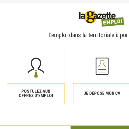
L’emploi dans la territoriale à por
POSTULEZ AUX
JE DÉPOSE MON CV
OFFRES D’EMPLOI