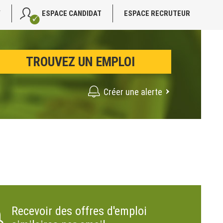
V
ESPACE CANDIDAT
ESPACE RECRUTEUR
Créer une alerte
Recevoir des offres d'emploi