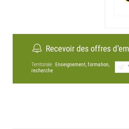
Recevoir des offres d'em
Territoriale :
Enseignement, formation,
recherche