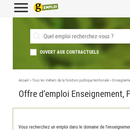
OUVERT AUX CONTRACTUELS
Accueil
>
Tous les métiers de la fonction publique territoriale
> Enseignemen
Offre d’emploi Enseignement, 
Vous recherchez un emploi dans le domaine de l'enseigneme