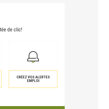
tée de clic!
CRÉEZ VOS ALERTES
EMPLOI