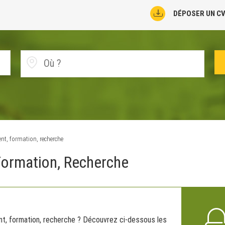
DÉPOSER UN C
t, formation, recherche
Formation, Recherche
nt, formation, recherche ? Découvrez ci-dessous les