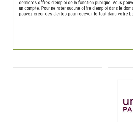
dernières offres d'emploi de la fonction publique. Vous pouve
un compte. Pour ne rater aucune offre d'emploi dans le doma
pouvez créer des alertes pour recevoir le tout dans votre bo