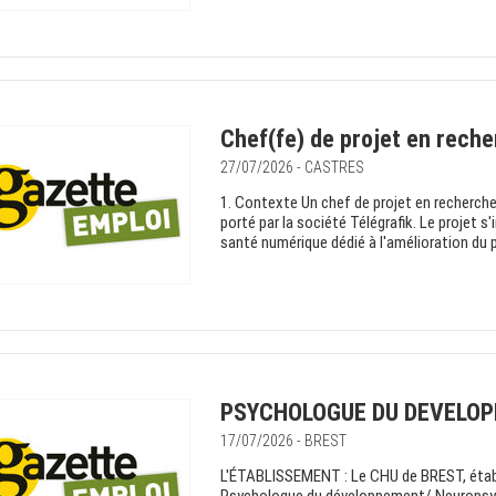
Chef(fe) de projet en reche
27/07/2026 - CASTRES
1. Contexte Un chef de projet en recherche
porté par la société Télégrafik. Le projet 
santé numérique dédié à l'amélioration du p
PSYCHOLOGUE DU DEVELOP
17/07/2026 - BREST
L'ÉTABLISSEMENT : Le CHU de BREST, étab