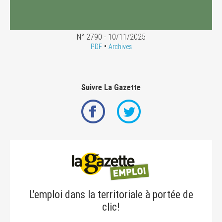
N° 2790 - 10/11/2025
•
PDF
Archives
Suivre La Gazette
L’emploi dans la territoriale à portée de
clic!