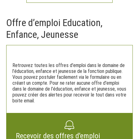
Offre d’emploi Education,
Enfance, Jeunesse
Retrouvez toutes les offres d'emploi dans le domaine de
l’éducation, enfance et jeunesse de la fonction publique.
Vous pouvez postuler facilement via le formulaire ou en
créant un compte. Pour ne rater aucune offre d'emploi
dans le domaine de l’éducation, enfance et jeunesse, vous
pouvez créer des alertes pour recevoir le tout dans votre
boite email.
Recevoir des offres d'emploi