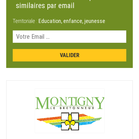
similaires par email
Territoriale :
Education, enfance, jeunesse