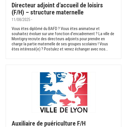
Directeur adjoint d’accueil de loisirs
(F/H) – structure maternelle
11/08/2025 -
Vous êtes diplômé du BAFD ? Vous êtes animateur et
souhaitez évoluer sur une fonction d’encadrement ? La ville de
Montigny recrute des directeurs adjoints pour prendre en
charge la partie maternelle de ses groupes scolaires ! Vous
êtes intéressé(e) ? Postulez et venez échanger avec nos...
Auxiliaire de puériculture F/H