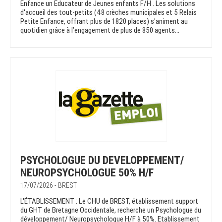
Enfance un Educateur de Jeunes enfants F/H . Les solutions
d'accueil des tout-petits (48 crèches municipales et 5 Relais
Petite Enfance, offrant plus de 1820 places) s'animent au
quotidien grâce à l’engagement de plus de 850 agents...
PSYCHOLOGUE DU DEVELOPPEMENT/
NEUROPSYCHOLOGUE 50% H/F
17/07/2026 - BREST
L'ÉTABLISSEMENT : Le CHU de BREST, établissement support
du GHT de Bretagne Occidentale, recherche un Psychologue du
développement/ Neuropsychologue H/F à 50%. Etablissement