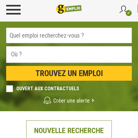
OUVERT AUX CONTRACTUELS
Créer une alerte
NOUVELLE RECHERCHE