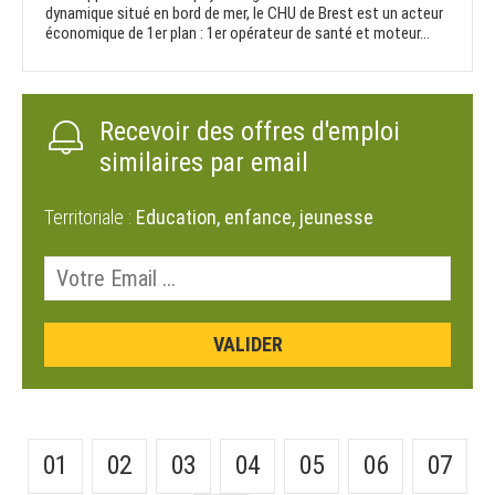
dynamique situé en bord de mer, le CHU de Brest est un acteur
économique de 1er plan : 1er opérateur de santé et moteur...
Recevoir des offres d'emploi
similaires par email
Territoriale :
Education, enfance, jeunesse
01
02
03
04
05
06
07