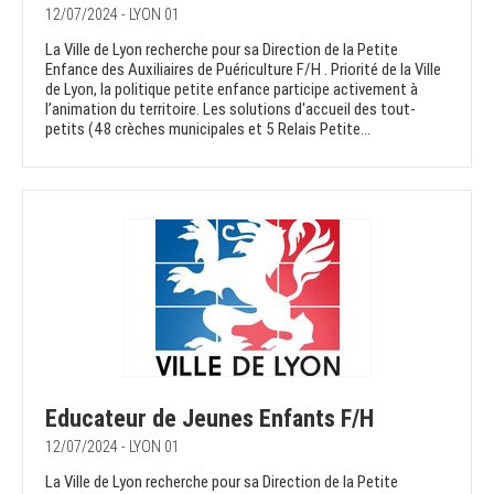
12/07/2024 - LYON 01
La Ville de Lyon recherche pour sa Direction de la Petite
Enfance des Auxiliaires de Puériculture F/H . Priorité de la Ville
de Lyon, la politique petite enfance participe activement à
l’animation du territoire. Les solutions d'accueil des tout-
petits (48 crèches municipales et 5 Relais Petite...
Educateur de Jeunes Enfants F/H
12/07/2024 - LYON 01
La Ville de Lyon recherche pour sa Direction de la Petite