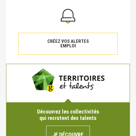
CRÉEZ VOS ALERTES
EMPLOI
Découvrez les collectivités
qui recrutent des talents
JE DÉCOUVRE