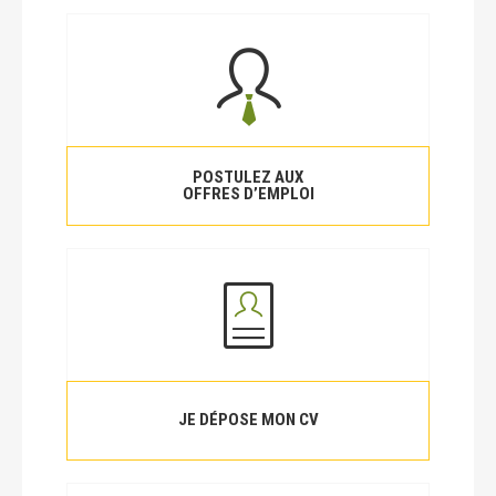
POSTULEZ AUX
OFFRES D’EMPLOI
JE DÉPOSE MON CV