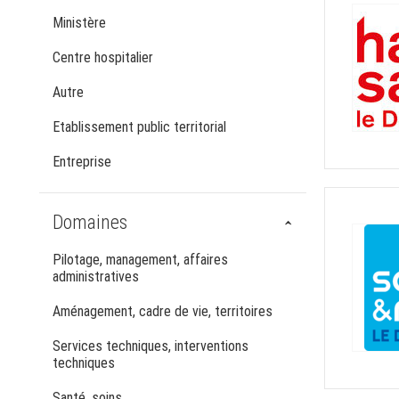
Ministère
Centre hospitalier
Autre
Etablissement public territorial
Entreprise
Domaines
Pilotage, management, affaires
administratives
Aménagement, cadre de vie, territoires
Services techniques, interventions
techniques
Santé, soins