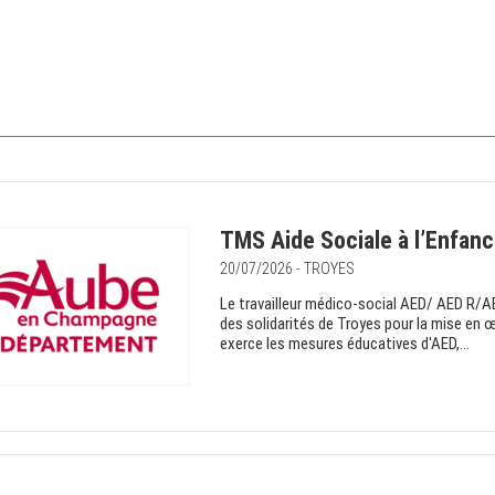
TMS Aide Sociale à l’Enfan
20/07/2026 - TROYES
Le travailleur médico-social AED/ AED R/AEM
des solidarités de Troyes pour la mise en œ
exerce les mesures éducatives d'AED,...