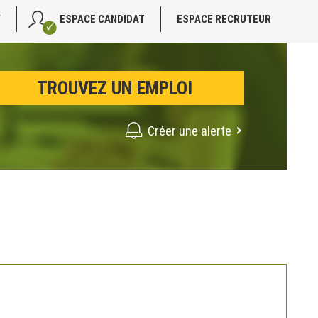
V
ESPACE CANDIDAT
ESPACE RECRUTEUR
Créer une alerte