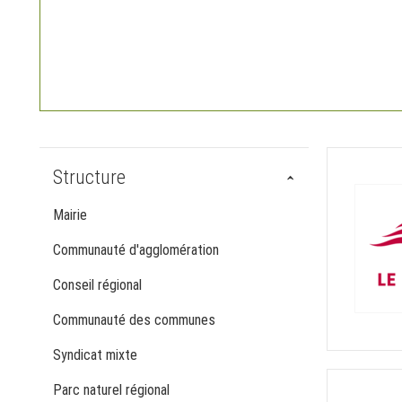
Structure
Mairie
Communauté d'agglomération
Conseil régional
Communauté des communes
Syndicat mixte
Parc naturel régional