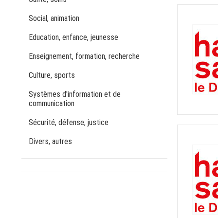
Social, animation
Education, enfance, jeunesse
Enseignement, formation, recherche
Culture, sports
Systèmes d'information et de
communication
Sécurité, défense, justice
Divers, autres