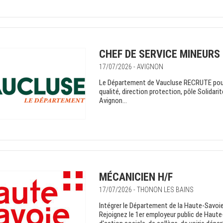
CHEF DE SERVICE MINEURS 
17/07/2026 - AVIGNON
Le Département de Vaucluse RECRUTE pour le
qualité, direction protection, pôle Soli
Avignon...
MÉCANICIEN H/F
17/07/2026 - THONON LES BAINS
Intégrer le Département de la Haute-Savoie 
Rejoignez le 1er employeur public de Haute