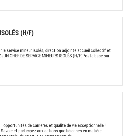
ISOLÉS (H/F)
 service mineur isolés, direction adjointe accueil collectif et
daritésUN CHEF DE SERVICE MINEURS ISOLÉS (H/F)Poste basé sur
: opportunités de carrières et qualité de vie exceptionnelle !
-Savoie et participez aux actions quotidiennes en matière