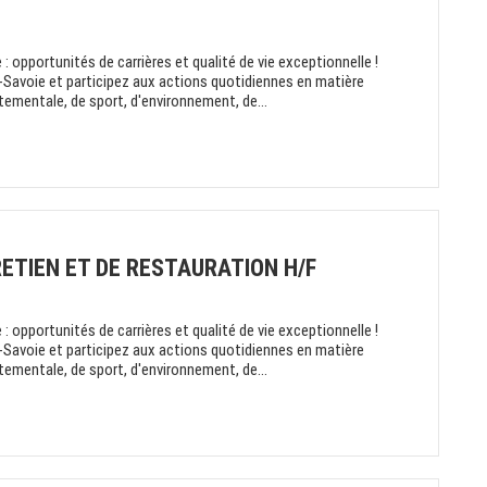
: opportunités de carrières et qualité de vie exceptionnelle !
-Savoie et participez aux actions quotidiennes en matière
rtementale, de sport, d'environnement, de...
ETIEN ET DE RESTAURATION H/F
: opportunités de carrières et qualité de vie exceptionnelle !
-Savoie et participez aux actions quotidiennes en matière
rtementale, de sport, d'environnement, de...