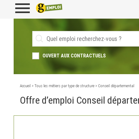
OUVERT AUX CONTRACTUELS
Accueil
>
Tous les métiers par type de structure
> Conseil départemental
Offre d’emploi Conseil départ