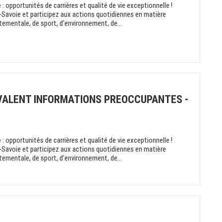
: opportunités de carrières et qualité de vie exceptionnelle !
-Savoie et participez aux actions quotidiennes en matière
rtementale, de sport, d'environnement, de...
YVALENT INFORMATIONS PREOCCUPANTES -
: opportunités de carrières et qualité de vie exceptionnelle !
-Savoie et participez aux actions quotidiennes en matière
rtementale, de sport, d'environnement, de...