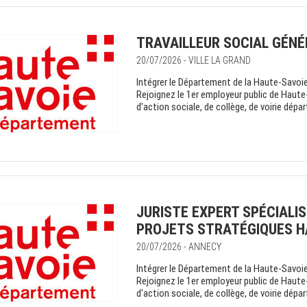
TRAVAILLEUR SOCIAL GÉNÉ
20/07/2026 - VILLE LA GRAND
Intégrer le Département de la Haute-Savoie 
Rejoignez le 1er employeur public de Haute
d'action sociale, de collège, de voirie dépa
JURISTE EXPERT SPÉCIALI
PROJETS STRATÉGIQUES H
20/07/2026 - ANNECY
Intégrer le Département de la Haute-Savoie 
Rejoignez le 1er employeur public de Haute
d'action sociale, de collège, de voirie dépa