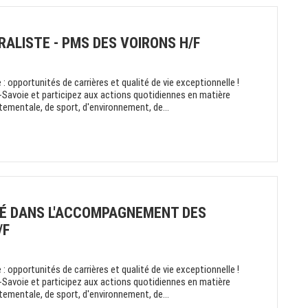
RALISTE - PMS DES VOIRONS H/F
: opportunités de carrières et qualité de vie exceptionnelle !
-Savoie et participez aux actions quotidiennes en matière
rtementale, de sport, d'environnement, de...
SÉ DANS L'ACCOMPAGNEMENT DES
/F
: opportunités de carrières et qualité de vie exceptionnelle !
-Savoie et participez aux actions quotidiennes en matière
rtementale, de sport, d'environnement, de...