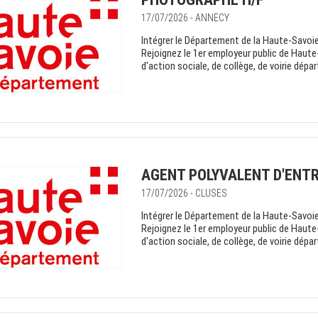
17/07/2026 - ANNECY
Intégrer le Département de la Haute-Savoie 
Rejoignez le 1er employeur public de Haute
d'action sociale, de collège, de voirie dépa
AGENT POLYVALENT D'ENTR
17/07/2026 - CLUSES
Intégrer le Département de la Haute-Savoie 
Rejoignez le 1er employeur public de Haute
d'action sociale, de collège, de voirie dépa