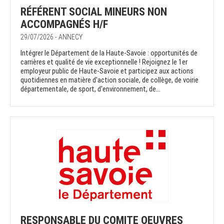
RÉFÉRENT SOCIAL MINEURS NON
ACCOMPAGNÉS H/F
29/07/2026 - ANNECY
Intégrer le Département de la Haute-Savoie : opportunités de
carrières et qualité de vie exceptionnelle ! Rejoignez le 1er
employeur public de Haute-Savoie et participez aux actions
quotidiennes en matière d'action sociale, de collège, de voirie
départementale, de sport, d'environnement, de...
RESPONSABLE DU COMITE OEUVRES