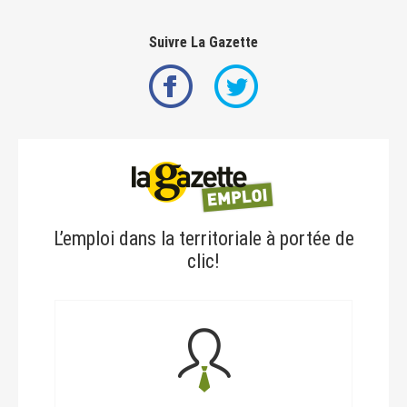
Suivre La Gazette
L’emploi dans la territoriale à portée de
clic!