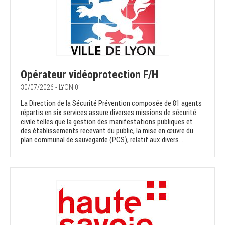
Opérateur vidéoprotection F/H
30/07/2026 - LYON 01
La Direction de la Sécurité Prévention composée de 81 agents
répartis en six services assure diverses missions de sécurité
civile telles que la gestion des manifestations publiques et
des établissements recevant du public, la mise en œuvre du
plan communal de sauvegarde (PCS), relatif aux divers...