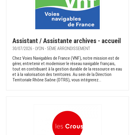
Assistant / Assistante archives - accueil
30/07/2026 - LYON - 5ÈME ARRONDISSEMENT
Chez Voies Navigables de France (VNF), notre mission est de
gérer, entretenir et moderniser le réseau navigable français,
tout en contribuant à la gestion durable de la ressource en eau
et à la valorisation des territoires. Au sein de la Direction
Territoriale Rhône Saône (DTRS), vous intégrerez...