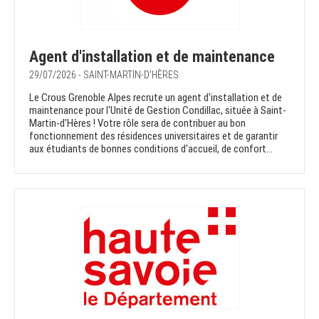
Agent d'installation et de maintenance
29/07/2026 - SAINT-MARTIN-D'HÈRES
Le Crous Grenoble Alpes recrute un agent d'installation et de
maintenance pour l'Unité de Gestion Condillac, située à Saint-
Martin-d'Hères ! Votre rôle sera de contribuer au bon
fonctionnement des résidences universitaires et de garantir
aux étudiants de bonnes conditions d'accueil, de confort...