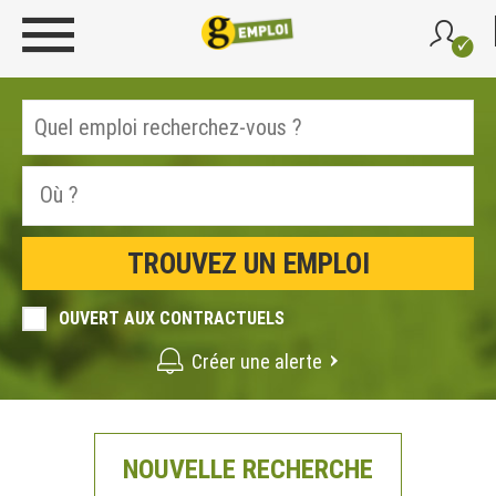
OUVERT AUX CONTRACTUELS
Créer une alerte
NOUVELLE RECHERCHE