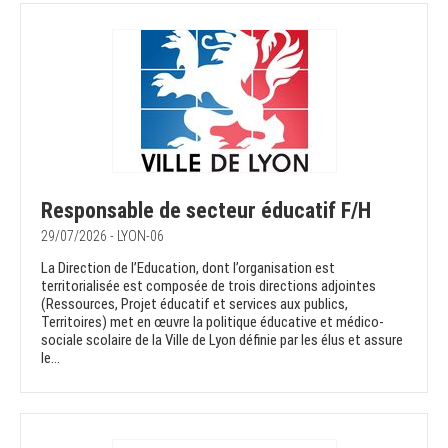
Responsable de secteur éducatif F/H
29/07/2026 - LYON-06
La Direction de l’Education, dont l’organisation est
territorialisée est composée de trois directions adjointes
(Ressources, Projet éducatif et services aux publics,
Territoires) met en œuvre la politique éducative et médico-
sociale scolaire de la Ville de Lyon définie par les élus et assure
le...