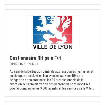
Gestionnaire RH paie F/H
30/07/2026 - LYON 01
Au sein de la Délégation générale aux ressources humaines et
au dialogue social, et en lien avec les services RH de la
délégation et en proximité, les 80 professionnels de la
direction de l’administration des personnels sont mobilisés
pour accompagner les 9 000 agents et les services de la Ville...