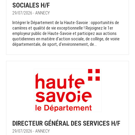
SOCIALES H/F
29/07/2026 - ANNECY
Intégrer le Département de la Haute-Savoie : opportunités de
carrières et qualité de vie exceptionnelle ! Rejoignez le 1er
employeur public de Haute-Savoie et participez aux actions
quotidiennes en matière d'action sociale, de collège, de voirie
départementale, de sport, d'environnement, de...
DIRECTEUR GÉNÉRAL DES SERVICES H/F
29/07/2026 - ANNECY