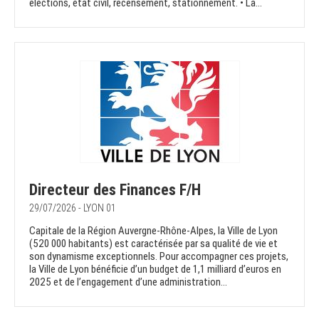
élections, état civil, recensement, stationnement. • La...
Directeur des Finances F/H
29/07/2026 - LYON 01
Capitale de la Région Auvergne-Rhône-Alpes, la Ville de Lyon
(520 000 habitants) est caractérisée par sa qualité de vie et
son dynamisme exceptionnels. Pour accompagner ces projets,
la Ville de Lyon bénéficie d’un budget de 1,1 milliard d’euros en
2025 et de l’engagement d’une administration...