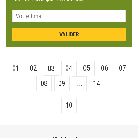
01
02
04
05
06
07
03
08
09
14
...
10