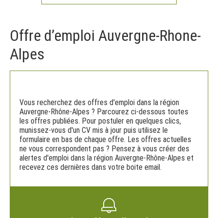
Offre d’emploi Auvergne-Rhone-
Alpes
Vous recherchez des offres d'emploi dans la région
Auvergne-Rhône-Alpes ? Parcourez ci-dessous toutes
les offres publiées. Pour postuler en quelques clics,
munissez-vous d'un CV mis à jour puis utilisez le
formulaire en bas de chaque offre. Les offres actuelles
ne vous correspondent pas ? Pensez à vous créer des
alertes d'emploi dans la région Auvergne-Rhône-Alpes et
recevez ces dernières dans votre boite email.