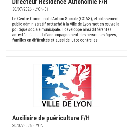
Directeur Résidence Autonomie F/H
30/07/2026 - LYON-01
Le Centre Communal d’Action Sociale (CCAS), établissement
public administratif rattaché à la Ville de Lyon met en œuvre la
politique sociale municipale. Il développe ainsi différentes
activités d’aide et d’accompagnement des personnes âgées,
familles en difficultés et aussi de lutte contre les...
Auxiliaire de puériculture F/H
30/07/2026 - LYON