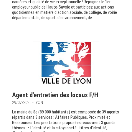
carrières et qualité de vie exceptionnelle ! Rejoignez le 1er
employeur public de Haute-Savoie et participez aux actions
quotidiennes en matière d'action sociale, de collège, de voirie
départementale, de sport, d'environnement, de...
Agent d'entretien des locaux F/H
29/07/2026 - LYON
La mairie du 8e (89 000 habitants) est composée de 39 agents
répartis dans 3 services : Affaires Publiques, Proximité et
Ressources. Les prestations proposées recouvrent 3 grands
thèmes : • L’identité et la citoyenneté : titres d’identité,