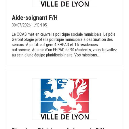
Aide-soignant F/H
30/07/2026 - LYON 05
Le CCAS met en œuvre la politique sociale municipale. Le pôle
Gérontologie pilote la politique municipale à destination des
séniors. A ce titre, il gère 4 EHPAD et 15 résidences
autonomie. Au sein d'un EHPAD de 90 résidents, vous travaillez
au sein d'une équipe pluridisciplinaire. Vos missions...