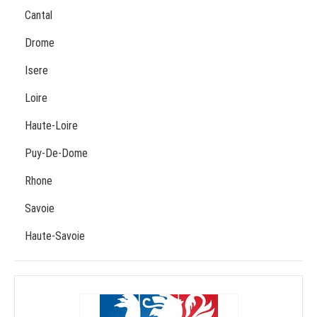
Cantal
Drome
Isere
Loire
Haute-Loire
Puy-De-Dome
Rhone
Savoie
Haute-Savoie