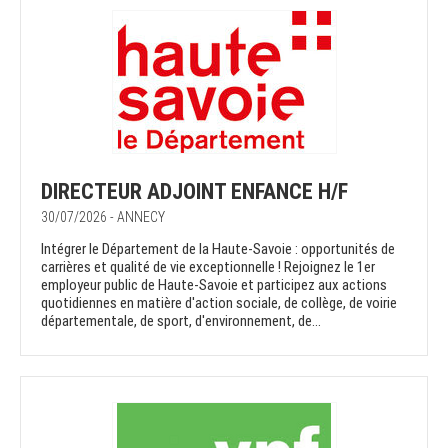
DIRECTEUR ADJOINT ENFANCE H/F
30/07/2026 - ANNECY
Intégrer le Département de la Haute-Savoie : opportunités de
carrières et qualité de vie exceptionnelle ! Rejoignez le 1er
employeur public de Haute-Savoie et participez aux actions
quotidiennes en matière d'action sociale, de collège, de voirie
départementale, de sport, d'environnement, de...