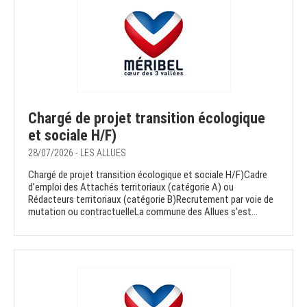
Chargé de projet transition écologique
et sociale H/F)
28/07/2026 - LES ALLUES
Chargé de projet transition écologique et sociale H/F)Cadre
d’emploi des Attachés territoriaux (catégorie A) ou
Rédacteurs territoriaux (catégorie B)Recrutement par voie de
mutation ou contractuelleLa commune des Allues s'est...