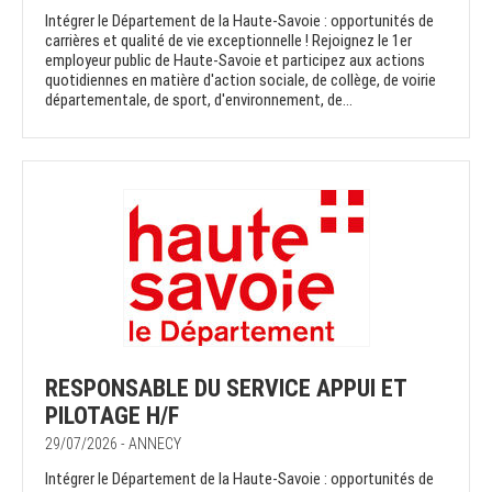
Intégrer le Département de la Haute-Savoie : opportunités de
carrières et qualité de vie exceptionnelle ! Rejoignez le 1er
employeur public de Haute-Savoie et participez aux actions
quotidiennes en matière d'action sociale, de collège, de voirie
départementale, de sport, d'environnement, de...
RESPONSABLE DU SERVICE APPUI ET
PILOTAGE H/F
29/07/2026 - ANNECY
Intégrer le Département de la Haute-Savoie : opportunités de