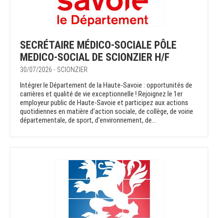
SECRÉTAIRE MÉDICO-SOCIALE PÔLE
MEDICO-SOCIAL DE SCIONZIER H/F
30/07/2026 - SCIONZIER
Intégrer le Département de la Haute-Savoie : opportunités de
carrières et qualité de vie exceptionnelle ! Rejoignez le 1er
employeur public de Haute-Savoie et participez aux actions
quotidiennes en matière d'action sociale, de collège, de voirie
départementale, de sport, d'environnement, de...