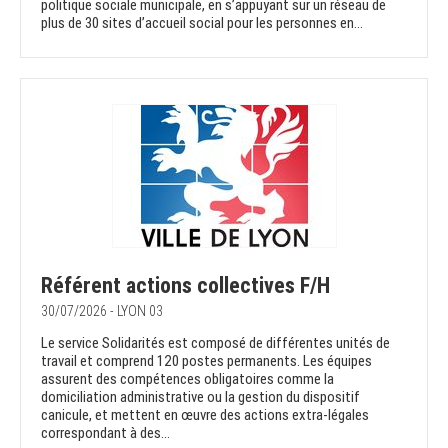
politique sociale municipale, en s’appuyant sur un réseau de
plus de 30 sites d’accueil social pour les personnes en...
Référent actions collectives F/H
30/07/2026 - LYON 03
Le service Solidarités est composé de différentes unités de
travail et comprend 120 postes permanents. Les équipes
assurent des compétences obligatoires comme la
domiciliation administrative ou la gestion du dispositif
canicule, et mettent en œuvre des actions extra-légales
correspondant à des...