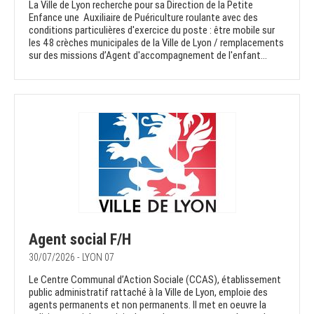
La Ville de Lyon recherche pour sa Direction de la Petite
Enfance une Auxiliaire de Puériculture roulante avec des
conditions particulières d'exercice du poste : être mobile sur
les 48 crèches municipales de la Ville de Lyon / remplacements
sur des missions d’Agent d'accompagnement de l'enfant...
Agent social F/H
30/07/2026 - LYON 07
Le Centre Communal d’Action Sociale (CCAS), établissement
public administratif rattaché à la Ville de Lyon, emploie des
agents permanents et non permanents. Il met en oeuvre la