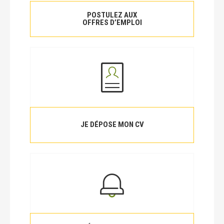
POSTULEZ AUX
OFFRES D’EMPLOI
JE DÉPOSE MON CV