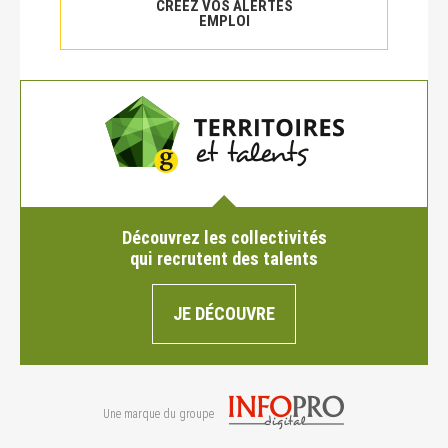
CRÉEZ VOS ALERTES
EMPLOI
Découvrez les collectivités
qui recrutent des talents
JE DÉCOUVRE
Une marque du groupe