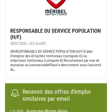
RESPONSABLE DU SERVICE POPULATION
(H/F)
28/07/2026 - LES ALLUES
UN RESPONSABLE DU SERVICE POPULATION (H/F)Cadre
d’emplois des Attachés territoriaux (catégorie A) ou
rédacteurs territoriaux (catégorie B) Recrutement par voie de
mutation ou contractuellePlacé/e directement sous l’autorité
du...
Recevoir des offres d'emploi
similaires par email
Localité :
Auvergne-Rhone-Alpes