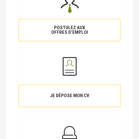
POSTULEZ AUX
OFFRES D’EMPLOI
JE DÉPOSE MON CV