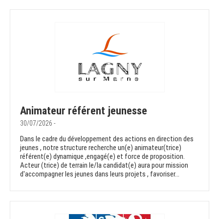
Animateur référent jeunesse
30/07/2026 -
Dans le cadre du développement des actions en direction des
jeunes , notre structure recherche un(e) animateur(trice)
référent(e) dynamique ,engagé(e) et force de proposition.
Acteur (trice) de terrain le/la candidat(e) aura pour mission
d'accompagner les jeunes dans leurs projets , favoriser...