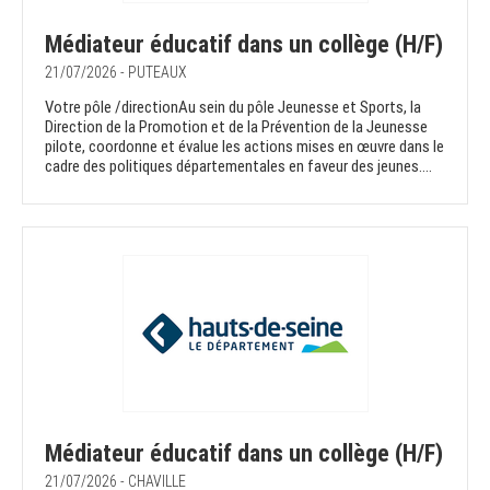
Médiateur éducatif dans un collège (H/F)
21/07/2026 - PUTEAUX
Votre pôle /directionAu sein du pôle Jeunesse et Sports, la
Direction de la Promotion et de la Prévention de la Jeunesse
pilote, coordonne et évalue les actions mises en œuvre dans le
cadre des politiques départementales en faveur des jeunes....
Médiateur éducatif dans un collège (H/F)
21/07/2026 - CHAVILLE