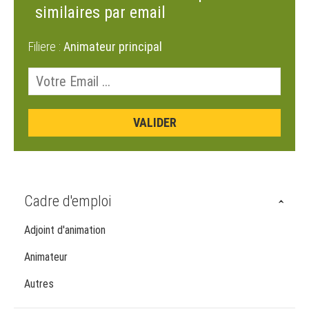
similaires par email
Filiere :
Animateur principal
Cadre d'emploi
Adjoint d'animation
Animateur
Autres