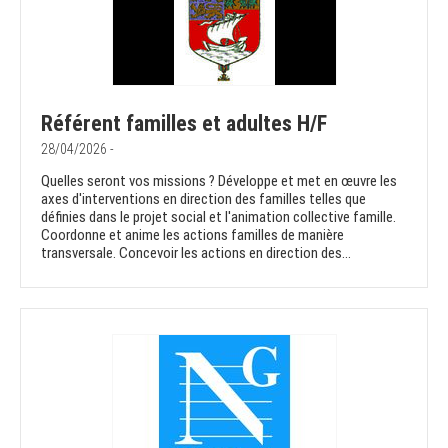
Référent familles et adultes H/F
28/04/2026 -
Quelles seront vos missions ? Développe et met en œuvre les
axes d'interventions en direction des familles telles que
définies dans le projet social et l'animation collective famille.
Coordonne et anime les actions familles de manière
transversale. Concevoir les actions en direction des...