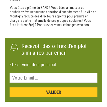
11/08/2025 -
Vous êtes diplômé du BAFD ? Vous êtes animateur et
souhaitez évoluer sur une fonction d’encadrement ? La ville de
Montigny recrute des directeurs adjoints pour prendre en
charge la partie maternelle de ses groupes scolaires ! Vous
êtes intéressé(e) ? Postulez et venez échanger avec nos...
Recevoir des offres d'emploi
similaires par email
Filiere :
Animateur principal