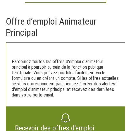
Offre d’emploi Animateur
Principal
Parcourez toutes les offres d'emploi d'animateur
principal à pourvoir au sein de la fonction publique
territoriale. Vous pouvez postuler facilement via le
formulaire ou en créant un compte. Si les offres actuelles
ne vous correspondent pas, pensez à créer des alertes
d'emploi d'animateur principal et recevez ces dernières
dans votre boite email.
Recevoir des offres d'emploi