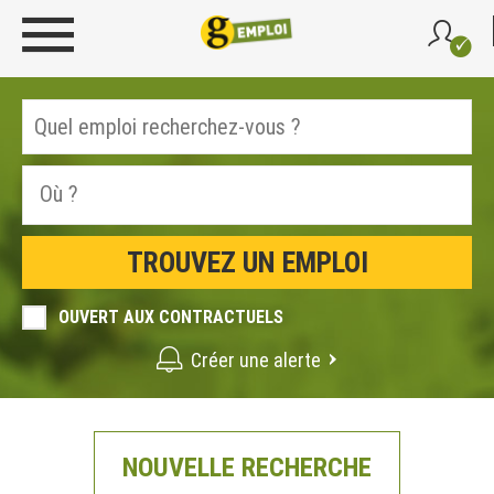
OUVERT AUX CONTRACTUELS
Créer une alerte
NOUVELLE RECHERCHE