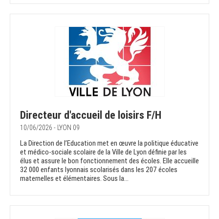
Directeur d'accueil de loisirs F/H
10/06/2026 - LYON 09
La Direction de l’Education met en œuvre la politique éducative
et médico-sociale scolaire de la Ville de Lyon définie par les
élus et assure le bon fonctionnement des écoles. Elle accueille
32 000 enfants lyonnais scolarisés dans les 207 écoles
maternelles et élémentaires. Sous la...