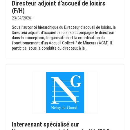
Directeur adjoint d’accueil de loisirs
(F/H)
23/04/2026 -
Sous l’autorité hiérarchique du Directeur d’accueil de loisirs, le
Directeur adjoint d’accueil de loisirs accompagne le directeur
dans la conception, l’organisation et la coordination du
fonctionnement d’un Accueil Collectif de Mineurs (ACM). Il
participe, sous la conduite du directeur, à la...
Intervenant spécialisé sur