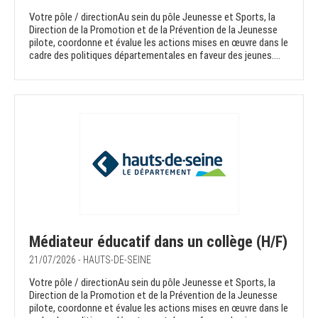
Votre pôle / directionAu sein du pôle Jeunesse et Sports, la
Direction de la Promotion et de la Prévention de la Jeunesse
pilote, coordonne et évalue les actions mises en œuvre dans le
cadre des politiques départementales en faveur des jeunes....
Médiateur éducatif dans un collège (H/F)
21/07/2026 - HAUTS-DE-SEINE
Votre pôle / directionAu sein du pôle Jeunesse et Sports, la
Direction de la Promotion et de la Prévention de la Jeunesse
pilote, coordonne et évalue les actions mises en œuvre dans le