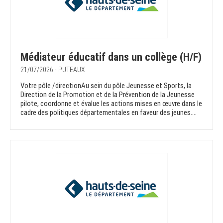
Médiateur éducatif dans un collège (H/F)
21/07/2026 - PUTEAUX
Votre pôle /directionAu sein du pôle Jeunesse et Sports, la
Direction de la Promotion et de la Prévention de la Jeunesse
pilote, coordonne et évalue les actions mises en œuvre dans le
cadre des politiques départementales en faveur des jeunes....