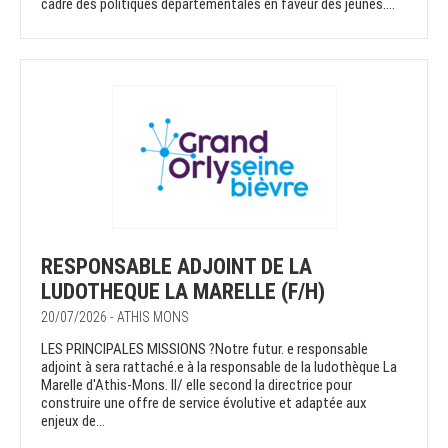
cadre des politiques départementales en faveur des jeunes....
RESPONSABLE ADJOINT DE LA
LUDOTHEQUE LA MARELLE (F/H)
20/07/2026 - ATHIS MONS
LES PRINCIPALES MISSIONS ?Notre futur. e responsable
adjoint à sera rattaché.e à la responsable de la ludothèque La
Marelle d'Athis-Mons. Il/ elle second la directrice pour
construire une offre de service évolutive et adaptée aux
enjeux de...