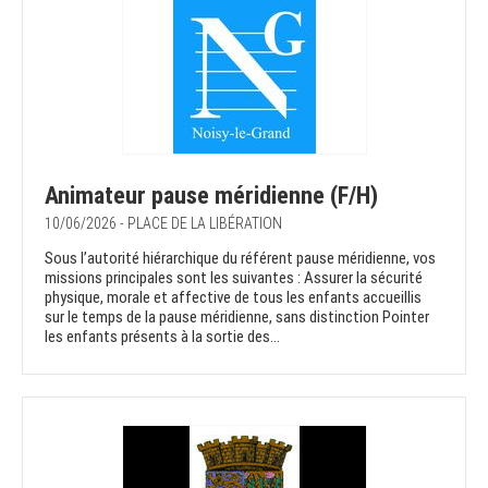
Animateur pause méridienne (F/H)
10/06/2026 - PLACE DE LA LIBÉRATION
Sous l’autorité hiérarchique du référent pause méridienne, vos
missions principales sont les suivantes : Assurer la sécurité
physique, morale et affective de tous les enfants accueillis
sur le temps de la pause méridienne, sans distinction Pointer
les enfants présents à la sortie des...