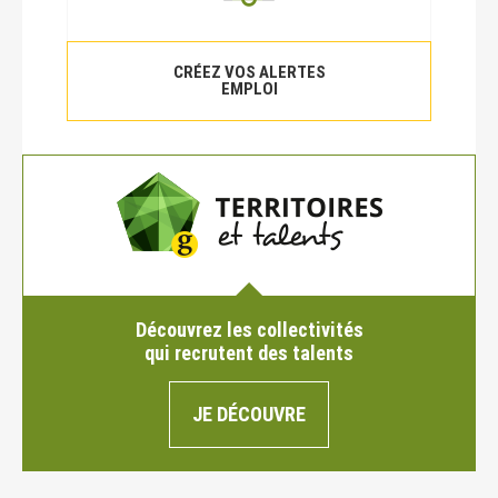
CRÉEZ VOS ALERTES
EMPLOI
Découvrez les collectivités
qui recrutent des talents
JE DÉCOUVRE