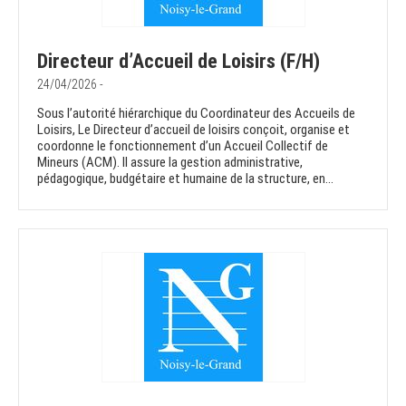
Directeur d’Accueil de Loisirs (F/H)
24/04/2026 -
Sous l’autorité hiérarchique du Coordinateur des Accueils de
Loisirs, Le Directeur d’accueil de loisirs conçoit, organise et
coordonne le fonctionnement d’un Accueil Collectif de
Mineurs (ACM). Il assure la gestion administrative,
pédagogique, budgétaire et humaine de la structure, en...