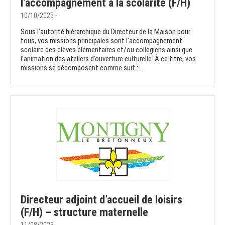
l’accompagnement à la scolarité (F/H)
10/10/2025 -
Sous l’autorité hiérarchique du Directeur de la Maison pour
tous, vos missions principales sont l’accompagnement
scolaire des élèves élémentaires et/ou collégiens ainsi que
l’animation des ateliers d’ouverture culturelle. À ce titre, vos
missions se décomposent comme suit :...
Directeur adjoint d’accueil de loisirs
(F/H) – structure maternelle