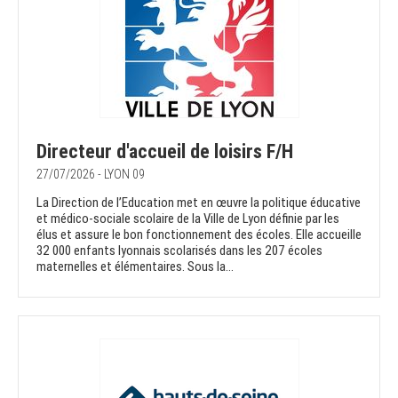
Directeur d'accueil de loisirs F/H
27/07/2026 - LYON 09
La Direction de l’Education met en œuvre la politique éducative
et médico-sociale scolaire de la Ville de Lyon définie par les
élus et assure le bon fonctionnement des écoles. Elle accueille
32 000 enfants lyonnais scolarisés dans les 207 écoles
maternelles et élémentaires. Sous la...