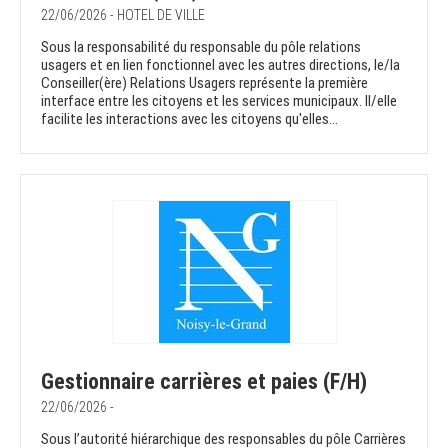
22/06/2026 - HOTEL DE VILLE
Sous la responsabilité du responsable du pôle relations
usagers et en lien fonctionnel avec les autres directions, le/la
Conseiller(ère) Relations Usagers représente la première
interface entre les citoyens et les services municipaux. Il/elle
facilite les interactions avec les citoyens qu'elles...
Gestionnaire carrières et paies (F/H)
22/06/2026 -
Sous l’autorité hiérarchique des responsables du pôle Carrières