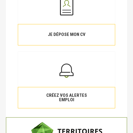
JE DÉPOSE MON CV
CRÉEZ VOS ALERTES
EMPLOI