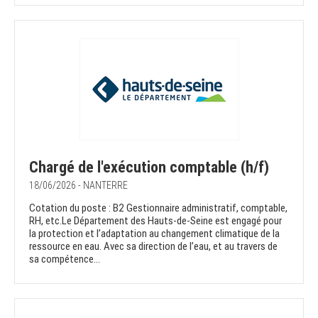
Chargé de l'exécution comptable (h/f)
18/06/2026 - NANTERRE
Cotation du poste : B2 Gestionnaire administratif, comptable,
RH, etc.Le Département des Hauts-de-Seine est engagé pour
la protection et l’adaptation au changement climatique de la
ressource en eau. Avec sa direction de l’eau, et au travers de
sa compétence...