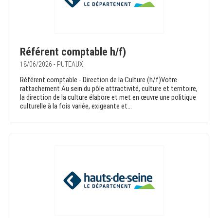
Référent comptable h/f)
18/06/2026 - PUTEAUX
Référent comptable - Direction de la Culture (h/f)Votre
rattachement Au sein du pôle attractivité, culture et territoire,
la direction de la culture élabore et met en œuvre une politique
culturelle à la fois variée, exigeante et...