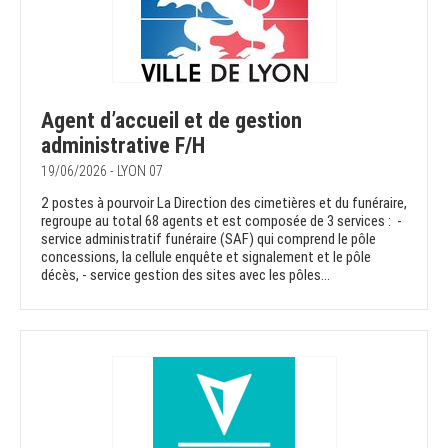
Agent d’accueil et de gestion
administrative F/H
19/06/2026 - LYON 07
2 postes à pourvoir La Direction des cimetières et du funéraire,
regroupe au total 68 agents et est composée de 3 services : -
service administratif funéraire (SAF) qui comprend le pôle
concessions, la cellule enquête et signalement et le pôle
décès, - service gestion des sites avec les pôles...