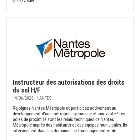
(F/H) Cadre...
Instructeur des autorisations des droits
du sol H/F
19/06/2026 - NANTES
Rejoignez Nantes Métropole et participez activement au
développement d'une métropole dynamique et innovante ! Les
pôles de proximité sont les relais techniques de Nantes
Métropole auprès des habitants et des équipes municipales. Ils
interviennent dans les domaines de l'aménagement et de...