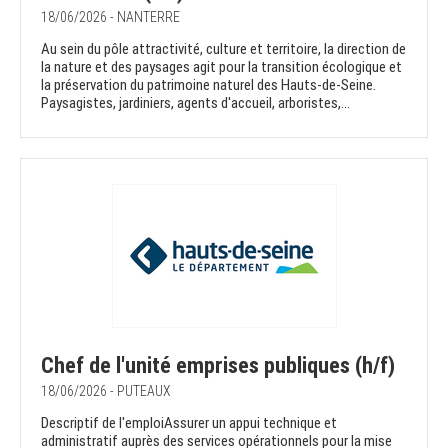
18/06/2026 - NANTERRE
Au sein du pôle attractivité, culture et territoire, la direction de
la nature et des paysages agit pour la transition écologique et
la préservation du patrimoine naturel des Hauts-de-Seine.
Paysagistes, jardiniers, agents d'accueil, arboristes,...
Chef de l'unité emprises publiques (h/f)
18/06/2026 - PUTEAUX
Descriptif de l'emploiAssurer un appui technique et
administratif auprès des services opérationnels pour la mise