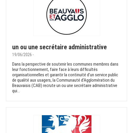
un ou une secrétaire administrative
19/06/2026 -
Dans la perspective de soutenir les communes membres dans
leur fonctionnement, faire face à leurs difficultés
organisationnelles et garantir la continuité d’un service public
de qualité aux usagers, la Communauté d’Agglomération du
Beauvaisis (CAB) recrute un ou une secrétaire administrative
qui...