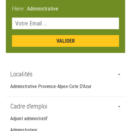
Filiere :
Administrative
Localités
Administrative Provence-Alpes-Cote D'Azur
Cadre d'emploi
Adjoint administratif
Administrateur