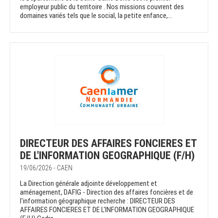
employeur public du territoire . Nos missions couvrent des
domaines variés tels que le social, la petite enfance,...
DIRECTEUR DES AFFAIRES FONCIERES ET
DE L'INFORMATION GEOGRAPHIQUE (F/H)
19/06/2026 - CAEN
La Direction générale adjointe développement et
aménagement, DAFIG - Direction des affaires foncières et de
l'information géographique recherche : DIRECTEUR DES
AFFAIRES FONCIERES ET DE L'INFORMATION GEOGRAPHIQUE