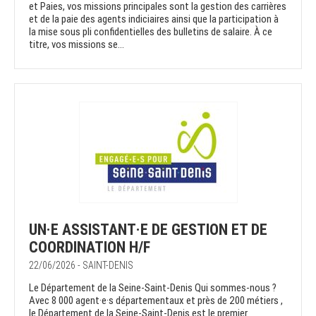
et Paies, vos missions principales sont la gestion des carrières
et de la paie des agents indiciaires ainsi que la participation à
la mise sous pli confidentielles des bulletins de salaire. À ce
titre, vos missions se...
UN·E ASSISTANT·E DE GESTION ET DE
COORDINATION H/F
22/06/2026 - SAINT-DENIS
Le Département de la Seine-Saint-Denis Qui sommes-nous ?
Avec 8 000 agent·e·s départementaux et près de 200 métiers ,
le Département de la Seine-Saint-Denis est le premier