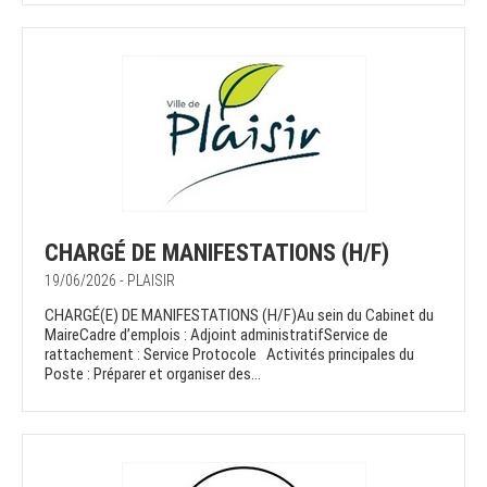
CHARGÉ DE MANIFESTATIONS (H/F)
19/06/2026 - PLAISIR
CHARGÉ(E) DE MANIFESTATIONS (H/F)Au sein du Cabinet du
MaireCadre d’emplois : Adjoint administratifService de
rattachement : Service Protocole Activités principales du
Poste : Préparer et organiser des...