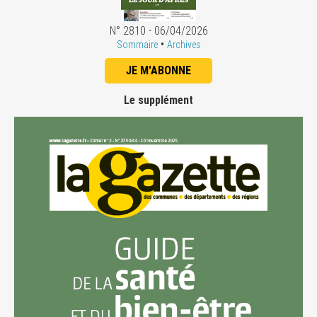
N° 2810 - 06/04/2026
•
Sommaire
Archives
JE M'ABONNE
Le supplément