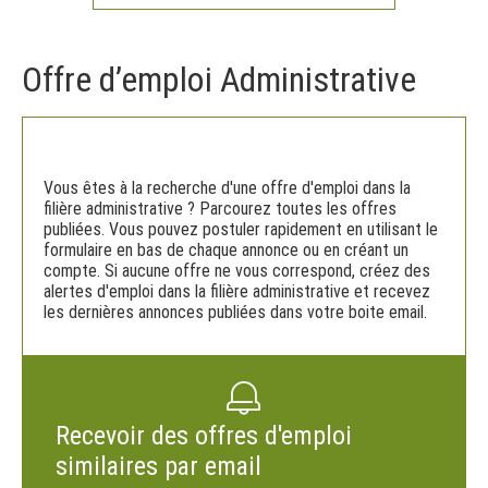
Offre d’emploi Administrative
Vous êtes à la recherche d'une offre d'emploi dans la
filière administrative ? Parcourez toutes les offres
publiées. Vous pouvez postuler rapidement en utilisant le
formulaire en bas de chaque annonce ou en créant un
compte. Si aucune offre ne vous correspond, créez des
alertes d'emploi dans la filière administrative et recevez
les dernières annonces publiées dans votre boite email.
Recevoir des offres d'emploi
similaires par email