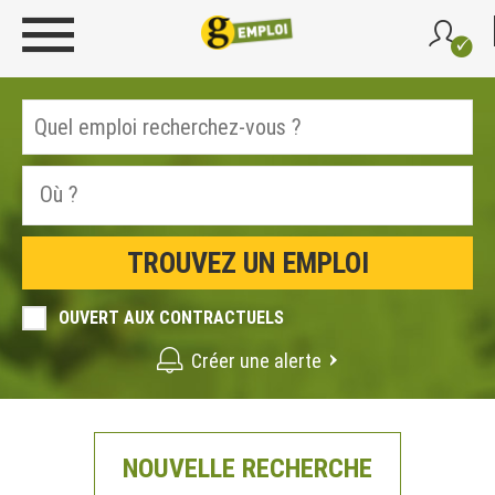
OUVERT AUX CONTRACTUELS
Créer une alerte
NOUVELLE RECHERCHE