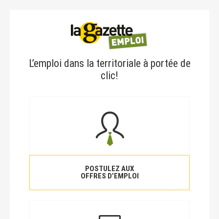
L’emploi dans la territoriale à portée de
clic!
POSTULEZ AUX
OFFRES D’EMPLOI