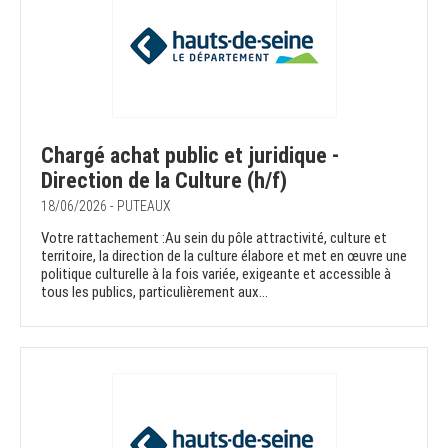
Chargé achat public et juridique -
Direction de la Culture (h/f)
18/06/2026 - PUTEAUX
Votre rattachement :Au sein du pôle attractivité, culture et
territoire, la direction de la culture élabore et met en œuvre une
politique culturelle à la fois variée, exigeante et accessible à
tous les publics, particulièrement aux...