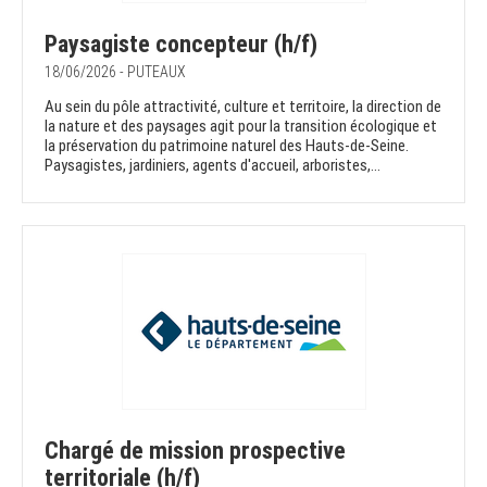
Paysagiste concepteur (h/f)
18/06/2026 - PUTEAUX
Au sein du pôle attractivité, culture et territoire, la direction de
la nature et des paysages agit pour la transition écologique et
la préservation du patrimoine naturel des Hauts-de-Seine.
Paysagistes, jardiniers, agents d'accueil, arboristes,...
Chargé de mission prospective
territoriale (h/f)