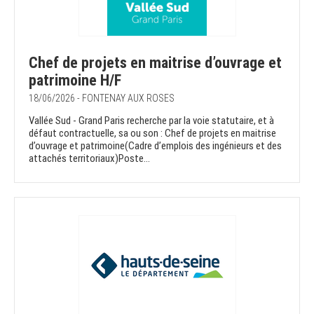
Chef de projets en maitrise d’ouvrage et
patrimoine H/F
18/06/2026 - FONTENAY AUX ROSES
Vallée Sud - Grand Paris recherche par la voie statutaire, et à
défaut contractuelle, sa ou son : Chef de projets en maitrise
d’ouvrage et patrimoine(Cadre d’emplois des ingénieurs et des
attachés territoriaux)Poste...