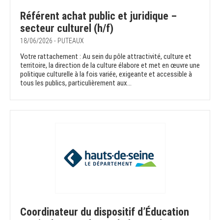
Référent achat public et juridique –
secteur culturel (h/f)
18/06/2026 - PUTEAUX
Votre rattachement : Au sein du pôle attractivité, culture et
territoire, la direction de la culture élabore et met en œuvre une
politique culturelle à la fois variée, exigeante et accessible à
tous les publics, particulièrement aux...
Coordinateur du dispositif d’Éducation