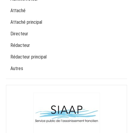
Attaché
Attaché principal
Directeur
Rédacteur
Rédacteur principal
Autres