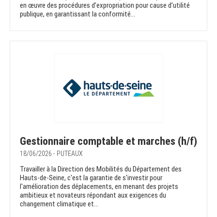
en œuvre des procédures d’expropriation pour cause d’utilité
publique, en garantissant la conformité...
Gestionnaire comptable et marches (h/f)
18/06/2026 - PUTEAUX
Travailler à la Direction des Mobilités du Département des
Hauts-de-Seine, c'est la garantie de s'investir pour
l'amélioration des déplacements, en menant des projets
ambitieux et novateurs répondant aux exigences du
changement climatique et...