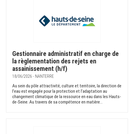
Gestionnaire administratif en charge de
la règlementation des rejets en
assainissement (h/f)
18/06/2026 - NANTERRE
Au sein du pôle attractivité, culture et territoire, la direction de
l’eau est engagée pour la protection et l’adaptation au
changement climatique de la ressource en eau dans les Hauts-
de-Seine. Au travers de sa compétence en matière...