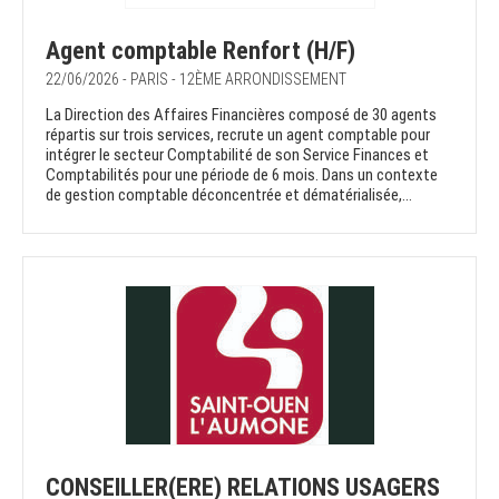
Agent comptable Renfort (H/F)
22/06/2026 - PARIS - 12ÈME ARRONDISSEMENT
La Direction des Affaires Financières composé de 30 agents
répartis sur trois services, recrute un agent comptable pour
intégrer le secteur Comptabilité de son Service Finances et
Comptabilités pour une période de 6 mois. Dans un contexte
de gestion comptable déconcentrée et dématérialisée,...
CONSEILLER(ERE) RELATIONS USAGERS