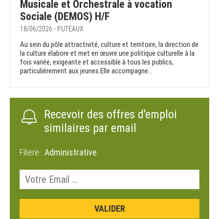
Musicale et Orchestrale à vocation
Sociale (DEMOS) H/F
18/06/2026 - PUTEAUX
Au sein du pôle attractivité, culture et territoire, la direction de
la culture élabore et met en œuvre une politique culturelle à la
fois variée, exigeante et accessible à tous les publics,
particulièrement aux jeunes.Elle accompagne...
Recevoir des offres d'emploi
similaires par email
Filiere :
Administrative