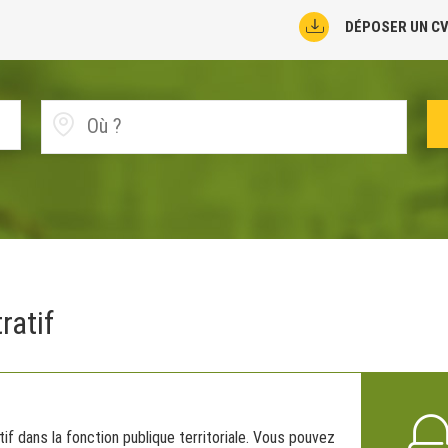
DÉPOSER UN C
ratif
if dans la fonction publique territoriale. Vous pouvez