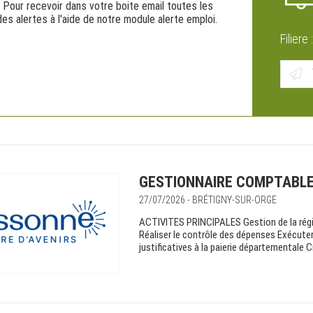
. Pour recevoir dans votre boite email toutes les
des alertes à l'aide de notre module alerte emploi.
Filiere 
GESTIONNAIRE COMPTABLE 
27/07/2026 - BRÉTIGNY-SUR-ORGE
ACTIVITES PRINCIPALES Gestion de la régi
Réaliser le contrôle des dépenses Exécuter 
justificatives à la paierie départementale C