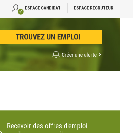
V
ESPACE CANDIDAT
ESPACE RECRUTEUR
Créer une alerte
Recevoir des offres d'emploi