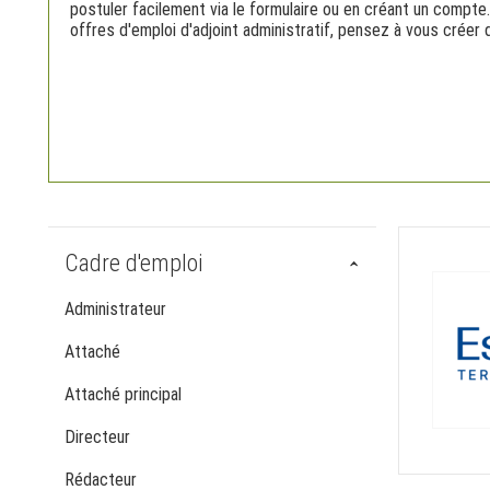
postuler facilement via le formulaire ou en créant un compte
offres d'emploi d'adjoint administratif, pensez à vous créer 
Cadre d'emploi
Administrateur
Attaché
Attaché principal
Directeur
Rédacteur