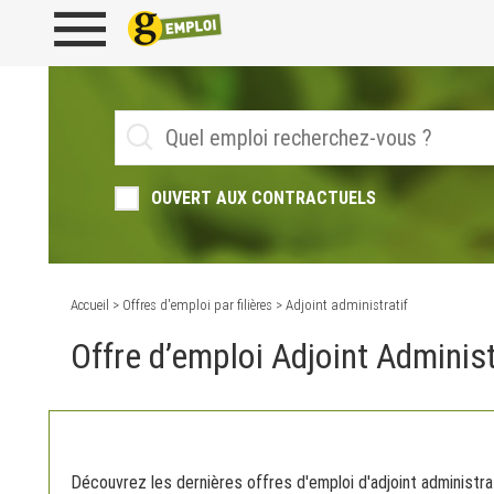
OUVERT AUX CONTRACTUELS
Accueil
>
Offres d'emploi par filières
> Adjoint administratif
Offre d’emploi Adjoint Administ
Découvrez les dernières offres d'emploi d'adjoint administrat