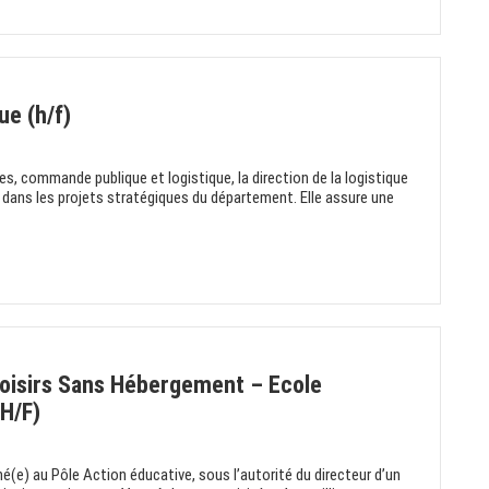
ue (h/f)
es, commande publique et logistique, la direction de la logistique
dans les projets stratégiques du département. Elle assure une
oisirs Sans Hébergement – Ecole
(H/F)
ché(e) au Pôle Action éducative, sous l’autorité du directeur d’un