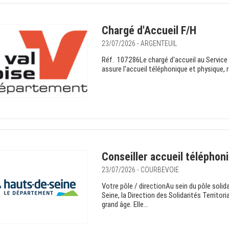
Chargé d'Accueil F/H
23/07/2026 - ARGENTEUIL
Réf. 107286Le chargé d'accueil au Service 
assure l'accueil téléphonique et physique, r
Conseiller accueil téléphon
23/07/2026 - COURBEVOIE
Votre pôle / directionAu sein du pôle solida
Seine, la Direction des Solidarités Territor
grand âge. Elle...