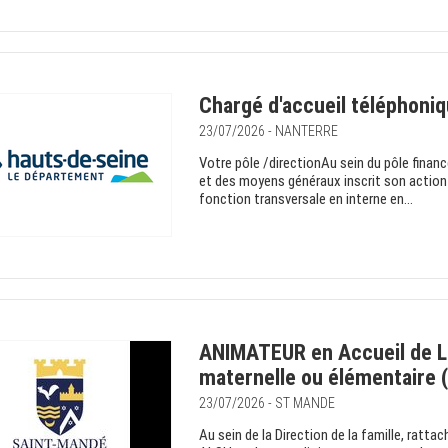
Chargé d'accueil téléphoniq
23/07/2026 - NANTERRE
Votre pôle /directionAu sein du pôle financ
et des moyens généraux inscrit son action 
fonction transversale en interne en...
ANIMATEUR en Accueil de L
maternelle ou élémentaire 
23/07/2026 - ST MANDE
Au sein de la Direction de la famille, ratta