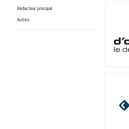
Rédacteur principal
Autres