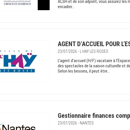
ALSH et de son adjoint, vous assurez les mi
encadrer...
AGENT D’ACCUEIL POUR L’E
23/07/2026 - L HAY LES ROSES
L’agent d’accueil (H/F) vacataire à l’Espace
des spectacles de la saison culturelle et d
Selon les besoins, il peut être...
Gestionnaire finances comp
23/07/2026 - NANTES