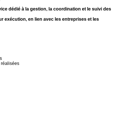
ce dédié à la gestion, la coordination et le suivi des
r exécution, en lien avec les entreprises et les
s
s réalisées