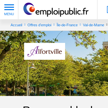
Accueil
Offres d'emploi
Île-de-France
Val-de-Marne