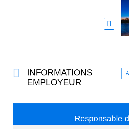
INFORMATIONS
A
EMPLOYEUR
Responsable du