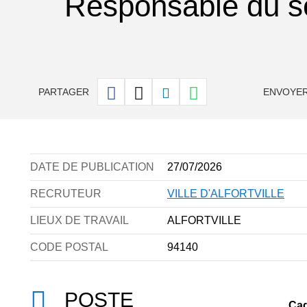
Responsable du se
PARTAGER
ENVOYER
DATE DE PUBLICATION
27/07/2026
RECRUTEUR
VILLE D'ALFORTVILLE
LIEUX DE TRAVAIL
ALFORTVILLE
CODE POSTAL
94140
POSTE
Cad