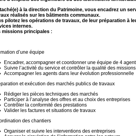
taché(e) à la direction du Patrimoine, vous encadrez un servi
vaux réalisés sur les bâtiments communaux.
s pilotez les opérations de travaux, de leur préparation à leu
vices internes.
 missions principales :
mation d’une équipe
Encadrer, accompagner et coordonner une équipe de 4 agent
Suivre l’activité du service et contrôler la qualité des mission
Accompagner les agents dans leur évolution professionnelle
paration et exécution des marchés publics de travaux
Rédiger les pièces techniques des marchés
Participer à l’analyse des offres et au choix des entreprises
Contrôler la conformité des prestations
Valider les factures et situations de travaux
rdination des chantiers
Organiser et suivre les interventions des entreprises