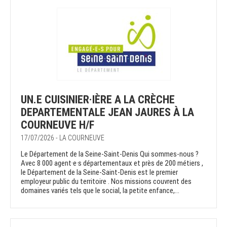
UN.E CUISINIER·IÈRE A LA CRÈCHE
DEPARTEMENTALE JEAN JAURES À LA
COURNEUVE H/F
17/07/2026 - LA COURNEUVE
Le Département de la Seine-Saint-Denis Qui sommes-nous ?
Avec 8 000 agent·e·s départementaux et près de 200 métiers ,
le Département de la Seine-Saint-Denis est le premier
employeur public du territoire . Nos missions couvrent des
domaines variés tels que le social, la petite enfance,...