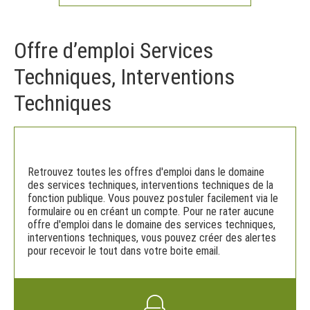
Offre d’emploi Services
Techniques, Interventions
Techniques
Retrouvez toutes les offres d'emploi dans le domaine
des services techniques, interventions techniques de la
fonction publique. Vous pouvez postuler facilement via le
formulaire ou en créant un compte. Pour ne rater aucune
offre d'emploi dans le domaine des services techniques,
interventions techniques, vous pouvez créer des alertes
pour recevoir le tout dans votre boite email.