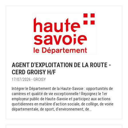
AGENT D'EXPLOITATION DE LA ROUTE -
CERD GROISY H/F
17/07/2026 - GROISY
Intégrer le Département de la Haute-Savoie : opportunités de
carrières et qualité de vie exceptionnelle ! Rejoignez le 1er
employeur public de Haute-Savoie et participez aux actions
quotidiennes en matière d'action sociale, de collège, de voirie
départementale, de sport, d'environnement, de...