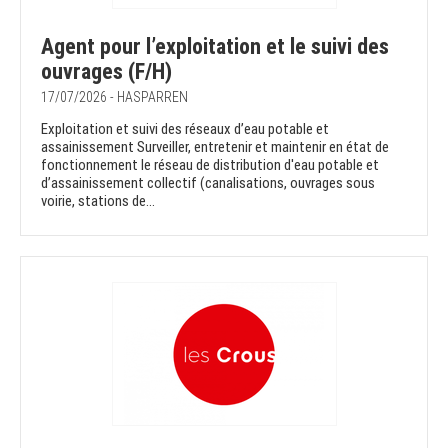
Agent pour l’exploitation et le suivi des
ouvrages (F/H)
17/07/2026 - HASPARREN
Exploitation et suivi des réseaux d’eau potable et
assainissement Surveiller, entretenir et maintenir en état de
fonctionnement le réseau de distribution d'eau potable et
d’assainissement collectif (canalisations, ouvrages sous
voirie, stations de...