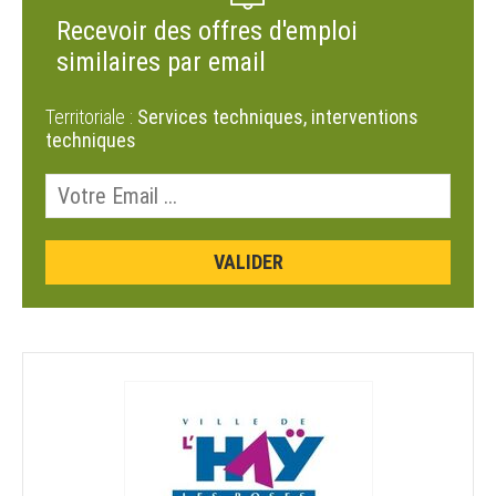
Recevoir des offres d'emploi
similaires par email
Territoriale :
Services techniques, interventions
techniques