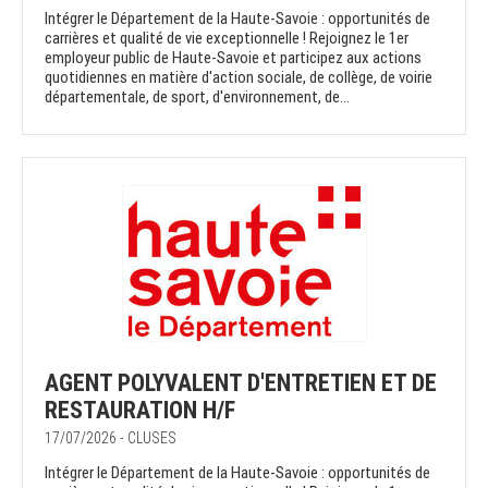
Intégrer le Département de la Haute-Savoie : opportunités de
carrières et qualité de vie exceptionnelle ! Rejoignez le 1er
employeur public de Haute-Savoie et participez aux actions
quotidiennes en matière d'action sociale, de collège, de voirie
départementale, de sport, d'environnement, de...
AGENT POLYVALENT D'ENTRETIEN ET DE
RESTAURATION H/F
17/07/2026 - CLUSES
Intégrer le Département de la Haute-Savoie : opportunités de