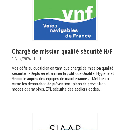
Chargé de mission qualité sécurité H/F
17/07/2026 - LILLE
Vos défis au quotidien en tant que chargé de mission qualité
sécurité : - Déployer et animer la politique Qualité, Hygiène et
Sécurité auprès des équipes de maintenance ; - Mettre en
ouvre les démarches de prévention : plans de prévention,
modes opératoires, EPI, sécurité des ateliers et des...