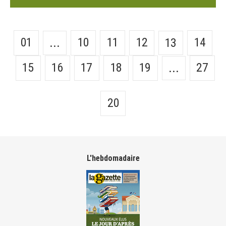
01
10
11
12
14
...
13
15
16
17
18
19
27
...
20
L'hebdomadaire