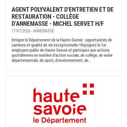
AGENT POLYVALENT D'ENTRETIEN ET DE
RESTAURATION - COLLÈGE
D'ANNEMASSE - MICHEL SERVET H/F
17/07/2026 - ANNEMASSE
Intégrer le Département de la Haute-Savoie : opportunités de
carrières et qualité de vie exceptionnelle ! Rejoignez le 1er
employeur public de Haute-Savoie et participez aux actions
quotidiennes en matière d'action sociale, de collège, de voirie
départementale, de sport, d'environnement, de...