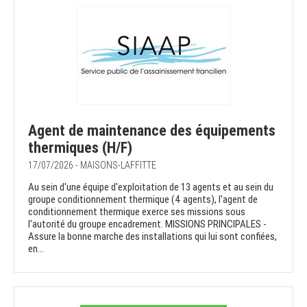
Agent de maintenance des équipements
thermiques (H/F)
17/07/2026 - MAISONS-LAFFITTE
Au sein d'une équipe d'exploitation de 13 agents et au sein du
groupe conditionnement thermique (4 agents), l'agent de
conditionnement thermique exerce ses missions sous
l'autorité du groupe encadrement. MISSIONS PRINCIPALES -
Assure la bonne marche des installations qui lui sont confiées,
en...