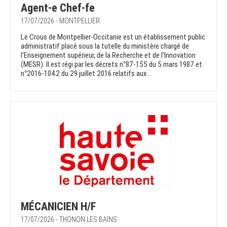
Agent-e Chef-fe
17/07/2026 - MONTPELLIER
Le Crous de Montpellier-Occitanie est un établissement public
administratif placé sous la tutelle du ministère chargé de
l'Enseignement supérieur, de la Recherche et de l'Innovation
(MESR). Il est régi par les décrets n°87-155 du 5 mars 1987 et
n°2016-1042 du 29 juillet 2016 relatifs aux...
MÉCANICIEN H/F
17/07/2026 - THONON LES BAINS