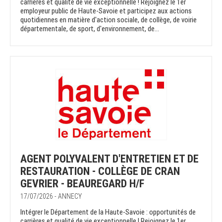
carrières et qualité de vie exceptionnelle ! Rejoignez le 1er
employeur public de Haute-Savoie et participez aux actions
quotidiennes en matière d'action sociale, de collège, de voirie
départementale, de sport, d'environnement, de...
AGENT POLYVALENT D'ENTRETIEN ET DE
RESTAURATION - COLLÈGE DE CRAN
GEVRIER - BEAUREGARD H/F
17/07/2026 - ANNECY
Intégrer le Département de la Haute-Savoie : opportunités de
carrières et qualité de vie exceptionnelle ! Rejoignez le 1er