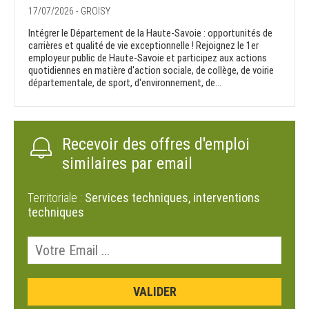
17/07/2026 - GROISY
Intégrer le Département de la Haute-Savoie : opportunités de
carrières et qualité de vie exceptionnelle ! Rejoignez le 1er
employeur public de Haute-Savoie et participez aux actions
quotidiennes en matière d'action sociale, de collège, de voirie
départementale, de sport, d'environnement, de...
Recevoir des offres d'emploi
similaires par email
Territoriale :
Services techniques, interventions
techniques