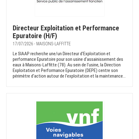
Directeur Exploitation et Performance
Epuratoire (H/F)
17/07/2026 - MAISONS-LAFFITTE
Le SIAAP recherche une/un Directeur d'Exploitation et
performance Epuratoire pour son usine d'assainissement des
eaux à Maisons-Laffitte (78). Au sein de l'usine, la Direction
Exploitation et Performance Epuratoire (DEPE) centre son
périmètre d'action autour de l'exploitation et la maintenance...