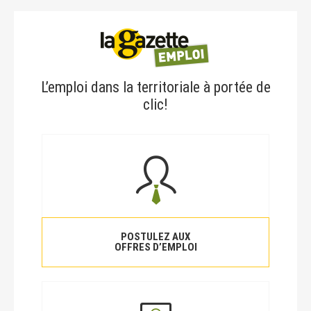
L’emploi dans la territoriale à portée de
clic!
POSTULEZ AUX
OFFRES D’EMPLOI