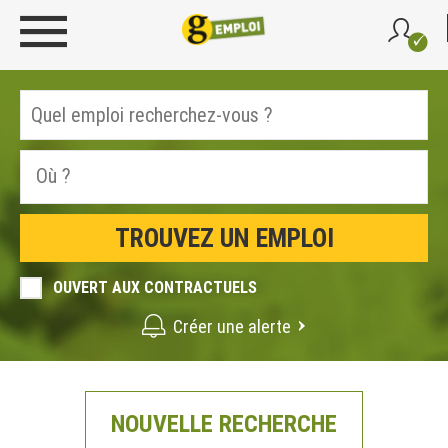
OUVERT AUX CONTRACTUELS
Créer une alerte
NOUVELLE RECHERCHE