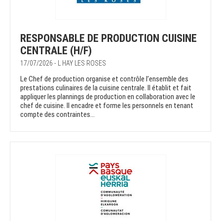
RESPONSABLE DE PRODUCTION CUISINE
CENTRALE (H/F)
17/07/2026 - L HAY LES ROSES
Le Chef de production organise et contrôle l’ensemble des
prestations culinaires de la cuisine centrale. Il établit et fait
appliquer les plannings de production en collaboration avec le
chef de cuisine. Il encadre et forme les personnels en tenant
compte des contraintes...