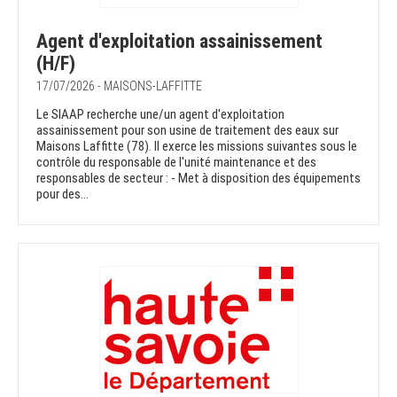
Agent d'exploitation assainissement
(H/F)
17/07/2026 - MAISONS-LAFFITTE
Le SIAAP recherche une/un agent d'exploitation
assainissement pour son usine de traitement des eaux sur
Maisons Laffitte (78). Il exerce les missions suivantes sous le
contrôle du responsable de l'unité maintenance et des
responsables de secteur : - Met à disposition des équipements
pour des...