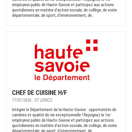
employeur public de Haute-Savoie et participez aux actions
quotidiennes en matière d'action sociale, de collège, de voirie
départementale, de sport, d'environnement, de...
CHEF DE CUISINE H/F
17/07/2026 - ST JORIOZ
Intégrer le Département de la Haute-Savoie : opportunités de
carrières et qualité de vie exceptionnelle ! Rejoignez le 1er
employeur public de Haute-Savoie et participez aux actions
quotidiennes en matière d'action sociale, de collège, de voirie
départementale, de sport, d'environnement, de...