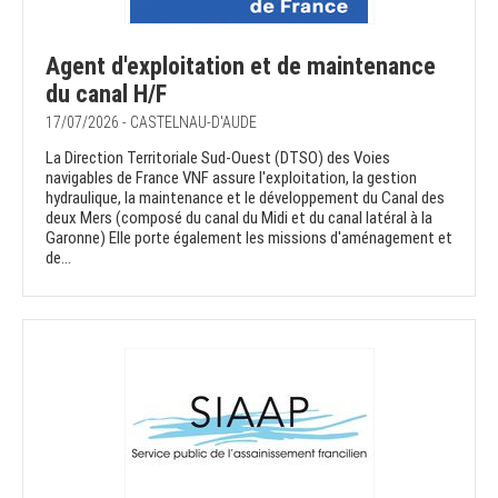
Agent d'exploitation et de maintenance
du canal H/F
17/07/2026 - CASTELNAU-D'AUDE
La Direction Territoriale Sud-Ouest (DTSO) des Voies
navigables de France VNF assure l'exploitation, la gestion
hydraulique, la maintenance et le développement du Canal des
deux Mers (composé du canal du Midi et du canal latéral à la
Garonne) Elle porte également les missions d'aménagement et
de...