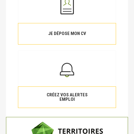
JE DÉPOSE MON CV
CRÉEZ VOS ALERTES
EMPLOI