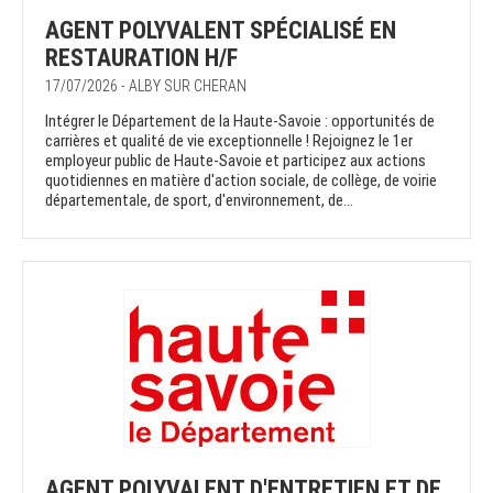
AGENT POLYVALENT SPÉCIALISÉ EN
RESTAURATION H/F
17/07/2026 - ALBY SUR CHERAN
Intégrer le Département de la Haute-Savoie : opportunités de
carrières et qualité de vie exceptionnelle ! Rejoignez le 1er
employeur public de Haute-Savoie et participez aux actions
quotidiennes en matière d'action sociale, de collège, de voirie
départementale, de sport, d'environnement, de...
AGENT POLYVALENT D'ENTRETIEN ET DE