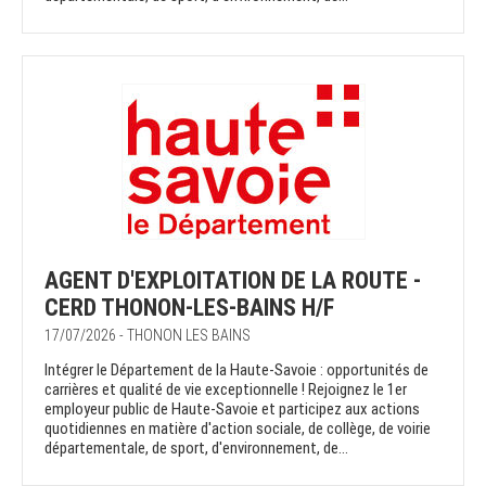
AGENT D'EXPLOITATION DE LA ROUTE -
CERD THONON-LES-BAINS H/F
17/07/2026 - THONON LES BAINS
Intégrer le Département de la Haute-Savoie : opportunités de
carrières et qualité de vie exceptionnelle ! Rejoignez le 1er
employeur public de Haute-Savoie et participez aux actions
quotidiennes en matière d'action sociale, de collège, de voirie
départementale, de sport, d'environnement, de...