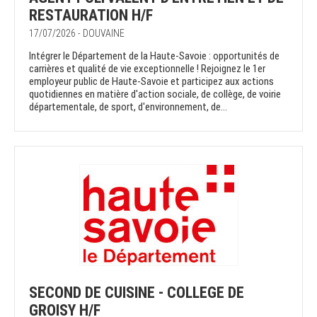
RESTAURATION H/F
17/07/2026 - DOUVAINE
Intégrer le Département de la Haute-Savoie : opportunités de
carrières et qualité de vie exceptionnelle ! Rejoignez le 1er
employeur public de Haute-Savoie et participez aux actions
quotidiennes en matière d'action sociale, de collège, de voirie
départementale, de sport, d'environnement, de...
SECOND DE CUISINE - COLLEGE DE
GROISY H/F