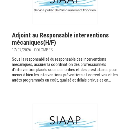
Adjoint au Responsable interventions
mécaniques(H/F)
17/07/2026 - COLOMBES
Sous la responsabilité du responsable des interventions
mécaniques, assurer la coordination des professionnels
d'intervention placés sous ses ordres et des prestataires pour
mener à bien les interventions préventives et correctives et les
arrêts programmés en coût, qualité et délais prévus et en...