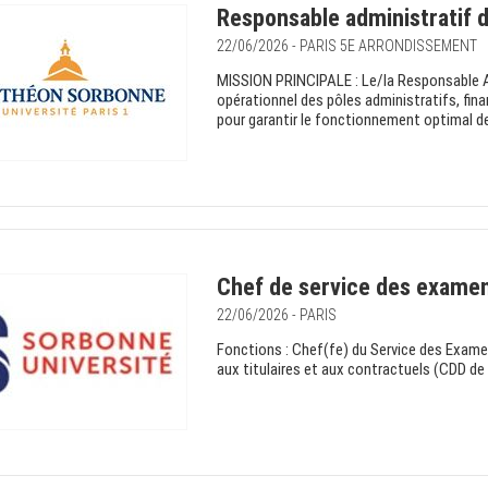
Responsable administratif 
22/06/2026 - PARIS 5E ARRONDISSEMENT
MISSION PRINCIPALE : Le/la Responsable Ad
opérationnel des pôles administratifs, finan
pour garantir le fonctionnement optimal de
Chef de service des examen
22/06/2026 - PARIS
Fonctions : Chef(fe) du Service des Examen
aux titulaires et aux contractuels (CDD de 