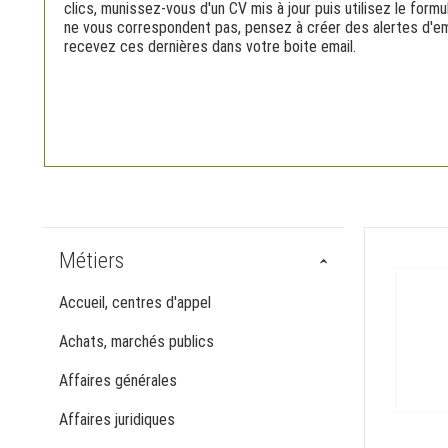
clics, munissez-vous d'un CV mis à jour puis utilisez le formu
ne vous correspondent pas, pensez à créer des alertes d'emp
recevez ces dernières dans votre boite email.
Métiers
Accueil, centres d'appel
Achats, marchés publics
Affaires générales
Affaires juridiques