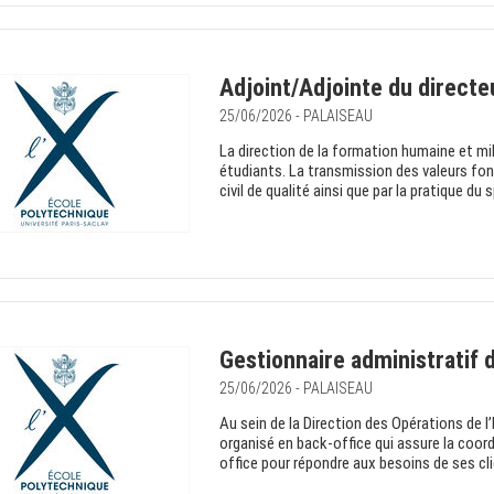
Adjoint/Adjointe du directeu
25/06/2026 - PALAISEAU
La direction de la formation humaine et m
étudiants. La transmission des valeurs fo
civil de qualité ainsi que par la pratique du 
Gestionnaire administratif
25/06/2026 - PALAISEAU
Au sein de la Direction des Opérations de 
organisé en back-office qui assure la coord
office pour répondre aux besoins de ses cl