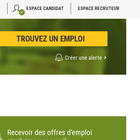
V
ESPACE CANDIDAT
ESPACE RECRUTEUR
Créer une alerte
Recevoir des offres d'emploi