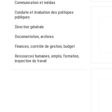
Communication et médias
Conduite et évaluation des politiques
publiques
Direction générale
Documentation, archives
Finances, contrôle de gestion, budget
Ressources humaines, emploi, formation,
inspection du travail