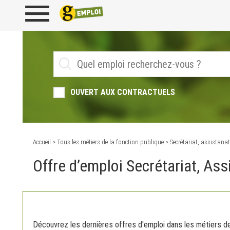
OUVERT AUX CONTRACTUELS
Accueil
>
Tous les métiers de la fonction publique
> Secrétariat, assistanat
Offre d’emploi Secrétariat, Ass
Découvrez les dernières offres d'emploi dans les métiers de