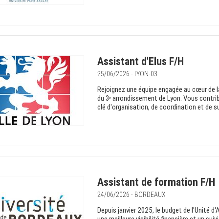
Assistant d'Elus F/H
25/06/2026 - LYON-03
Rejoignez une équipe engagée au cœur de la
du 3ᵉ arrondissement de Lyon. Vous contrib
clé d'organisation, de coordination et de su
Assistant de formation F/H
24/06/2026 - BORDEAUX
Depuis janvier 2025, le budget de l'Unité d