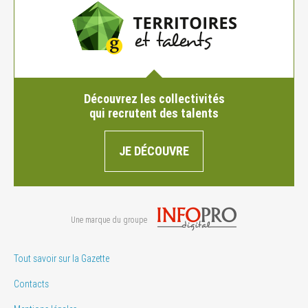
Découvrez les collectivités
qui recrutent des talents
JE DÉCOUVRE
Une marque du groupe
Tout savoir sur la Gazette
Contacts