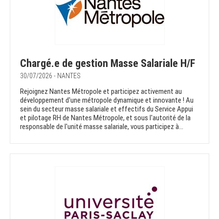
Chargé.e de gestion Masse Salariale H/F
30/07/2026 - NANTES
Rejoignez Nantes Métropole et participez activement au
développement d'une métropole dynamique et innovante ! Au
sein du secteur masse salariale et effectifs du Service Appui
et pilotage RH de Nantes Métropole, et sous l'autorité de la
responsable de l'unité masse salariale, vous participez à...