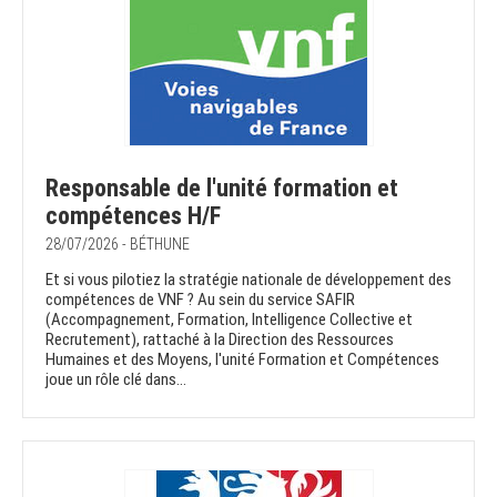
Responsable de l'unité formation et
compétences H/F
28/07/2026 - BÉTHUNE
Et si vous pilotiez la stratégie nationale de développement des
compétences de VNF ? Au sein du service SAFIR
(Accompagnement, Formation, Intelligence Collective et
Recrutement), rattaché à la Direction des Ressources
Humaines et des Moyens, l'unité Formation et Compétences
joue un rôle clé dans...