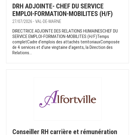
DRH ADJOINTE- CHEF DU SERVICE
EMPLOI-FORMATION-MOBILITES (H/F)
27/07/2026 - VAL-DE-MARNE
DIRECTRICE ADJOINTE DES RELATIONS HUMAINESCHEF DU
SERVICE EMPLOI-FORMATION-MOBILITES (H/F)Temps
completCadre d’emplois des attachés territoriauxComposée
de 4 services et d’une vingtaine d’agents, la Direction des
Relations...
Conseiller RH carrière et rémunération