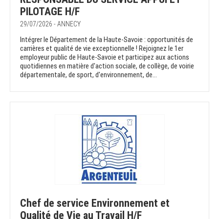
PILOTAGE H/F
29/07/2026 - ANNECY
Intégrer le Département de la Haute-Savoie : opportunités de
carrières et qualité de vie exceptionnelle ! Rejoignez le 1er
employeur public de Haute-Savoie et participez aux actions
quotidiennes en matière d'action sociale, de collège, de voirie
départementale, de sport, d'environnement, de...
Chef de service Environnement et
Qualité de Vie au Travail H/F