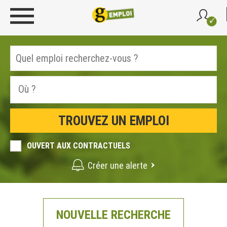
OUVERT AUX CONTRACTUELS
Créer une alerte
NOUVELLE RECHERCHE