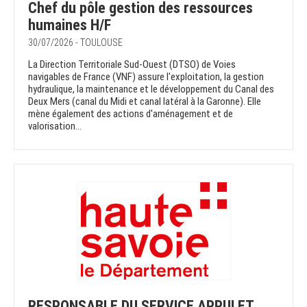
Chef du pôle gestion des ressources
humaines H/F
30/07/2026 - TOULOUSE
La Direction Territoriale Sud-Ouest (DTSO) de Voies
navigables de France (VNF) assure l'exploitation, la gestion
hydraulique, la maintenance et le développement du Canal des
Deux Mers (canal du Midi et canal latéral à la Garonne). Elle
mène également des actions d'aménagement et de
valorisation...
RESPONSABLE DU SERVICE APPUI ET