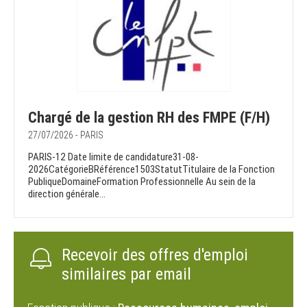
Chargé de la gestion RH des FMPE (F/H)
27/07/2026 - PARIS
PARIS-12 Date limite de candidature31-08-
2026CatégorieBRéférence1503StatutTitulaire de la Fonction
PubliqueDomaineFormation Professionnelle Au sein de la
direction générale...
Recevoir des offres d'emploi
similaires par email