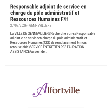
Responsable adjoint de service en
charge du pôle administratif et
Ressources Humaines F/H
27/07/2026 - GENNEVILLIERS
La VILLE DE GENNEVILLIERSRecherche son·saResponsable
adjoint·e de serviceen charge du pôle administratif et
Ressources Humaines(CDD de remplacement 6 mois
renouvelable)SERVICE ENTRETIEN RESTAURATION
ASSISTANCEAu sein de...