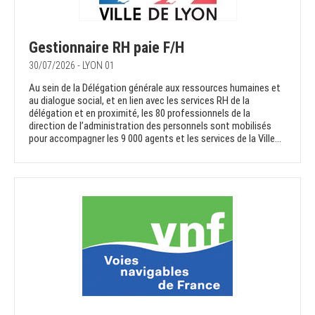
Gestionnaire RH paie F/H
30/07/2026 - LYON 01
Au sein de la Délégation générale aux ressources humaines et
au dialogue social, et en lien avec les services RH de la
délégation et en proximité, les 80 professionnels de la
direction de l’administration des personnels sont mobilisés
pour accompagner les 9 000 agents et les services de la Ville...