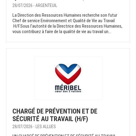
28/07/2026 - ARGENTEUIL
La Direction des Ressources Humaines recherche son futur
Chef de service Environnement et Qualité de Vie au Travail
H/F.Sous l'autorité de la Directrice des Ressources Humaines,
vous contribuez à faire de la qualité de vie au travail un...
CHARGÉ DE PRÉVENTION ET DE
SÉCURITÉ AU TRAVAIL (H/F)
28/07/2026 - LES ALLUES