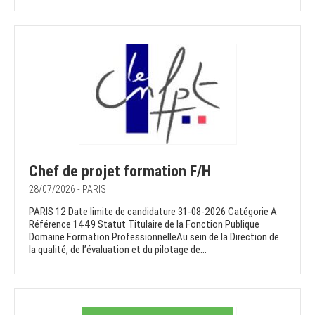
Chef de projet formation F/H
28/07/2026 - PARIS
PARIS 12 Date limite de candidature 31-08-2026 Catégorie A
Référence 1449 Statut Titulaire de la Fonction Publique
Domaine Formation ProfessionnelleAu sein de la Direction de
la qualité, de l’évaluation et du pilotage de...