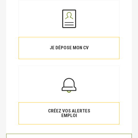
JE DÉPOSE MON CV
CRÉEZ VOS ALERTES
EMPLOI