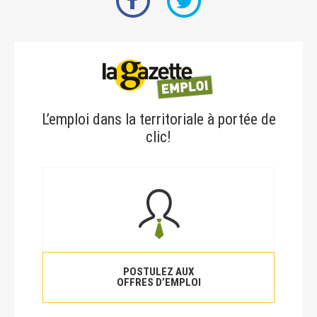
L’emploi dans la territoriale à portée de
clic!
POSTULEZ AUX
OFFRES D’EMPLOI