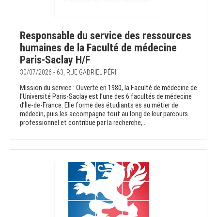
Responsable du service des ressources
humaines de la Faculté de médecine
Paris-Saclay H/F
30/07/2026 - 63, RUE GABRIEL PÉRI
Mission du service : Ouverte en 1980, la Faculté de médecine de
l’Université Paris-Saclay est l’une des 6 facultés de médecine
d’Île-de-France. Elle forme des étudiants·es au métier de
médecin, puis les accompagne tout au long de leur parcours
professionnel et contribue par la recherche,...