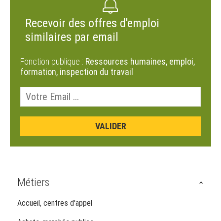
Recevoir des offres d'emploi
similaires par email
Fonction publique :
Ressources humaines, emploi,
formation, inspection du travail
Métiers
Accueil, centres d'appel