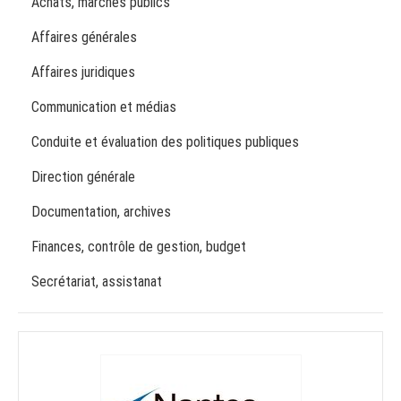
Achats, marchés publics
Affaires générales
Affaires juridiques
Communication et médias
Conduite et évaluation des politiques publiques
Direction générale
Documentation, archives
Finances, contrôle de gestion, budget
Secrétariat, assistanat