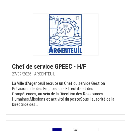
Chef de service GPEEC - H/F
27/07/2026 - ARGENTEUIL
La Ville d’Argenteuil recrute un Chef du service Gestion
Prévisionnelle des Emplois, des Effectifs et des
Compétences, au sein de la Direction des Ressources
Humaines.Missions et activité du posteSous l’autorité de la
Directrice des...