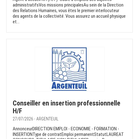
administratifsVos missions principalesAu sein de la Direction
des Relations Humaines, vous êtes le premier interlocuteur
des agents de la collectivité. Vous assurez un accueil physique
et...
Conseiller en insertion professionnelle
H/F
27/07/2026 - ARGENTEUIL
AnnonceurDIRECTION EMPLOI - ECONOMIE - FORMATION -
INSERTIONType de contratEmploi permanentStatutLAUREAT