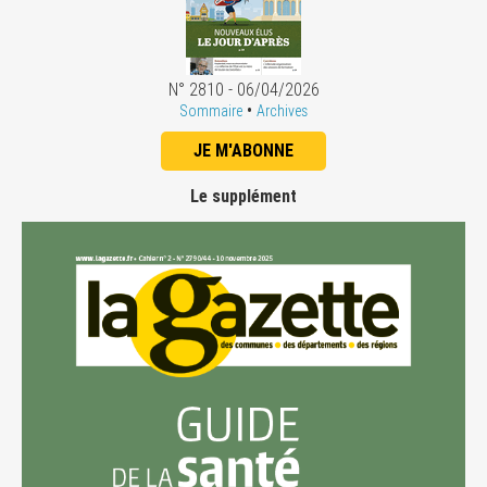
N° 2810 - 06/04/2026
•
Sommaire
Archives
JE M'ABONNE
Le supplément