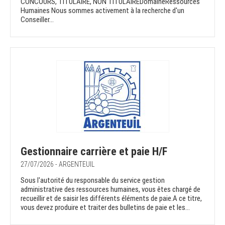
CONCOURS, TITULAIRE, NON TITULAIREDomaineRessources
Humaines Nous sommes activement à la recherche d'un
Conseiller...
Gestionnaire carrière et paie H/F
27/07/2026 - ARGENTEUIL
Sous l'autorité du responsable du service gestion
administrative des ressources humaines, vous êtes chargé de
recueillir et de saisir les différents éléments de paie.A ce titre,
vous devez produire et traiter des bulletins de paie et les...