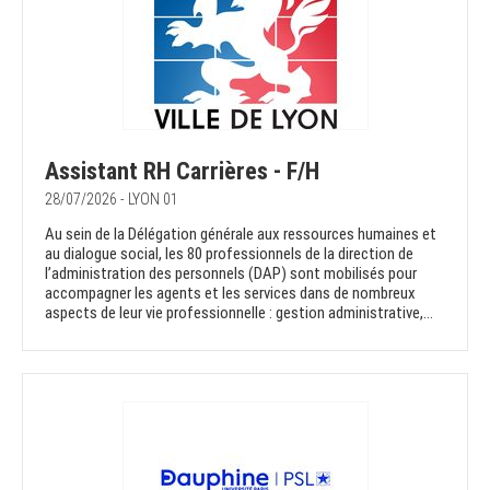
Assistant RH Carrières - F/H
28/07/2026 - LYON 01
Au sein de la Délégation générale aux ressources humaines et
au dialogue social, les 80 professionnels de la direction de
l’administration des personnels (DAP) sont mobilisés pour
accompagner les agents et les services dans de nombreux
aspects de leur vie professionnelle : gestion administrative,...