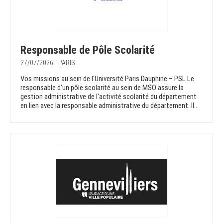
Responsable de Pôle Scolarité
27/07/2026 - PARIS
Vos missions au sein de l'Université Paris Dauphine – PSL Le
responsable d'un pôle scolarité au sein de MSO assure la
gestion administrative de l'activité scolarité du département
en lien avec la responsable administrative du département. Il...