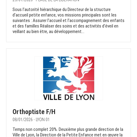
Sous l’autorité hiérarchique du Directeur de la structure
d’accueil petite enfance, vos missions principales sont les
suivantes : Assurer l’accueil et l’accompagnement des enfants
et des familles Réaliser des soins et des activités d’éveil en
veillant au bien être, au développement...
Orthoptiste F/H
08/01/2026 - LYON 01
Temps non complet 20%. Deuxième plus grande direction de la
Ville de Lyon, la Direction de la Petite Enfance met en œuvre la