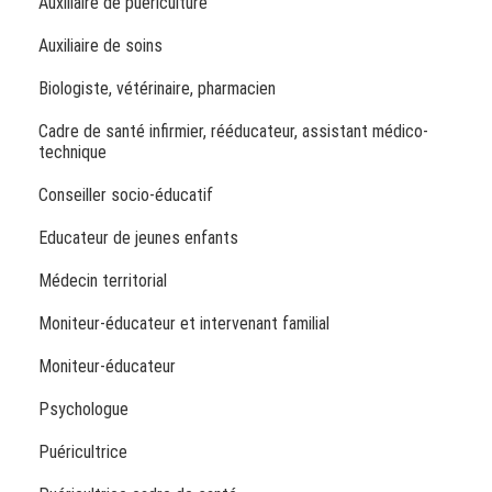
Auxiliaire de puériculture
Auxiliaire de soins
Biologiste, vétérinaire, pharmacien
Cadre de santé infirmier, rééducateur, assistant médico-
technique
Conseiller socio-éducatif
Educateur de jeunes enfants
Médecin territorial
Moniteur-éducateur et intervenant familial
Moniteur-éducateur
Psychologue
Puéricultrice