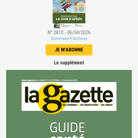
N° 2810 - 06/04/2026
•
Sommaire
Archives
JE M'ABONNE
Le supplément