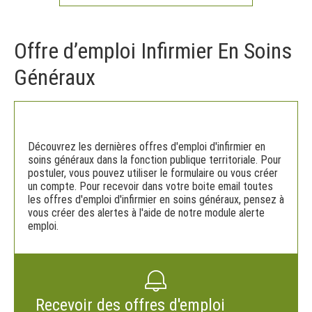
Offre d’emploi Infirmier En Soins
Généraux
Découvrez les dernières offres d'emploi d'infirmier en
soins généraux dans la fonction publique territoriale. Pour
postuler, vous pouvez utiliser le formulaire ou vous créer
un compte. Pour recevoir dans votre boite email toutes
les offres d'emploi d'infirmier en soins généraux, pensez à
vous créer des alertes à l'aide de notre module alerte
emploi.
Recevoir des offres d'emploi