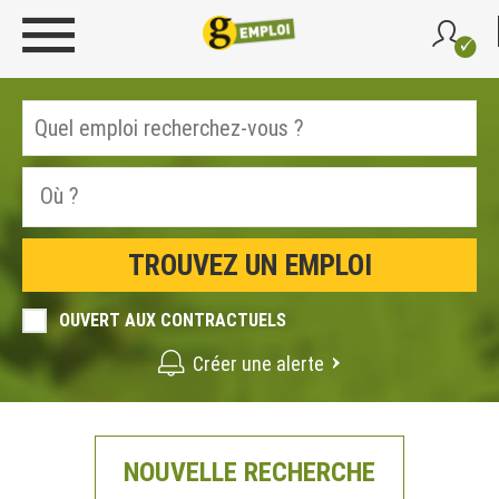
OUVERT AUX CONTRACTUELS
Créer une alerte
NOUVELLE RECHERCHE