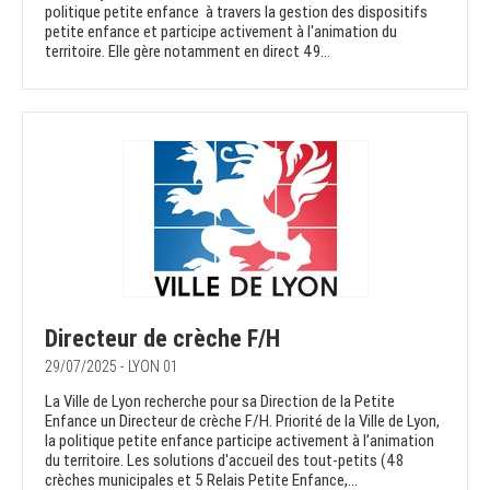
politique petite enfance à travers la gestion des dispositifs
petite enfance et participe activement à l'animation du
territoire. Elle gère notamment en direct 49...
Directeur de crèche F/H
29/07/2025 - LYON 01
La Ville de Lyon recherche pour sa Direction de la Petite
Enfance un Directeur de crèche F/H. Priorité de la Ville de Lyon,
la politique petite enfance participe activement à l’animation
du territoire. Les solutions d'accueil des tout-petits (48
crèches municipales et 5 Relais Petite Enfance,...