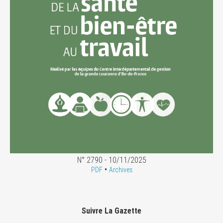
N° 2790 - 10/11/2025
•
PDF
Archives
Suivre La Gazette