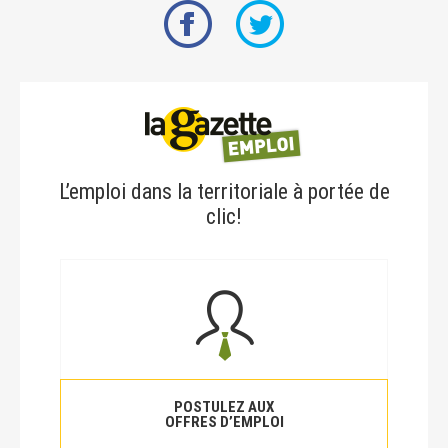
L’emploi dans la territoriale à portée de
clic!
POSTULEZ AUX
OFFRES D’EMPLOI