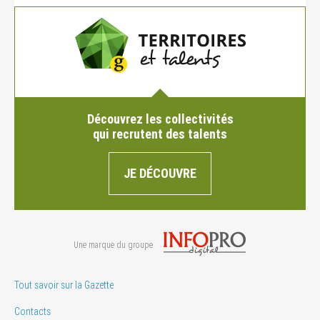
Découvrez les collectivités
qui recrutent des talents
JE DÉCOUVRE
Une marque du groupe
Tout savoir sur la Gazette
Contacts