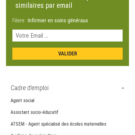
similaires par email
Filiere :
Infirmier en soins généraux
Cadre d'emploi
Agent social
Assistant socio-éducatif
ATSEM - Agent spécialisé des écoles maternelles