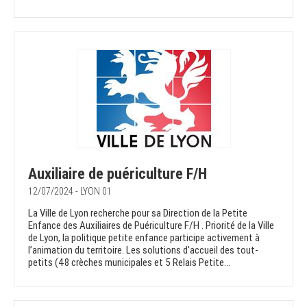
Auxiliaire de puériculture F/H
12/07/2024 - LYON 01
La Ville de Lyon recherche pour sa Direction de la Petite
Enfance des Auxiliaires de Puériculture F/H . Priorité de la Ville
de Lyon, la politique petite enfance participe activement à
l’animation du territoire. Les solutions d'accueil des tout-
petits (48 crèches municipales et 5 Relais Petite...