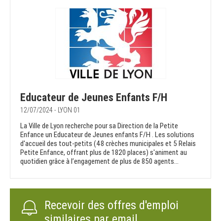
Educateur de Jeunes Enfants F/H
12/07/2024 - LYON 01
La Ville de Lyon recherche pour sa Direction de la Petite
Enfance un Educateur de Jeunes enfants F/H . Les solutions
d'accueil des tout-petits (48 crèches municipales et 5 Relais
Petite Enfance, offrant plus de 1820 places) s'animent au
quotidien grâce à l’engagement de plus de 850 agents...
Recevoir des offres d'emploi
similaires par email