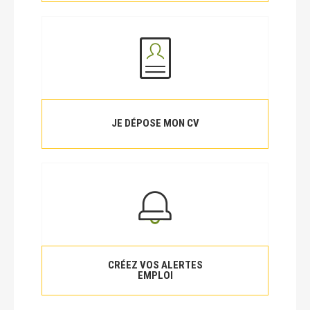
JE DÉPOSE MON CV
CRÉEZ VOS ALERTES
EMPLOI