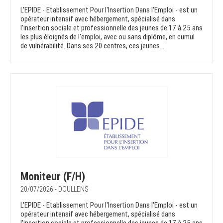
L'EPIDE - Etablissement Pour l'Insertion Dans l'Emploi - est un
opérateur intensif avec hébergement, spécialisé dans
l'insertion sociale et professionnelle des jeunes de 17 à 25 ans
les plus éloignés de l'emploi, avec ou sans diplôme, en cumul
de vulnérabilité. Dans ses 20 centres, ces jeunes...
Moniteur (F/H)
20/07/2026 - DOULLENS
L'EPIDE - Etablissement Pour l'Insertion Dans l'Emploi - est un
opérateur intensif avec hébergement, spécialisé dans