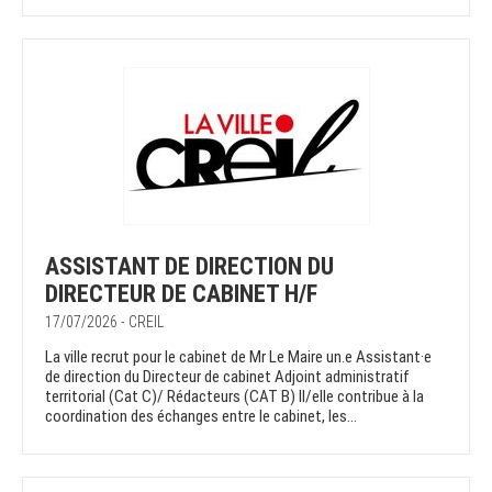
ASSISTANT DE DIRECTION DU
DIRECTEUR DE CABINET H/F
17/07/2026 - CREIL
La ville recrut pour le cabinet de Mr Le Maire un.e Assistant·e
de direction du Directeur de cabinet Adjoint administratif
territorial (Cat C)/ Rédacteurs (CAT B) Il/elle contribue à la
coordination des échanges entre le cabinet, les...