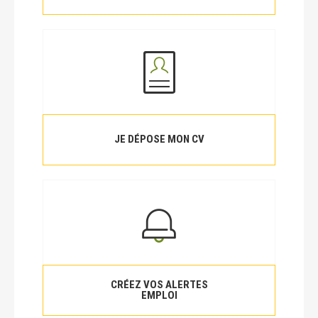
JE DÉPOSE MON CV
CRÉEZ VOS ALERTES
EMPLOI