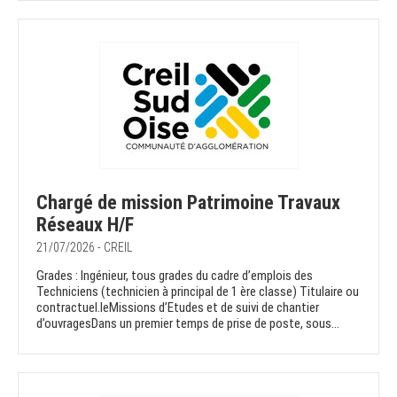
Chargé de mission Patrimoine Travaux
Réseaux H/F
21/07/2026 - CREIL
Grades : Ingénieur, tous grades du cadre d’emplois des
Techniciens (technicien à principal de 1 ère classe) Titulaire ou
contractuel.leMissions d’Etudes et de suivi de chantier
d’ouvragesDans un premier temps de prise de poste, sous...