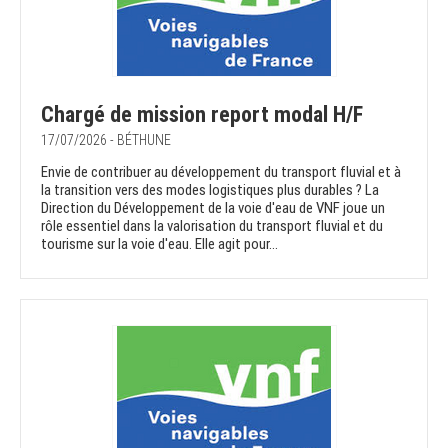
Chargé de mission report modal H/F
17/07/2026 - BÉTHUNE
Envie de contribuer au développement du transport fluvial et à
la transition vers des modes logistiques plus durables ? La
Direction du Développement de la voie d'eau de VNF joue un
rôle essentiel dans la valorisation du transport fluvial et du
tourisme sur la voie d'eau. Elle agit pour...