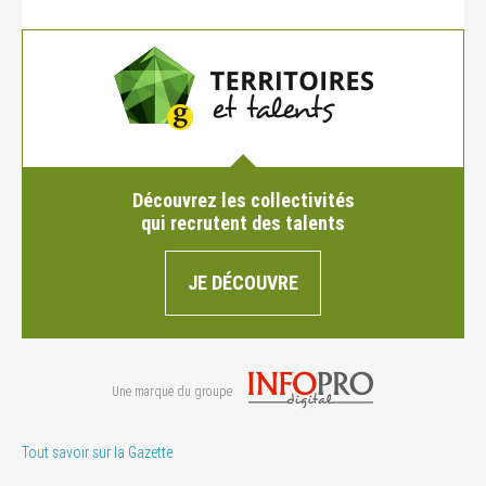
Découvrez les collectivités
qui recrutent des talents
JE DÉCOUVRE
Une marque du groupe
Tout savoir sur la Gazette