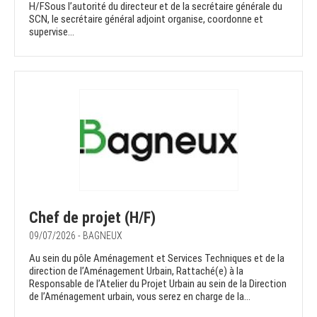
H/FSous l’autorité du directeur et de la secrétaire générale du
SCN, le secrétaire général adjoint organise, coordonne et
supervise...
Chef de projet (H/F)
09/07/2026 - BAGNEUX
Au sein du pôle Aménagement et Services Techniques et de la
direction de l’Aménagement Urbain, Rattaché(e) à la
Responsable de l’Atelier du Projet Urbain au sein de la Direction
de l’Aménagement urbain, vous serez en charge de la...