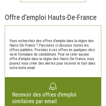
Offre d’emploi Hauts-De-France
Vous recherchez des offres d'emploi dans la région des
Hauts-De-France ? Parcourez ci-dessous toutes les
offres publiées. Postulez à ces offres en quelques clics
via le formulaire de candidature. Pour ne rater aucune
offre d'emploi dans la région des Hauts-De-France, vous
pouvez vous créer des alertes pour recevoir le tout dans
votre boite email.
Recevoir des offres d'emploi
similaires par email