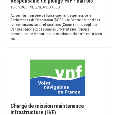
Responsable de plonge H/F - Barrois
16/07/2026 - VILLENEUVE-D'ASCQ
Au sein du ministère de l'Enseignement supérieur, de la
Recherche et de l'Innovation (MESRI), le Centre national des
œuvres universitaires et scolaires (Cnous) et les vingt-six
Centres régionaux des œuvres universitaires (Crous)
constituent un réseau dont la mission sociale s'étend à tous
les...
Chargé de mission maintenance
infrastructure (H/F)