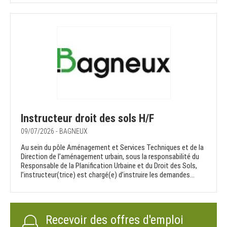
Instructeur droit des sols H/F
09/07/2026 - BAGNEUX
Au sein du pôle Aménagement et Services Techniques et de la
Direction de l’aménagement urbain, sous la responsabilité du
Responsable de la Planification Urbaine et du Droit des Sols,
l’instructeur(trice) est chargé(e) d’instruire les demandes...
Recevoir des offres d'emploi