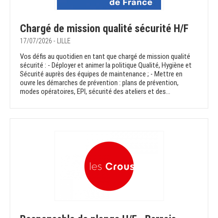
Chargé de mission qualité sécurité H/F
17/07/2026 - LILLE
Vos défis au quotidien en tant que chargé de mission qualité
sécurité : - Déployer et animer la politique Qualité, Hygiène et
Sécurité auprès des équipes de maintenance ; - Mettre en
ouvre les démarches de prévention : plans de prévention,
modes opératoires, EPI, sécurité des ateliers et des...