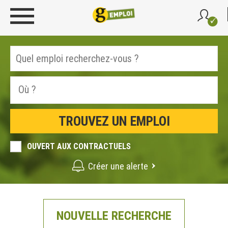
OUVERT AUX CONTRACTUELS
Créer une alerte
NOUVELLE RECHERCHE