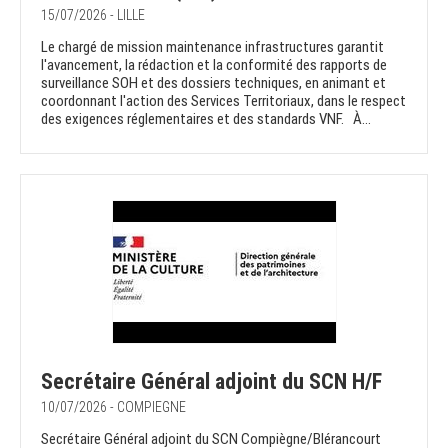
15/07/2026 - LILLE
Le chargé de mission maintenance infrastructures garantit
l'avancement, la rédaction et la conformité des rapports de
surveillance SOH et des dossiers techniques, en animant et
coordonnant l'action des Services Territoriaux, dans le respect
des exigences réglementaires et des standards VNF. À...
Secrétaire Général adjoint du SCN H/F
10/07/2026 - COMPIEGNE
Secrétaire Général adjoint du SCN Compiègne/Blérancourt