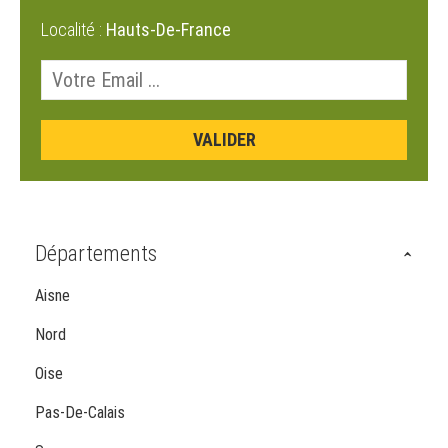
Localité :
Hauts-De-France
Départements
Aisne
Nord
Oise
Pas-De-Calais