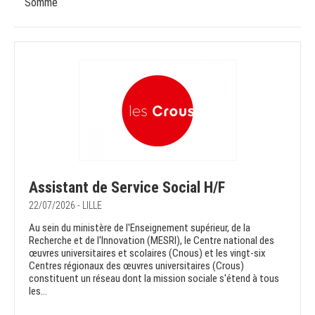
Somme
Assistant de Service Social H/F
22/07/2026 - LILLE
Au sein du ministère de l'Enseignement supérieur, de la
Recherche et de l'Innovation (MESRI), le Centre national des
œuvres universitaires et scolaires (Cnous) et les vingt-six
Centres régionaux des œuvres universitaires (Crous)
constituent un réseau dont la mission sociale s'étend à tous
les...