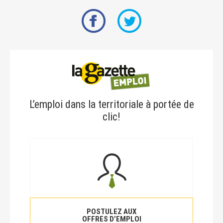
L’emploi dans la territoriale à portée de
clic!
POSTULEZ AUX
OFFRES D’EMPLOI