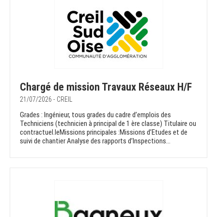
Chargé de mission Travaux Réseaux H/F
21/07/2026 - CREIL
Grades : Ingénieur, tous grades du cadre d’emplois des
Techniciens (technicien à principal de 1 ère classe) Titulaire ou
contractuel.leMissions principales :Missions d’Etudes et de
suivi de chantier Analyse des rapports d’Inspections...