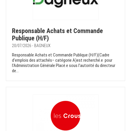
Responsable Achats et Commande
Publique (H/F)
20/07/2026 - BAGNEUX
Responsable Achats et Commande Publique (H/F)(Cadre
d’emplois des attachés– catégorie A)est recherché.e pour
l’Administration Générale Placé.e sous l’autorité du directeur
de...