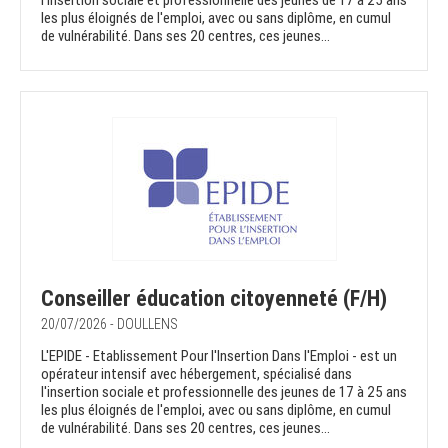
l'insertion sociale et professionnelle des jeunes de 17 à 25 ans
les plus éloignés de l'emploi, avec ou sans diplôme, en cumul
de vulnérabilité. Dans ses 20 centres, ces jeunes...
Conseiller éducation citoyenneté (F/H)
20/07/2026 - DOULLENS
L'EPIDE - Etablissement Pour l'Insertion Dans l'Emploi - est un
opérateur intensif avec hébergement, spécialisé dans
l'insertion sociale et professionnelle des jeunes de 17 à 25 ans
les plus éloignés de l'emploi, avec ou sans diplôme, en cumul
de vulnérabilité. Dans ses 20 centres, ces jeunes...