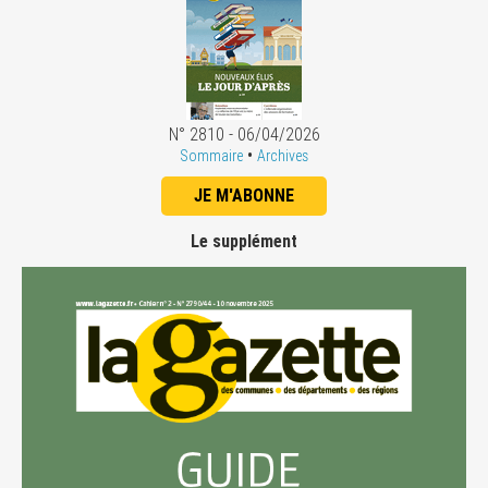
N° 2810 - 06/04/2026
•
Sommaire
Archives
JE M'ABONNE
Le supplément