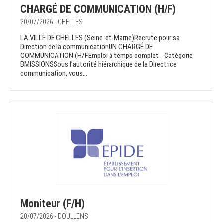
CHARGÉ DE COMMUNICATION (H/F)
20/07/2026 - CHELLES
LA VILLE DE CHELLES (Seine-et-Marne)Recrute pour sa
Direction de la communicationUN CHARGÉ DE
COMMUNICATION (H/FEmploi à temps complet - Catégorie
BMISSIONSSous l’autorité hiérarchique de la Directrice
communication, vous...
Moniteur (F/H)
20/07/2026 - DOULLENS