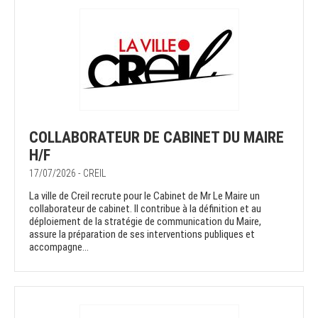
COLLABORATEUR DE CABINET DU MAIRE
H/F
17/07/2026 - CREIL
La ville de Creil recrute pour le Cabinet de Mr Le Maire un
collaborateur de cabinet. Il contribue à la définition et au
déploiement de la stratégie de communication du Maire,
assure la préparation de ses interventions publiques et
accompagne...