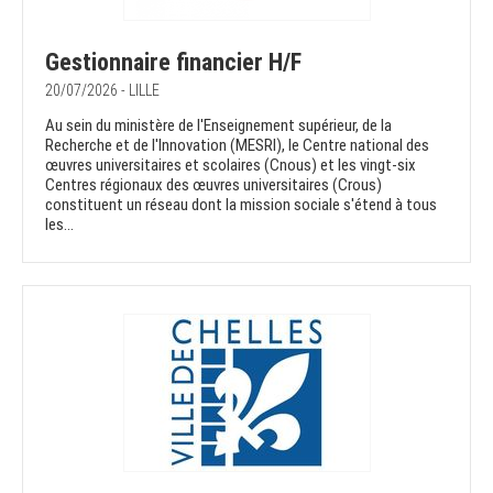
Gestionnaire financier H/F
20/07/2026 - LILLE
Au sein du ministère de l'Enseignement supérieur, de la
Recherche et de l'Innovation (MESRI), le Centre national des
œuvres universitaires et scolaires (Cnous) et les vingt-six
Centres régionaux des œuvres universitaires (Crous)
constituent un réseau dont la mission sociale s'étend à tous
les...