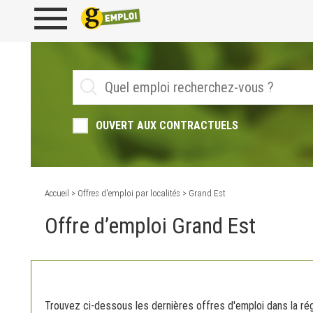
OUVERT AUX CONTRACTUELS
Accueil
>
Offres d'emploi par localités
> Grand Est
Offre d’emploi Grand Est
Trouvez ci-dessous les dernières offres d'emploi dans la ré