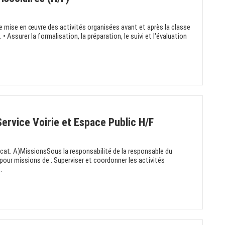
 mise en œuvre des activités organisées avant et après la classe
• Assurer la formalisation, la préparation, le suivi et l'évaluation
ervice Voirie et Espace Public H/F
 (cat. A)MissionsSous la responsabilité de la responsable du
 pour missions de : Superviser et coordonner les activités
.