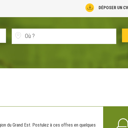
DÉPOSER UN C
gion du Grand Est. Postulez à ces offres en quelques