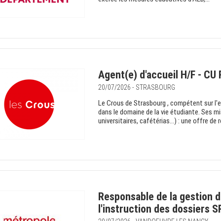
Agent(e) d'accueil H/F - CU
20/07/2026 - STRASBOURG
Le Crous de Strasbourg , compétent sur l'e
dans le domaine de la vie étudiante. Ses m
universitaires, cafétérias…) : une offre de re
Responsable de la gestion 
l'instruction des dossiers S