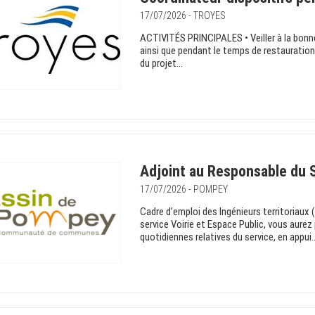
17/07/2026 - TROYES
ACTIVITÉS PRINCIPALES • Veiller à la bonne
ainsi que pendant le temps de restauration. 
du projet...
Adjoint au Responsable du S
17/07/2026 - POMPEY
Cadre d’emploi des Ingénieurs territoriaux
service Voirie et Espace Public, vous aurez
quotidiennes relatives du service, en appui..