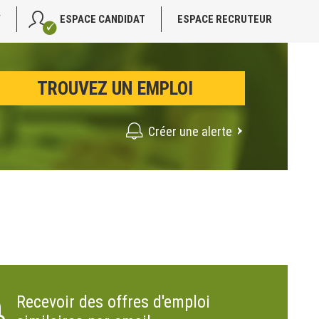
V
ESPACE CANDIDAT
ESPACE RECRUTEUR
Créer une alerte
Recevoir des offres d'emploi