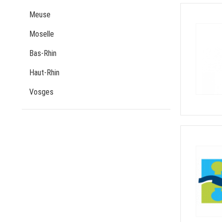
Meuse
Moselle
Bas-Rhin
Haut-Rhin
Vosges