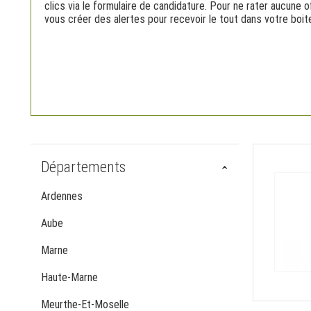
clics via le formulaire de candidature. Pour ne rater aucune 
vous créer des alertes pour recevoir le tout dans votre boite
Départements
Ardennes
Aube
Marne
Haute-Marne
Meurthe-Et-Moselle