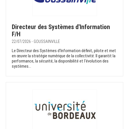
Directeur des Systèmes d'Information
F/H
22/07/2026 - GOUSSAINVILLE
Le Directeur des Systèmes d’Information définit, pilote et met
en œuvre la stratégie numérique de la collectivité. Il garantit la
performance, la sécurité, la disponibilité et l'évolution des
systèmes...