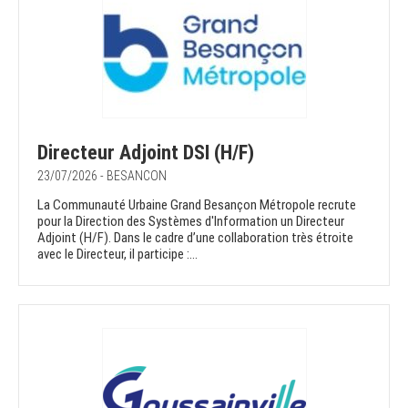
Directeur Adjoint DSI (H/F)
23/07/2026 - BESANCON
La Communauté Urbaine Grand Besançon Métropole recrute
pour la Direction des Systèmes d'Information un Directeur
Adjoint (H/F). Dans le cadre d’une collaboration très étroite
avec le Directeur, il participe :...