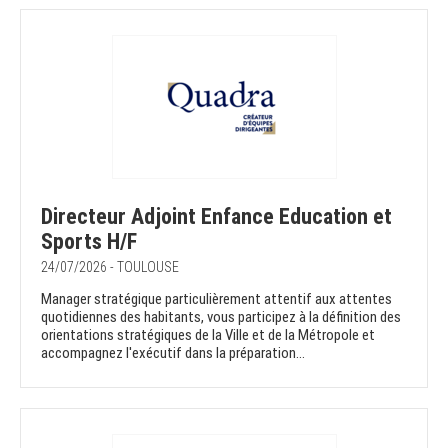
Directeur Adjoint Enfance Education et
Sports H/F
24/07/2026 - TOULOUSE
Manager stratégique particulièrement attentif aux attentes
quotidiennes des habitants, vous participez à la définition des
orientations stratégiques de la Ville et de la Métropole et
accompagnez l'exécutif dans la préparation...