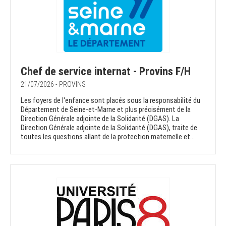
Chef de service internat - Provins F/H
21/07/2026 - PROVINS
Les foyers de l'enfance sont placés sous la responsabilité du
Département de Seine-et-Marne et plus précisément de la
Direction Générale adjointe de la Solidarité (DGAS). La
Direction Générale adjointe de la Solidarité (DGAS), traite de
toutes les questions allant de la protection maternelle et...