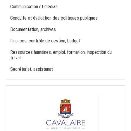
Communication et médias
Conduite et évaluation des politiques publiques
Documentation, archives
Finances, contrôle de gestion, budget
Ressources humaines, emploi, formation, inspection du
travail
Secrétariat, assistanat