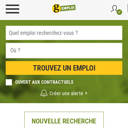
OUVERT AUX CONTRACTUELS
Créer une alerte
NOUVELLE RECHERCHE