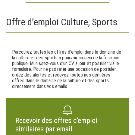
Offre d’emploi Culture, Sports
Parcourez toutes les offres d'emploi dans le domaine de
la culture et des sports à pourvoir au sein de la fonction
publique. Munissez-vous d'un CV à jour et postuler via le
formulaire. Pour ne pas rater une occasion de postuler,
créez des alertes et recevez toutes nos dernières
offres dans le domaine de la culture et des sports
directement dans vos emails.
Recevoir des offres d'emploi
similaires par email