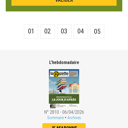
01
02
03
04
05
L'hebdomadaire
N° 2810 - 06/04/2026
•
Sommaire
Archives