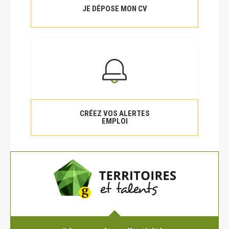
JE DÉPOSE MON CV
CRÉEZ VOS ALERTES
EMPLOI