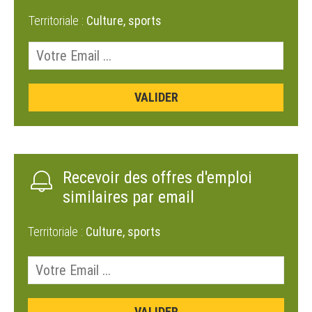
Territoriale :
Culture, sports
Recevoir des offres d'emploi
similaires par email
Territoriale :
Culture, sports