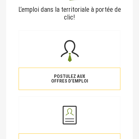
L’emploi dans la territoriale à portée de
clic!
POSTULEZ AUX
OFFRES D’EMPLOI