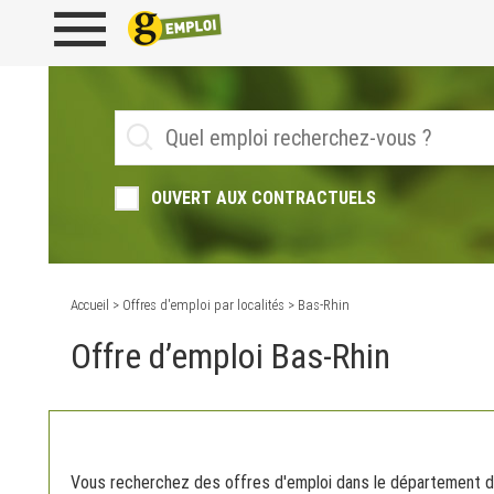
OUVERT AUX CONTRACTUELS
Accueil
>
Offres d'emploi par localités
> Bas-Rhin
Offre d’emploi Bas-Rhin
Vous recherchez des offres d'emploi dans le département d