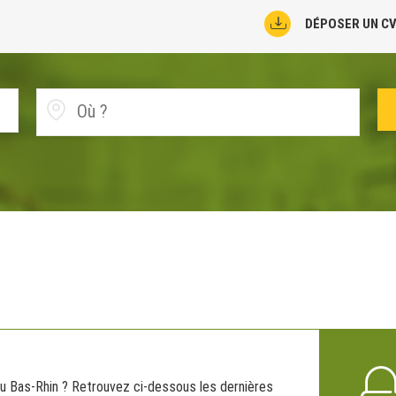
DÉPOSER UN C
u Bas-Rhin ? Retrouvez ci-dessous les dernières