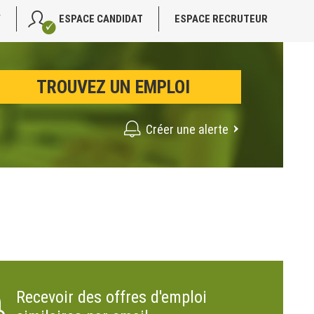
V
ESPACE CANDIDAT
ESPACE RECRUTEUR
Créer une alerte
Recevoir des offres d'emploi