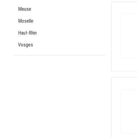
Meuse
Moselle
Haut-Rhin
Vosges