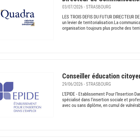
03/07/2026 - STRASBOURG
LES TROIS DEFIS DU FUTUR DIRECTEUR DE 
un levier de territorialisation.La communic
organisation toujours plus proche des territo
Conseiller éducation citoye
29/06/2026 - STRASBOURG
L'EPIDE - Etablissement Pour l'Insertion Da
spécialisé dans l'insertion sociale et profe
avec ou sans diplôme, en cumul de vulnérabi