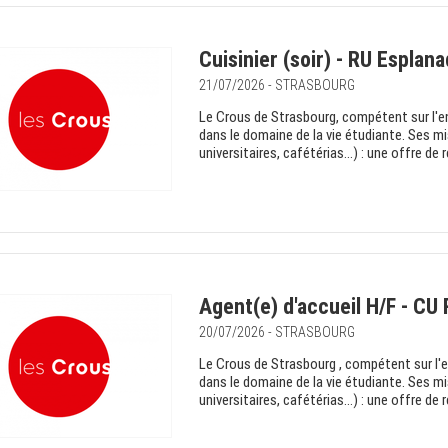
Cuisinier (soir) - RU Esplan
21/07/2026 - STRASBOURG
Le Crous de Strasbourg, compétent sur l'e
dans le domaine de la vie étudiante. Ses mi
universitaires, cafétérias…) : une offre de re
Agent(e) d'accueil H/F - CU
20/07/2026 - STRASBOURG
Le Crous de Strasbourg , compétent sur l'e
dans le domaine de la vie étudiante. Ses m
universitaires, cafétérias…) : une offre de re