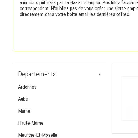
annonces publiées par La Gazette Emploi. Postulez facilemen
correspondent. N'oubliez pas de vous créer une alerte emplo
directement dans votre boite email les dernières offres.
Départements
Ardennes
Aube
Marne
Haute-Marne
Meurthe-Et-Moselle