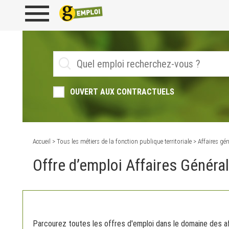
OUVERT AUX CONTRACTUELS
Accueil
>
Tous les métiers de la fonction publique territoriale
> Affaires gén
Offre d’emploi Affaires Généra
Parcourez toutes les offres d'emploi dans le domaine des aff