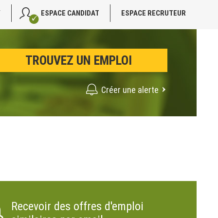
V
ESPACE CANDIDAT
ESPACE RECRUTEUR
Créer une alerte
Recevoir des offres d'emploi