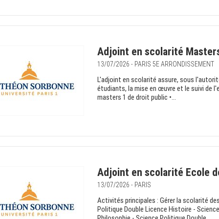
Adjoint en scolarité Masters
13/07/2026 - PARIS 5E ARRONDISSEMENT
L'adjoint en scolarité assure, sous l'autor
étudiants, la mise en œuvre et le suivi de 
masters 1 de droit public •...
Adjoint en scolarité Ecole 
13/07/2026 - PARIS
Activités principales : Gérer la scolarité 
Politique Double Licence Histoire - Science
Philosophie - Science Politique Double...