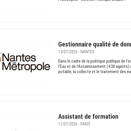
Gestionnaire qualité de do
13/07/2026 - NANTES
Dans le cadre de la politique publique de l
l'Eau et de l'Assainissement (430 agents) a
potable, la collecte et le traitement des ea
Assistant de formation
11/07/2026 - PARIS