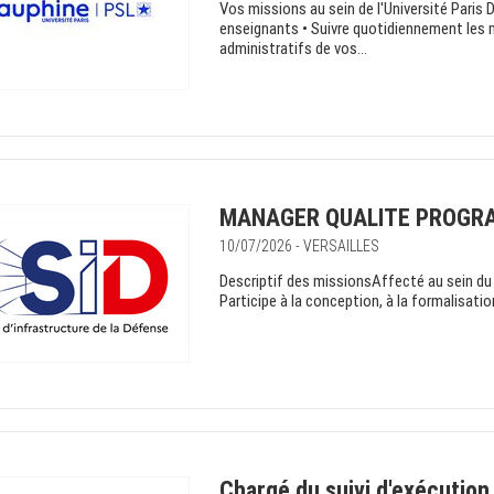
Vos missions au sein de l'Université Paris 
enseignants • Suivre quotidiennement les 
administratifs de vos...
MANAGER QUALITE PROGR
10/07/2026 - VERSAILLES
Descriptif des missionsAffecté au sein d
Participe à la conception, à la formalisatio
Chargé du suivi d'exécution