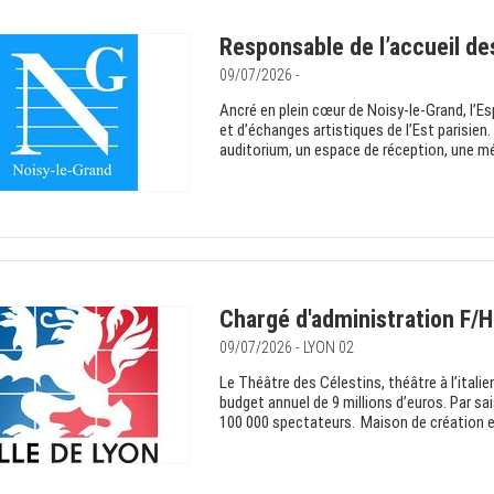
Responsable de l’accueil des 
09/07/2026 -
Ancré en plein cœur de Noisy-le-Grand, l’E
et d’échanges artistiques de l’Est parisien
auditorium, un espace de réception, une mé
Chargé d'administration F/H
09/07/2026 - LYON 02
Le Théâtre des Célestins, théâtre à l’italie
budget annuel de 9 millions d’euros. Par sai
100 000 spectateurs. Maison de création et