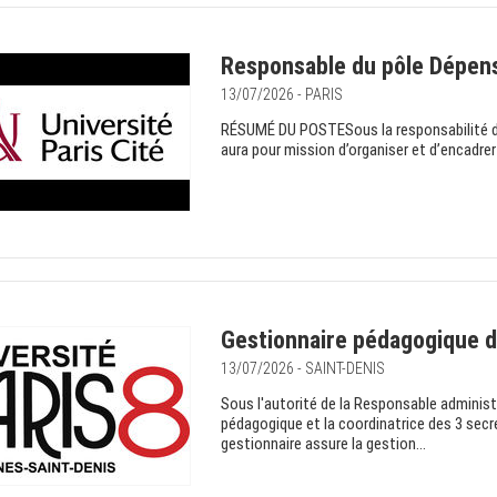
Responsable du pôle Dépen
13/07/2026 - PARIS
RÉSUMÉ DU POSTESous la responsabilité du 
aura pour mission d’organiser et d’encadrer 
Gestionnaire pédagogique de
13/07/2026 - SAINT-DENIS
Sous l'autorité de la Responsable administra
pédagogique et la coordinatrice des 3 secr
gestionnaire assure la gestion...