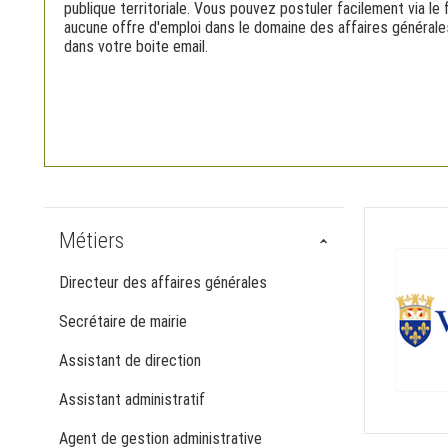
publique territoriale. Vous pouvez postuler facilement via le
aucune offre d'emploi dans le domaine des affaires générale
dans votre boite email.
Métiers
Directeur des affaires générales
Secrétaire de mairie
Assistant de direction
Assistant administratif
Agent de gestion administrative