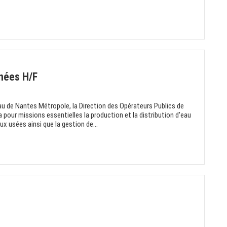
nnées H/F
'eau de Nantes Métropole, la Direction des Opérateurs Publics de
 pour missions essentielles la production et la distribution d'eau
ux usées ainsi que la gestion de...