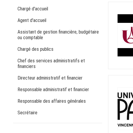
Chargé d'accueil
Agent d'accueil
Assistant de gestion financière, budgétaire
ou comptable
Chargé des publics
Chef des services administratifs et
financiers
Directeur administratif et financier
Responsable administratif et financier
Responsable des affaires générales
Secrétaire