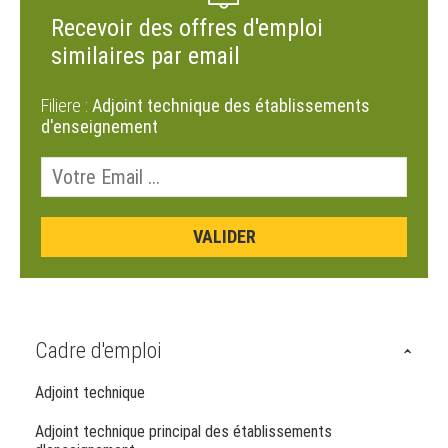
Recevoir des offres d'emploi
similaires par email
Filiere :
Adjoint technique des établissements
d'enseignement
Cadre d'emploi
Adjoint technique
Adjoint technique principal des établissements