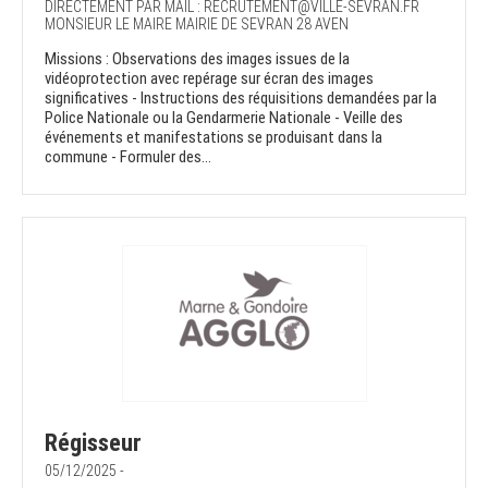
DIRECTEMENT PAR MAIL : RECRUTEMENT@VILLE-SEVRAN.FR
MONSIEUR LE MAIRE MAIRIE DE SEVRAN 28 AVEN
Missions : Observations des images issues de la
vidéoprotection avec repérage sur écran des images
significatives - Instructions des réquisitions demandées par la
Police Nationale ou la Gendarmerie Nationale - Veille des
événements et manifestations se produisant dans la
commune - Formuler des...
Régisseur
05/12/2025 -