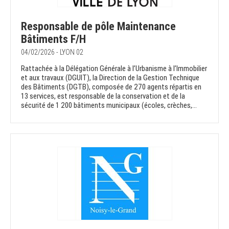
Responsable de pôle Maintenance
Bâtiments F/H
04/02/2026 - LYON 02
Rattachée à la Délégation Générale à l’Urbanisme à l’Immobilier
et aux travaux (DGUIT), la Direction de la Gestion Technique
des Bâtiments (DGTB), composée de 270 agents répartis en
13 services, est responsable de la conservation et de la
sécurité de 1 200 bâtiments municipaux (écoles, crèches,...