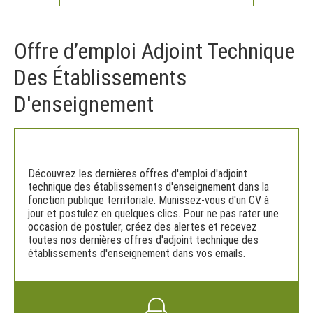
Offre d’emploi Adjoint Technique
Des Établissements
D'enseignement
Découvrez les dernières offres d'emploi d'adjoint
technique des établissements d'enseignement dans la
fonction publique territoriale. Munissez-vous d'un CV à
jour et postulez en quelques clics. Pour ne pas rater une
occasion de postuler, créez des alertes et recevez
toutes nos dernières offres d'adjoint technique des
établissements d'enseignement dans vos emails.