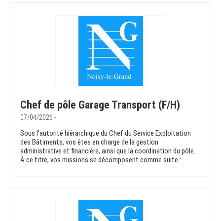
Chef de pôle Garage Transport (F/H)
07/04/2026 -
Sous l’autorité hiérarchique du Chef du Service Exploitation
des Bâtiments, vos êtes en charge de la gestion
administrative et financière, ainsi que la coordination du pôle.
À ce titre, vos missions se décomposent comme suite :...