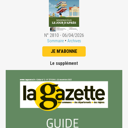
N° 2810 - 06/04/2026
•
Sommaire
Archives
JE M'ABONNE
Le supplément