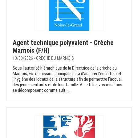
Agent technique polyvalent - Crèche
Marnois (F/H)
13/03/2026 - CRÈCHE DU MARNOIS
Sous l’autorité hiérarchique de la Directrice de la crèche du
Marnois, votre mission principale sera d’assurer l’entretien et
l’hygiène des locaux de la structure afin de permettre l’accueil
des jeunes enfants et de leur famille. À ce titre, vos missions
se décomposent comme suit :...