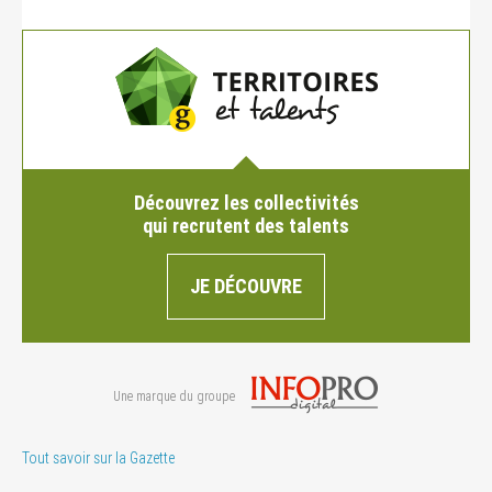
Découvrez les collectivités
qui recrutent des talents
JE DÉCOUVRE
Une marque du groupe
Tout savoir sur la Gazette