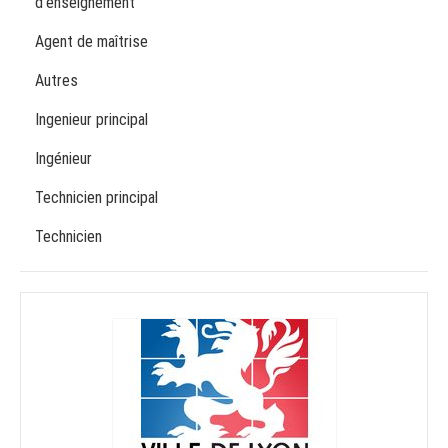
d'enseignement
Agent de maîtrise
Autres
Ingenieur principal
Ingénieur
Technicien principal
Technicien