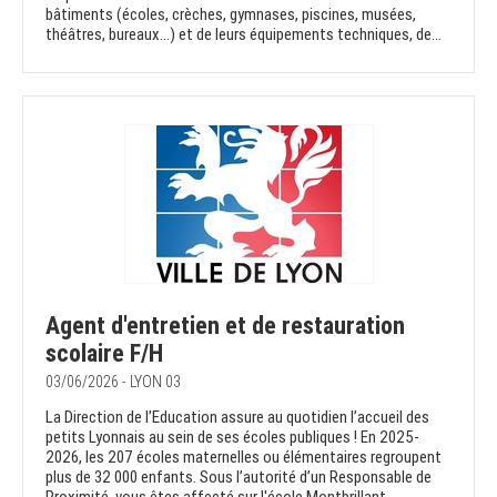
bâtiments (écoles, crèches, gymnases, piscines, musées,
théâtres, bureaux...) et de leurs équipements techniques, de...
Agent d'entretien et de restauration
scolaire F/H
03/06/2026 - LYON 03
La Direction de l’Education assure au quotidien l’accueil des
petits Lyonnais au sein de ses écoles publiques ! En 2025-
2026, les 207 écoles maternelles ou élémentaires regroupent
plus de 32 000 enfants. Sous l’autorité d’un Responsable de