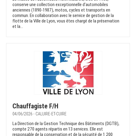
conserve une collection exceptionnelle d’automobiles
anciennes (1890-1987), motos, cycles et transports en
commun. En collaboration avec le service de gestion de la
flotte de la Ville de Lyon, vous êtes chargé de la préservation
et la...
Chauffagiste F/H
04/06/2026 - CALUIRE-ET-CUIRE
La Direction de la Gestion Technique des Bâtiments (DGTB),
compte 270 agents répartis en 13 services. Elle est
responsable de la conservation et de la sécurité de 1 200