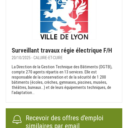
Surveillant travaux régie électrique F/H
20/10/2025 - CALUIRE-ET-CUIRE
La Direction de la Gestion Technique des Bâtiments (DGTB),
compte 270 agents répartis en 13 services. Elle est
responsable de la conservation et de la sécurité de 1 200
bâtiments (écoles, crèches, gymnases, piscines, musées,
théâtres, bureaux…) et de leurs équipements techniques, de
l’adaptation...
Recevoir des offres d'emploi
similaires par email