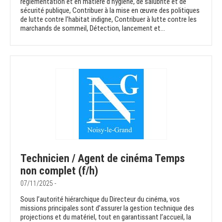
réglementation et en matière d’hygiène, de salubrité et de
sécurité publique, Contribuer à la mise en œuvre des politiques
de lutte contre l’habitat indigne, Contribuer à lutte contre les
marchands de sommeil, Détection, lancement et...
Technicien / Agent de cinéma Temps
non complet (f/h)
07/11/2025 -
Sous l’autorité hiérarchique du Directeur du cinéma, vos
missions principales sont d’assurer la gestion technique des
projections et du matériel, tout en garantissant l’accueil, la