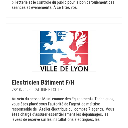
billetterie et le contrôle du public pour le bon déroulement des
séances et évènements. À ce titre, vos...
Electricien Bâtiment F/H
28/10/2025 - CALUIRE-ET-CUIRE
Au sein du service Maintenance des Equipements Techniques,
vous êtes placé sous l’autorité de l’agent de maîtrise
responsable de l’Atelier électrique qui compte 7 agents. Vous
êtes chargé d’assurer essentiellement les dépannages, les
levées de réserve sur les installations électriques, les...