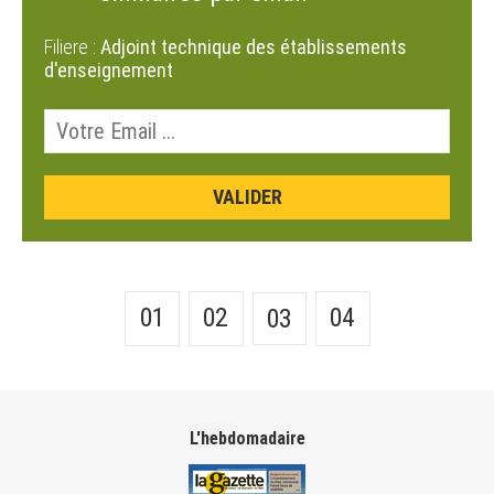
Filiere :
Adjoint technique des établissements
d'enseignement
01
02
04
03
L'hebdomadaire