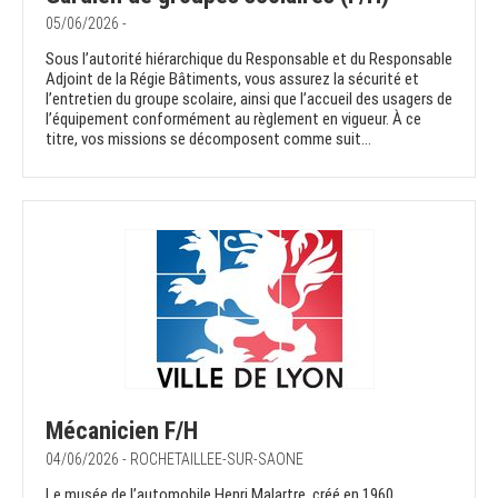
05/06/2026 -
Sous l’autorité hiérarchique du Responsable et du Responsable
Adjoint de la Régie Bâtiments, vous assurez la sécurité et
l’entretien du groupe scolaire, ainsi que l’accueil des usagers de
l’équipement conformément au règlement en vigueur. À ce
titre, vos missions se décomposent comme suit...
Mécanicien F/H
04/06/2026 - ROCHETAILLEE-SUR-SAONE
Le musée de l’automobile Henri Malartre, créé en 1960,