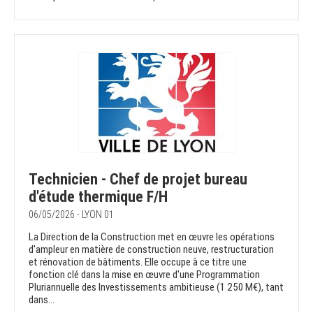
Technicien - Chef de projet bureau
d'étude thermique F/H
06/05/2026 - LYON 01
La Direction de la Construction met en œuvre les opérations
d'ampleur en matière de construction neuve, restructuration
et rénovation de bâtiments. Elle occupe à ce titre une
fonction clé dans la mise en œuvre d'une Programmation
Pluriannuelle des Investissements ambitieuse (1 250 M€), tant
dans...