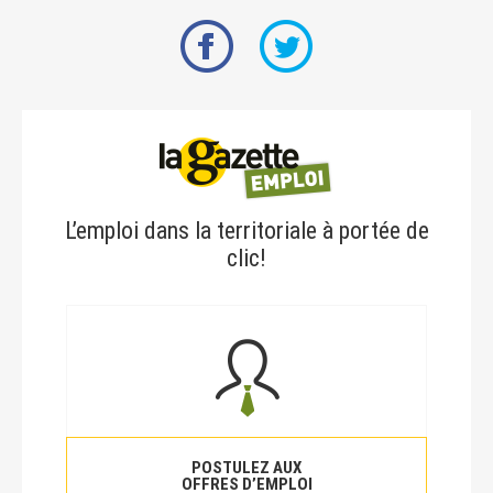
L’emploi dans la territoriale à portée de
clic!
POSTULEZ AUX
OFFRES D’EMPLOI