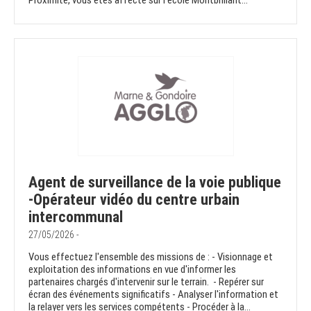
Proximité, vous êtes affecté sur l'école Montbrillant...
Agent de surveillance de la voie publique
-Opérateur vidéo du centre urbain
intercommunal
27/05/2026 -
Vous effectuez l'ensemble des missions de : - Visionnage et
exploitation des informations en vue d'informer les
partenaires chargés d'intervenir sur le terrain. - Repérer sur
écran des événements significatifs - Analyser l'information et
la relayer vers les services compétents - Procéder à la...