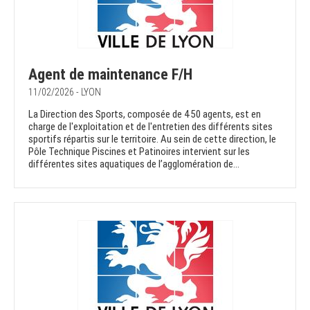
Agent de maintenance F/H
11/02/2026 - LYON
La Direction des Sports, composée de 450 agents, est en
charge de l'exploitation et de l'entretien des différents sites
sportifs répartis sur le territoire. Au sein de cette direction, le
Pôle Technique Piscines et Patinoires intervient sur les
différentes sites aquatiques de l’agglomération de...