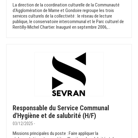
La direction de la coordination culturelle de la Communauté
d'Agglomération de Marne et Gondoire regroupe les trois
services culturels de la collectivité : le réseau de lecture
publique, le conservatoire intercommunal et le Parc culturel de
Rentilly-Michel Chartier. Inauguré en septembre 2006,...
Responsable du Service Communal
d'Hygiène et de salubrité (H/F)
03/12/2025 -
Missions principales du poste : Faire appliquer la