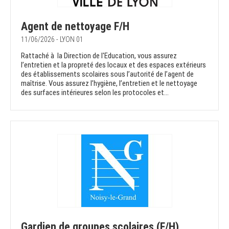
Agent de nettoyage F/H
11/06/2026 - LYON 01
Rattaché à la Direction de l'Education, vous assurez
l’entretien et la propreté des locaux et des espaces extérieurs
des établissements scolaires sous l’autorité de l’agent de
maîtrise. Vous assurez l’hygiène, l’entretien et le nettoyage
des surfaces intérieures selon les protocoles et...
Gardien de groupes scolaires (F/H)