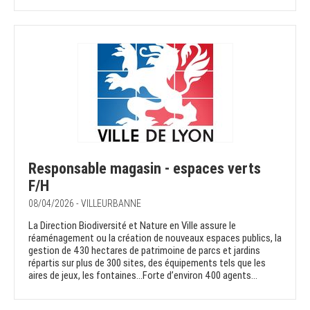
Responsable magasin - espaces verts
F/H
08/04/2026 - VILLEURBANNE
La Direction Biodiversité et Nature en Ville assure le
réaménagement ou la création de nouveaux espaces publics, la
gestion de 430 hectares de patrimoine de parcs et jardins
répartis sur plus de 300 sites, des équipements tels que les
aires de jeux, les fontaines…Forte d’environ 400 agents...