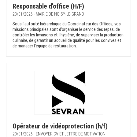
Responsable d'office (H/F)
23/01/2026 - MAIRIE DE NOISY-LE-GRAND
Sous l’autorité hiérarchique du Coordinateur des Offices, vos
missions principales sont d’organiser le service des repas, de
contrôler les livraisons et l'hygiène, de superviser la production
culinaire, de garantir un accueil de qualité pour les convives et
de manager l'équipe de restauration....
Opérateur de vidéoprotection (h/f)
20/01/2026 - ENVOYER CV ET LETTRE DE MOTIVATION