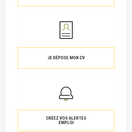
JE DÉPOSE MON CV
CRÉEZ VOS ALERTES
EMPLOI