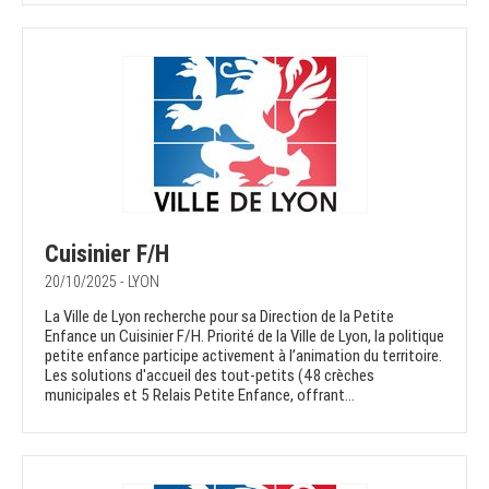
Cuisinier F/H
20/10/2025 - LYON
La Ville de Lyon recherche pour sa Direction de la Petite
Enfance un Cuisinier F/H. Priorité de la Ville de Lyon, la politique
petite enfance participe activement à l’animation du territoire.
Les solutions d'accueil des tout-petits (48 crèches
municipales et 5 Relais Petite Enfance, offrant...