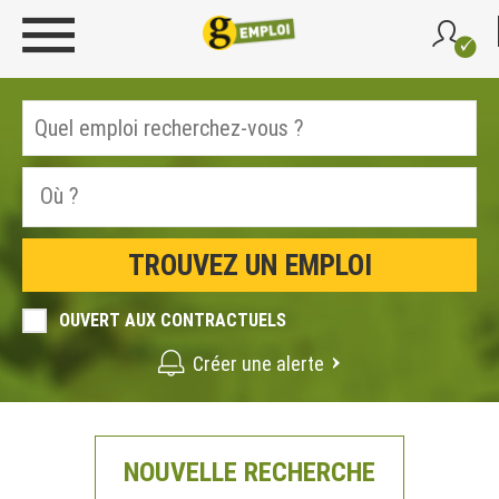
OUVERT AUX CONTRACTUELS
Créer une alerte
NOUVELLE RECHERCHE