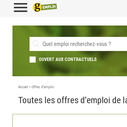
OUVERT AUX CONTRACTUELS
Accueil
> Offres d'emploi
Toutes les offres d'emploi de la