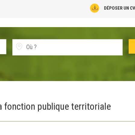
DÉPOSER UN C
 fonction publique territoriale