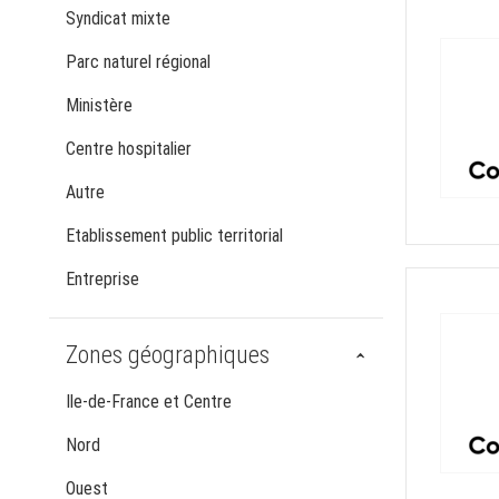
Syndicat mixte
Parc naturel régional
Ministère
Centre hospitalier
Autre
Etablissement public territorial
Entreprise
Zones géographiques
Ile-de-France et Centre
Nord
Ouest