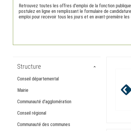
Retrouvez toutes les offres d'emploi de la fonction publique
postulez en ligne en remplissant le formulaire de candidatur
emploi pour recevoir tous les jours et en avant-première les 
Structure
Conseil départemental
Mairie
Communauté d'agglomération
Conseil régional
Communauté des communes