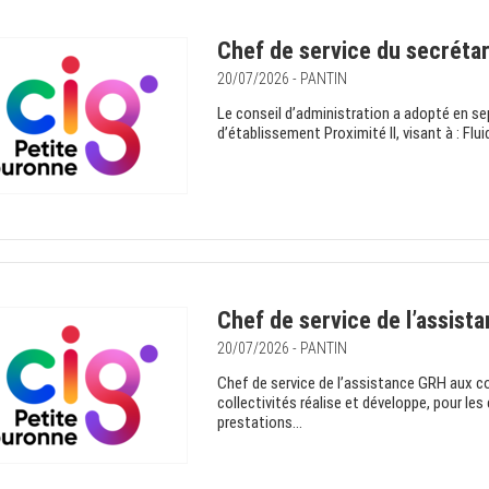
Chef de service du secrétari
20/07/2026 - PANTIN
Le conseil d’administration a adopté en se
d’établissement Proximité II, visant à : Fluidi
Chef de service de l’assista
20/07/2026 - PANTIN
Chef de service de l’assistance GRH aux co
collectivités réalise et développe, pour le
prestations...