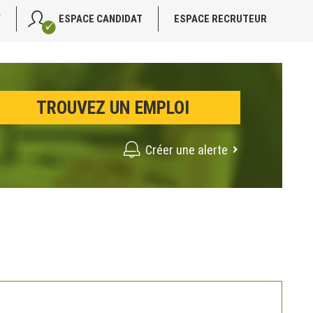
V
ESPACE CANDIDAT
ESPACE RECRUTEUR
Créer une alerte