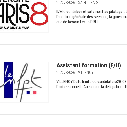
20/07/2026 - SAINT-DENIS
Il/Elle contribue étroitement au pilotage s
Direction générale des services, la gouvern
que de besoin Le/La DRH...
Assistant formation (F/H)
20/07/2026 - VILLENOY
VILLENOY Date limite de candidature20
Professionnelle Au sein de la délégation Il