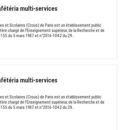
fétéria multi-services
es et Scolaires (Crous) de Paris est un établissement public
stère chargé de l'Enseignement supérieur, de la Recherche et de
°87-155 du 5 mars 1987 et n°2016-1042 du 29...
fétéria multi-services
es et Scolaires (Crous) de Paris est un établissement public
stère chargé de l'Enseignement supérieur, de la Recherche et de
°87-155 du 5 mars 1987 et n°2016-1042 du 29...