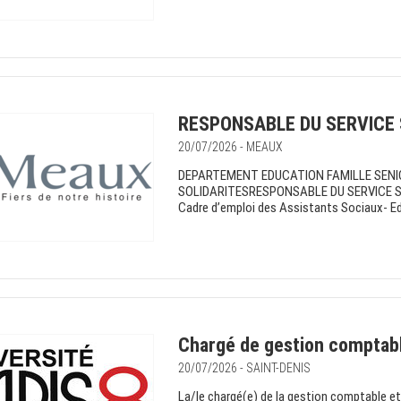
RESPONSABLE DU SERVICE 
20/07/2026 - MEAUX
DEPARTEMENT EDUCATION FAMILLE SENIO
SOLIDARITESRESPONSABLE DU SERVICE SOC
Cadre d’emploi des Assistants Sociaux- Edu
Chargé de gestion comptable
20/07/2026 - SAINT-DENIS
La/le chargé(e) de la gestion comptable et 