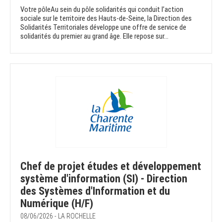
Votre pôleAu sein du pôle solidarités qui conduit l’action
sociale sur le territoire des Hauts-de-Seine, la Direction des
Solidarités Territoriales développe une offre de service de
solidarités du premier au grand âge. Elle repose sur...
Chef de projet études et développement
système d'information (SI) - Direction
des Systèmes d'Information et du
Numérique (H/F)
08/06/2026 - LA ROCHELLE