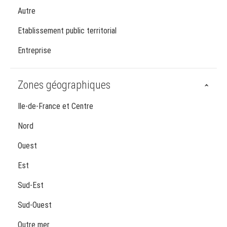
Autre
Etablissement public territorial
Entreprise
Zones géographiques
Ile-de-France et Centre
Nord
Ouest
Est
Sud-Est
Sud-Ouest
Outre mer