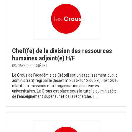
Chef(fe) de la division des ressources
humaines adjoint(e) H/F
09/06/2026 - CRÉTEIL
Le Crous de l'académie de Créteil est un établissement public
administratif régi par le décret n° 2016-1042 du 29 juillet 2016
relatif aux missions et à l'organisation des œuvres
universitaires. Le Crous est placé sous la tutelle du ministère
de l'enseignement supérieur et de la recherche. Il...