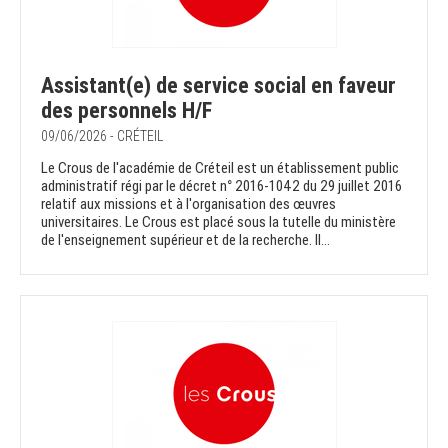
Assistant(e) de service social en faveur
des personnels H/F
09/06/2026 - CRÉTEIL
Le Crous de l'académie de Créteil est un établissement public
administratif régi par le décret n° 2016-1042 du 29 juillet 2016
relatif aux missions et à l'organisation des œuvres
universitaires. Le Crous est placé sous la tutelle du ministère
de l'enseignement supérieur et de la recherche. Il...