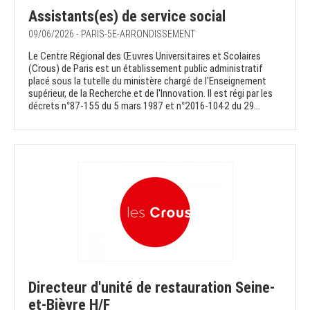
Assistants(es) de service social
09/06/2026 - PARIS-5E-ARRONDISSEMENT
Le Centre Régional des Œuvres Universitaires et Scolaires
(Crous) de Paris est un établissement public administratif
placé sous la tutelle du ministère chargé de l'Enseignement
supérieur, de la Recherche et de l'Innovation. Il est régi par les
décrets n°87-155 du 5 mars 1987 et n°2016-1042 du 29...
Directeur d'unité de restauration Seine-
et-Bièvre H/F