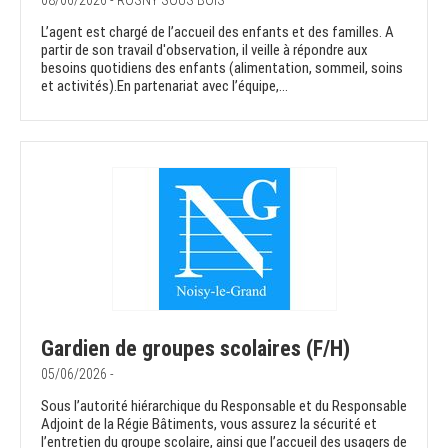
08/06/2026 - ROSNY SOUS BOIS
L’agent est chargé de l’accueil des enfants et des familles. A
partir de son travail d'observation, il veille à répondre aux
besoins quotidiens des enfants (alimentation, sommeil, soins
et activités).En partenariat avec l’équipe,...
Gardien de groupes scolaires (F/H)
05/06/2026 -
Sous l’autorité hiérarchique du Responsable et du Responsable
Adjoint de la Régie Bâtiments, vous assurez la sécurité et
l’entretien du groupe scolaire, ainsi que l’accueil des usagers de