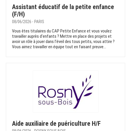
Assistant éducatif de la petite enfance
(F/H)
08/06/2026 - PARIS
Vous êtes titulaires du CAP Petite Enfance et vous voulez
travailler auprès d’enfants ? Mettre en place des projets et
avoir un rôle à jouer dans l’éveil des tous petits, vous attire ?
Vous aimez travailler en équipe tout en faisant preuve...
Aide auxiliaire de puériculture H/F