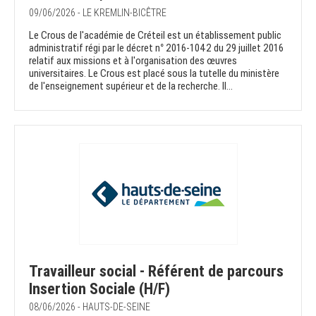
09/06/2026 - LE KREMLIN-BICÊTRE
Le Crous de l'académie de Créteil est un établissement public
administratif régi par le décret n° 2016-1042 du 29 juillet 2016
relatif aux missions et à l'organisation des œuvres
universitaires. Le Crous est placé sous la tutelle du ministère
de l'enseignement supérieur et de la recherche. Il...
Travailleur social - Référent de parcours
Insertion Sociale (H/F)
08/06/2026 - HAUTS-DE-SEINE