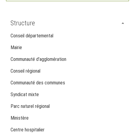
Structure
Conseil départemental
Mairie
Communauté d'agglomération
Conseil régional
Communauté des communes
Syndicat mixte
Parc naturel régional
Ministère
Centre hospitalier