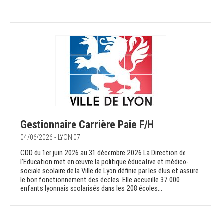
Gestionnaire Carrière Paie F/H
04/06/2026 - LYON 07
CDD du 1er juin 2026 au 31 décembre 2026 La Direction de
l’Education met en œuvre la politique éducative et médico-
sociale scolaire de la Ville de Lyon définie par les élus et assure
le bon fonctionnement des écoles. Elle accueille 37 000
enfants lyonnais scolarisés dans les 208 écoles...