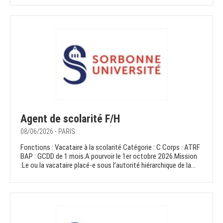
Agent de scolarité F/H
08/06/2026 - PARIS
Fonctions : Vacataire à la scolarité Catégorie : C Corps : ATRF
BAP : GCDD de 1 mois.A pourvoir le 1er octobre 2026.Mission
:Le ou la vacataire placé-e sous l’autorité hiérarchique de la...