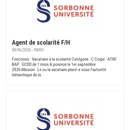
Agent de scolarité F/H
08/06/2026 - PARIS
Fonctions : Vacataire à la scolarité Catégorie : C Corps : ATRF
BAP : GCDD de 1 mois.A pourvoir le 1er septembre
2026.Mission :Le ou la vacataire placé-e sous l’autorité
hiérarchique de la...