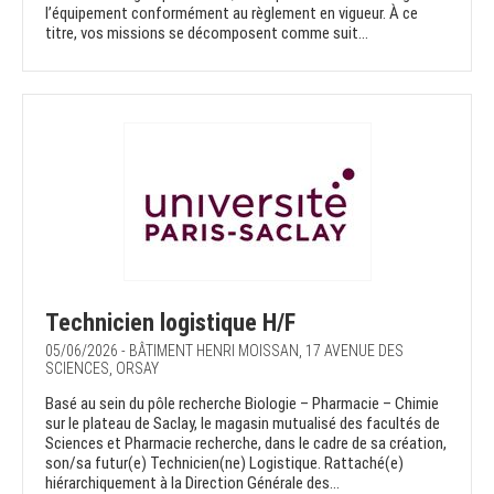
l’équipement conformément au règlement en vigueur. À ce
titre, vos missions se décomposent comme suit...
Technicien logistique H/F
05/06/2026 - BÂTIMENT HENRI MOISSAN, 17 AVENUE DES
SCIENCES, ORSAY
Basé au sein du pôle recherche Biologie – Pharmacie – Chimie
sur le plateau de Saclay, le magasin mutualisé des facultés de
Sciences et Pharmacie recherche, dans le cadre de sa création,
son/sa futur(e) Technicien(ne) Logistique. Rattaché(e)
hiérarchiquement à la Direction Générale des...