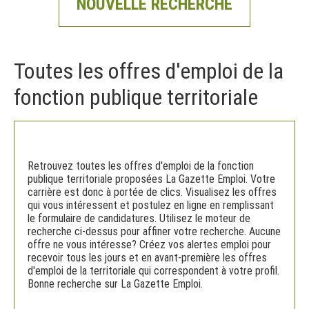
NOUVELLE RECHERCHE
Toutes les offres d'emploi de la
fonction publique territoriale
Retrouvez toutes les offres d'emploi de la fonction
publique territoriale proposées La Gazette Emploi. Votre
carrière est donc à portée de clics. Visualisez les offres
qui vous intéressent et postulez en ligne en remplissant
le formulaire de candidatures. Utilisez le moteur de
recherche ci-dessus pour affiner votre recherche. Aucune
offre ne vous intéresse? Créez vos alertes emploi pour
recevoir tous les jours et en avant-première les offres
d'emploi de la territoriale qui correspondent à votre profil.
Bonne recherche sur La Gazette Emploi.