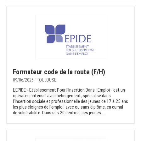
Formateur code de la route (F/H)
09/06/2026 - TOULOUSE
L'EPIDE - Etablissement Pour l'Insertion Dans l'Emploi - est un
opérateur intensif avec hébergement, spécialisé dans
l'insertion sociale et professionnelle des jeunes de 17 à 25 ans
les plus éloignés de l'emploi, avec ou sans diplôme, en cumul
de vulnérabilité. Dans ses 20 centres, ces jeunes...