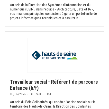
Au sein de la Direction des Systèmes d’Information et du
numérique (DSIN), dans l’équipe « Architecture, Data et IA »,
vos missions principales consistent à gérer un portefeuille de
projets informatiques techniques et à assurer la...
Travailleur social - Référent de parcours
Enfance (h/f)
08/06/2026 - HAUTS-DE-SEINE
Au sein du Pôle Solidarités, qui conduit l’action sociale sur le
territoire des Hauts-de-Seine, la Direction des Solidarités