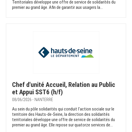
Territoriales développe une offre de service de solidarités du
premier au grand âge. Afin de garantir aux usagers la...
Chef d'unité Accueil, Relation au Public
et Appui SST6 (h/f)
08/06/2026 - NANTERRE
Au sein du pôle solidarités qui conduit l’action sociale sur le
territoire des Hauts-de-Seine, la direction des solidarités
territoriales développe une offre de service de solidarités du
premier au grand âge. Elle repose sur quatorze services de...