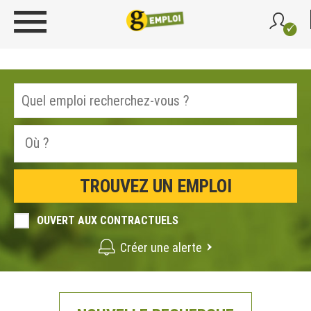
OUVERT AUX CONTRACTUELS
Créer une alerte