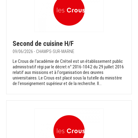
Second de cuisine H/F
09/06/2026 - CHAMPS-SUR-MARNE
Le Crous de l'académie de Créteil est un établissement public
administratif régi par le décret n° 2016-1042 du 29 juillet 2016
relatif aux missions et à l'organisation des œuvres
universitaires. Le Crous est placé sous la tutelle du ministère
de l'enseignement supérieur et de la recherche. Il...