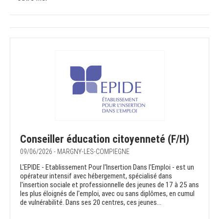
Conseiller éducation citoyenneté (F/H)
09/06/2026 - MARGNY-LES-COMPIEGNE
L'EPIDE - Etablissement Pour l'Insertion Dans l'Emploi - est un
opérateur intensif avec hébergement, spécialisé dans
l'insertion sociale et professionnelle des jeunes de 17 à 25 ans
les plus éloignés de l'emploi, avec ou sans diplômes, en cumul
de vulnérabilité. Dans ses 20 centres, ces jeunes...