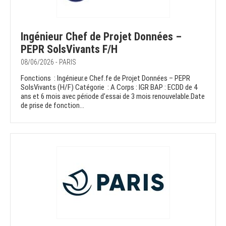
Ingénieur Chef de Projet Données –
PEPR SolsVivants F/H
08/06/2026 - PARIS
Fonctions : Ingénieur.e Chef.fe de Projet Données – PEPR
SolsVivants (H/F) Catégorie : A Corps : IGR BAP : ECDD de 4
ans et 6 mois avec période d’essai de 3 mois renouvelable.Date
de prise de fonction...