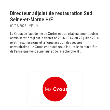
Directeur adjoint de restauration Sud
Seine-et-Marne H/F
09/06/2026 - MELUN
Le Crous de l'académie de Créteil est un établissement public
administratif régi par le décret n° 2016-1042 du 29 juillet 2016
relatif aux missions et à l'organisation des œuvres
universitaires. Le Crous est placé sous la tutelle du ministère
de l'enseignement supérieur et de la recherche. Il...