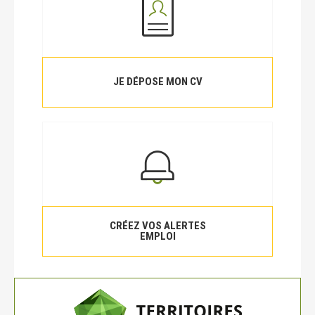
JE DÉPOSE MON CV
CRÉEZ VOS ALERTES
EMPLOI