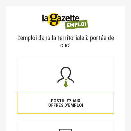
L’emploi dans la territoriale à portée de
clic!
POSTULEZ AUX
OFFRES D’EMPLOI