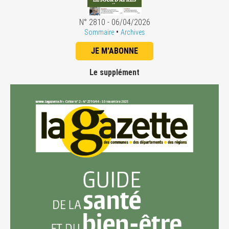
N° 2810 - 06/04/2026
•
Sommaire
Archives
JE M'ABONNE
Le supplément