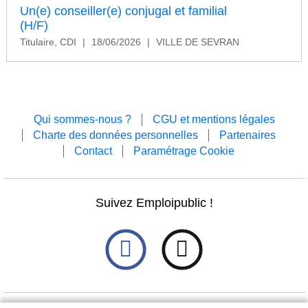
Un(e) conseiller(e) conjugal et familial
(H/F)
Titulaire, CDI
|
18/06/2026
|
VILLE DE SEVRAN
Qui sommes-nous ?
CGU et mentions légales
Charte des données personnelles
Partenaires
Contact
Paramétrage Cookie
Suivez Emploipublic !