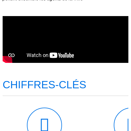
CHIFFRES-CLÉS