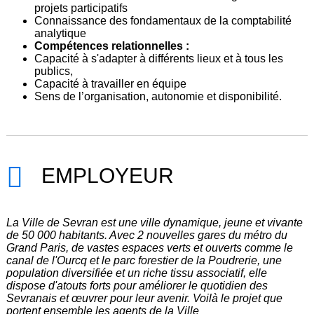
projets participatifs
Connaissance des fondamentaux de la comptabilité
analytique
Compétences relationnelles :
Capacité à s'adapter à différents lieux et à tous les
publics,
Capacité à travailler en équipe
Sens de l’organisation, autonomie et disponibilité.
EMPLOYEUR
La Ville de Sevran est une ville dynamique, jeune et vivante
de 50 000 habitants. Avec 2 nouvelles gares du métro du
Grand Paris, de vastes espaces verts et ouverts comme le
canal de l'Ourcq et le parc forestier de la Poudrerie, une
population diversifiée et un riche tissu associatif, elle
dispose d'atouts forts pour améliorer le quotidien des
Sevranais et œuvrer pour leur avenir. Voilà le projet que
portent ensemble les agents de la Ville