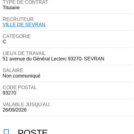
TYPE DE CONTRAT
Titulaire
RECRUTEUR
VILLE DE SEVRAN
CATÉGORIE
C
LIEUX DE TRAVAIL
51 avenue du Général Leclerc 93270- SEVRAN
SALAIRE
Non communiqué
CODE POSTAL
93270
VALABLE JUSQU'AU
26/09/2026
POSTE