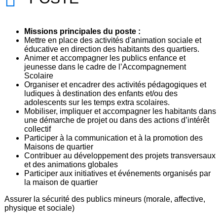
Missions principales du poste :
Mettre en place des activités d'animation sociale et
éducative en direction des habitants des quartiers.
Animer et accompagner les publics enfance et
jeunesse dans le cadre de l’Accompagnement
Scolaire
Organiser et encadrer des activités pédagogiques et
ludiques à destination des enfants et/ou des
adolescents sur les temps extra scolaires.
Mobiliser, impliquer et accompagner les habitants dans
une démarche de projet ou dans des actions d’intérêt
collectif
Participer à la communication et à la promotion des
Maisons de quartier
Contribuer au développement des projets transversaux
et des animations globales
Participer aux initiatives et événements organisés par
la maison de quartier
Assurer la sécurité des publics mineurs (morale, affective,
physique et sociale)