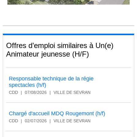
Offres d’emploi similaires à Un(e)
Animateur jeunesse (H/F)
Responsable technique de la régie
spectacles (h/f)
CDD
|
07/08/2026
|
VILLE DE SEVRAN
Chargé d'accueil MDQ Rougemont (h/f)
CDD
|
02/07/2026
|
VILLE DE SEVRAN