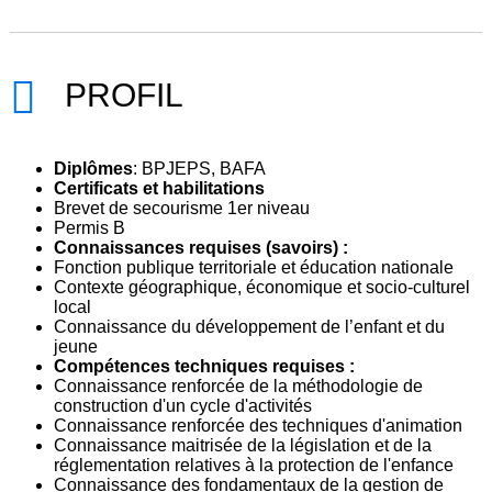
PROFIL
Diplômes
: BPJEPS, BAFA
Certificats et habilitations
Brevet de secourisme 1er niveau
Permis B
Connaissances requises (savoirs) :
Fonction publique territoriale et éducation nationale
Contexte géographique, économique et socio-culturel
local
Connaissance du développement de l’enfant et du
jeune
Compétences techniques requises :
Connaissance renforcée de la méthodologie de
construction d'un cycle d'activités
Connaissance renforcée des techniques d'animation
Connaissance maitrisée de la législation et de la
réglementation relatives à la protection de l'enfance
Connaissance des fondamentaux de la gestion de