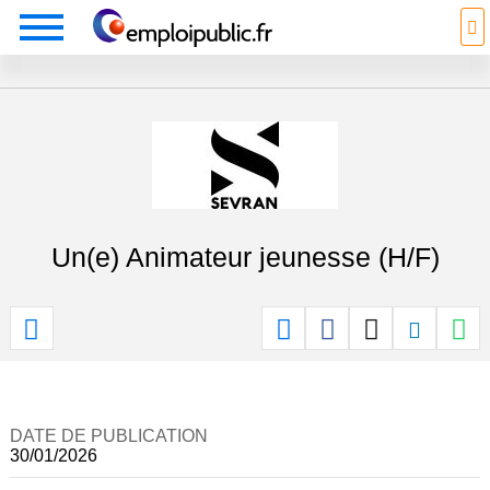
Un(e) Animateur jeunesse (H/F)
DATE DE PUBLICATION
30/01/2026