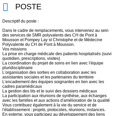
POSTE
Descriptif du poste :
Dans le cadre de remplacements, vous intervenez au sein
des services de SMR polyvalents des CH de Pont à
Mousson et Pompey Lay st Christophe et de Médecine
Polyvalente du CH de Pont à Mousson.
Vos missions
La prise en charge médicale des patients hospitalisés (suivi
quotidien, prescriptions, visites)
La coordination du projet de soins en lien avec l'équipe
pluridisciplinaire
L'organisation des sorties en collaboration avec les
assistantes sociales et les partenaires du territoire
L'encadrement des équipes soignantes en lien avec les
cadres paramédicaux
La gestion des lits et le suivi des dossiers médicaux
La participation aux réunions de synthèse, aux échanges
avec les familles et aux actions d'amélioration de la qualité
Vous contribuez également à la vie du service et de
l'établissement : projets, protocoles, réunions, instances.
En externe, vous participez au développement des liens