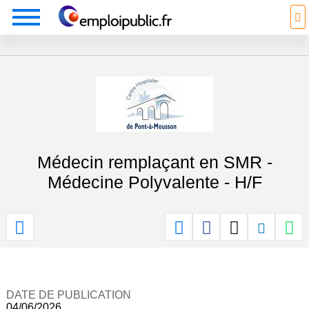
Médecin remplaçant en SMR -
Médecine Polyvalente - H/F
DATE DE PUBLICATION
04/06/2026