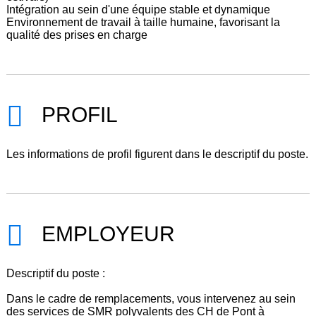
Intégration au sein d'une équipe stable et dynamique
Environnement de travail à taille humaine, favorisant la
qualité des prises en charge
PROFIL
Les informations de profil figurent dans le descriptif du poste.
EMPLOYEUR
Descriptif du poste :
Dans le cadre de remplacements, vous intervenez au sein
des services de SMR polyvalents des CH de Pont à