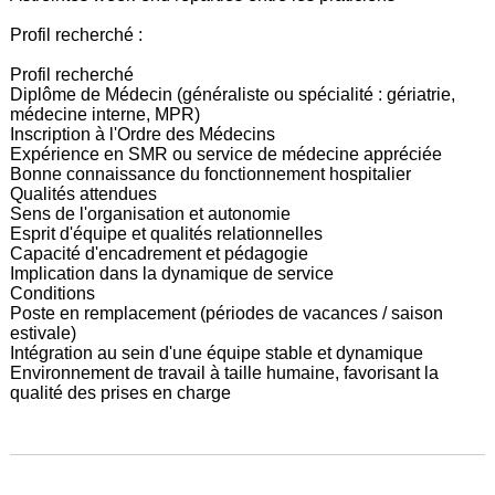
Profil recherché :
Profil recherché
Diplôme de Médecin (généraliste ou spécialité : gériatrie,
médecine interne, MPR)
Inscription à l'Ordre des Médecins
Expérience en SMR ou service de médecine appréciée
Bonne connaissance du fonctionnement hospitalier
Qualités attendues
Sens de l'organisation et autonomie
Esprit d'équipe et qualités relationnelles
Capacité d'encadrement et pédagogie
Implication dans la dynamique de service
Conditions
Poste en remplacement (périodes de vacances / saison
estivale)
Intégration au sein d'une équipe stable et dynamique
Environnement de travail à taille humaine, favorisant la
qualité des prises en charge