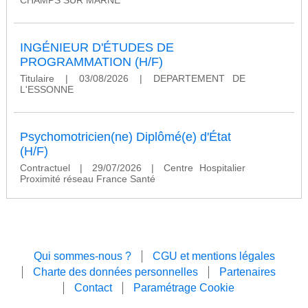
INGÉNIEUR D'ÉTUDES DE
PROGRAMMATION (H/F)
Titulaire
|
03/08/2026
|
DEPARTEMENT DE
L'ESSONNE
Psychomotricien(ne) Diplômé(e) d'État
(H/F)
Contractuel
|
29/07/2026
|
Centre Hospitalier
Proximité réseau France Santé
Qui sommes-nous ?
CGU et mentions légales
Charte des données personnelles
Partenaires
Contact
Paramétrage Cookie