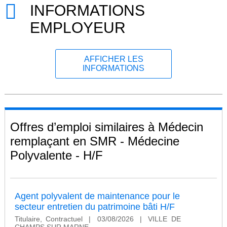
INFORMATIONS
EMPLOYEUR
AFFICHER LES
INFORMATIONS
Offres d’emploi similaires à Médecin
remplaçant en SMR - Médecine
Polyvalente - H/F
Agent polyvalent de maintenance pour le
secteur entretien du patrimoine bâti H/F
Titulaire, Contractuel
|
03/08/2026
|
VILLE DE
CHAMPS SUR MARNE