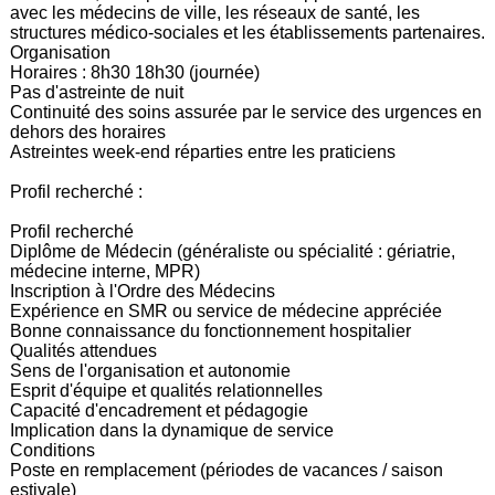
avec les médecins de ville, les réseaux de santé, les
structures médico-sociales et les établissements partenaires.
Organisation
Horaires : 8h30 18h30 (journée)
Pas d'astreinte de nuit
Continuité des soins assurée par le service des urgences en
dehors des horaires
Astreintes week-end réparties entre les praticiens
Profil recherché :
Profil recherché
Diplôme de Médecin (généraliste ou spécialité : gériatrie,
médecine interne, MPR)
Inscription à l'Ordre des Médecins
Expérience en SMR ou service de médecine appréciée
Bonne connaissance du fonctionnement hospitalier
Qualités attendues
Sens de l'organisation et autonomie
Esprit d'équipe et qualités relationnelles
Capacité d'encadrement et pédagogie
Implication dans la dynamique de service
Conditions
Poste en remplacement (périodes de vacances / saison
estivale)