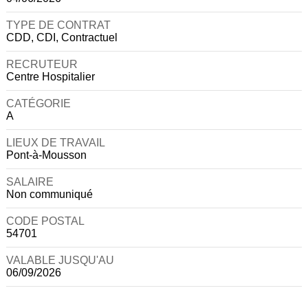
TYPE DE CONTRAT
CDD, CDI, Contractuel
RECRUTEUR
Centre Hospitalier
CATÉGORIE
A
LIEUX DE TRAVAIL
Pont-à-Mousson
SALAIRE
Non communiqué
CODE POSTAL
54701
VALABLE JUSQU'AU
06/09/2026