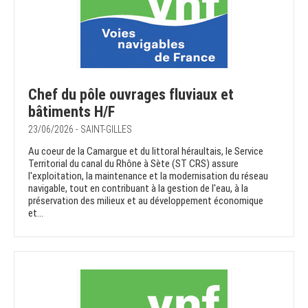
Chef du pôle ouvrages fluviaux et
bâtiments H/F
23/06/2026 - SAINT-GILLES
Au coeur de la Camargue et du littoral héraultais, le Service
Territorial du canal du Rhône à Sète (ST CRS) assure
l'exploitation, la maintenance et la modernisation du réseau
navigable, tout en contribuant à la gestion de l'eau, à la
préservation des milieux et au développement économique
et...