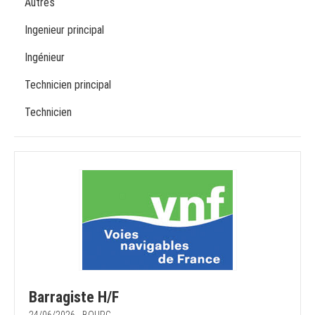
Autres
Ingenieur principal
Ingénieur
Technicien principal
Technicien
Barragiste H/F