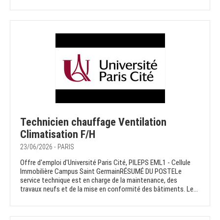
Technicien chauffage Ventilation
Climatisation F/H
23/06/2026 - PARIS
Offre d'emploi d'Université Paris Cité, PILEPS EML1 - Cellule
Immobilière Campus Saint GermainRÉSUMÉ DU POSTELe
service technique est en charge de la maintenance, des
travaux neufs et de la mise en conformité des bâtiments. Le...