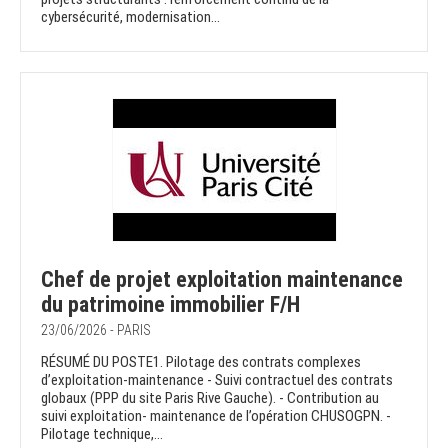
cybersécurité, modernisation...
Chef de projet exploitation maintenance
du patrimoine immobilier F/H
23/06/2026 - PARIS
RÉSUMÉ DU POSTE1. Pilotage des contrats complexes
d’exploitation-maintenance - Suivi contractuel des contrats
globaux (PPP du site Paris Rive Gauche). - Contribution au
suivi exploitation- maintenance de l’opération CHUSOGPN. -
Pilotage technique,...