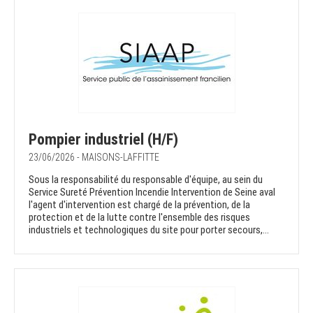
Pompier industriel (H/F)
23/06/2026 - MAISONS-LAFFITTE
Sous la responsabilité du responsable d'équipe, au sein du
Service Sureté Prévention Incendie Intervention de Seine aval
l'agent d'intervention est chargé de la prévention, de la
protection et de la lutte contre l'ensemble des risques
industriels et technologiques du site pour porter secours,...