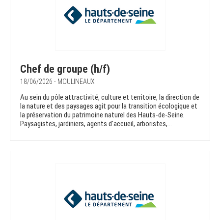
Chef de groupe (h/f)
18/06/2026 - MOULINEAUX
Au sein du pôle attractivité, culture et territoire, la direction de
la nature et des paysages agit pour la transition écologique et
la préservation du patrimoine naturel des Hauts-de-Seine.
Paysagistes, jardiniers, agents d'accueil, arboristes,...