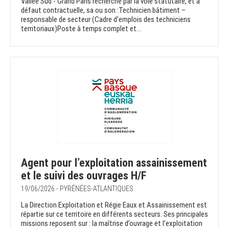
Vallée Sud - Grand Paris recherche par la voie statutaire, et à
défaut contractuelle, sa ou son :​​​Technicien bâtiment –
responsable de secteur ​(Cadre d'emplois des techniciens
territoriaux)Poste à temps complet et...
Agent pour l’exploitation assainissement
et le suivi des ouvrages H/F
19/06/2026 - PYRÉNÉES-ATLANTIQUES
La Direction Exploitation et Régie Eaux et Assainissement est
répartie sur ce territoire en différents secteurs. Ses principales
missions reposent sur : la maîtrise d’ouvrage et l’exploitation