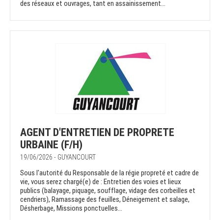
des réseaux et ouvrages, tant en assainissement...
AGENT D'ENTRETIEN DE PROPRETE
URBAINE (F/H)
19/06/2026 - GUYANCOURT
Sous l'autorité du Responsable de la régie propreté et cadre de
vie, vous serez chargé(e) de : Entretien des voies et lieux
publics (balayage, piquage, soufflage, vidage des corbeilles et
cendriers), Ramassage des feuilles, Déneigement et salage,
Désherbage, Missions ponctuelles...