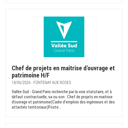
Chef de projets en maitrise d’ouvrage et
patrimoine H/F
18/06/2026 - FONTENAY AUX ROSES
Vallée Sud - Grand Paris recherche par la voie statutaire, et à
défaut contractuelle, sa ou son : Chef de projets en maitrise
d’ouvrage et patrimoine(Cadre d’emplois des ingénieurs et des
attachés territoriaux)Poste...