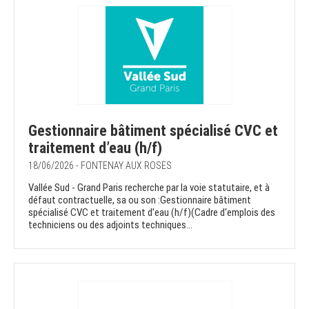
Gestionnaire bâtiment spécialisé CVC et
traitement d’eau (h/f)
18/06/2026 - FONTENAY AUX ROSES
Vallée Sud - Grand Paris recherche par la voie statutaire, et à
défaut contractuelle, sa ou son :Gestionnaire bâtiment
spécialisé CVC et traitement d’eau (h/f)(Cadre d'emplois des
techniciens ou des adjoints techniques...