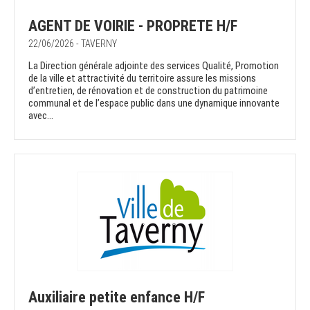
AGENT DE VOIRIE - PROPRETE H/F
22/06/2026 - TAVERNY
La Direction générale adjointe des services Qualité, Promotion
de la ville et attractivité du territoire assure les missions
d’entretien, de rénovation et de construction du patrimoine
communal et de l’espace public dans une dynamique innovante
avec...
Auxiliaire petite enfance H/F