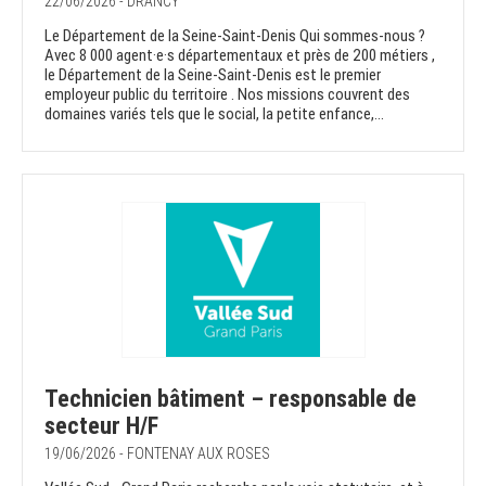
22/06/2026 - DRANCY
Le Département de la Seine-Saint-Denis Qui sommes-nous ?
Avec 8 000 agent·e·s départementaux et près de 200 métiers ,
le Département de la Seine-Saint-Denis est le premier
employeur public du territoire . Nos missions couvrent des
domaines variés tels que le social, la petite enfance,...
​​​Technicien bâtiment – responsable de
secteur H/F
19/06/2026 - FONTENAY AUX ROSES