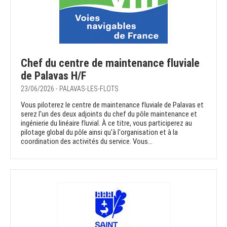
Chef du centre de maintenance fluviale
de Palavas H/F
23/06/2026 - PALAVAS-LES-FLOTS
Vous piloterez le centre de maintenance fluviale de Palavas et
serez l'un des deux adjoints du chef du pôle maintenance et
ingénierie du linéaire fluvial. À ce titre, vous participerez au
pilotage global du pôle ainsi qu'à l'organisation et à la
coordination des activités du service. Vous...