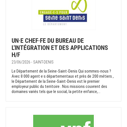
UN·E CHEF·FE DU BUREAU DE
L'INTÉGRATION ET DES APPLICATIONS
H/F
23/06/2026 - SAINT-DENIS
Le Département de la Seine-Saint-Denis Qui sommes-nous ?
Avec 8 000 agent·e·s départementaux et près de 200 métiers ,
le Département de la Seine-Saint-Denis est le premier
employeur public du territoire . Nos missions couvrent des
domaines variés tels que le social, la petite enfance,...