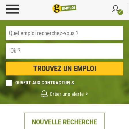
OUVERT AUX CONTRACTUELS
Créer une alerte
NOUVELLE RECHERCHE