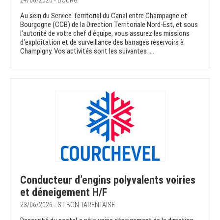
24/06/2026 - BOURG
Au sein du Service Territorial du Canal entre Champagne et
Bourgogne (CCB) de la Direction Territoriale Nord-Est, et sous
l'autorité de votre chef d'équipe, vous assurez les missions
d'exploitation et de surveillance des barrages réservoirs à
Champigny. Vos activités sont les suivantes :...
Conducteur d’engins polyvalents voiries
et déneigement H/F
23/06/2026 - ST BON TARENTAISE