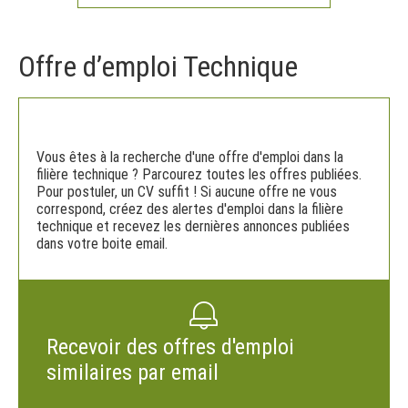
Offre d’emploi Technique
Vous êtes à la recherche d'une offre d'emploi dans la
filière technique ? Parcourez toutes les offres publiées.
Pour postuler, un CV suffit ! Si aucune offre ne vous
correspond, créez des alertes d'emploi dans la filière
technique et recevez les dernières annonces publiées
dans votre boite email.
Recevoir des offres d'emploi
similaires par email