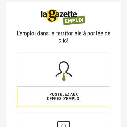
L’emploi dans la territoriale à portée de
clic!
POSTULEZ AUX
OFFRES D’EMPLOI