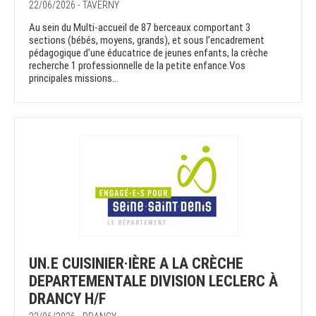
22/06/2026 - TAVERNY
Au sein du Multi-accueil de 87 berceaux comportant 3
sections (bébés, moyens, grands), et sous l’encadrement
pédagogique d’une éducatrice de jeunes enfants, la crèche
recherche 1 professionnelle de la petite enfance.Vos
principales missions...
UN.E CUISINIER·IÈRE A LA CRÈCHE
DEPARTEMENTALE DIVISION LECLERC À
DRANCY H/F