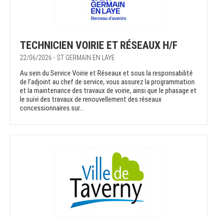
TECHNICIEN VOIRIE ET RÉSEAUX H/F
22/06/2026 - ST GERMAIN EN LAYE
Au sein du Service Voirie et Réseaux et sous la responsabilité
de l’adjoint au chef de service, vous assurez la programmation
et la maintenance des travaux de voirie, ainsi que le phasage et
le suivi des travaux de renouvellement des réseaux
concessionnaires sur...