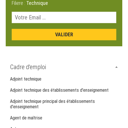
Filiere :
Technique
Cadre d'emploi
Adjoint technique
Adjoint technique des établissements d'enseignement
Adjoint technique principal des établissements
d'enseignement
Agent de maîtrise