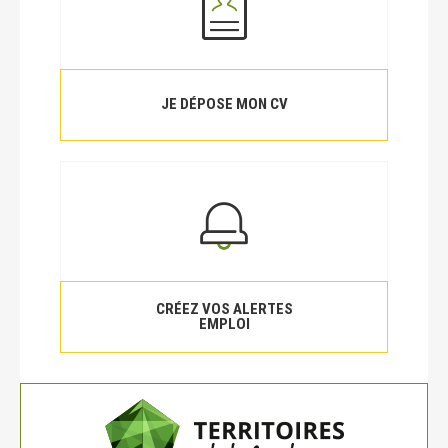
JE DÉPOSE MON CV
CRÉEZ VOS ALERTES
EMPLOI