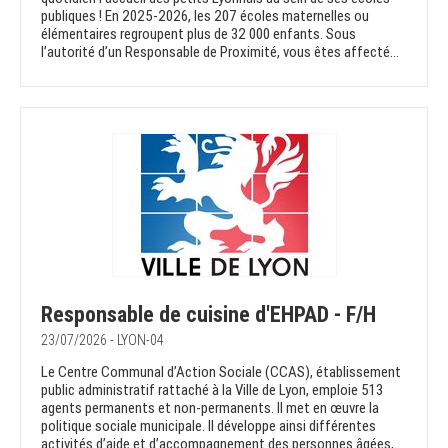
publiques ! En 2025-2026, les 207 écoles maternelles ou
élémentaires regroupent plus de 32 000 enfants. Sous
l’autorité d’un Responsable de Proximité, vous êtes affecté...
Responsable de cuisine d'EHPAD - F/H
23/07/2026 - LYON-04
Le Centre Communal d’Action Sociale (CCAS), établissement
public administratif rattaché à la Ville de Lyon, emploie 513
agents permanents et non-permanents. Il met en œuvre la
politique sociale municipale. Il développe ainsi différentes
activités d’aide et d’accompagnement des personnes âgées,...