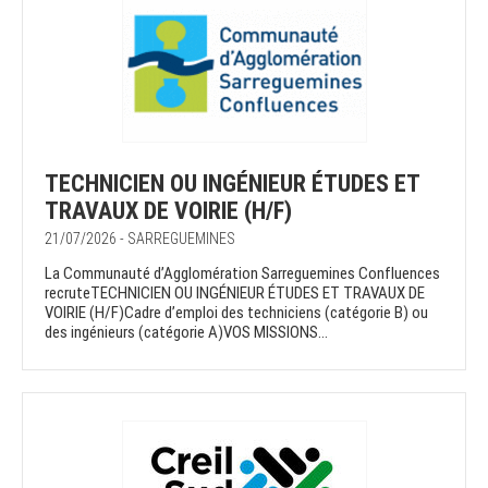
TECHNICIEN OU INGÉNIEUR ÉTUDES ET
TRAVAUX DE VOIRIE (H/F)
21/07/2026 - SARREGUEMINES
La Communauté d’Agglomération Sarreguemines Confluences
recruteTECHNICIEN OU INGÉNIEUR ÉTUDES ET TRAVAUX DE
VOIRIE (H/F)Cadre d’emploi des techniciens (catégorie B) ou
des ingénieurs (catégorie A)VOS MISSIONS...