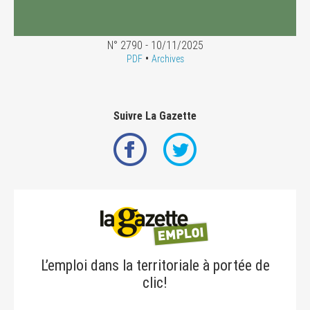
N° 2790 - 10/11/2025
•
PDF
Archives
Suivre La Gazette
L’emploi dans la territoriale à portée de
clic!