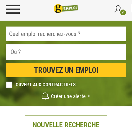
OUVERT AUX CONTRACTUELS
Créer une alerte
NOUVELLE RECHERCHE