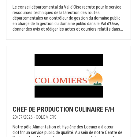
Le conseil départemental du Val d'Oise recrute pour le service
ressources techniques de la Direction des routes
départementales un contrôleur de gestion du domaine public
en charge de la gestion du domaine public dans le Val d'Oise,
donner des avis et rédiger les actes et courriers relatifs dans...
CHEF DE PRODUCTION CULINAIRE F/H
20/07/2026 - COLOMIERS
Notre pôle Alimentation et Hygiène des Locaux a à cœur
d’offrir un service public de qualité. Au sein de notre Centre de