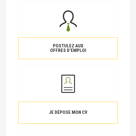
POSTULEZ AUX
OFFRES D’EMPLOI
JE DÉPOSE MON CV