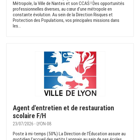
Métropole, la Ville de Nantes et son CCAS ! Des opportunités
professionnelles diverses, au cœur d'une métropole en
constante évolution. Au sein de la Direction Risques et
Protection des Populations, vos principales missions dans
les...
Agent d'entretien et de restauration
scolaire F/H
23/07/2026 - LYON-08
Poste à mi-temps (50%) La Direction de l’Éducation assure au
quotidien l’accueil des petits Lyonnais au sein de ses écoles