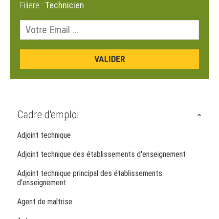
Filiere :
Technicien
Cadre d'emploi
Adjoint technique
Adjoint technique des établissements d'enseignement
Adjoint technique principal des établissements
d'enseignement
Agent de maîtrise