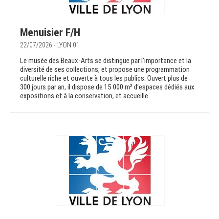
Menuisier F/H
22/07/2026 - LYON 01
Le musée des Beaux-Arts se distingue par l’importance et la
diversité de ses collections, et propose une programmation
culturelle riche et ouverte à tous les publics. Ouvert plus de
300 jours par an, il dispose de 15 000 m² d’espaces dédiés aux
expositions et à la conservation, et accueille...