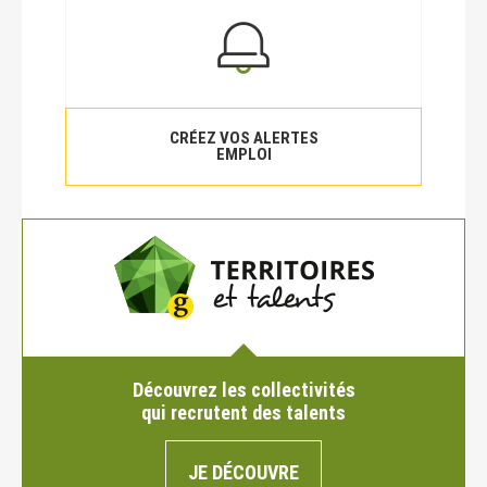
CRÉEZ VOS ALERTES
EMPLOI
Découvrez les collectivités
qui recrutent des talents
JE DÉCOUVRE