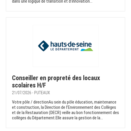
dans une logique de transition et d’innovation...
Conseiller en propreté des locaux
scolaires H/F
21/07/2026 - PUTEAUX
Votre pôle / directionAu sein du pôle éducation, maintenance
et construction, la Direction de l’Environnement des Collèges
et de la Restauration (DECR) veille au bon fonctionnement des
collèges du Département.Elle assure la gestion de la...