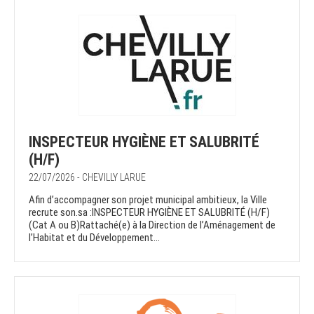
INSPECTEUR HYGIÈNE ET SALUBRITÉ
(H/F)
22/07/2026 - CHEVILLY LARUE
Afin d’accompagner son projet municipal ambitieux, la Ville
recrute son.sa :INSPECTEUR HYGIÈNE ET SALUBRITÉ (H/F)
(Cat A ou B)Rattaché(e) à la Direction de l’Aménagement de
l’Habitat et du Développement...