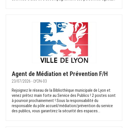
Agent de Médiation et Prévention F/H
23/07/2026 - LYON-03
Rejoignez le réseau de la Bibliothèque municipale de Lyon et
venez prêtez main forte au Service des Publics ! 2 postes sont
à pourvoir prochainement ! Sous la responsabilité du
responsable du pôle accueil/médiation/prévention du service
des publics, vous garantirez la sécurité des espaces...