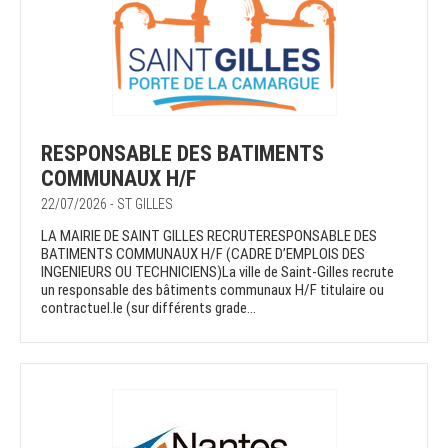
RESPONSABLE DES BATIMENTS
COMMUNAUX H/F
22/07/2026 - ST GILLES
LA MAIRIE DE SAINT GILLES RECRUTERESPONSABLE DES
BATIMENTS COMMUNAUX H/F (CADRE D’EMPLOIS DES
INGENIEURS OU TECHNICIENS)La ville de Saint-Gilles recrute
un responsable des bâtiments communaux H/F titulaire ou
contractuel.le (sur différents grade...