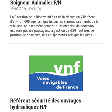
Soigneur Animalier F/H
22/07/2026 - LYON-06
La Direction de la Biodiversité et de la Nature en Ville forte
d’environ 400 agents répartis sur les 9 arrondissements de la
ville, assure le réaménagement ou la création de nouveaux
espaces publics paysagers, la gestion de 420 hectares de
patrimoine de nature, des équipements tels que les aires...
Référent sécurité des ouvrages
hydrauliques H/F