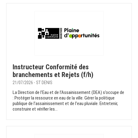
Instructeur Conformité des
branchements et Rejets (f/h)
21/07/2026 - ST DENIS
La Direction de l’Eau et de l’Assainissement (DEA) s’occupe de
: Protéger la ressource en eau de la ville. Gérer la politique
publique de l’assainissement et de l’eau pluviale. Entretenir,
construire et vérifier les...