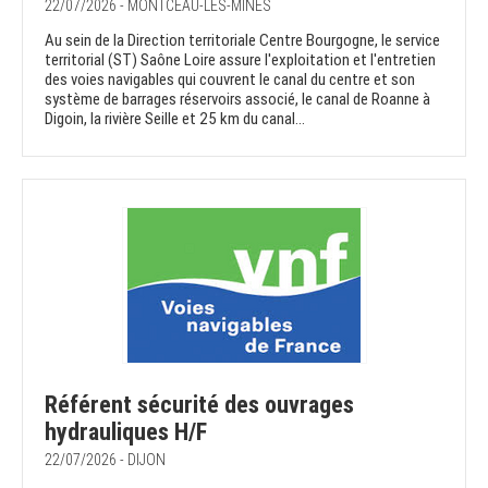
22/07/2026 - MONTCEAU-LES-MINES
Au sein de la Direction territoriale Centre Bourgogne, le service
territorial (ST) Saône Loire assure l'exploitation et l'entretien
des voies navigables qui couvrent le canal du centre et son
système de barrages réservoirs associé, le canal de Roanne à
Digoin, la rivière Seille et 25 km du canal...
Référent sécurité des ouvrages
hydrauliques H/F
22/07/2026 - DIJON