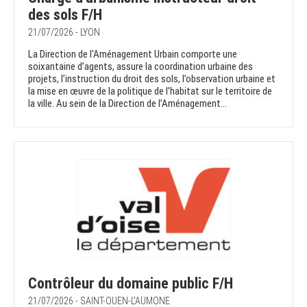
des sols F/H
21/07/2026 - LYON
La Direction de l'Aménagement Urbain comporte une
soixantaine d’agents, assure la coordination urbaine des
projets, l’instruction du droit des sols, l’observation urbaine et
la mise en œuvre de la politique de l’habitat sur le territoire de
la ville. Au sein de la Direction de l’Aménagement...
Contrôleur du domaine public F/H
21/07/2026 - SAINT-OUEN-L'AUMONE