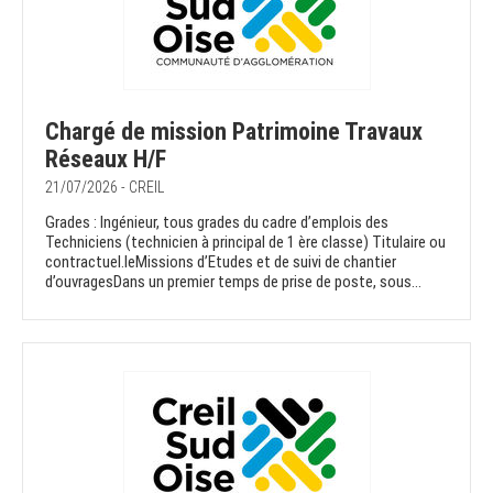
Chargé de mission Patrimoine Travaux
Réseaux H/F
21/07/2026 - CREIL
Grades : Ingénieur, tous grades du cadre d’emplois des
Techniciens (technicien à principal de 1 ère classe) Titulaire ou
contractuel.leMissions d’Etudes et de suivi de chantier
d’ouvragesDans un premier temps de prise de poste, sous...