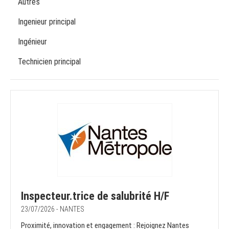
Autres
Ingenieur principal
Ingénieur
Technicien principal
Inspecteur.trice de salubrité H/F
23/07/2026 - NANTES
Proximité, innovation et engagement : Rejoignez Nantes