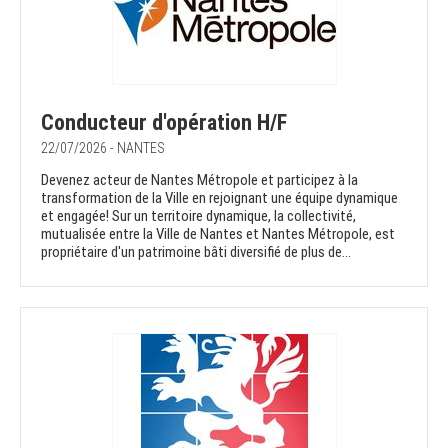
Conducteur d'opération H/F
22/07/2026 - NANTES
Devenez acteur de Nantes Métropole et participez à la
transformation de la Ville en rejoignant une équipe dynamique
et engagée! Sur un territoire dynamique, la collectivité,
mutualisée entre la Ville de Nantes et Nantes Métropole, est
propriétaire d'un patrimoine bâti diversifié de plus de...