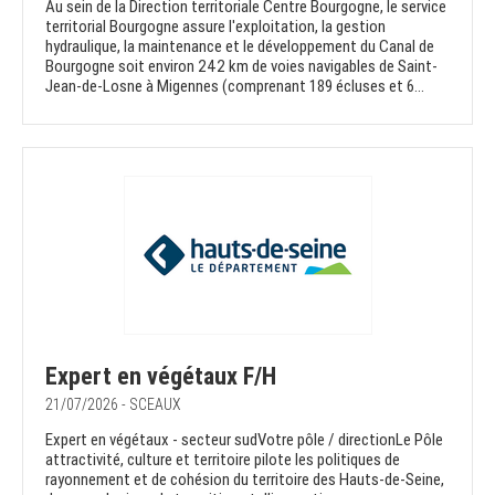
Au sein de la Direction territoriale Centre Bourgogne, le service
territorial Bourgogne assure l'exploitation, la gestion
hydraulique, la maintenance et le développement du Canal de
Bourgogne soit environ 242 km de voies navigables de Saint-
Jean-de-Losne à Migennes (comprenant 189 écluses et 6...
Expert en végétaux F/H
21/07/2026 - SCEAUX
Expert en végétaux - secteur sudVotre pôle / directionLe Pôle
attractivité, culture et territoire pilote les politiques de
rayonnement et de cohésion du territoire des Hauts-de-Seine,