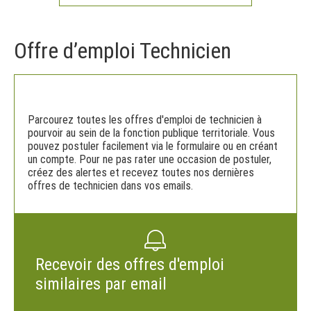
Offre d’emploi Technicien
Parcourez toutes les offres d'emploi de technicien à
pourvoir au sein de la fonction publique territoriale. Vous
pouvez postuler facilement via le formulaire ou en créant
un compte. Pour ne pas rater une occasion de postuler,
créez des alertes et recevez toutes nos dernières
offres de technicien dans vos emails.
Recevoir des offres d'emploi
similaires par email