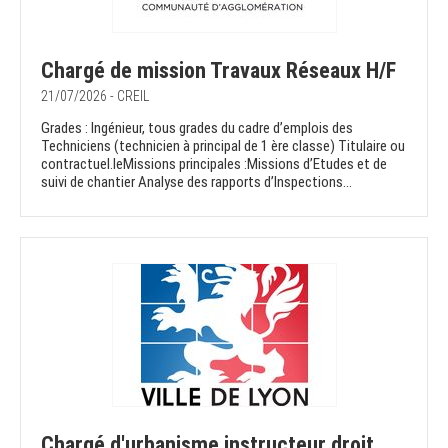
Chargé de mission Travaux Réseaux H/F
21/07/2026 - CREIL
Grades : Ingénieur, tous grades du cadre d’emplois des
Techniciens (technicien à principal de 1 ère classe) Titulaire ou
contractuel.leMissions principales :Missions d’Etudes et de
suivi de chantier Analyse des rapports d’Inspections...
Chargé d'urbanisme instructeur droit