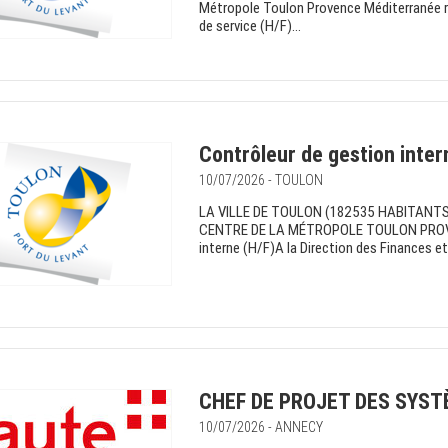
Métropole Toulon Provence Méditerranée r
de service (H/F)...
Contrôleur de gestion inter
10/07/2026 - TOULON
LA VILLE DE TOULON (182535 HABITANTS)
CENTRE DE LA MÉTROPOLE TOULON PROVE
interne (H/F)A la Direction des Finances et
CHEF DE PROJET DES SYST
10/07/2026 - ANNECY