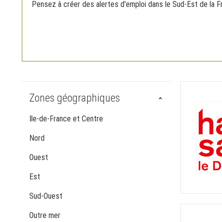
Pensez à créer des alertes d'emploi dans le Sud-Est de la Fr
Zones géographiques
Ile-de-France et Centre
Nord
Ouest
Est
Sud-Ouest
Outre mer