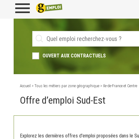
OUVERT AUX CONTRACTUELS
Accueil
>
Tous les métiers par zone géographique
> Ile-de-France et Centre
Offre d’emploi Sud-Est
Explorez les dernières offres d'emploi proposées dans le Su