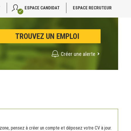
V
ESPACE CANDIDAT
ESPACE RECRUTEUR
Créer une alerte
a zone, pensez à créer un compte et déposez votre CV à jour.