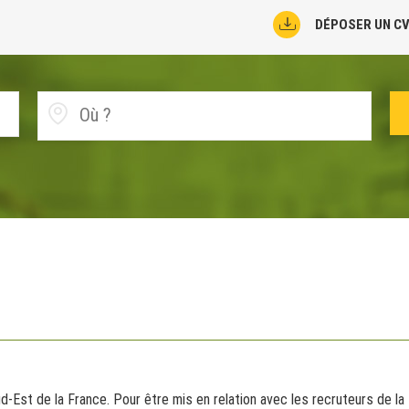
DÉPOSER UN C
d-Est de la France. Pour être mis en relation avec les recruteurs de l