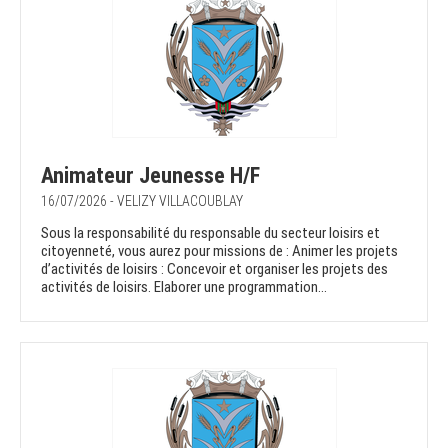
Animateur Jeunesse H/F
16/07/2026 - VELIZY VILLACOUBLAY
Sous la responsabilité du responsable du secteur loisirs et
citoyenneté, vous aurez pour missions de : Animer les projets
d’activités de loisirs : Concevoir et organiser les projets des
activités de loisirs. Elaborer une programmation...