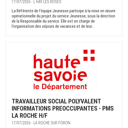
17/07/2026 - L HAY LES ROSES
La Référente de l’équipe Jeunesse participe à la mise en œuvre
opérationnelle du projet du service Jeunesse, sous la direction
de la Responsable du service. Elle est en charge de
l’organisation des séjours de vacances et de leur...
TRAVAILLEUR SOCIAL POLYVALENT
INFORMATIONS PREOCCUPANTES - PMS
LA ROCHE H/F
17/07/2026 - LA ROCHE SUR FORON