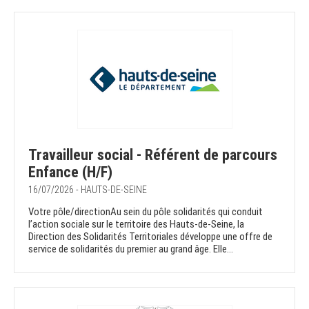
Travailleur social - Référent de parcours
Enfance (H/F)
16/07/2026 - HAUTS-DE-SEINE
Votre pôle/directionAu sein du pôle solidarités qui conduit
l’action sociale sur le territoire des Hauts-de-Seine, la
Direction des Solidarités Territoriales développe une offre de
service de solidarités du premier au grand âge. Elle...