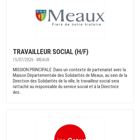
TRAVAILLEUR SOCIAL (H/F)
15/07/2026 - MEAUX
MISSION PRINCIPALE :Dans un contexte de partenariat avec la
Maison Départementale des Solidarités de Meaux, au sein de la
Direction des Solidarités de la ville, le travailleur social sera
rattaché au responsable du service social et à la Directrice
des...