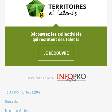
Découvrez les collectivités
qui recrutent des talents
JE DÉCOUVRE
Une marque du groupe
Tout savoir sur la Gazette
Contacts
Mentions légales