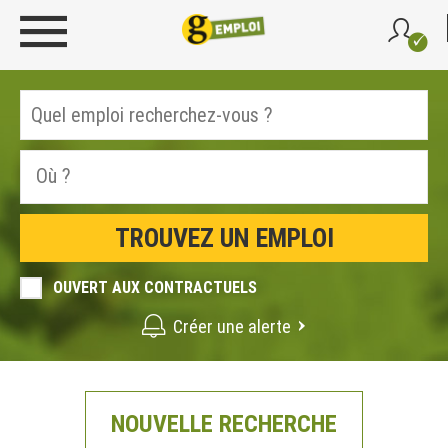
OUVERT AUX CONTRACTUELS
Créer une alerte
NOUVELLE RECHERCHE