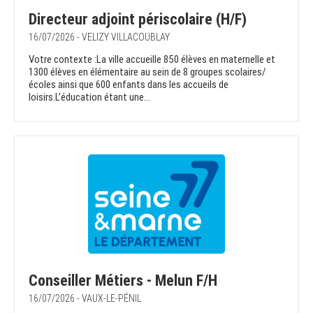
Directeur adjoint périscolaire (H/F)
16/07/2026 - VELIZY VILLACOUBLAY
Votre contexte :La ville accueille 850 élèves en maternelle et
1300 élèves en élémentaire au sein de 8 groupes scolaires/
écoles ainsi que 600 enfants dans les accueils de
loisirs.L’éducation étant une...
Conseiller Métiers - Melun F/H
16/07/2026 - VAUX-LE-PÉNIL