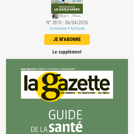
N° 2810 - 06/04/2026
•
Sommaire
Archives
JE M'ABONNE
Le supplément