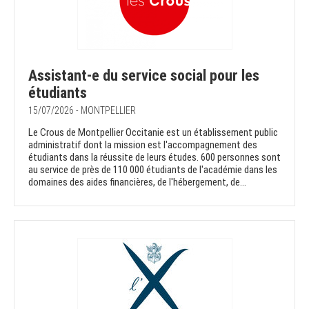
Assistant-e du service social pour les
étudiants
15/07/2026 - MONTPELLIER
Le Crous de Montpellier Occitanie est un établissement public
administratif dont la mission est l'accompagnement des
étudiants dans la réussite de leurs études. 600 personnes sont
au service de près de 110 000 étudiants de l'académie dans les
domaines des aides financières, de l'hébergement, de...