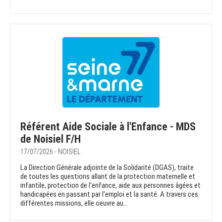
Référent Aide Sociale à l'Enfance - MDS
de Noisiel F/H
17/07/2026 - NOISIEL
La Direction Générale adjointe de la Solidarité (DGAS), traite
de toutes les questions allant de la protection maternelle et
infantile, protection de l'enfance, aide aux personnes âgées et
handicapées en passant par l'emploi et la santé. A travers ces
différentes missions, elle oeuvre au...