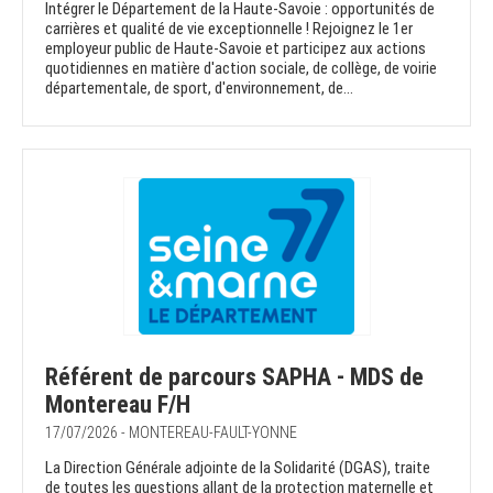
Intégrer le Département de la Haute-Savoie : opportunités de
carrières et qualité de vie exceptionnelle ! Rejoignez le 1er
employeur public de Haute-Savoie et participez aux actions
quotidiennes en matière d'action sociale, de collège, de voirie
départementale, de sport, d'environnement, de...
Référent de parcours SAPHA - MDS de
Montereau F/H
17/07/2026 - MONTEREAU-FAULT-YONNE
La Direction Générale adjointe de la Solidarité (DGAS), traite
de toutes les questions allant de la protection maternelle et