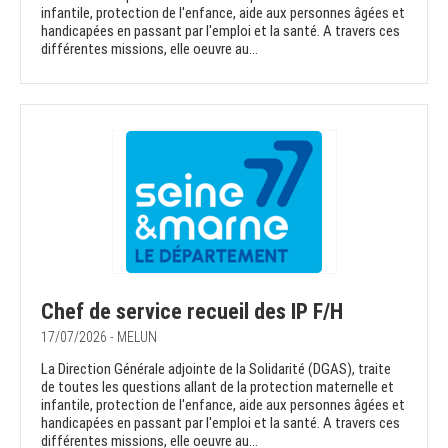
infantile, protection de l'enfance, aide aux personnes âgées et
handicapées en passant par l'emploi et la santé. A travers ces
différentes missions, elle oeuvre au...
Chef de service recueil des IP F/H
17/07/2026 - MELUN
La Direction Générale adjointe de la Solidarité (DGAS), traite
de toutes les questions allant de la protection maternelle et
infantile, protection de l'enfance, aide aux personnes âgées et
handicapées en passant par l'emploi et la santé. A travers ces
différentes missions, elle oeuvre au...