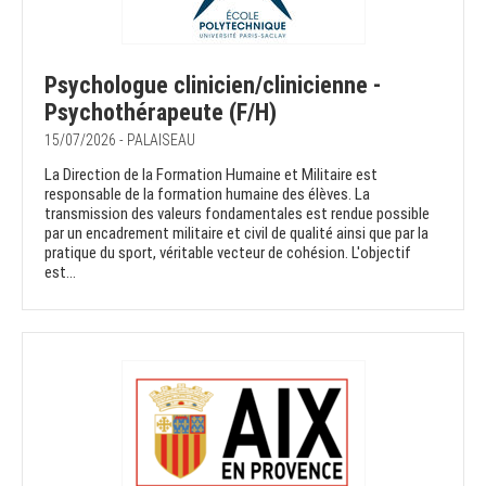
Psychologue clinicien/clinicienne -
Psychothérapeute (F/H)
15/07/2026 - PALAISEAU
La Direction de la Formation Humaine et Militaire est
responsable de la formation humaine des élèves. La
transmission des valeurs fondamentales est rendue possible
par un encadrement militaire et civil de qualité ainsi que par la
pratique du sport, véritable vecteur de cohésion. L'objectif
est...