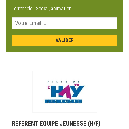
Territoriale :
Social, animation
REFERENT EQUIPE JEUNESSE (H/F)