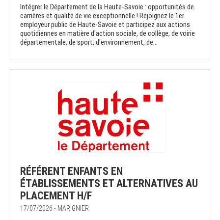
Intégrer le Département de la Haute-Savoie : opportunités de
carrières et qualité de vie exceptionnelle ! Rejoignez le 1er
employeur public de Haute-Savoie et participez aux actions
quotidiennes en matière d'action sociale, de collège, de voirie
départementale, de sport, d'environnement, de...
RÉFÉRENT ENFANTS EN
ÉTABLISSEMENTS ET ALTERNATIVES AU
PLACEMENT H/F
17/07/2026 - MARIGNIER