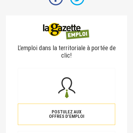
L’emploi dans la territoriale à portée de
clic!
POSTULEZ AUX
OFFRES D’EMPLOI