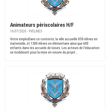
Animateurs périscolaires H/F
16/07/2026 - YVELINES
Votre emploiDans ce contexte, la ville accueille 850 élèves en
maternelle, et 1300 élèves en élémentaire ainsi que 600
enfants dans les accueils de loisirs. Les acteurs de l'éducation
se mobilisent pour la mise en oeuvre du projet...