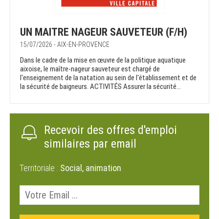
UN MAITRE NAGEUR SAUVETEUR (F/H)
15/07/2026 - AIX-EN-PROVENCE
Dans le cadre de la mise en œuvre de la politique aquatique
aixoise, le maître-nageur sauveteur est chargé de
l'enseignement de la natation au sein de l'établissement et de
la sécurité de baigneurs. ACTIVITÉS Assurer la sécurité...
Recevoir des offres d'emploi
similaires par email
Territoriale :
Social, animation