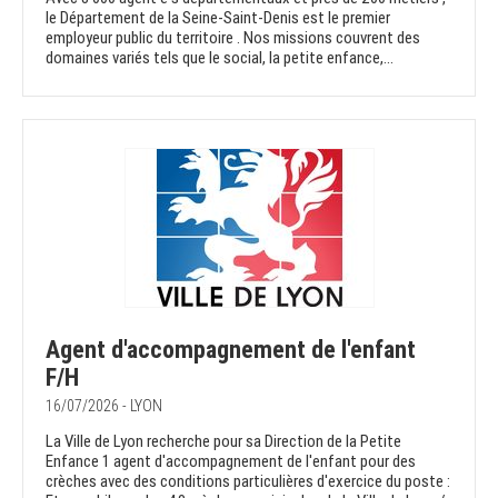
le Département de la Seine-Saint-Denis est le premier
employeur public du territoire . Nos missions couvrent des
domaines variés tels que le social, la petite enfance,...
Agent d'accompagnement de l'enfant
F/H
16/07/2026 - LYON
La Ville de Lyon recherche pour sa Direction de la Petite
Enfance 1 agent d'accompagnement de l'enfant pour des
crèches avec des conditions particulières d'exercice du poste :