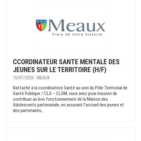
CCORDINATEUR SANTE MENTALE DES
JEUNES SUR LE TERRITOIRE (H/F)
15/07/2026 - MEAUX
Rattaché à la coordinatrice Santé au sein du Pôle Territorial de
Santé Publique / CLS – CLSM, vous avez pour mission de
contribuer au bon fonctionnement de la Maison des
Adolescents partenariale, en assurant l’accueil des jeunes et
des partenaires,...