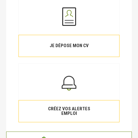
JE DÉPOSE MON CV
CRÉEZ VOS ALERTES
EMPLOI