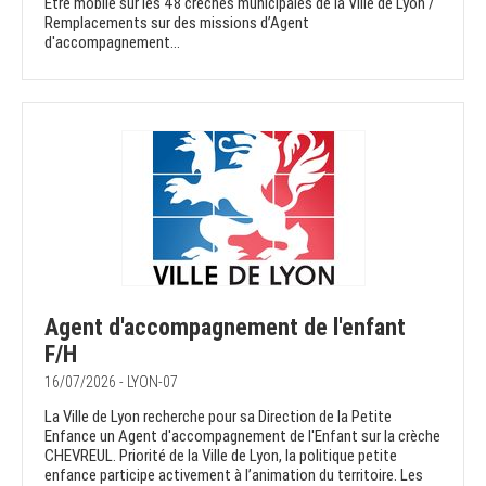
Etre mobile sur les 48 crèches municipales de la Ville de Lyon /
Remplacements sur des missions d’Agent
d'accompagnement...
Agent d'accompagnement de l'enfant
F/H
16/07/2026 - LYON-07
La Ville de Lyon recherche pour sa Direction de la Petite
Enfance un Agent d'accompagnement de l'Enfant sur la crèche
CHEVREUL. Priorité de la Ville de Lyon, la politique petite
enfance participe activement à l’animation du territoire. Les