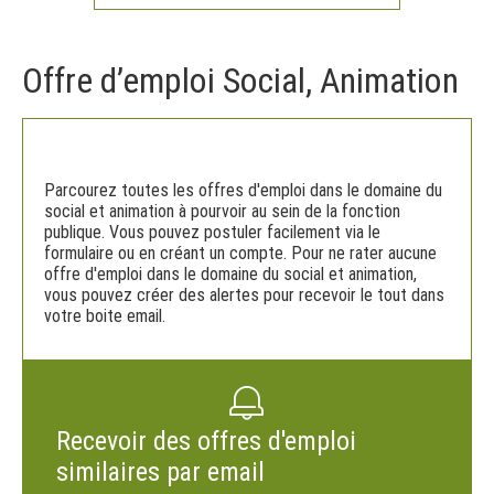
Offre d’emploi Social, Animation
Parcourez toutes les offres d'emploi dans le domaine du
social et animation à pourvoir au sein de la fonction
publique. Vous pouvez postuler facilement via le
formulaire ou en créant un compte. Pour ne rater aucune
offre d'emploi dans le domaine du social et animation,
vous pouvez créer des alertes pour recevoir le tout dans
votre boite email.
Recevoir des offres d'emploi
similaires par email