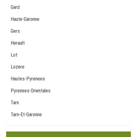
Gard
Haute-Garonne
Gers
Herault
Lot
Lozere
Hautes-Pyrenees
Pyrenees-Orientales
Tarn
Tarn-Et-Garonne