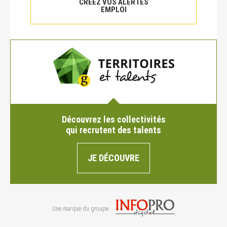
CRÉEZ VOS ALERTES
EMPLOI
Découvrez les collectivités
qui recrutent des talents
JE DÉCOUVRE
Une marque du groupe