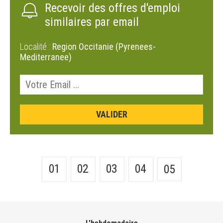
Recevoir des offres d'emploi
similaires par email
Localité :
Region Occitanie (Pyrenees-
Mediterranee)
01
02
03
04
05