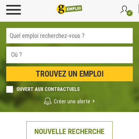
OUVERT AUX CONTRACTUELS
Créer une alerte
NOUVELLE RECHERCHE