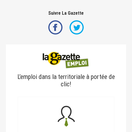
Suivre La Gazette
L’emploi dans la territoriale à portée de
clic!