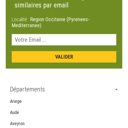
similaires par email
Localité :
Region Occitanie (Pyrenees-
Mediterranee)
Départements
Ariege
Aude
Aveyron