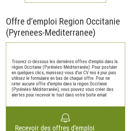
Offre d’emploi Region Occitanie
(Pyrenees-Mediterranee)
Trouvez ci-dessous les dernières offres d'emploi dans la
région Occitanie (Pyrénées-Méditerranée). Pour postuler
en quelques clics, munissez-vous d'un CV mis à jour puis
utilisez le formulaire en bas de chaque offre. Pour ne
rater aucune offre d'emploi dans la région Occitanie
(Pyrénées-Méditerranée), vous pouvez vous créer des
alertes pour recevoir le tout dans votre boite email.
Recevoir des offres d'emploi