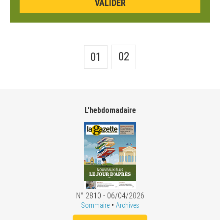
02
01
L'hebdomadaire
N° 2810 - 06/04/2026
•
Sommaire
Archives