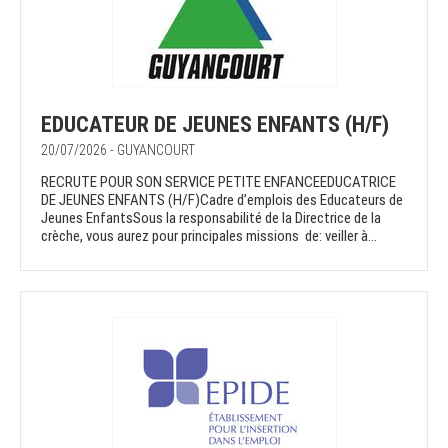
EDUCATEUR DE JEUNES ENFANTS (H/F)
20/07/2026 - GUYANCOURT
RECRUTE POUR SON SERVICE PETITE ENFANCEEDUCATRICE
DE JEUNES ENFANTS (H/F)Cadre d’emplois des Educateurs de
Jeunes EnfantsSous la responsabilité de la Directrice de la
crèche, vous aurez pour principales missions de: veiller à...