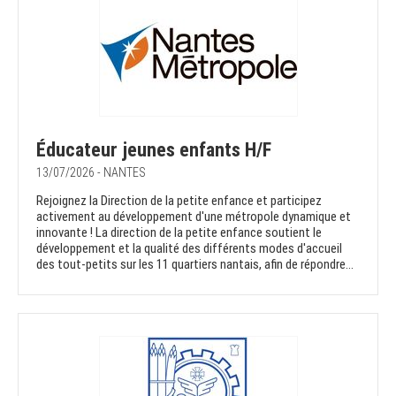
Éducateur jeunes enfants H/F
13/07/2026 - NANTES
Rejoignez la Direction de la petite enfance et participez
activement au développement d'une métropole dynamique et
innovante ! La direction de la petite enfance soutient le
développement et la qualité des différents modes d'accueil
des tout-petits sur les 11 quartiers nantais, afin de répondre...