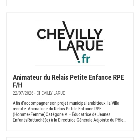
Animateur du Relais Petite Enfance RPE
F/H
22/07/2026 - CHEVILLY LARUE
Afin d’accompagner son projet municipal ambitieux, la Ville
recrute :Animatrice du Relais Petite Enfance RPE
(Homme/Femme)Catégorie A – Éducatrice de Jeunes
EnfantsRattaché(e) à la Directrice Générale Adjointe du Pôle...