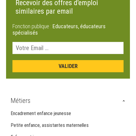
Recevoir des offres d'emploi
similaires par email
Fonction publique :
Educateurs, éducateurs
spécialisés
Métiers
Encadrement enfance jeunesse
Petite enfance, assistantes maternelles