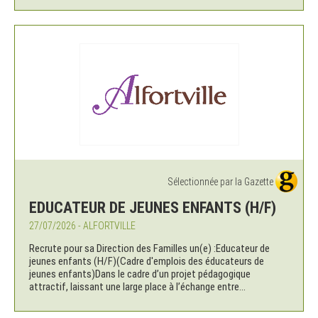
Sélectionnée par la Gazette
EDUCATEUR DE JEUNES ENFANTS (H/F)
27/07/2026 - ALFORTVILLE
Recrute pour sa Direction des Familles un(e) :Educateur de
jeunes enfants (H/F)(Cadre d'emplois des éducateurs de
jeunes enfants)Dans le cadre d’un projet pédagogique
attractif, laissant une large place à l’échange entre...