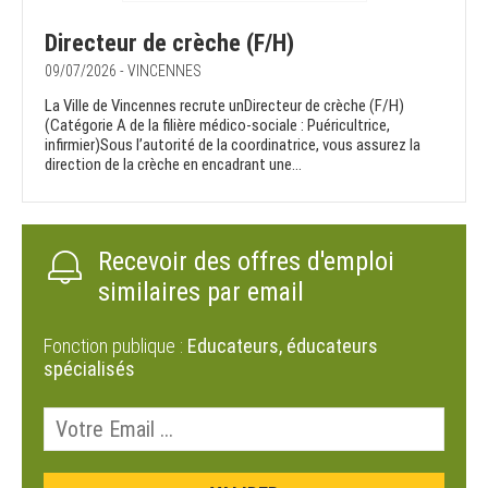
Directeur de crèche (F/H)
09/07/2026 - VINCENNES
La Ville de Vincennes recrute unDirecteur de crèche (F/H)
(Catégorie A de la filière médico-sociale : Puéricultrice,
infirmier)Sous l’autorité de la coordinatrice, vous assurez la
direction de la crèche en encadrant une...
Recevoir des offres d'emploi
similaires par email
Fonction publique :
Educateurs, éducateurs
spécialisés