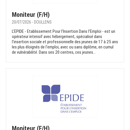
Moniteur (F/H)
20/07/2026 - DOULLENS
L'EPIDE - Etablissement Pour l'Insertion Dans l'Emploi - est un
opérateur intensif avec hébergement, spécialisé dans
l'insertion sociale et professionnelle des jeunes de 17 à 25 ans
les plus éloignés de l'emploi, avec ou sans diplôme, en cumul
de vulnérabilité. Dans ses 20 centres, ces jeunes...
Moniteur (F/H)