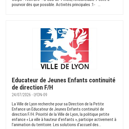
pourvoir dès que possible. Activités principales :1- ...
Educateur de Jeunes Enfants continuité
de direction F/H
24/07/2026 - LYON-09
La Ville de Lyon recherche pour sa Direction de la Petite
Enfance un Educateur de Jeunes Enfants continuité de
direction F/H. Priorité de la Ville de Lyon, la politique petite
enfance « La ville à hauteur d’enfants », participe activement à
l’animation du territoire. Les solutions d'accueil des...