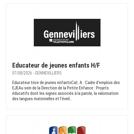
Educateur de jeunes enfants H/F
07/08/2026 - GENNEVILLIERS
Educateur·trice de jeunes enfantsCat. A : Cadre d’emplois des
EJEAu sein de la Direction de la Petite Enfance : Projets
éducatifs dont les signes associés à la parole, la valorisation
des langues maternelles et l’éveil...