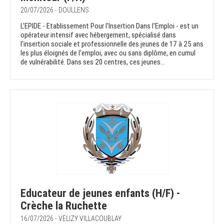
20/07/2026 - DOULLENS
L'EPIDE - Etablissement Pour l'Insertion Dans l'Emploi - est un
opérateur intensif avec hébergement, spécialisé dans
l'insertion sociale et professionnelle des jeunes de 17 à 25 ans
les plus éloignés de l'emploi, avec ou sans diplôme, en cumul
de vulnérabilité. Dans ses 20 centres, ces jeunes...
Educateur de jeunes enfants (H/F) -
Crèche la Ruchette
16/07/2026 - VELIZY VILLACOUBLAY