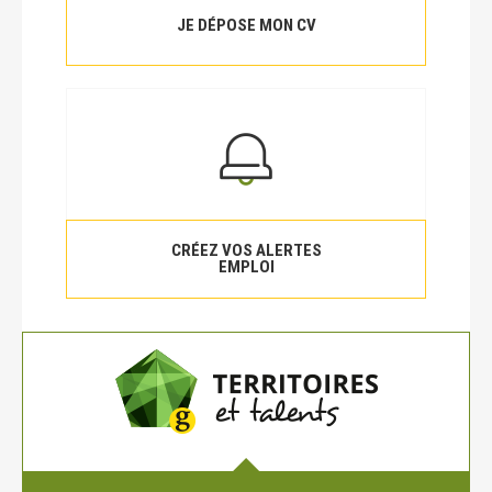
JE DÉPOSE MON CV
CRÉEZ VOS ALERTES
EMPLOI