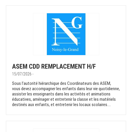
ASEM CDD REMPLACEMENT H/F
15/07/2026 -
Sous l’autorité hiérarchique des Coordinateurs des ASEM,
vous devez accompagner les enfants dans leur vie quotidienne,
assister les enseignants dans les activités et animations
éducatives, aménager et entretenir la classe et les matériels
destinés aux enfants, et entretenir les locaux scolaires....