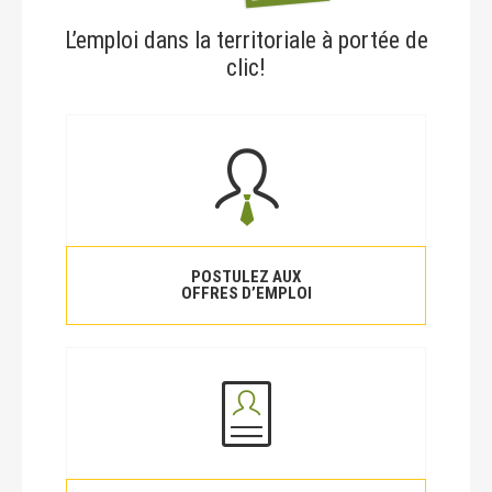
L’emploi dans la territoriale à portée de
clic!
POSTULEZ AUX
OFFRES D’EMPLOI