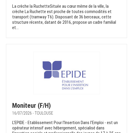
La crèche la RuchetteSituée au cœur même de la ville, la
crèche La Ruchette est proche de toutes commodités et
transport (tramway T6). Disposant de 36 berceaux, cette
structure récente, datant de 2016, propose un cadre familial
et...
Moniteur (F/H)
16/07/2026 - TOULOUSE
L'EPIDE - Etablissement Pour l'Insertion Dans l'Emploi - est un
opérateur intensif avec hébergement, spécialisé dans