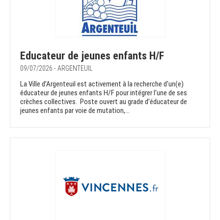
Educateur de jeunes enfants H/F
09/07/2026 - ARGENTEUIL
La Ville d’Argenteuil est activement à la recherche d'un(e)
éducateur de jeunes enfants H/F pour intégrer l'une de ses
crèches collectives. Poste ouvert au grade d’éducateur de
jeunes enfants par voie de mutation,...