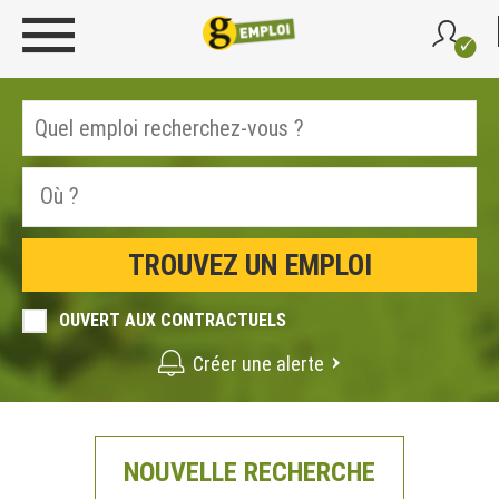
OUVERT AUX CONTRACTUELS
Créer une alerte
NOUVELLE RECHERCHE