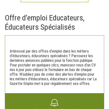
Offre d’emploi Educateurs,
Éducateurs Spécialisés
Intéressé par des offres d'emploi dans les métiers
d'éducateurs, éducateurs spécialisés ? Parcourez les
dernières annonces publiées pour la fonction publique.
Pour postuler en quelques clics, munissez-vous d'un CV
mis à jour puis utilisez le formulaire en bas de chaque
offre. N'oubliez pas de créer des alertes d'emploi pour
les métiers d'éducateurs, éducateurs spécialisés car La
Gazette Emploi met à jour régulièrement ses offres.