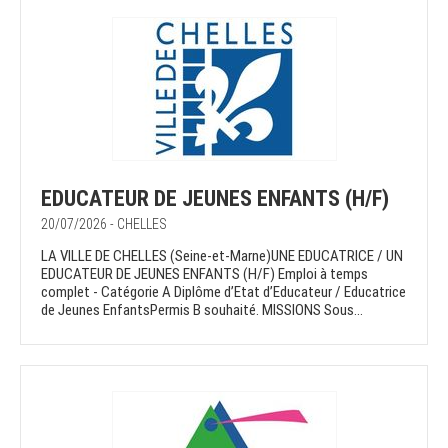
EDUCATEUR DE JEUNES ENFANTS (H/F)
20/07/2026 - CHELLES
LA VILLE DE CHELLES (Seine-et-Marne)UNE EDUCATRICE / UN
EDUCATEUR DE JEUNES ENFANTS (H/F) Emploi à temps
complet - Catégorie A Diplôme d’Etat d’Educateur / Educatrice
de Jeunes EnfantsPermis B souhaité. MISSIONS Sous...