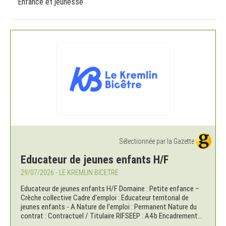
Enfance et jeunesse
Sélectionnée par la Gazette
Educateur de jeunes enfants H/F
29/07/2026 - LE KREMLIN BICETRE
Educateur de jeunes enfants H/F Domaine : Petite enfance –
Crèche collective Cadre d’emploi : Educateur territorial de
jeunes enfants - A Nature de l’emploi : Permanent Nature du
contrat : Contractuel / Titulaire RIFSEEP : A4b Encadrement...