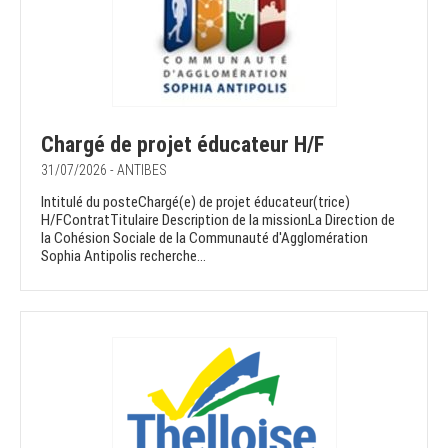
Chargé de projet éducateur H/F
31/07/2026 - ANTIBES
Intitulé du posteChargé(e) de projet éducateur(trice)
H/FContratTitulaire Description de la missionLa Direction de
la Cohésion Sociale de la Communauté d'Agglomération
Sophia Antipolis recherche...