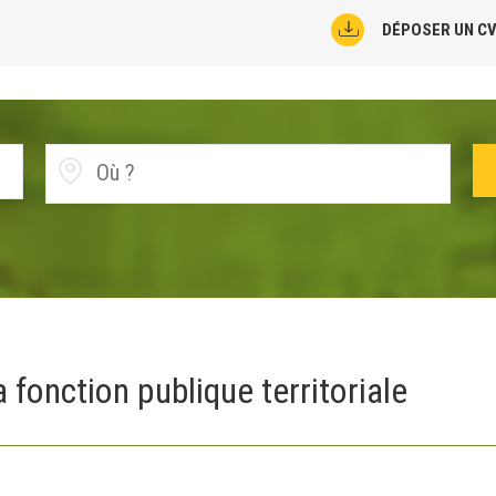
DÉPOSER UN C
 fonction publique territoriale