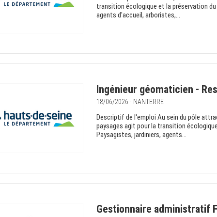
transition écologique et la préservation du
agents d'accueil, arboristes,...
Ingénieur géomaticien - Res
18/06/2026 - NANTERRE
Descriptif de l'emploi Au sein du pôle attrac
paysages agit pour la transition écologiqu
Paysagistes, jardiniers, agents...
Gestionnaire administratif 