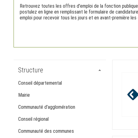
Retrouvez toutes les offres d'emploi de la fonction publique
postulez en ligne en remplissant le formulaire de candidatur
emploi pour recevoir tous les jours et en avant-première les 
Structure
Conseil départemental
Mairie
Communauté d'agglomération
Conseil régional
Communauté des communes