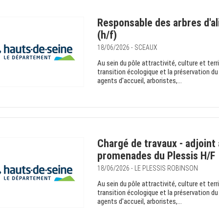
Responsable des arbres d'a
(h/f)
18/06/2026 - SCEAUX
Au sein du pôle attractivité, culture et terr
transition écologique et la préservation du
agents d'accueil, arboristes,...
Chargé de travaux - adjoint
promenades du Plessis H/F
18/06/2026 - LE PLESSIS ROBINSON
Au sein du pôle attractivité, culture et terr
transition écologique et la préservation du
agents d'accueil, arboristes,...