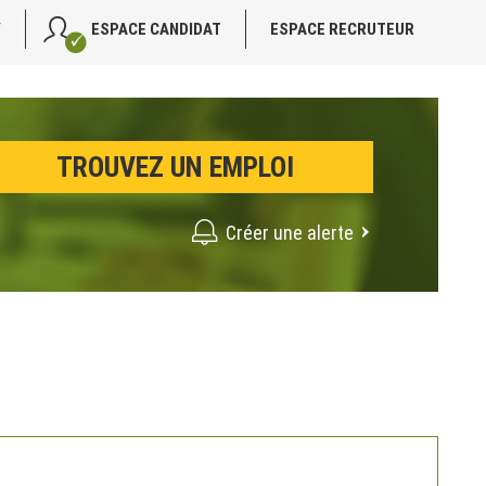
V
ESPACE CANDIDAT
ESPACE RECRUTEUR
Créer une alerte