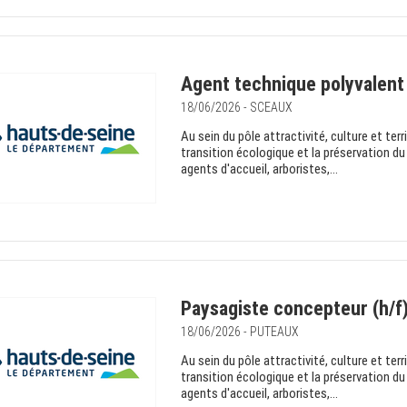
Agent technique polyvalent 
18/06/2026 - SCEAUX
Au sein du pôle attractivité, culture et terr
transition écologique et la préservation du
agents d'accueil, arboristes,...
Paysagiste concepteur (h/f
18/06/2026 - PUTEAUX
Au sein du pôle attractivité, culture et terr
transition écologique et la préservation du
agents d'accueil, arboristes,...