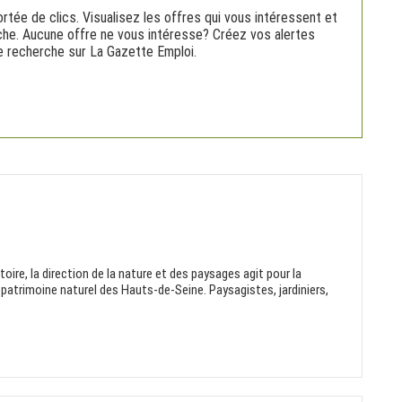
rtée de clics. Visualisez les offres qui vous intéressent et
rche. Aucune offre ne vous intéresse? Créez vos alertes
nne recherche sur La Gazette Emploi.
itoire, la direction de la nature et des paysages agit pour la
 patrimoine naturel des Hauts-de-Seine. Paysagistes, jardiniers,