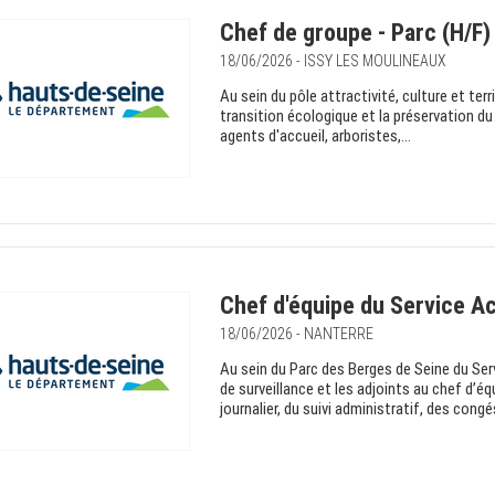
Chef de groupe - Parc (H/F)
18/06/2026 - ISSY LES MOULINEAUX
Au sein du pôle attractivité, culture et terr
transition écologique et la préservation du
agents d'accueil, arboristes,...
Chef d'équipe du Service Ac
18/06/2026 - NANTERRE
Au sein du Parc des Berges de Seine du Serv
de surveillance et les adjoints au chef d’éq
journalier, du suivi administratif, des congés