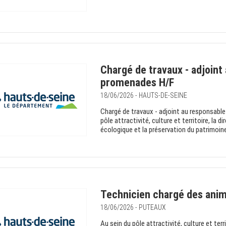
Chargé de travaux - adjoint
promenades H/F
18/06/2026 - HAUTS-DE-SEINE
Chargé de travaux - adjoint au responsabl
pôle attractivité, culture et territoire, la 
écologique et la préservation du patrimoine
Technicien chargé des anima
18/06/2026 - PUTEAUX
Au sein du pôle attractivité, culture et terr