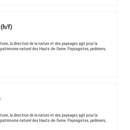
(h/f)
itoire, la direction de la nature et des paysages agit pour la
 patrimoine naturel des Hauts-de-Seine. Paysagistes, jardiniers,
)
itoire, la direction de la nature et des paysages agit pour la
 patrimoine naturel des Hauts-de-Seine. Paysagistes, jardiniers,