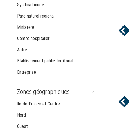
Syndicat mixte
Parc naturel régional
Ministère
Centre hospitalier
Autre
Etablissement public territorial
Entreprise
Zones géographiques
Ile-de-France et Centre
Nord
Ouest