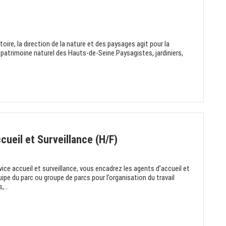
itoire, la direction de la nature et des paysages agit pour la
 patrimoine naturel des Hauts-de-Seine.Paysagistes, jardiniers,
cueil et Surveillance (H/F)
ice accueil et surveillance, vous encadrez les agents d’accueil et
uipe du parc ou groupe de parcs pour l’organisation du travail
,...