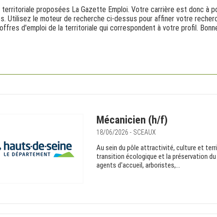
 territoriale proposées La Gazette Emploi. Votre carrière est donc à po
es. Utilisez le moteur de recherche ci-dessus pour affiner votre reche
offres d'emploi de la territoriale qui correspondent à votre profil. Bo
Mécanicien (h/f)
18/06/2026 - SCEAUX
Au sein du pôle attractivité, culture et terr
transition écologique et la préservation du
agents d'accueil, arboristes,...