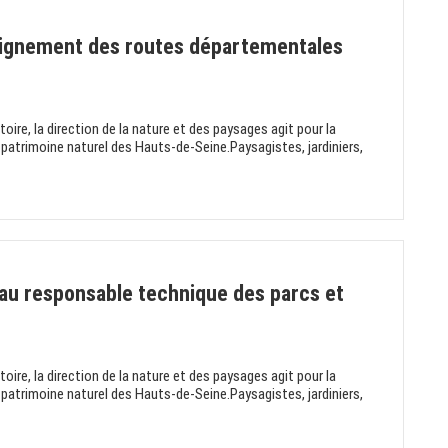
lignement des routes départementales
itoire, la direction de la nature et des paysages agit pour la
 patrimoine naturel des Hauts-de-Seine.Paysagistes, jardiniers,
 au responsable technique des parcs et
itoire, la direction de la nature et des paysages agit pour la
 patrimoine naturel des Hauts-de-Seine.Paysagistes, jardiniers,