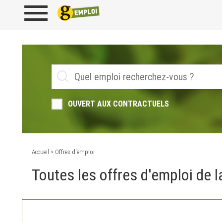
OUVERT AUX CONTRACTUELS
Accueil
> Offres d'emploi
Toutes les offres d'emploi de la