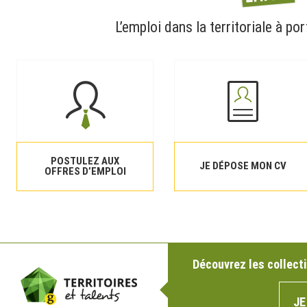
L’emploi dans la territoriale à por
POSTULEZ AUX
JE DÉPOSE MON CV
OFFRES D’EMPLOI
Découvrez les collecti
JE