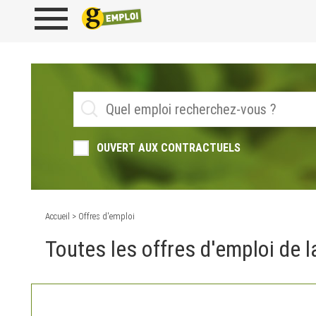
OUVERT AUX CONTRACTUELS
Accueil
> Offres d'emploi
Toutes les offres d'emploi de la