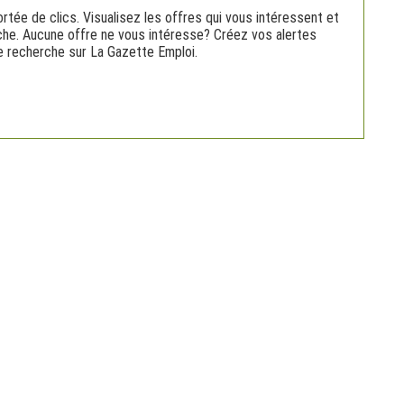
rtée de clics. Visualisez les offres qui vous intéressent et
rche. Aucune offre ne vous intéresse? Créez vos alertes
nne recherche sur La Gazette Emploi.