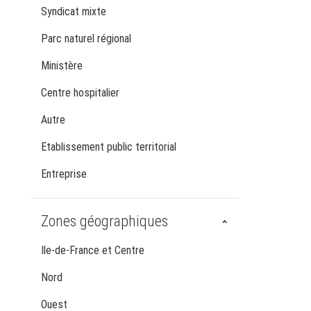
Syndicat mixte
Parc naturel régional
Ministère
Centre hospitalier
Autre
Etablissement public territorial
Entreprise
Zones géographiques
Ile-de-France et Centre
Nord
Ouest