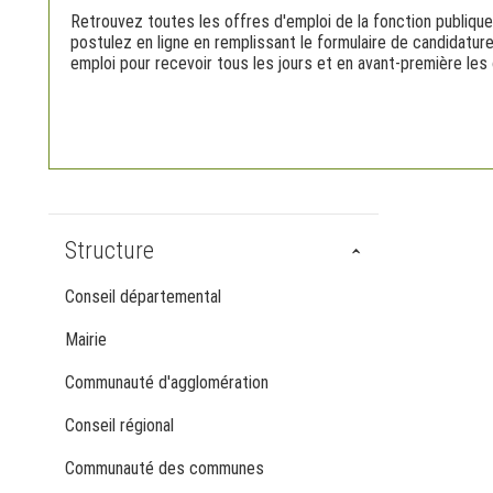
Retrouvez toutes les offres d'emploi de la fonction publique
postulez en ligne en remplissant le formulaire de candidatur
emploi pour recevoir tous les jours et en avant-première les 
Structure
Conseil départemental
Mairie
Communauté d'agglomération
Conseil régional
Communauté des communes