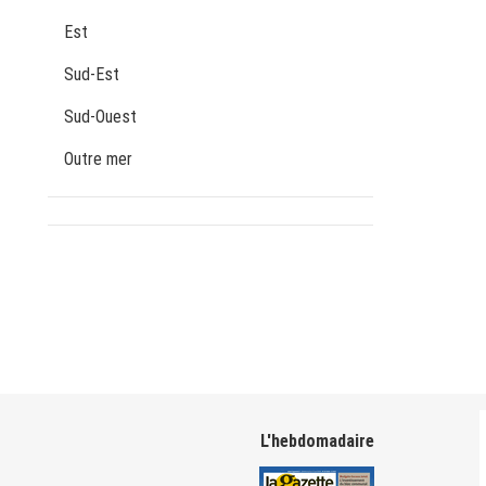
Est
Sud-Est
Sud-Ouest
Outre mer
L'hebdomadaire