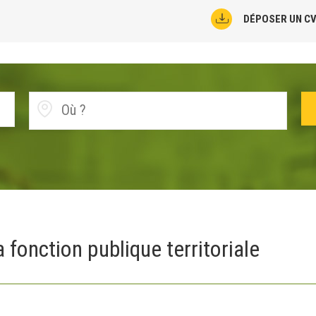
DÉPOSER UN C
 fonction publique territoriale