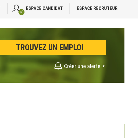
V
ESPACE CANDIDAT
ESPACE RECRUTEUR
Créer une alerte