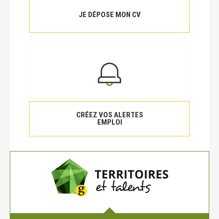
JE DÉPOSE MON CV
CRÉEZ VOS ALERTES
EMPLOI