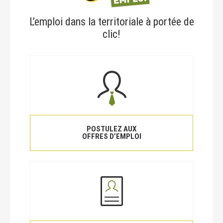
L’emploi dans la territoriale à portée de
clic!
POSTULEZ AUX
OFFRES D’EMPLOI