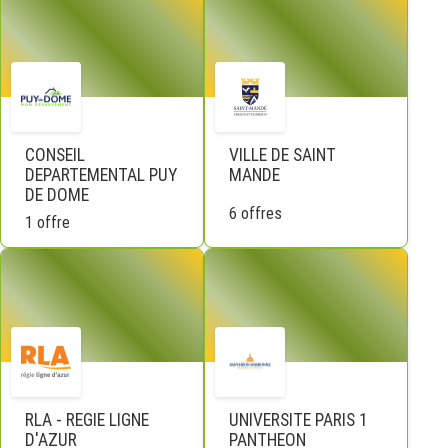
CONSEIL
VILLE DE SAINT
DEPARTEMENTAL PUY
MANDE
DE DOME
6 offres
1 offre
RLA - REGIE LIGNE
UNIVERSITE PARIS 1
D'AZUR
PANTHEON