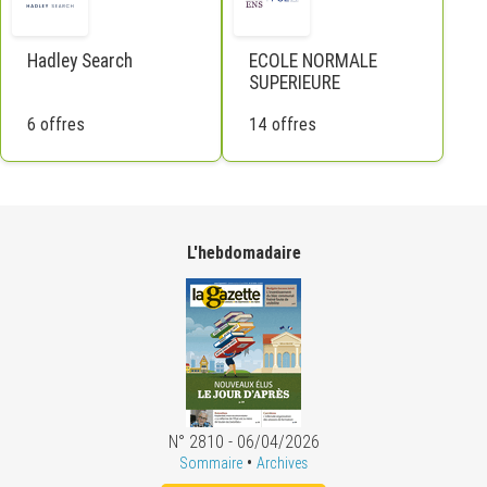
Hadley Search
ECOLE NORMALE
SUPERIEURE
6 offres
14 offres
L'hebdomadaire
N° 2810 - 06/04/2026
•
Sommaire
Archives