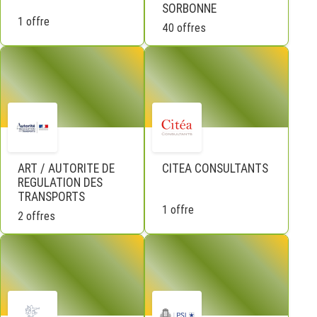
SORBONNE
1 offre
40 offres
ART / AUTORITE DE
CITEA CONSULTANTS
REGULATION DES
TRANSPORTS
1 offre
2 offres