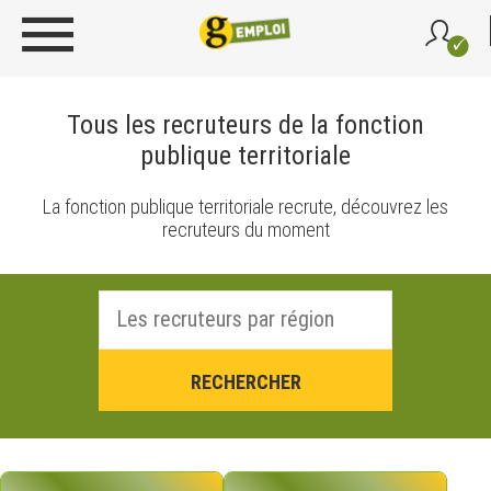
Tous les recruteurs de la fonction
publique territoriale
La fonction publique territoriale recrute, découvrez les
recruteurs du moment