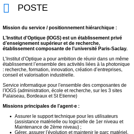
POSTE
Mission du service / positionnement hiérarchique :
L’Institut d'Optique (IOGS) est un établissement privé
d’enseignement supérieur et de recherche,
établissement composante de l’université Paris-Saclay.
L’Institut d’Optique a pour ambition de réunir dans un même
établissement l’ensemble des activités liées à la photonique
: recherche, formation, innovation, création d’entreprises,
conseil et valorisation industrielle.
Service informatique pour l'ensemble des composantes de
l'IOGS (administration, école et recherche, sur les 3 sites
Palaiseau, Bordeaux et St Etienne)
Missions principales de l’agent·e :
Assurer le support technique pour les utilisateurs
(assistance matérielle ou logicielle de 1er niveau et
Maintenance de 2ème niveau) ;
Gérer, assurer l'évolution et maintenir le parc matériel,