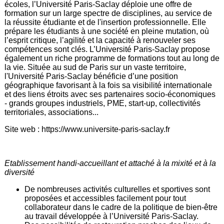
écoles, l’Université Paris-Saclay déploie une offre de
formation sur un large spectre de disciplines, au service de
la réussite étudiante et de l'insertion professionnelle. Elle
prépare les étudiants à une société en pleine mutation, où
l’esprit critique, l’agilité et la capacité à renouveler ses
compétences sont clés. L’Université Paris-Saclay propose
également un riche programme de formations tout au long de
la vie. Située au sud de Paris sur un vaste territoire,
l'Université Paris-Saclay bénéficie d’une position
géographique favorisant à la fois sa visibilité internationale
et des liens étroits avec ses partenaires socio-économiques
- grands groupes industriels, PME, start-up, collectivités
territoriales, associations...
Site web : https://www.universite-paris-saclay.fr
Etablissement handi-accueillant et attaché à la mixité et à la
diversité
De nombreuses activités culturelles et sportives sont
proposées et accessibles facilement pour tout
collaborateur dans le cadre de la politique de bien-être
au travail développée à l’Université Paris-Saclay.