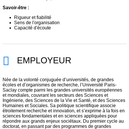
Savoir-être :
Rigueur et fiabilité
Sens de l'organisation
Capacité d'écoute
EMPLOYEUR
Née de la volonté conjuguée d’universités, de grandes
écoles et d’organismes de recherche, l’Université Paris-
Saclay compte parmi les grandes universités européennes
et mondiales, couvrant les secteurs des Sciences et
Ingénierie, des Sciences de la Vie et Santé, et des Sciences
Humaines et Sociales. Sa politique scientifique associe
étroitement recherche et innovation, et s’exprime à la fois en
sciences fondamentales et en sciences appliquées pour
répondre aux grands enjeux sociétaux. Du premier cycle au
doctorat, en passant par des programmes de grandes