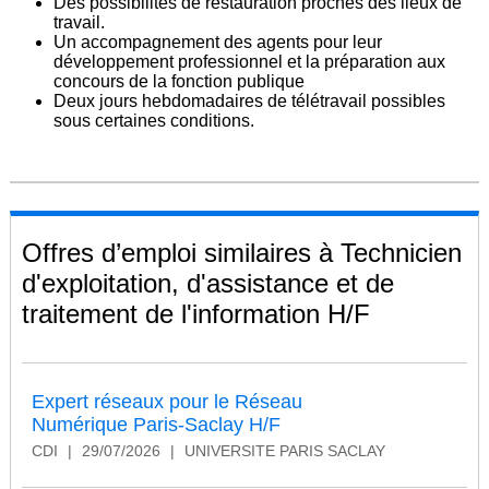
Des possibilités de restauration proches des lieux de
travail.
Un accompagnement des agents pour leur
développement professionnel et la préparation aux
concours de la fonction publique
Deux jours hebdomadaires de télétravail possibles
sous certaines conditions.
Offres d’emploi similaires à Technicien
d'exploitation, d'assistance et de
traitement de l'information H/F
Expert réseaux pour le Réseau
Numérique Paris-Saclay H/F
CDI
|
29/07/2026
|
UNIVERSITE PARIS SACLAY