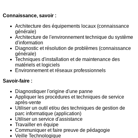
Connaissance, savoir :
Architecture des équipements locaux (connaissance
générale)
Architecture de l'environnement technique du système
d'information
Diagnostic et résolution de problèmes (connaissance
générale)
Techniques d'installation et de maintenance des
matériels et logiciels
Environnement et réseaux professionnels
Savoir-faire :
Diagnostiquer l'origine d'une panne
Appliquer les procédures et techniques de service
après-vente
Utiliser un outil et/ou des techniques de gestion de
parc informatique (application)
Utiliser un service d'assistance
Travailler en équipe
Communiquer et faire preuve de pédagogie
Veille Technologique