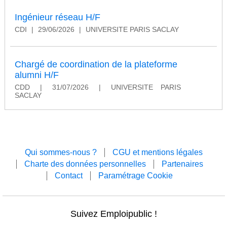
Ingénieur réseau H/F
CDI
|
29/06/2026
|
UNIVERSITE PARIS SACLAY
Chargé de coordination de la plateforme
alumni H/F
CDD
|
31/07/2026
|
UNIVERSITE PARIS
SACLAY
Qui sommes-nous ?
CGU et mentions légales
Charte des données personnelles
Partenaires
Contact
Paramétrage Cookie
Suivez Emploipublic !