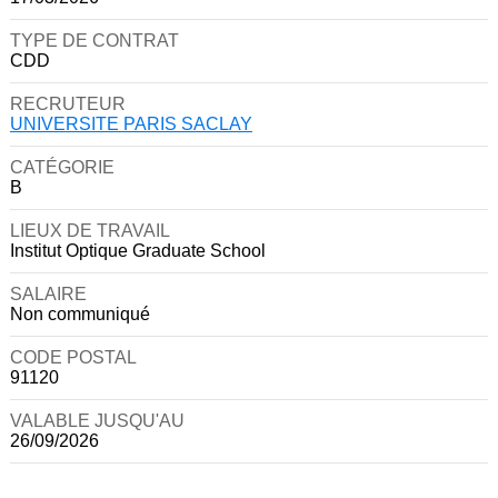
TYPE DE CONTRAT
CDD
RECRUTEUR
UNIVERSITE PARIS SACLAY
CATÉGORIE
B
LIEUX DE TRAVAIL
Institut Optique Graduate School
SALAIRE
Non communiqué
CODE POSTAL
91120
VALABLE JUSQU'AU
26/09/2026