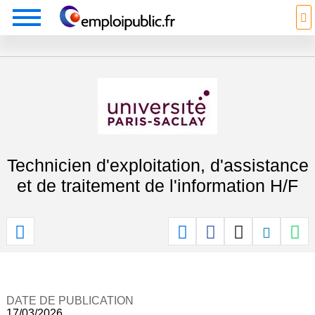
Technicien d'exploitation, d'assistance
et de traitement de l'information H/F
DATE DE PUBLICATION
17/03/2026