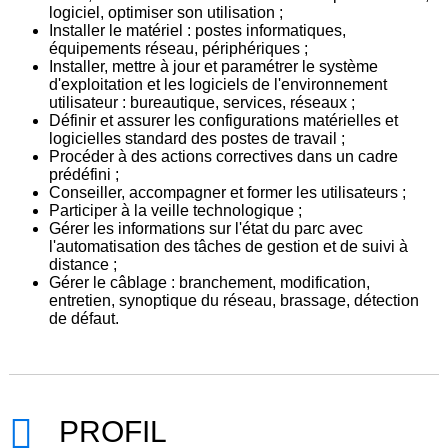
logiciel, optimiser son utilisation ;
Installer le matériel : postes informatiques,
équipements réseau, périphériques ;
Installer, mettre à jour et paramétrer le système
d'exploitation et les logiciels de l'environnement
utilisateur : bureautique, services, réseaux ;
Définir et assurer les configurations matérielles et
logicielles standard des postes de travail ;
Procéder à des actions correctives dans un cadre
prédéfini ;
Conseiller, accompagner et former les utilisateurs ;
Participer à la veille technologique ;
Gérer les informations sur l'état du parc avec
l'automatisation des tâches de gestion et de suivi à
distance ;
Gérer le câblage : branchement, modification,
entretien, synoptique du réseau, brassage, détection
de défaut.
PROFIL