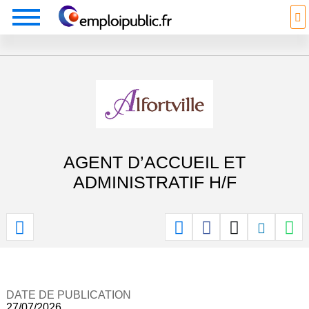
AGENT D’ACCUEIL ET
ADMINISTRATIF H/F
DATE DE PUBLICATION
27/07/2026