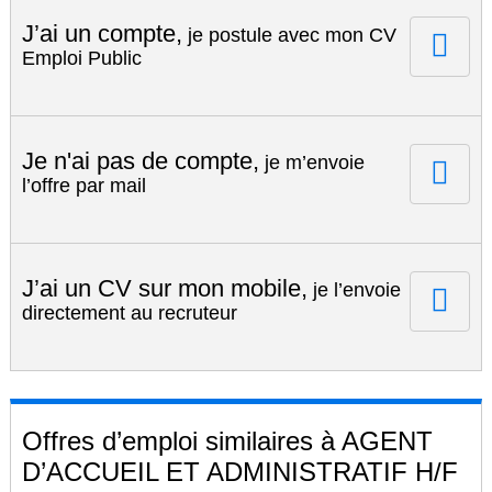
J’ai un compte,
je postule avec mon CV
Emploi Public
Je n'ai pas de compte,
je m’envoie
l’offre par mail
J’ai un CV sur mon mobile,
je l’envoie
directement au recruteur
Offres d’emploi similaires à AGENT
D’ACCUEIL ET ADMINISTRATIF H/F