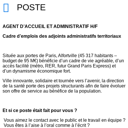
POSTE
AGENT D’ACCUEIL ET ADMINISTRATIF H/F
Cadre d’emplois
des adjoints administratifs territoriaux
Située aux portes de Paris, Alfortville (45 317 habitants –
budget de 95 M€) bénéficie d’un cadre de vie agréable, d’un
accès facilité (métro, RER, futur Grand Paris Express) et
d’un dynamisme économique fort.
Ville innovante, solidaire et tournée vers l’avenir, la direction
de la santé porte des projets structurants afin de faire évoluer
son offre de service au bénéfice de la population.
Et si ce poste était fait pour vous ?
Vous aimez le contact avec le public et le travail en équipe ?
Vous êtes à l’aise à l’oral comme à l’écrit ?