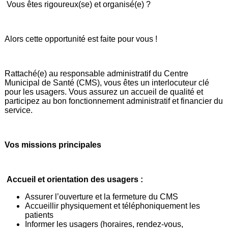
Vous êtes rigoureux(se) et organisé(e) ?
Alors cette opportunité est faite pour vous !
Rattaché(e) au responsable administratif du Centre
Municipal de Santé (CMS), vous êtes un interlocuteur clé
pour les usagers. Vous assurez un accueil de qualité et
participez au bon fonctionnement administratif et financier du
service.
Vos missions principales
Accueil et orientation des usagers :
Assurer l’ouverture et la fermeture du CMS
Accueillir physiquement et téléphoniquement les
patients
Informer les usagers (horaires, rendez-vous,