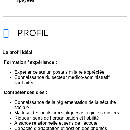
impayées
PROFIL
Le profil idéal
Formation / expérience :
Expérience sur un poste similaire appréciée
Connaissance du secteur médico-administratif
souhaitée
Compétences clés :
Connaissance de la réglementation de la sécurité
sociale
Maîtrise des outils bureautiques et logiciels métiers
Rigueur, sens de l’organisation et fiabilité
Aisance relationnelle et sens de l’écoute
Capacité d’adaptation et gestion des priorités