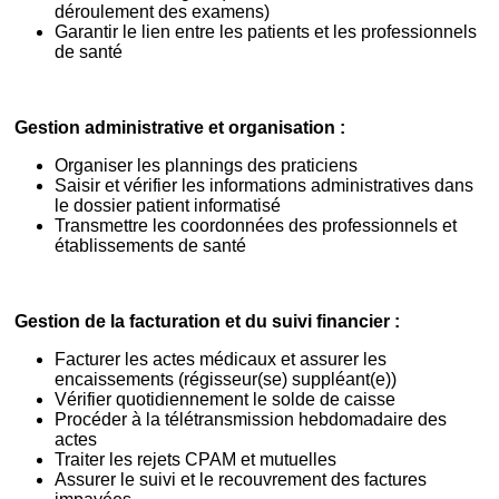
déroulement des examens)
Garantir le lien entre les patients et les professionnels
de santé
Gestion administrative et organisation :
Organiser les plannings des praticiens
Saisir et vérifier les informations administratives dans
le dossier patient informatisé
Transmettre les coordonnées des professionnels et
établissements de santé
Gestion de la facturation et du suivi financier :
Facturer les actes médicaux et assurer les
encaissements (régisseur(se) suppléant(e))
Vérifier quotidiennement le solde de caisse
Procéder à la télétransmission hebdomadaire des
actes
Traiter les rejets CPAM et mutuelles
Assurer le suivi et le recouvrement des factures