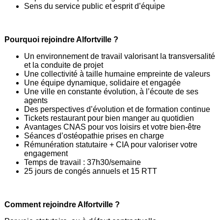
Sens du service public et esprit d’équipe
Pourquoi rejoindre Alfortville ?
Un environnement de travail valorisant la transversalité
et la conduite de projet
Une collectivité à taille humaine empreinte de valeurs
Une équipe dynamique, solidaire et engagée
Une ville en constante évolution, à l’écoute de ses
agents
Des perspectives d’évolution et de formation continue
Tickets restaurant pour bien manger au quotidien
Avantages CNAS pour vos loisirs et votre bien-être
Séances d’ostéopathie prises en charge
Rémunération statutaire + CIA pour valoriser votre
engagement
Temps de travail : 37h30/semaine
25 jours de congés annuels et 15 RTT
Comment rejoindre Alfortville ?