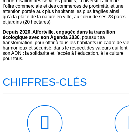
modernisation des services publics, la diversification de
l’offre commerciale et des commerces de proximité, et une
attention portée aux plus habitants les plus fragiles ainsi
qu’à la place de la nature en ville, au cœur de ses 23 parcs
et jardins (20 hectares).
Depuis 2020, Alfortville, engagée dans la transition
écologique avec son Agenda 2030
, poursuit sa
transformation, pour offrir à tous les habitants un cadre de vie
harmonieux et sécurisé, dans le respect des valeurs qui font
son ADN : la solidarité et l’accès à l’éducation, à la culture
pour tous.
CHIFFRES-CLÉS