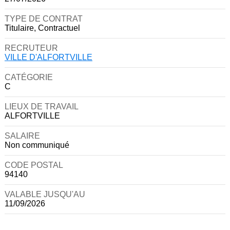
TYPE DE CONTRAT
Titulaire, Contractuel
RECRUTEUR
VILLE D'ALFORTVILLE
CATÉGORIE
C
LIEUX DE TRAVAIL
ALFORTVILLE
SALAIRE
Non communiqué
CODE POSTAL
94140
VALABLE JUSQU'AU
11/09/2026