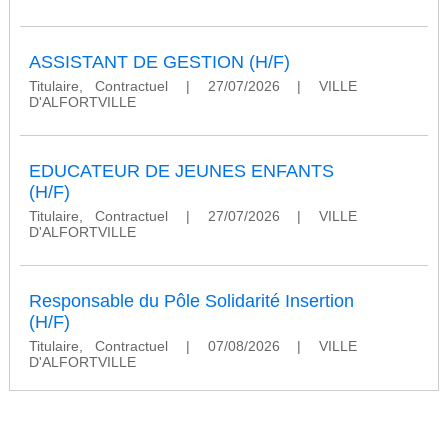
ASSISTANT DE GESTION (H/F)
Titulaire, Contractuel
|
27/07/2026
|
VILLE
D'ALFORTVILLE
EDUCATEUR DE JEUNES ENFANTS
(H/F)
Titulaire, Contractuel
|
27/07/2026
|
VILLE
D'ALFORTVILLE
Responsable du Pôle Solidarité Insertion
(H/F)
Titulaire, Contractuel
|
07/08/2026
|
VILLE
D'ALFORTVILLE