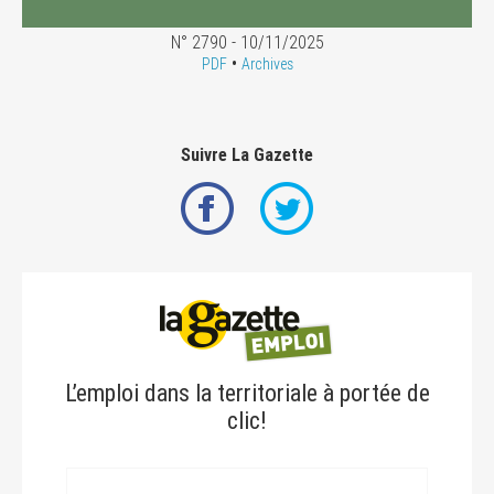
N° 2790 - 10/11/2025
•
PDF
Archives
Suivre La Gazette
L’emploi dans la territoriale à portée de
clic!