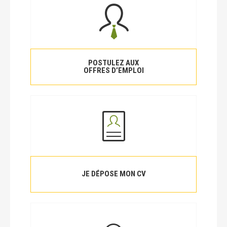
POSTULEZ AUX
OFFRES D’EMPLOI
JE DÉPOSE MON CV