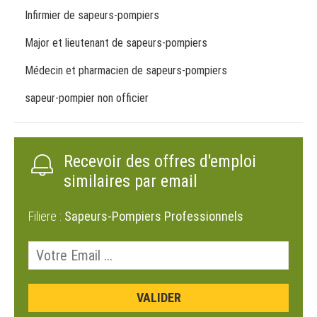
Infirmier de sapeurs-pompiers
Major et lieutenant de sapeurs-pompiers
Médecin et pharmacien de sapeurs-pompiers
sapeur-pompier non officier
Recevoir des offres d'emploi
similaires par email
Filiere :
Sapeurs-Pompiers Professionnels