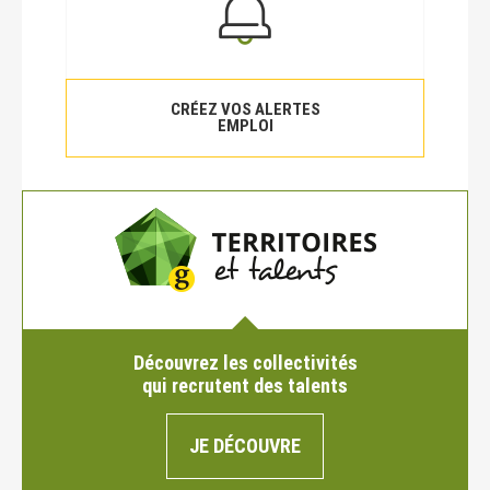
CRÉEZ VOS ALERTES
EMPLOI
Découvrez les collectivités
qui recrutent des talents
JE DÉCOUVRE