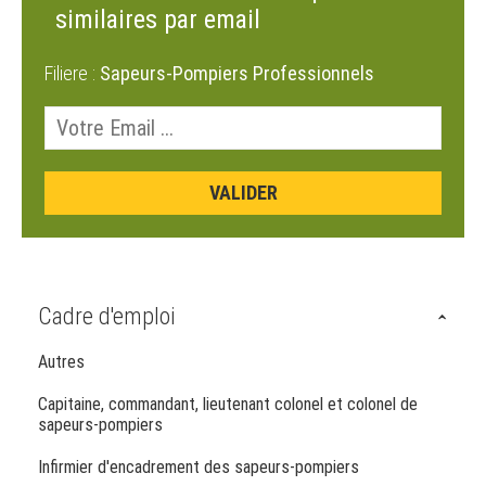
similaires par email
Filiere :
Sapeurs-Pompiers Professionnels
Cadre d'emploi
Autres
Capitaine, commandant, lieutenant colonel et colonel de
sapeurs-pompiers
Infirmier d'encadrement des sapeurs-pompiers