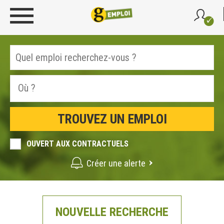
OUVERT AUX CONTRACTUELS
Créer une alerte
NOUVELLE RECHERCHE