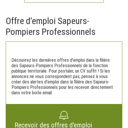
Offre d’emploi Sapeurs-
Pompiers Professionnels
Découvrez les dernières offres d'emploi dans la filière
des Sapeurs-Pompiers Professionnels de la fonction
publique territoriale. Pour postuler, un CV suffit ! Si les
annonces ne vous correspondent pas, pensez à vous
créer des alertes d'emploi dans la filière des Sapeurs-
Pompiers Professionnels pour les recevoir directement
dans votre boite email.
Recevoir des offres d'emploi