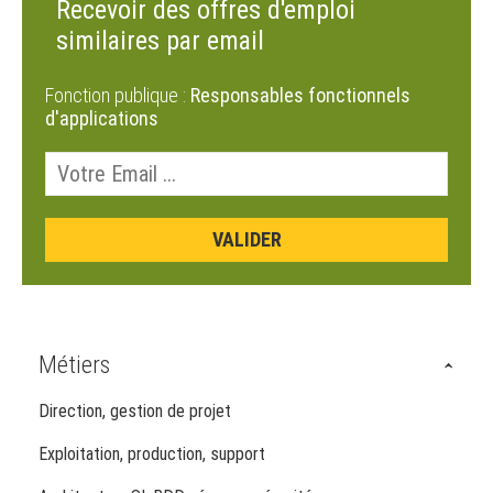
Recevoir des offres d'emploi
similaires par email
Fonction publique :
Responsables fonctionnels
d'applications
Métiers
Direction, gestion de projet
Exploitation, production, support