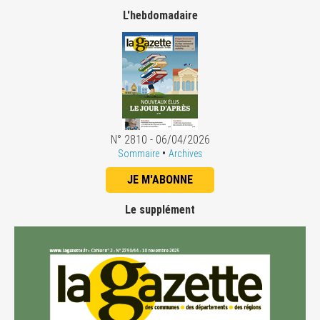
L'hebdomadaire
N° 2810 - 06/04/2026
•
Sommaire
Archives
JE M'ABONNE
Le supplément