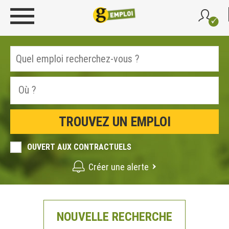
OUVERT AUX CONTRACTUELS
Créer une alerte
NOUVELLE RECHERCHE