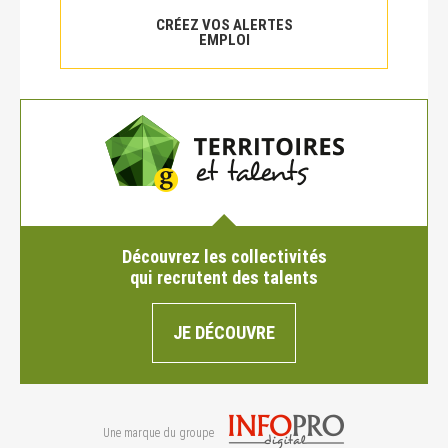
CRÉEZ VOS ALERTES
EMPLOI
Découvrez les collectivités
qui recrutent des talents
JE DÉCOUVRE
Une marque du groupe