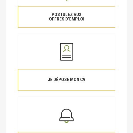
POSTULEZ AUX
OFFRES D’EMPLOI
JE DÉPOSE MON CV