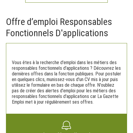
Offre d’emploi Responsables
Fonctionnels D'applications
Vous êtes à la recherche d'emploi dans les métiers des
responsables fonctionnels d'applications ? Découvrez les
dernières offres dans la fonction publiques. Pour postuler
en quelques clics, munissez-vous d'un CV mis à jour puis
utilisez le formulaire en bas de chaque offre. N'oubliez
pas de créer des alertes d'emploi pour les métiers des
responsables fonctionnels d'applications car La Gazette
Emploi met à jour régulièrement ses offres.