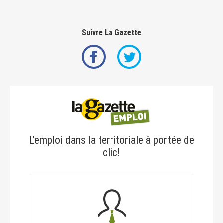
Suivre La Gazette
L’emploi dans la territoriale à portée de
clic!